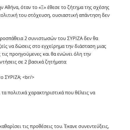
ν Αθήνα, όταν το «Ξ» έθεσε το ζήτημα της σχέσης
 πολιτική του στόχευση, ουσιαστική απάντηση δεν
 προσπάθεια 2 συνιστωσών του ΣΥΡΙΖΑ δεν θα
είς να δώσεις στο εγχείρημα την διάσταση μιας
 τις προηγούμενες και θα ενώνει όλη την
ντήσεις σε 2 βασικά ζητήματα:
ο ΣΥΡΙΖΑ; <br/>
ι τα πολιτικά χαρακτηριστικά που θέλεις να
καθαρίσει τις προθέσεις του. Έκανε συνεντεύξεις,