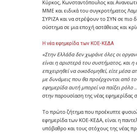
Κύρκος, Κωνσταντόπουλος και Ανανεωτι
ΜΜΕ και ειδικά του συγκροτήματος Λαμ
ΣΥΡΙΖΑ και να στρέψουν το ΣΥΝ σε πιο δ
σύστημα σε μια εποχή αστάθειας και κρί
Η νέα εφημερίδα των ΚΟΕ-ΚΕΔΑ
«Στην Ελλάδα δεν χωράνε όλες οι οργαν
είναι η αριστερά του συστήματος, και η
επιχειρηθεί να οικοδομηθεί, είτε μέσα απ
με δυνάμεις που θα προέρχονται από το Κ
εφημερίδα αυτή μπορεί να παίξει ρόλο .
στην παρουσίαση της νέας εφημερίδας σ
Το πρώτο ζήτημα που προέκυπτε φυσιολο
εφημερίδα των ΚΟΕ-ΚΕΔΑ, είναι η παντε
υπόβαθρο και τους στόχους της νέας πρ