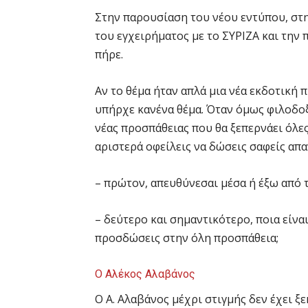
Στην παρουσίαση του νέου εντύπου, στη
του εγχειρήματος με το ΣΥΡΙΖΑ και την
πήρε.
Αν το θέμα ήταν απλά μια νέα εκδοτική
υπήρχε κανένα θέμα. Όταν όμως φιλοδοξ
νέας προσπάθειας που θα ξεπερνάει όλες
αριστερά οφείλεις να δώσεις σαφείς απα
– πρώτον, απευθύνεσαι μέσα ή έξω από τ
– δεύτερο και σημαντικότερο, ποια είνα
προσδώσεις στην όλη προσπάθεια;
Ο Αλέκος Αλαβάνος
Ο Α. Αλαβάνος μέχρι στιγμής δεν έχει ξε