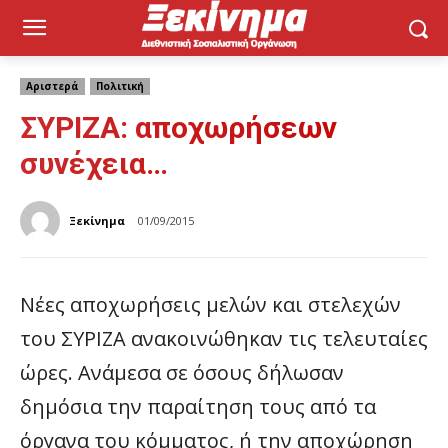
Αριστερά
Πολιτική
ΣΥΡΙΖΑ: αποχωρήσεων
συνέχεια…
Ξεκίνημα
01/09/2015
Νέες αποχωρήσεις μελών και στελεχών
του ΣΥΡΙΖΑ ανακοινώθηκαν τις τελευταίες
ώρες. Ανάμεσα σε όσους δήλωσαν
δημόσια την παραίτηση τους από τα
όργανα του κόμματος, ή την αποχώρηση