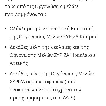
τους από τις Οργανώσεις μελών
περιλαμβάνονται:
Ολόκληρη η Συντονιστική Επιτροπή
της Οργάνωσης Μελών ΣΥΡΙΖΑ Κύπρου
Δεκάδες μέλη της νεολαίας και της
Οργάνωσης Μελών ΣΥΡΙΖΑ Ηρακλείου
Αττικής
Δεκάδες μέλη της Οργάνωσης Μελών
ΣΥΡΙΖΑ αερομεταφορών (που
ανακοινώνουν ταυτόχρονα την
προσχώρηση τους στη ΛΑ.Ε.)