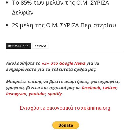
Το 85% των μελών της Ο.Μ. ΣΥΡΙΖΑ
Δελφών
29 μέλη της Ο.Μ. ΣΥΡΙΖΑ Περιστερίου
#ΘΕΜΑΤΙΚΈΣ
ΣΥΡΙΖΑ
Ακολουθήστε το
«Ξ» στο Google News
για να
ενημερώνεστε για τα τελευταία άρθρα μας.
Μπορείτε επίσης να βρείτε αναρτήσεις, φωτογραφίες,
γραφικά, βίντεο και ηχητικά μας σε
facebook
,
twitter
,
instagram
,
youtube
,
spotify
.
Ενισχύστε οικονομικά το xekinima.org