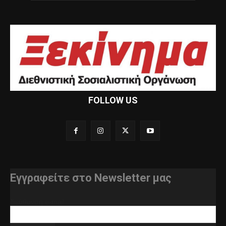
FOLLOW US
Εγγραφείτε στο Newsletter μας
διεύθυνση e-mail