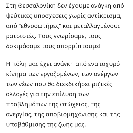
Στη Θεσσαλονίκη δεν έχουμε ανάγκη από
ψεύτικες υποσχέσεις χωρίς αντίκρισμα,
από “εθνοσωτήρες” και μεταλλαγμένους
ρατσιστές. Τους γνωρίσαμε, τους
δοκιμάσαμε τους απορρίπτουμε!
Η πόλη μας έχει ανάγκη από ένα ισχυρό
κίνημα των εργαζομένων, των ανέργων
των νέων που θα διεκδικήσει ριζικές
αλλαγές για την επίλυση των
προβλημάτων της φτώχειας, της
ανεργίας, της αποβιομηχάνισης και της
υποβάθμισης της ζωής μας.