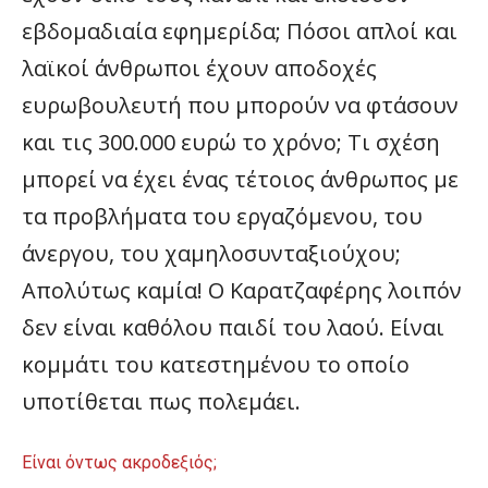
εβδομαδιαία εφημερίδα; Πόσοι απλοί και
λαϊκοί άνθρωποι έχουν αποδοχές
ευρωβουλευτή που μπορούν να φτάσουν
και τις 300.000 ευρώ το χρόνο; Τι σχέση
μπορεί να έχει ένας τέτοιος άνθρωπος με
τα προβλήματα του εργαζόμενου, του
άνεργου, του χαμηλοσυνταξιούχου;
Απολύτως καμία! Ο Καρατζαφέρης λοιπόν
δεν είναι καθόλου παιδί του λαού. Είναι
κομμάτι του κατεστημένου το οποίο
υποτίθεται πως πολεμάει.
Είναι όντως ακροδεξιός;