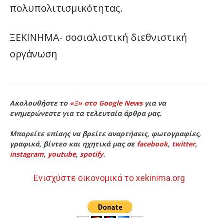
πολυπολιτισμικότητας.
ΞΕΚΙΝΗΜΑ- σοσιαλιστική διεθνιστική
οργάνωση
Ακολουθήστε το
«Ξ» στο Google News
για να
ενημερώνεστε για τα τελευταία άρθρα μας.
Μπορείτε επίσης να βρείτε αναρτήσεις, φωτογραφίες,
γραφικά, βίντεο και ηχητικά μας σε
facebook
,
twitter
,
instagram
,
youtube
,
spotify
.
Ενισχύστε οικονομικά το xekinima.org