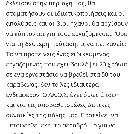
έκλεισαν στην περιοχή μας, θα
σταματήσουν οι ιδιωτικοποιήσεις και οι
απολύσεις και οι βιομήχανοι θα αρχίσουν
να κόπτονται για τους εργαζόμενους. Όσο
για τη δεύτερη πρόταση, τι να πει κανείς;
Το να προτείνεις ένας ειδικευμένος
εργαζόμενος που έχει δουλέψει 20 χρόνια
σε ένα εργοστάσιο να βρεθεί στα 50 του
καραβανάς, δεν το λες ιδιαίτερα
ενδιαφέρον. Ο ΛΑ.Ο.Σ. έχει όμως άποψη
και για τις υποβαθμισμένες Δυτικές
συνοικίες της πόλης μας: Προτείνει να
μεταφερθεί εκεί το αεροδρόμιο για να