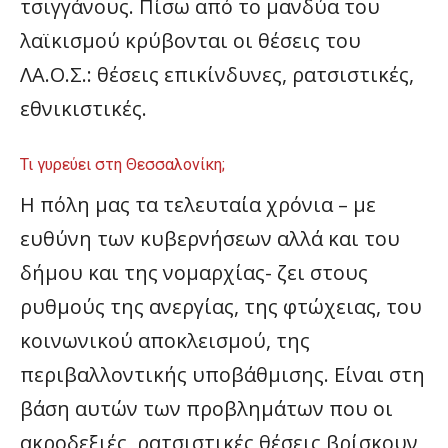
τσιγγάνους. Πίσω από το μανδύα του
λαϊκισμού κρύβονται οι θέσεις του
ΛΑ.Ο.Σ.: θέσεις επικίνδυνες, ρατσιστικές,
εθνικιστικές.
Τι γυρεύει στη Θεσσαλονίκη;
Η πόλη μας τα τελευταία χρόνια – με
ευθύνη των κυβερνήσεων αλλά και του
δήμου και της νομαρχίας- ζει στους
ρυθμούς της ανεργίας, της φτώχειας, του
κοινωνικού αποκλεισμού, της
περιβαλλοντικής υποβάθμισης. Είναι στη
βάση αυτών των προβλημάτων που οι
ακροδεξιές, ρατσιστικές θέσεις βρίσκουν