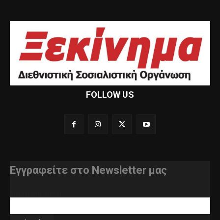
FOLLOW US
Εγγραφείτε στο Newsletter μας
διεύθυνση e-mail