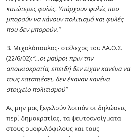
κατώτερες φυλές. Υπάρχουν φυλές που
μπορούν να κάνουν πολιτισμό και φυλές
που δεν μπορούν.”
Β. Μιχαλόπουλος- στέλεχος του ΛΑ.Ο.Σ.
(22/6/02):
“…οι μαύροι πριν την
αποικιοκρατία, επειδή δεν είχαν κανένα να
τους καταπιέσει, δεν έκαναν κανένα
στοιχείο πολιτισμού”
Ας μην μας ξεγελούν λοιπόν οι δηλώσεις
περί δημοκρατίας, τα ψευτοανοίγματα
στους ομοφυλόφιλους και τους