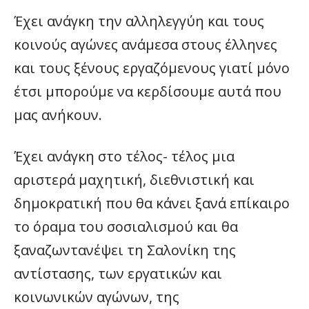
Έχει ανάγκη την αλληλεγγύη και τους
κοινούς αγώνες ανάμεσα στους έλληνες
και τους ξένους εργαζόμενους γιατί μόνο
έτσι μπορούμε να κερδίσουμε αυτά που
μας ανήκουν.
Έχει ανάγκη στο τέλος- τέλος μια
αριστερά μαχητική, διεθνιστική και
δημοκρατική που θα κάνει ξανά επίκαιρο
το όραμα του σοσιαλισμού και θα
ξαναζωντανέψει τη Σαλονίκη της
αντίστασης, των εργατικών και
κοινωνικών αγώνων, της