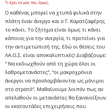
Τι έχει να μας πει, όμως;
Ο καθένας μπορεί να χτυπά φιλικά στην
πλάτη έναν άνεργο και ο Γ. Καρατζαφέρης
το κάνει. Το ζήτημα είναι όμως τι κάνει
κάποιος για την ανεργία, τι προτείνει για
την αντιμετώπισή της. Εδώ οι θέσεις του
ΛΑ.Ο.Σ. είναι αποκαλυπτικές! Διαβάζουμε:
“ Να εκδιωχθούν από τη χώρα όλοι οι
λαθρομετανάστες”, “οι μακροχρόνια
άνεργοι να προσλαμβάνονται ως μόνιμοι
στο στρατό”. Μαθαίνουμε λοιπόν πως αν
απελαθούν οι μετανάστες θα ξανανοίξουν
οι εκατοντάδες επιχειρήσεις που