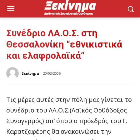
Συνέδριο ΛΑ.Ο.Σ. στη
Θεσσαλονίκη “εθνικιστικά
και ελαφρολαϊκά”
Ξεκίνημα
20/02/2006
Τις μέρες αυτές στην πόλη μας γίνεται το
συνέδριο του ΛΑ.Ο.Σ.(Λαϊκός Ορθόδοξος
Συναγερμός) απ’ όπου ο πρόεδρός του Γ.
Καρατζαφέρης θα ανακοινώσει την