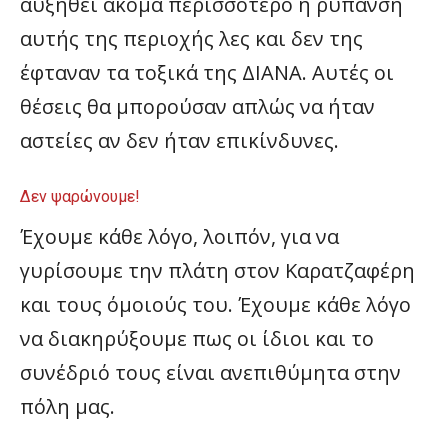
αυξηθεί ακόμα περισσότερο η ρύπανση
αυτής της περιοχής λες και δεν της
έφταναν τα τοξικά της ΔΙΑΝΑ. Αυτές οι
θέσεις θα μπορούσαν απλώς να ήταν
αστείες αν δεν ήταν επικίνδυνες.
Δεν ψαρώνουμε!
Έχουμε κάθε λόγο, λοιπόν, για να
γυρίσουμε την πλάτη στον Καρατζαφέρη
και τους όμοιούς του. Έχουμε κάθε λόγο
να διακηρύξουμε πως οι ίδιοι και το
συνέδριό τους είναι ανεπιθύμητα στην
πόλη μας.