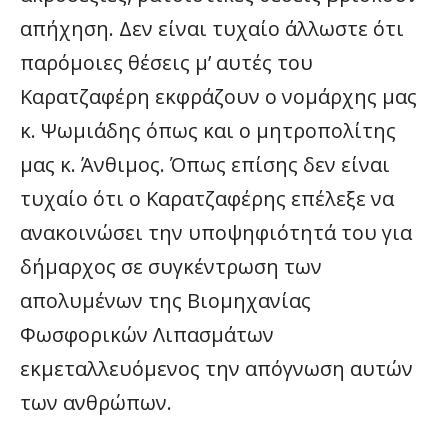
απήχηση. Δεν είναι τυχαίο άλλωστε ότι
παρόμοιες θέσεις μ’ αυτές του
Καρατζαφέρη εκφράζουν ο νομάρχης μας
κ. Ψωμιάδης όπως και ο μητροπολίτης
μας κ. Άνθιμος. Όπως επίσης δεν είναι
τυχαίο ότι ο Καρατζαφέρης επέλεξε να
ανακοινώσει την υποψηφιότητά του για
δήμαρχος σε συγκέντρωση των
απολυμένων της Βιομηχανίας
Φωσφορικών Λιπασμάτων
εκμεταλλευόμενος την απόγνωση αυτών
των ανθρώπων.