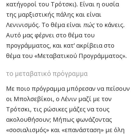
κατήγοροί του Τρότσκι). Είναι η ουσία
της μαρξιστικής πάλης και είναι
Λενινισμός. Το θέμα είναι
πώς
το κάνεις.
Αυτό μας φέρνει στο θέμα του
προγράμματος, και κατ’ ακρίβεια στο
θέμα του «Μεταβατικού Προγράμματος».
το μεταβατικό πρόγραμμα
Με ποιο πρόγραμμα μπόρεσαν να πείσουν
οι Μπολσεβίκοι, ο Λένιν μαζί με τον
Τρότσκι, τις ρώσικες μάζες να τους
ακολουθήσουν; Μήπως φωνάζοντας
«σοσιαλισμός» και «επανάσταση» με όλη