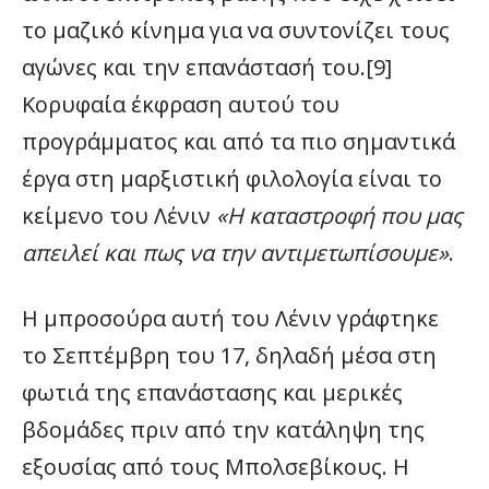
το μαζικό κίνημα για να συντονίζει τους
αγώνες και την επανάστασή του.[9]
Κορυφαία έκφραση αυτού του
προγράμματος και από τα πιο σημαντικά
έργα στη μαρξιστική φιλολογία είναι το
κείμενο του Λένιν
«Η καταστροφή που μας
απειλεί και πως να την αντιμετωπίσουμε»
.
Η μπροσούρα αυτή του Λένιν γράφτηκε
το Σεπτέμβρη του 17, δηλαδή μέσα στη
φωτιά της επανάστασης και μερικές
βδομάδες πριν από την κατάληψη της
εξουσίας από τους Μπολσεβίκους. Η