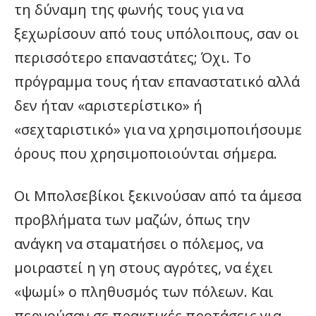
τη δύναμη της φωνής τους για να
ξεχωρίσουν από τους υπόλοιπους, σαν οι
περισσότερο επαναστάτες; Όχι. Το
πρόγραμμα τους ήταν επαναστατικό αλλά
δεν ήταν «αριστερίστικο» ή
«σεχταριστικό» για να χρησιμοποιήσουμε
όρους που χρησιμοποιούνται σήμερα.
Οι Μπολσεβίκοι ξεκινούσαν από τα άμεσα
προβλήματα των μαζών, όπως την
ανάγκη να σταματήσει ο πόλεμος, να
μοιραστεί η γη στους αγρότες, να έχει
«ψωμί» ο πληθυσμός των πόλεων. Και
περνούσαν σε πρακτικές προτάσεις για