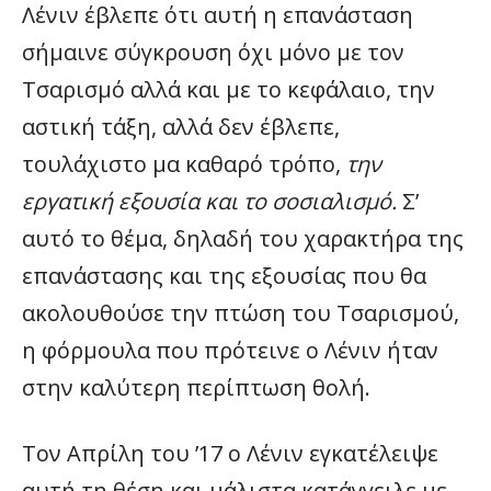
Λένιν έβλεπε ότι αυτή η επανάσταση
σήμαινε σύγκρουση όχι μόνο με τον
Τσαρισμό αλλά και με το κεφάλαιο, την
αστική τάξη, αλλά δεν έβλεπε,
τουλάχιστο μα καθαρό τρόπο,
την
εργατική εξουσία και το σοσιαλισμό.
Σ’
αυτό το θέμα, δηλαδή του χαρακτήρα της
επανάστασης και της εξουσίας που θα
ακολουθούσε την πτώση του Τσαρισμού,
η φόρμουλα που πρότεινε ο Λένιν ήταν
στην καλύτερη περίπτωση θολή.
Τον Απρίλη του ’17 ο Λένιν εγκατέλειψε
αυτή τη θέση και μάλιστα κατάγγειλε με