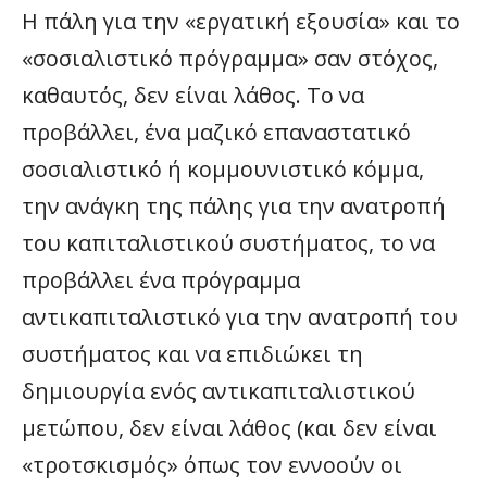
Η πάλη για την «εργατική εξουσία» και το
«σοσιαλιστικό πρόγραμμα» σαν στόχος,
καθαυτός, δεν είναι λάθος. Το να
προβάλλει, ένα μαζικό επαναστατικό
σοσιαλιστικό ή κομμουνιστικό κόμμα,
την ανάγκη της πάλης για την ανατροπή
του καπιταλιστικού συστήματος, το να
προβάλλει ένα πρόγραμμα
αντικαπιταλιστικό για την ανατροπή του
συστήματος και να επιδιώκει τη
δημιουργία ενός αντικαπιταλιστικού
μετώπου, δεν είναι λάθος (και δεν είναι
«τροτσκισμός» όπως τον εννοούν οι