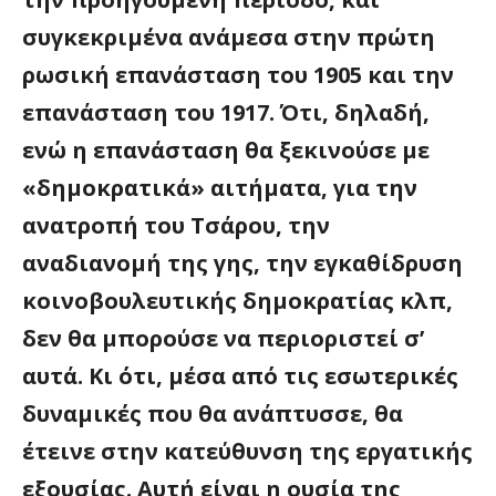
συγκεκριμένα ανάμεσα στην πρώτη
ρωσική επανάσταση του 1905 και την
επανάσταση του 1917. Ότι, δηλαδή,
ενώ η επανάσταση θα ξεκινούσε με
«δημοκρατικά» αιτήματα, για την
ανατροπή του Τσάρου, την
αναδιανομή της γης, την εγκαθίδρυση
κοινοβουλευτικής δημοκρατίας κλπ,
δεν θα μπορούσε να περιοριστεί σ’
αυτά. Κι ότι, μέσα από τις εσωτερικές
δυναμικές που θα ανάπτυσσε, θα
έτεινε στην κατεύθυνση της εργατικής
εξουσίας. Αυτή είναι η ουσία της