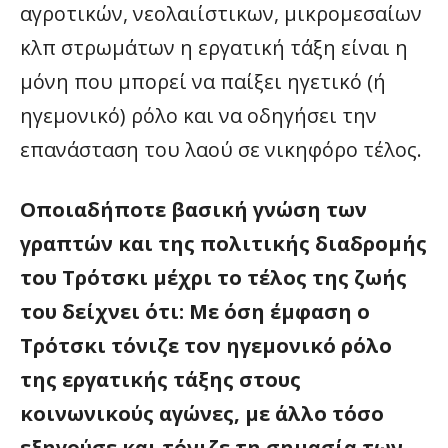
αγροτικών, νεολαιίστικων, μικρομεσαίων
κλπ στρωμάτων η εργατική τάξη είναι η
μόνη που μπορεί να παίξει ηγετικό (ή
ηγεμονικό) ρόλο και να οδηγήσει την
επανάσταση του λαού σε νικηφόρο τέλος.
Οποιαδήποτε βασική γνώση των
γραπτών και της πολιτικής διαδρομής
του Τρότσκι μέχρι το τέλος της ζωής
του δείχνει ότι: Με όση έμφαση ο
Τρότσκι τόνιζε τον ηγεμονικό ρόλο
της εργατικής τάξης στους
κοινωνικούς αγώνες, με άλλο τόσο
εξηγούσε και τόνιζε τη σημασία των