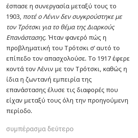
έσπασε η συνεργασία μεταξύ τους το
1903,
ποτέ ο Λένιν δεν συγκρούστηκε με
τον Τρότσκι για το θέμα της Διαρκούς
Επανάστασης
. Ήταν φανερό πώς η
προβληματική του Τρότσκι σ’ αυτό το
επίπεδο τον απασχολούσε. Το 1917 έφερε
κοντά τον Λένιν με τον Τρότσκι, καθώς η
ίδια η ζωντανή εμπειρία της
επανάστασης έλυσε τις διαφορές που
είχαν μεταξύ τους όλη την προηγούμενη
περίοδο.
συμπέρασμα δεύτερο