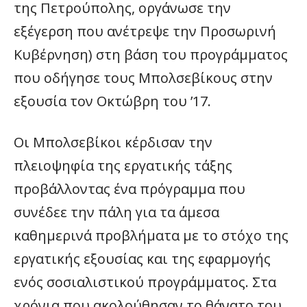
της Πετρούπολης, οργάνωσε την
εξέγερση που ανέτρεψε την Προσωρινή
Κυβέρνηση) στη βάση του προγράμματος
που οδήγησε τους Μπολσεβίκους στην
εξουσία τον Οκτώβρη του ’17.
Οι Μπολσεβίκοι κέρδισαν την
πλειοψηφία της εργατικής τάξης
προβάλλοντας ένα πρόγραμμα που
συνέδεε την πάλη για τα άμεσα
καθημερινά προβλήματα με το στόχο της
εργατικής εξουσίας και της εφαρμογής
ενός σοσιαλιστικού προγράμματος. Στα
χρόνια που ακολούθησαν το θάνατο του