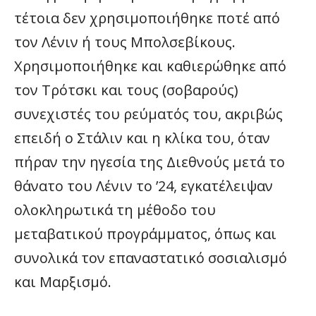
τέτοια δεν χρησιμοποιήθηκε ποτέ από
τον Λένιν ή τους Μπολσεβίκους.
Χρησιμοποιήθηκε και καθιερώθηκε από
τον Τρότσκι και τους (σοβαρούς)
συνεχιστές του ρεύματός του, ακριβώς
επειδή ο Στάλιν και η κλίκα του, όταν
πήραν την ηγεσία της Διεθνούς μετά το
θάνατο του Λένιν το ’24, εγκατέλειψαν
ολοκληρωτικά τη μέθοδο του
μεταβατικού προγράμματος, όπως και
συνολικά τον επαναστατικό σοσιαλισμό
και Μαρξισμό.