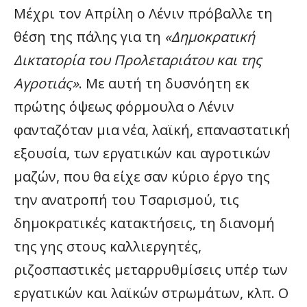
Μέχρι τον Απρίλη ο Λένιν πρόβαλλε τη
θέση της πάλης για τη
«Δημοκρατική
Δικτατορία του Προλεταριάτου και της
Αγροτιάς»
. Με αυτή τη δυσνόητη εκ
πρώτης όψεως φόρμουλα ο Λένιν
φανταζόταν μια νέα, λαϊκή, επαναστατική
εξουσία, των εργατικών και αγροτικών
μαζών, που θα είχε σαν κύριο έργο της
την ανατροπή του Τσαρισμού, τις
δημοκρατικές κατακτήσεις, τη διανομή
της γης στους καλλιεργητές,
ριζοσπαστικές μεταρρυθμίσεις υπέρ των
εργατικών και λαϊκών στρωμάτων, κλπ. Ο