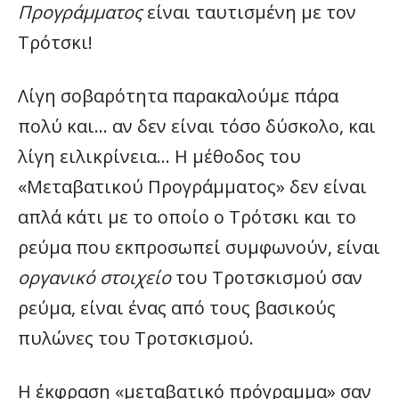
Προγράμματος
είναι ταυτισμένη με τον
Τρότσκι!
Λίγη σοβαρότητα παρακαλούμε πάρα
πολύ και… αν δεν είναι τόσο δύσκολο, και
λίγη ειλικρίνεια… Η μέθοδος του
«Μεταβατικού Προγράμματος» δεν είναι
απλά κάτι με το οποίο ο Τρότσκι και το
ρεύμα που εκπροσωπεί συμφωνούν, είναι
οργανικό στοιχείο
του Τροτσκισμού σαν
ρεύμα, είναι ένας από τους βασικούς
πυλώνες του Τροτσκισμού.
Η έκφραση «μεταβατικό πρόγραμμα» σαν