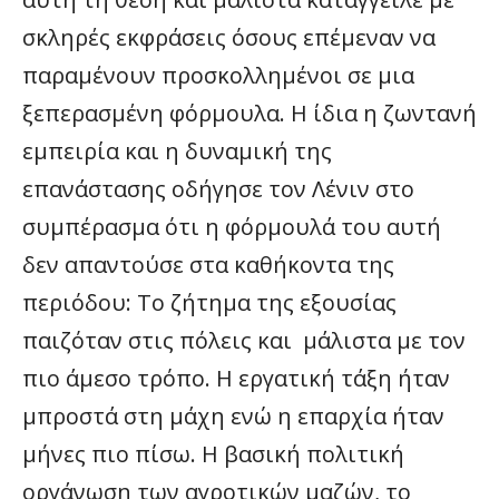
σκληρές εκφράσεις όσους επέμεναν να
παραμένουν προσκολλημένοι σε μια
ξεπερασμένη φόρμουλα. Η ίδια η ζωντανή
εμπειρία και η δυναμική της
επανάστασης οδήγησε τον Λένιν στο
συμπέρασμα ότι η φόρμουλά του αυτή
δεν απαντούσε στα καθήκοντα της
περιόδου: Το ζήτημα της εξουσίας
παιζόταν στις πόλεις και μάλιστα με τον
πιο άμεσο τρόπο. Η εργατική τάξη ήταν
μπροστά στη μάχη ενώ η επαρχία ήταν
μήνες πιο πίσω. Η βασική πολιτική
οργάνωση των αγροτικών μαζών, το