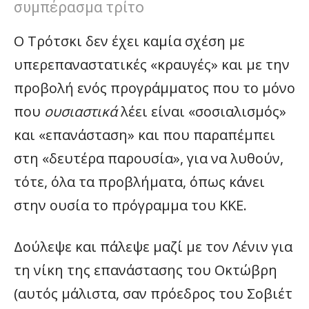
συμπέρασμα τρίτο
Ο Τρότσκι δεν έχει καμία σχέση με
υπερεπαναστατικές «κραυγές» και με την
προβολή ενός προγράμματος που το μόνο
που
ουσιαστικά
λέει είναι «σοσιαλισμός»
και «επανάσταση» και που παραπέμπει
στη «δευτέρα παρουσία», για να λυθούν,
τότε, όλα τα προβλήματα, όπως κάνει
στην ουσία το πρόγραμμα του ΚΚΕ.
Δούλεψε και πάλεψε μαζί με τον Λένιν για
τη νίκη της επανάστασης του Οκτώβρη
(αυτός μάλιστα, σαν πρόεδρος του Σοβιέτ