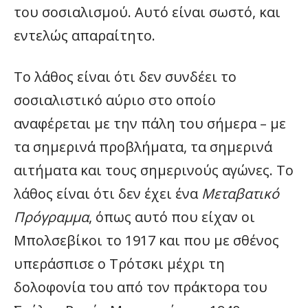
του σοσιαλισμού. Αυτό είναι σωστό, και
εντελώς απαραίτητο.
Το λάθος είναι ότι δεν συνδέει το
σοσιαλιστικό αύριο στο οποίο
αναφέρεται με την πάλη του σήμερα – με
τα σημερινά προβλήματα, τα σημερινά
αιτήματα και τους σημερινούς αγώνες. Το
λάθος είναι ότι δεν έχει ένα
Μεταβατικό
Πρόγραμμα
, όπως αυτό που είχαν οι
Μπολσεβίκοι το 1917 και που με σθένος
υπεράσπισε ο Τρότσκι μέχρι τη
δολοφονία του από τον πράκτορα του