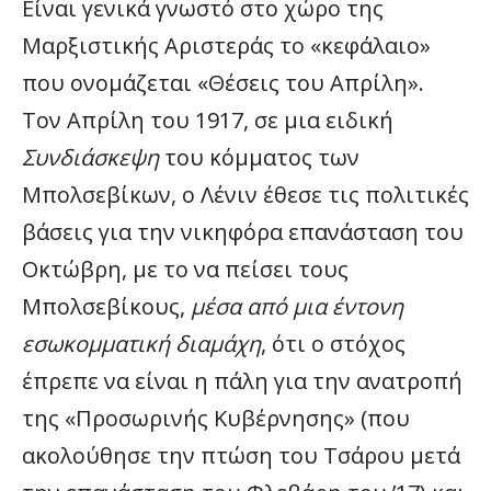
Είναι γενικά γνωστό στο χώρο της
Μαρξιστικής Αριστεράς το «κεφάλαιο»
που ονομάζεται «Θέσεις του Απρίλη».
Τον Απρίλη του 1917, σε μια ειδική
Συνδιάσκεψη
του κόμματος των
Μπολσεβίκων, ο Λένιν έθεσε τις πολιτικές
βάσεις για την νικηφόρα επανάσταση του
Οκτώβρη, με το να πείσει τους
Μπολσεβίκους,
μέσα από μια έντονη
εσωκομματική διαμάχη
, ότι ο στόχος
έπρεπε να είναι η πάλη για την ανατροπή
της «Προσωρινής Κυβέρνησης» (που
ακολούθησε την πτώση του Τσάρου μετά