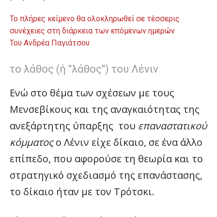
Το πλήρες κείμενο θα ολοκληρωθεί σε τέσσερις
συνέχειες στη διάρκεια των επόμενων ημερών
Του Ανδρέα Παγιάτσου
το λάθος (ή "λάθος") του Λένιν
Ενώ στο θέμα των σχέσεων με τους
Μενσεβίκους και της αναγκαιότητας της
ανεξάρτητης ύπαρξης του
επαναστατικού
κόμματος
ο Λένιν είχε δίκαιο, σε ένα άλλο
επίπεδο, που αφορούσε τη θεωρία και το
στρατηγικό σχεδιασμό της επανάστασης,
το δίκαιο ήταν με τον Τρότσκι.