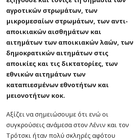
αγροτικών στρωμάτων, των
μικρομεσαίων στρωμάτων, των αντι-
αποικιακών αισθημάτων και
αιτημάτων των αποικιακών λαών, των
δημοκρατικών αιτημάτων στις
αποικίες και τις δικτατορίες, των
εθνικών αιτημάτων των
καταπιεσμένων εθνοτήτων και
μειονοτήτων κοκ.
Αξίζει να σημειώσουμε ότι ενώ οι
συγκρούσεις ανάμεσα στον Λένιν και τον
Τρότσκι ήταν πολύ σκληρές αφότου