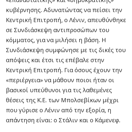
κυβέρνησης. Αδυνατώντας να πείσει την
Κεντρική Επιτροπή, ο Λένιν, απευθύνθηκε
σε Συνδιάσκεψη αντιπροσώπων του
κόμματος, για να μιλήσει η βάση. Η
Συνδιάσκεψη συμφώνησε με τις δικές του
απόψεις και έτσι τις επέβαλε στην
Κεντρική Επιτροπή. Για όσους έχουν την
«περιέργεια» να μάθουν ποιοι ήταν οι
βασικοί υπεύθυνοι για τις λαθεμένες
θέσεις της Κ.Ε. των Μπολσεβίκων μέχρι
που γύρισε ο Λένιν από την εξορία, η
απάντηση είναι: ο Στάλιν και ο Κάμενεφ.