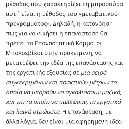
μέθοδος που χαρακτηρίζει τη μπροσούρα
αυτή είναι η μέθοδος του «μεταβατικού
προγράμματος». Δηλαδή, η κατανόηση
πως για να νικήσει η επανάσταση θα
πρέπει το Επαναστατικό Κόμμα, οι
Μπολσεβίκοι στην προκειμένη, να
μετατρέψει την ιδέα της επανάστασης και
της εργατικής εξουσίας σε
μια σειρά
συγκεκριμένων και πρακτικών μέτρων τα
οποία να μπορούν να αγκαλιάσουν μαζικά,
και για τα οποία να παλέψουν, τα εργατικά
και λαϊκά στρώματα.
Η επανάσταση, με
άλλα λόγια, δεν είναι μια αφηρημένη ιδέα: