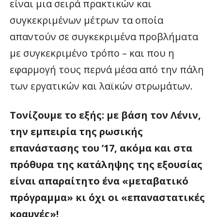
είναι μια σειρά πρακτικών και
συγκεκριμένων μέτρων τα οποία
απαντούν σε συγκεκριμένα προβλήματα
με συγκεκριμένο τρόπο – και που η
εφαρμογή τους περνά μέσα από την πάλη
των εργατικών και λαϊκών στρωμάτων.
Τονίζουμε το εξής: με βάση τον Λένιν,
την εμπειρία της ρωσικής
επανάστασης του ’17, ακόμα και στα
πρόθυρα της κατάληψης της εξουσίας
είναι απαραίτητο ένα «μεταβατικό
πρόγραμμα» κι όχι οι «επαναστατικές
κραυγές»!