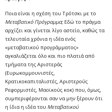
Ποια είναι η σχέση του Τρότσκι με το
Μεταβατικό Πρόγραμμα
; Εδώ το πράγμα
αρχίζει και γίνεται λίγο αστείο, καθώς τα
τελευταία χρόνια η ιδέα ενός
«μεταβατικού προγράμματος»
αγκαλιάζεται όλο και πιο πλατιά από
τμήματα της Αριστεράς
(Ευρωκομμουνιστές,
Κρατικοκαπιταλιστές, Αριστερούς
Ρεφορμιστές, Μαοϊκούς κοκ) που, όμως,
συμπεριφέρονται σαν να μην ξέρουν ότι
η ίδια η ιδέα του
Μεταβατικού