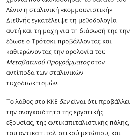
Λένιν η σταλινική «κομμουνιστική»
Διεθνής εγκατέλειψε τη μεθοδολογία
αυτή και τη μάχη για τη διάσωσή της την
έδωσε ο Τρότσκι προβάλλοντας και
καθιερώνοντας την ορολογία του
Μεταβατικού Προγράμματος
στον
αντίποδα των σταλινικών
τυχοδιωκτισμών.
Το λάθος στο ΚΚΕ
δεν
είναι ότι προβάλλει
την αναγκαιότητα της εργατικής
εξουσίας, της αντικαπιταλιστικής πάλης,
του αντικαπιταλιστικού μετώπου, και