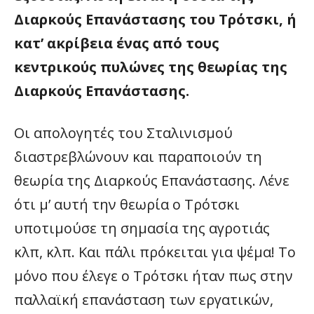
Διαρκούς Επανάστασης του Τρότσκι, ή
κατ’ ακρίβεια ένας από τους
κεντρικούς πυλώνες της θεωρίας της
Διαρκούς Επανάστασης.
Οι απολογητές του Σταλινισμού
διαστρεβλώνουν και παραποιούν τη
θεωρία της Διαρκούς Επανάστασης. Λένε
ότι μ’ αυτή την θεωρία ο Τρότσκι
υποτιμούσε τη σημασία της αγροτιάς
κλπ, κλπ. Και πάλι πρόκειται για ψέμα! Το
μόνο που έλεγε ο Τρότσκι ήταν πως στην
παλλαϊκή επανάσταση των εργατικών,