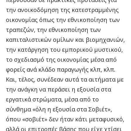
την ανοικοδόμηση της κατεστραμμένης
οικονομίας όπως την εθνικοποίηση των
τραπεζών, την εθνικοποίηση των
καπιταλιστικών ομίλων και βιομηχανιών,
την κατάργηση του εμπορικού μυστικού,
το σχεδιασμό της οικονομίας μέσα από
φορείς ανά κλάδο παραγωγής κλπ, κλπ.
Και, τέλος, συνέδεαν αυτά τα αιτήματα με
την ανάγκη να περάσει η εξουσία στα
εργατικά στρώματα, μέσα από το
σύνθημα «όλη η εξουσία στα Σοβιέτ»,
όπου «σοβιέτ» δεν ήταν κάτι μεταφυσικό,
αλλά οι επιτροπές βάσης που είχε χτίσει