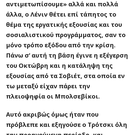
αντιμετωπίσουμε» αλλά και πολλά
άλλα, ο Λένιν θέτει επί τάπητος το
θέμα της εργατικής εξουσίας και του
σοσιαλιστικού προγράμματος, σαν το
μόνο τρόπο εξόδου από την κρίση.
Πάνω σ’ αυτή τη βάση έγινε η εξέγερση
του Οκτώβρη και η κατάληψη της
εξουσίας από τα Σοβιέτ, στα οποία εν
τω μεταξύ είχαν πάρει την
πλειοψηφία οι Μπολσεβίκοι.
Αυτό ακριβώς όμως ήταν που
πρόβλεπε και εξηγούσε ο Τρότσκι όλη
την προηγούμενη περίοδο, και