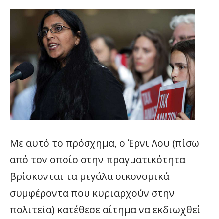
Με αυτό το πρόσχημα, ο Έρνι Λου (πίσω
από τον οποίο στην πραγματικότητα
βρίσκονται τα μεγάλα οικονομικά
συμφέροντα που κυριαρχούν στην
πολιτεία) κατέθεσε αίτημα να εκδιωχθεί