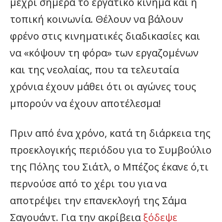
μέχρι σήμερα το εργατικό κίνημα και η
τοπική κοινωνία. Θέλουν να βάλουν
φρένο στις κινηματικές διαδικασίες και
να «κόψουν τη φόρα» των εργαζομένων
και της νεολαίας, που τα τελευταία
χρόνια έχουν μάθει ότι οι αγώνες τους
μπορούν να έχουν αποτέλεσμα!
Πριν από ένα χρόνο, κατά τη διάρκεια της
προεκλογικής περιόδου για το Συμβούλιο
της Πόλης του Σιάτλ, ο Μπέζος έκανε ό,τι
περνούσε από το χέρι του για να
αποτρέψει την επανεκλογή της Σάμα
Σαγουάντ. Για την ακρίβεια
ξόδεψε