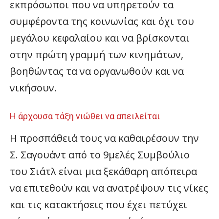
εκπρόσωποι που να υπηρετούν τα
συμφέροντα της κοινωνίας και όχι του
μεγάλου κεφαλαίου και να βρίσκονται
στην πρώτη γραμμή των κινημάτων,
βοηθώντας τα να οργανωθούν και να
νικήσουν.
Η άρχουσα τάξη νιώθει να απειλείται
Η προσπάθειά τους να καθαιρέσουν την
Σ. Σαγουάντ από το 9μελές Συμβούλιο
του Σιάτλ είναι μια ξεκάθαρη απόπειρα
να επιτεθούν και να ανατρέψουν τις νίκες
και τις κατακτήσεις που έχει πετύχει