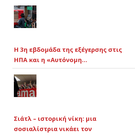
Η 3η εβδομάδα της εξέγερσης στις
ΗΠΑ και η «Αυτόνομη…
Σιάτλ – ιστορική νίκη: μια
σοσιαλίστρια νικάει τον