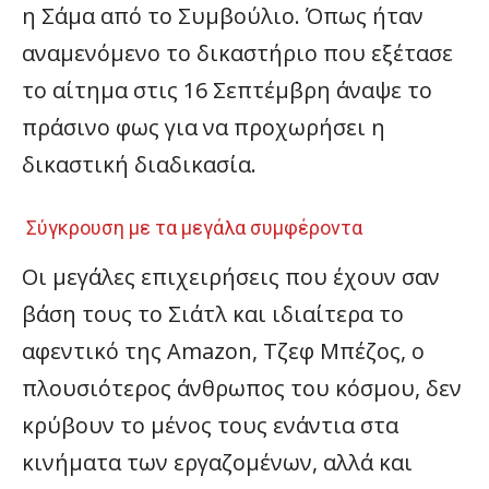
η Σάμα από το Συμβούλιο. Όπως ήταν
αναμενόμενο το δικαστήριο που εξέτασε
το αίτημα στις 16 Σεπτέμβρη άναψε το
πράσινο φως για να προχωρήσει η
δικαστική διαδικασία.
Σύγκρουση με τα μεγάλα συμφέροντα
Οι μεγάλες επιχειρήσεις που έχουν σαν
βάση τους το Σιάτλ και ιδιαίτερα το
αφεντικό της Amazon, Τζεφ Μπέζος, ο
πλουσιότερος άνθρωπος του κόσμου, δεν
κρύβουν το μένος τους ενάντια στα
κινήματα των εργαζομένων, αλλά και