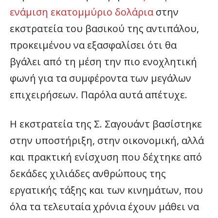
ενάμιση εκατομμύριο δολάρια
στην
εκστρατεία του βασικού της αντιπάλου,
προκειμένου να εξασφαλίσει ότι θα
βγάλει από τη μέση την πιο ενοχλητική
φωνή για τα συμφέροντα των μεγάλων
επιχειρήσεων. Παρόλα αυτά απέτυχε.
Η εκστρατεία της Σ. Σαγουάντ βασίστηκε
στην υποστήριξη, στην οικονομική, αλλά
και πρακτική ενίσχυση που δέχτηκε από
δεκάδες χιλιάδες ανθρώπους της
εργατικής τάξης και των κινημάτων, που
όλα τα τελευταία χρόνια έχουν μάθει να