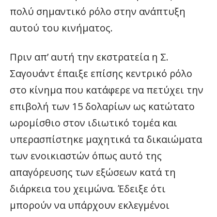
πολύ σημαντικό ρόλο στην ανάπτυξη
αυτού του κινήματος.
Πριν απ’ αυτή την εκστρατεία η Σ.
Σαγουάντ έπαιξε επίσης κεντρικό ρόλο
στο κίνημα που κατάφερε να πετύχει την
επιβολή των 15 δολαρίων ως κατώτατο
ωρομίσθιο στον ιδιωτικό τομέα και
υπερασπίστηκε μαχητικά τα δικαιώματα
των ενοικιαστών όπως αυτό της
απαγόρευσης των εξώσεων κατά τη
διάρκεια του χειμώνα. Έδειξε ότι
μπορούν να υπάρχουν εκλεγμένοι