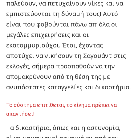
παλεύουν, να πετυχαίνουν νίκες και να
εμπιστεύονται τη δύναμή τους! Αυτό
είναι που φοβούνται πάνω απ’ όλα οι
μεγάλες επιχειρήσεις και οι
εκατομμυριούχοι. Έτσι, έχοντας
αποτύχει να νικήσουν τη Σαγουάντ στις
εκλογές, σήμερα προσπαθούν να την
απομακρύνουν από τη θέση της με
ανυπόστατες καταγγελίες και δικαστήρια.
Το σύστημα επιτίθεται, το κίνημα πρέπει να
απαντήσει!
Τα δικαστήρια, όπως και η αστυνομία,