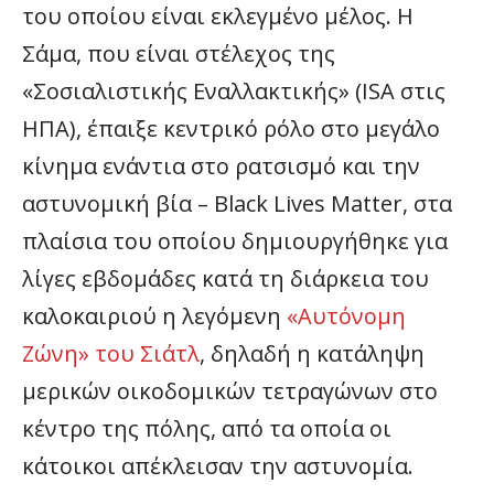
του οποίου είναι εκλεγμένο μέλος. Η
Σάμα, που είναι στέλεχος της
«Σοσιαλιστικής Εναλλακτικής» (ISA στις
ΗΠΑ), έπαιξε κεντρικό ρόλο στο μεγάλο
κίνημα ενάντια στο ρατσισμό και την
αστυνομική βία – Black Lives Matter, στα
πλαίσια του οποίου δημιουργήθηκε για
λίγες εβδομάδες κατά τη διάρκεια του
καλοκαιριού η λεγόμενη
«Αυτόνομη
Ζώνη» του Σιάτλ
, δηλαδή η κατάληψη
μερικών οικοδομικών τετραγώνων στο
κέντρο της πόλης, από τα οποία οι
κάτοικοι απέκλεισαν την αστυνομία.