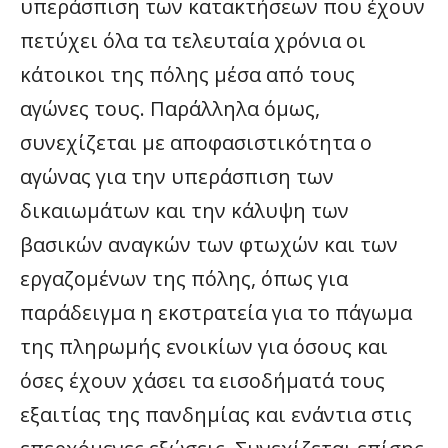
υπεράσπιση των κατακτήσεων που έχουν
πετύχει όλα τα τελευταία χρόνια οι
κάτοικοι της πόλης μέσα από τους
αγώνες τους. Παράλληλα όμως,
συνεχίζεται με αποφασιστικότητα ο
αγώνας για την υπεράσπιση των
δικαιωμάτων και την κάλυψη των
βασικών αναγκών των φτωχών και των
εργαζομένων της πόλης, όπως για
παράδειγμα η εκστρατεία για το πάγωμα
της πληρωμής ενοικίων για όσους και
όσες έχουν χάσει τα εισοδήματά τους
εξαιτίας της πανδημίας και ενάντια στις