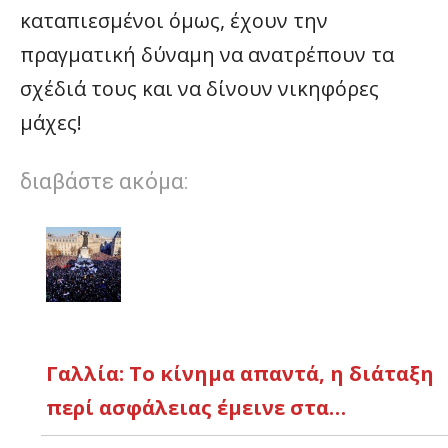
καταπιεσμένοι όμως, έχουν την
πραγματική δύναμη να ανατρέπουν τα
σχέδιά τους και να δίνουν νικηφόρες
μάχες!
διαβάστε ακόμα:
Γαλλία: Το κίνημα απαντά, η διάταξη
περί ασφάλειας έμεινε στα…