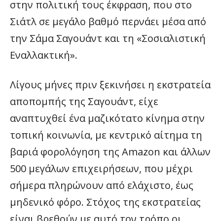
στην πολιτική τους έκφραση, που στο
Σιάτλ σε μεγάλο βαθμό περνάει μέσα από
την Σάμα Σαγουάντ και τη «Σοσιαλιστική
Εναλλακτική».
Λίγους μήνες πριν ξεκινήσει η εκστρατεία
αποπομπής της Σαγουάντ, είχε
αναπτυχθεί ένα μαζικότατο κίνημα στην
τοπική κοινωνία, με κεντρικό αίτημα τη
βαριά φορολόγηση της Amazon και άλλων
500 μεγάλων επιχειρήσεων, που μέχρι
σήμερα πληρώνουν από ελάχιστο, έως
μηδενικό φόρο. Στόχος της εκστρατείας
είναι βρεθούν με αυτό τον τρόπο οι