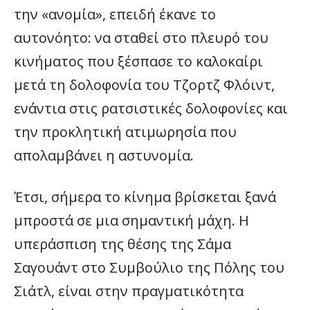
την «ανομία», επειδή έκανε το
αυτονόητο: να σταθεί στο πλευρό του
κινήματος που ξέσπασε το καλοκαίρι
μετά τη δολοφονία του Τζορτζ Φλόιντ,
ενάντια στις ρατσιστικές δολοφονίες και
την προκλητική ατιμωρησία που
απολαμβάνει η αστυνομία.
Έτσι, σήμερα το κίνημα βρίσκεται ξανά
μπροστά σε μια σημαντική μάχη. Η
υπεράσπιση της θέσης της Σάμα
Σαγουάντ στο Συμβούλιο της Πόλης του
Σιάτλ, είναι στην πραγματικότητα