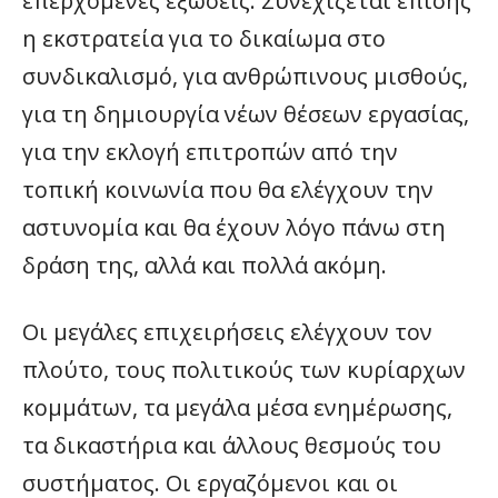
επερχόμενες εξώσεις. Συνεχίζεται επίσης
η εκστρατεία για το δικαίωμα στο
συνδικαλισμό, για ανθρώπινους μισθούς,
για τη δημιουργία νέων θέσεων εργασίας,
για την εκλογή επιτροπών από την
τοπική κοινωνία που θα ελέγχουν την
αστυνομία και θα έχουν λόγο πάνω στη
δράση της, αλλά και πολλά ακόμη.
Οι μεγάλες επιχειρήσεις ελέγχουν τον
πλούτο, τους πολιτικούς των κυρίαρχων
κομμάτων, τα μεγάλα μέσα ενημέρωσης,
τα δικαστήρια και άλλους θεσμούς του
συστήματος. Οι εργαζόμενοι και οι