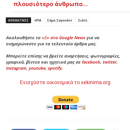
πλουσιότερο άνθρωπο…
#ΘΕΜΑΤΙΚΈΣ
ΗΠΑ
Σάμα Σαγουάντ
Σιάτλ
Ακολουθήστε το
«Ξ» στο Google News
για να
ενημερώνεστε για τα τελευταία άρθρα μας.
Μπορείτε επίσης να βρείτε αναρτήσεις, φωτογραφίες,
γραφικά, βίντεο και ηχητικά μας σε
facebook
,
twitter
,
instagram
,
youtube
,
spotify
.
Ενισχύστε οικονομικά το xekinima.org