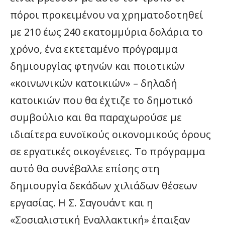
πόροι προκειμένου να χρηματοδοτηθεί
με 210 έως 240 εκατομμύρια δολάρια το
χρόνο, ένα εκτεταμένο πρόγραμμα
δημιουργίας φτηνών και ποιοτικών
«κοινωνικών κατοικιών» – δηλαδή
κατοικιών που θα έχτιζε το δημοτικό
συμβούλιο και θα παραχωρούσε με
ιδιαίτερα ευνοϊκούς οικονομικούς όρους
σε εργατικές οικογένειες. Το πρόγραμμα
αυτό θα συνέβαλλε επίσης στη
δημιουργία δεκάδων χιλιάδων θέσεων
εργασίας. Η Σ. Σαγουάντ και η
«Σοσιαλιστική Εναλλακτική» έπαιξαν