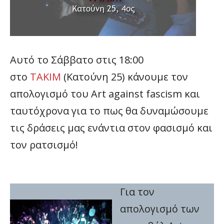
Αυτό το Σάββατο στις 18:00
στο
TAKIM
(Κατούνη 25) κάνουμε τον
απολογισμό του Art against fascism και
ταυτόχρονα για το πως θα δυναμώσουμε
τις δράσεις μας ενάντια στον φασισμό και
τον ρατσισμό!
Για τον
απολογισμό των