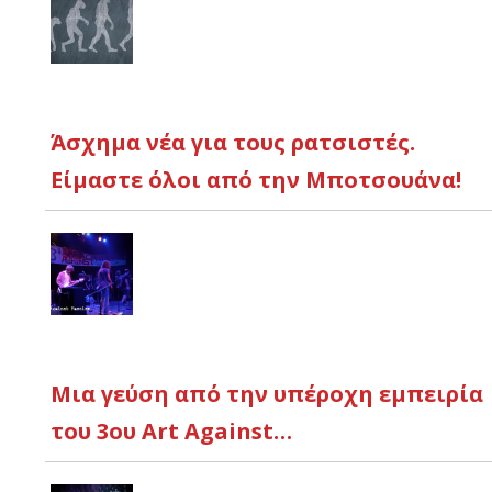
Άσχημα νέα για τους ρατσιστές.
Είμαστε όλοι από την Μποτσουάνα!
Μια γεύση από την υπέροχη εμπειρία
του 3ου Art Against…