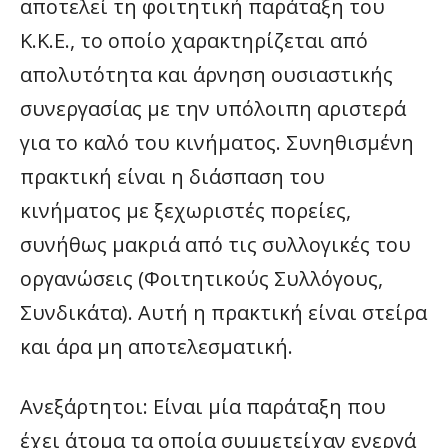
αποτελεί τη φοιτητική παράταξη του
Κ.Κ.Ε., το οποίο χαρακτηρίζεται από
απολυτότητα και άρνηση ουσιαστικής
συνεργασίας με την υπόλοιπη αριστερά
για το καλό του κινήματος. Συνηθισμένη
πρακτική είναι η διάσπαση του
κινήματος με ξεχωριστές πορείες,
συνήθως μακριά από τις συλλογικές του
οργανώσεις (Φοιτητικούς Συλλόγους,
Συνδικάτα). Αυτή η πρακτική είναι στείρα
και άρα μη αποτελεσματική.
Ανεξάρτητοι: Είναι μία παράταξη που
έχει άτομα τα οποία συμμετείχαν ενεργά