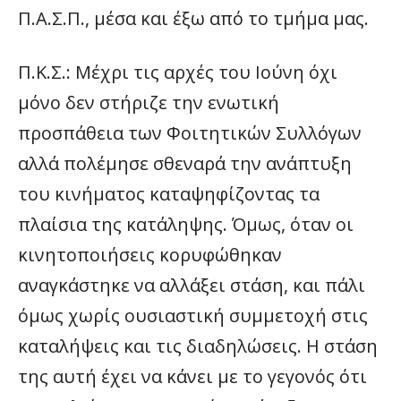
Π.Α.Σ.Π., μέσα και έξω από το τμήμα μας.
Π.Κ.Σ.: Μέχρι τις αρχές του Ιούνη όχι
μόνο δεν στήριζε την ενωτική
προσπάθεια των Φοιτητικών Συλλόγων
αλλά πολέμησε σθεναρά την ανάπτυξη
του κινήματος καταψηφίζοντας τα
πλαίσια της κατάληψης. Όμως, όταν οι
κινητοποιήσεις κορυφώθηκαν
αναγκάστηκε να αλλάξει στάση, και πάλι
όμως χωρίς ουσιαστική συμμετοχή στις
καταλήψεις και τις διαδηλώσεις. Η στάση
της αυτή έχει να κάνει με το γεγονός ότι