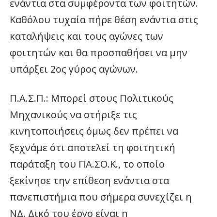
ενάντια στα συμφέροντα των φοιτητών.
Καθόλου τυχαία πήρε θέση ενάντια στις
καταλήψεις και τους αγώνες των
φοιτητών και θα προσπαθήσει να μην
υπάρξει 2ος γύρος αγώνων.
Π.Α.Σ.Π.: Μπορεί στους Πολιτικούς
Μηχανικούς να στήριξε τις
κινητοποιήσεις όμως δεν πρέπει να
ξεχνάμε ότι αποτελεί τη φοιτητική
παράταξη του ΠΑ.ΣΟ.Κ., το οποίο
ξεκίνησε την επίθεση ενάντια στα
πανεπιστήμια που σήμερα συνεχίζει η
ΝΔ. Δικό του έργο είναι η