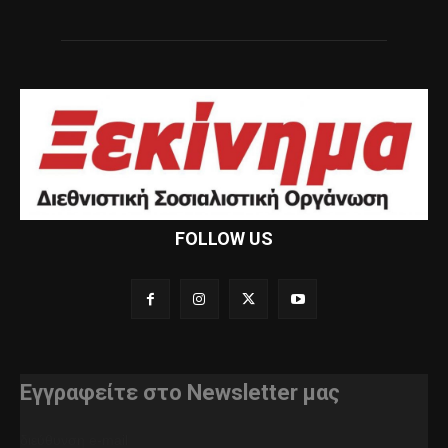
FOLLOW US
Εγγραφείτε στο Newsletter μας
διεύθυνση e-mail