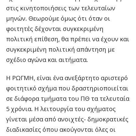
στις κινητοποιήσεις των τελευταίων
μηνών. Θεωρούμε όμως ότι όταν οι
φοιτητές δέχονται συγκεκριμένη
πολιτική επίθεση, θα πρέπει να έχουν και
συγκεκριμένη πολιτική απάντηση με
σχέδιο αγώνα και αιτήματα.
Η ΡΩΓΜΗ, είναι ένα ανεξάρτητο αριστερό
φοιτητικό σχήμα που δραστηριοποιείται
σε διάφορα τμήματα του ΠΘ τα τελευταία
5 χρόνια. Η λειτουργία του σχήματος
γίνεται μέσα από ανοιχτές- δημοκρατικές
διαδικασίες όπου ακούγονται όλες οι