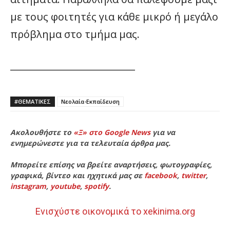
με τους φοιτητές για κάθε μικρό ή μεγάλο
πρόβλημα στο τμήμα μας.
___________________________
#ΘΕΜΑΤΙΚΈΣ
Νεολαία-Εκπαίδευση
Ακολουθήστε το
«Ξ» στο Google News
για να
ενημερώνεστε για τα τελευταία άρθρα μας.
Μπορείτε επίσης να βρείτε αναρτήσεις, φωτογραφίες,
γραφικά, βίντεο και ηχητικά μας σε
facebook
,
twitter
,
instagram
,
youtube
,
spotify
.
Ενισχύστε οικονομικά το xekinima.org