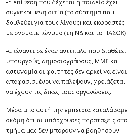
-η επίθεση που δέχεται η παιδεία έχει
συγκεκριμένη αιτία (το σύστημα που
δουλεύει για τους λίγους) και εκφραστές
με ονοματεπώνυμο (τη ΝΔ και το ΠΑΣΟΚ)
-απέναντι σε έναν αντίπαλο που διαθέτει
υπουργούς, δημοσιογράφους, ΜΜΕ και
αστυνομία οι φοιτητές δεν αρκεί να είναι
αποφασισμένοι να παλέψουν, χρειάζεται
να έχουν τις δικές τους οργανώσεις.
Μέσα από αυτή την εμπειρία καταλάβαμε
ακόμη ότι οι υπάρχουσες παρατάξεις στο
τμήμα μας δεν μπορούν να βοηθήσουν