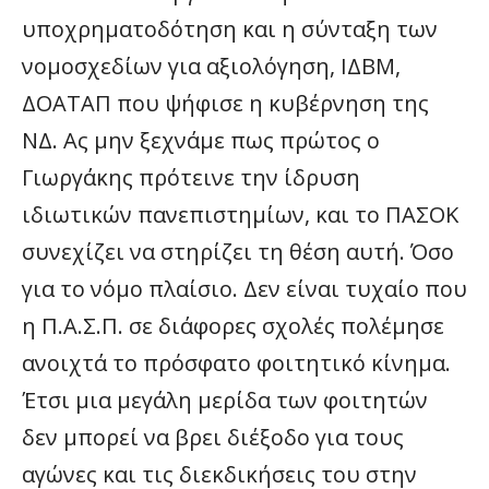
υποχρηματοδότηση και η σύνταξη των
νομοσχεδίων για αξιολόγηση, ΙΔΒΜ,
ΔΟΑΤΑΠ που ψήφισε η κυβέρνηση της
ΝΔ. Ας μην ξεχνάμε πως πρώτος ο
Γιωργάκης πρότεινε την ίδρυση
ιδιωτικών πανεπιστημίων, και το ΠΑΣΟΚ
συνεχίζει να στηρίζει τη θέση αυτή. Όσο
για το νόμο πλαίσιο. Δεν είναι τυχαίο που
η Π.Α.Σ.Π. σε διάφορες σχολές πολέμησε
ανοιχτά το πρόσφατο φοιτητικό κίνημα.
Έτσι μια μεγάλη μερίδα των φοιτητών
δεν μπορεί να βρει διέξοδο για τους
αγώνες και τις διεκδικήσεις του στην