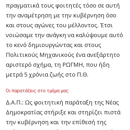
πραγματικά τους φοιτητές τόσο σε αυτή
την αναμέτρηση με την κυβέρνηση όσο
και στους αγώνες του μέλλοντος. Έτσι
νοιώσαμε την ανάγκη να καλύψουμε αυτό
το κενό δημιουργώντας και στους
Πολιτικούς Μηχανικούς ένα ανεξάρτητο
αριστερό σχήμα, τη ΡΩΓΜΗ, που ήδη
μετρά 5 χρόνια ζωής στο Π.Θ.
Οι παρατάξεις στο τμήμα μας:
Δ.Α.Π.: Ως φοιτητική παράταξη της Νέας
Δημοκρατίας στήριξε και στηρίζει πιστά
την κυβέρνηση και την επίθεσή της