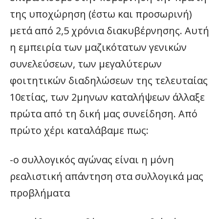
της υποχώρηση (έστω και προσωρινή)
μετά από 2,5 χρόνια διακυβέρνησης. Αυτή
η εμπειρία των μαζικότατων γενικών
συνελεύσεων, των μεγαλύτερων
φοιτητικών διαδηλώσεων της τελευταίας
10ετίας, των 2μηνων καταλήψεων άλλαξε
πρώτα από τη δική μας συνείδηση. Από
πρώτο χέρι καταλάβαμε πως:
-ο συλλογικός αγώνας είναι η μόνη
ρεαλιστική απάντηση στα συλλογικά μας
προβλήματα