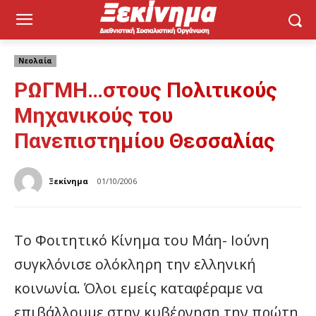
Νεολαία
ΡΩΓΜΗ…στους Πολιτικούς
Μηχανικούς του
Πανεπιστημίου Θεσσαλίας
Ξεκίνημα
01/10/2006
Το Φοιτητικό Κίνημα του Μάη- Ιούνη
συγκλόνισε ολόκληρη την ελληνική
κοινωνία. Όλοι εμείς καταφέραμε να
επιβάλλουμε στην κυβέρνηση την πρώτη