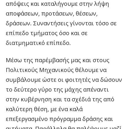
απόψεις και καταλήγουμε στην λήψη
αποφάσεων, προτάσεων, θέσεων,
δράσεων. Συναντήσεις γίνονται τόσο σε
επίπεδο τμήματος όσο και σε
διατμηματικό επίπεδο.
Μέσω της παρέμβασής μας και στους
Πολιτικούς Μηχανικούς θέλουμε να
συμβάλουμε ώστε οι φοιτητές να δώσουν
το δεύτερο γύρο της μάχης απέναντι
στην κυβέρνηση και τα σχέδιά της από
καλύτερη θέση, με ένα καλά
επεξεργασμένο πρόγραμμα δράσης και
αιτήματα. Παράλληλα θα παλέψουμε μαζί