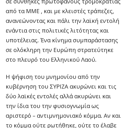
σε συνθήκες πρωτοφανούς τρομοκρατίας
από τα ΜΜΕ , και με κλειστές τράπεζες,
ανανεώνοντας και πάλι την λαϊκή εντολή
ενάντια στις πολιτικές λιτότητας και
υποτέλειας. Ένα κίνημα συμπαράστασης
σε ολόκληρη την Ευρώπη στρατεύτηκε
στο πλευρό του Ελληνικού Λαού.
Η ψήφιση του μνημονίου από την
κυβέρνηση του ΣΥΡΙΖΑ ακυρώνει και τις
δύο λαϊκές εντολές αλλά ακυρώνει και
την ίδια του την φυσιογνωμία ως
αριστερό – αντιμνημονιακό κόμμα. Αν και
το κόμμα ούτε ρωτήθηκε, ούτε το έλαβε