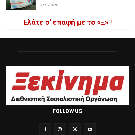
24/07/2026
Ελάτε σ' επαφή με το «Ξ» !
FOLLOW US