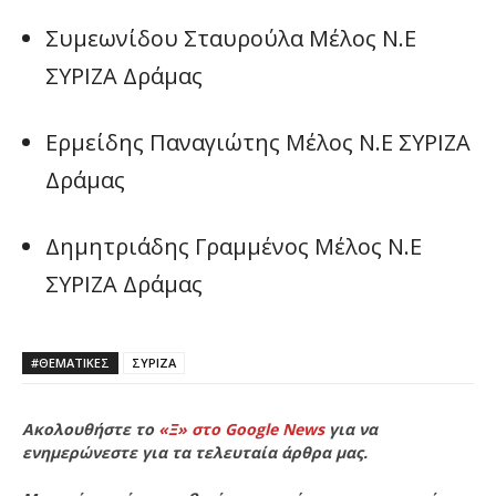
Συμεωνίδου Σταυρούλα Μέλος Ν.Ε
ΣΥΡΙΖΑ Δράμας
Ερμείδης Παναγιώτης Μέλος Ν.Ε ΣΥΡΙΖΑ
Δράμας
Δημητριάδης Γραμμένος Μέλος Ν.Ε
ΣΥΡΙΖΑ Δράμας
#ΘΕΜΑΤΙΚΈΣ
ΣΥΡΙΖΑ
Ακολουθήστε το
«Ξ» στο Google News
για να
ενημερώνεστε για τα τελευταία άρθρα μας.