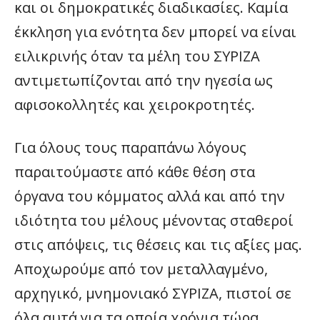
και οι δημοκρατικές διαδικασίες. Καμία
έκκληση για ενότητα δεν μπορεί να είναι
ειλικρινής όταν τα μέλη του ΣΥΡΙΖΑ
αντιμετωπίζονται από την ηγεσία ως
αφισοκολλητές και χειροκροτητές.
Για όλους τους παραπάνω λόγους
παραιτούμαστε από κάθε θέση στα
όργανα του κόμματος αλλά και από την
ιδιότητα του μέλους μένοντας σταθεροί
στις απόψεις, τις θέσεις και τις αξίες μας.
Αποχωρούμε από τον μεταλλαγμένο,
αρχηγικό, μνημονιακό ΣΥΡΙΖΑ, πιστοί σε
όλα αυτά για τα οποία χρόνια τώρα