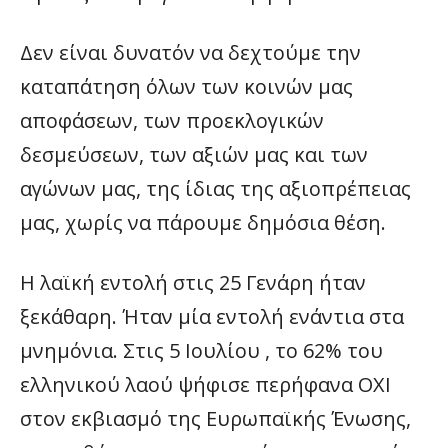
Δεν είναι δυνατόν να δεχτούμε την
καταπάτηση όλων των κοινών μας
αποφάσεων, των προεκλογικών
δεσμεύσεων, των αξιών μας και των
αγώνων μας, της ίδιας της αξιοπρέπειας
μας, χωρίς να πάρουμε δημόσια θέση.
Η λαϊκή εντολή στις 25 Γενάρη ήταν
ξεκάθαρη. Ήταν μία εντολή ενάντια στα
μνημόνια. Στις 5 Ιουλίου , το 62% του
ελληνικού λαού ψήφισε περήφανα ΟΧΙ
στον εκβιασμό της Ευρωπαϊκής Ένωσης,