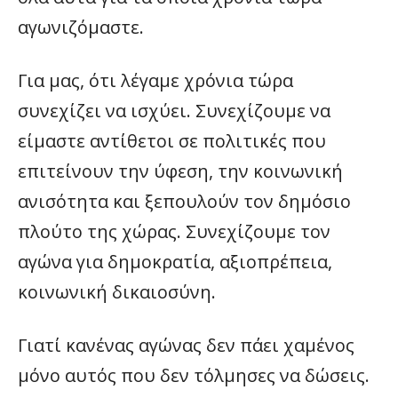
αγωνιζόμαστε.
Για μας, ότι λέγαμε χρόνια τώρα
συνεχίζει να ισχύει. Συνεχίζουμε να
είμαστε αντίθετοι σε πολιτικές που
επιτείνουν την ύφεση, την κοινωνική
ανισότητα και ξεπουλούν τον δημόσιο
πλούτο της χώρας. Συνεχίζουμε τον
αγώνα για δημοκρατία, αξιοπρέπεια,
κοινωνική δικαιοσύνη.
Γιατί κανένας αγώνας δεν πάει χαμένος
μόνο αυτός που δεν τόλμησες να δώσεις.