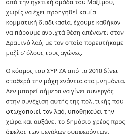
από την ηγετική ομάδα του Μαξίμου,
χωρίς να έχει προηγηθεί καμία
κομματική διαδικασία, έχουμε καθήκον
να πάρουμε ανοιχτά θέση απέναντι στον
Δραμινό λαό, με τον οποίο πορευτήκαμε
μαζί σ’ όλους τους αγώνες.
Ο κόσμος του ΣΥΡΙΖΑ από το 2010 δίνει
σταθερά την μάχη ενάντια στα μνημόνια.
Δεν μπορεί σήμερα να γίνει συνεργός
στην συνέχιση αυτής της πολιτικής που
φτωχοποιεί τον λαό, υποθηκεύει την
χώρα και αυξάνει το δημόσιο χρέος προς
όφελος των μεγάλων συμφερόντων.