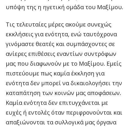
υπόψη της η ηγετική ομάδα του Μαξίμου.
Τις τελευταίες μέρες ακούμε συνεχώς
εκκλήσεις για ενότητα, ενώ ταυτόχρονα
γινόμαστε θεατές και συμπάσχοντες σε
ανίερες επιθέσεις εναντίων συντρόφων
μας που διαφωνούν με το Μαξίμου. Εμείς
πιστεύουμε πως καμία έκκληση για
ενότητα δεν μπορεί να δικαιολογήσει την
καταπάτηση των κοινών μας αποφάσεων.
Καμία ενότητα δεν επιτυγχάνεται με
ευχές ή εντολές όταν περιφρονούνται και
απαξιώνονται τα συλλογικά μας όργανα