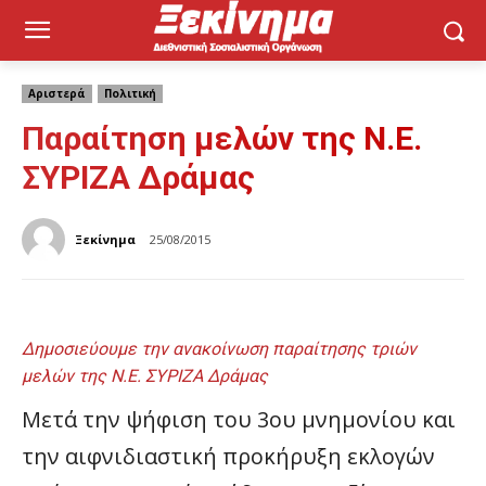
Αριστερά
Πολιτική
Παραίτηση μελών της Ν.Ε.
ΣΥΡΙΖΑ Δράμας
Ξεκίνημα
25/08/2015
Δημοσιεύουμε την ανακοίνωση παραίτησης τριών
μελών της Ν.Ε. ΣΥΡΙΖΑ Δράμας
Μετά την ψήφιση του 3ου μνημονίου και
την αιφνιδιαστική προκήρυξη εκλογών