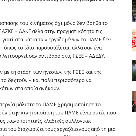
ιάσπασης του κινήματος όχι μόνο δεν βοηθά το
 ΠΑΣΚΕ – ΔΑΚΕ αλλά στην πραγματικότητα τις
 γιατί στα μάτια των εργαζομένων το ΠΑΜΕ δεν
η, όπως το ίδιο παρουσιάζεται, αλλά σαν ένα
 λειτουργεί σαν αντίβαρο στις ΓΣΕΕ – ΑΔΕΔΥ.
ν με τη στάση των ηγεσιών της ΓΣΕΕ και της
 το δεχτούν – και πολύ περισσότερο να
κάτων στα οποία ανήκουν.
 απεργία μάλιστα το ΠΑΜΕ χρησιμοποίησε το
ούν στην κινητοποίηση του ΠΑΜΕ είναι αυτές που
υς ικανοποιητικές κλαδικές συλλογικές
σία του διαχωρίζει τους εργαζόμενους από τη μια