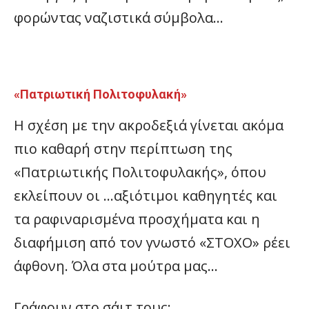
φορώντας ναζιστικά σύμβολα…
«Πατριωτική Πολιτοφυλακή»
Η σχέση με την ακροδεξιά γίνεται ακόμα
πιο καθαρή στην περίπτωση της
«Πατριωτικής Πολιτοφυλακής», όπου
εκλείπουν οι …αξιότιμοι καθηγητές και
τα ραφιναρισμένα προσχήματα και η
διαφήμιση από τον γνωστό «ΣΤΟΧΟ» ρέει
άφθονη. Όλα στα μούτρα μας…
Γράφουν στο σάιτ τους: