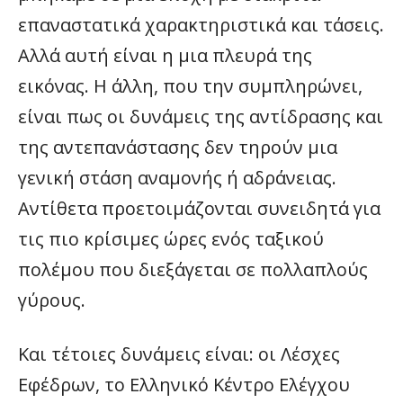
επαναστατικά χαρακτηριστικά και τάσεις.
Αλλά αυτή είναι η μια πλευρά της
εικόνας. Η άλλη, που την συμπληρώνει,
είναι πως οι δυνάμεις της αντίδρασης και
της αντεπανάστασης δεν τηρούν μια
γενική στάση αναμονής ή αδράνειας.
Αντίθετα προετοιμάζονται συνειδητά για
τις πιο κρίσιμες ώρες ενός ταξικού
πολέμου που διεξάγεται σε πολλαπλούς
γύρους.
Και τέτοιες δυνάμεις είναι: οι Λέσχες
Εφέδρων, το Ελληνικό Κέντρο Ελέγχου