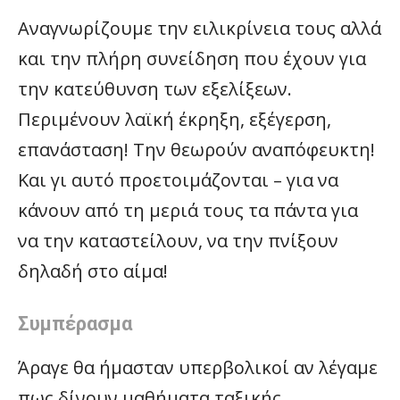
Αναγνωρίζουμε την ειλικρίνεια τους αλλά
και την πλήρη συνείδηση που έχουν για
την κατεύθυνση των εξελίξεων.
Περιμένουν λαϊκή έκρηξη, εξέγερση,
επανάσταση! Την θεωρούν αναπόφευκτη!
Και γι αυτό προετοιμάζονται – για να
κάνουν από τη μεριά τους τα πάντα για
να την καταστείλουν, να την πνίξουν
δηλαδή στο αίμα!
Συμπέρασμα
Άραγε θα ήμασταν υπερβολικοί αν λέγαμε
πως δίνουν μαθήματα ταξικής