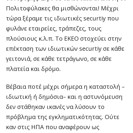
Πολιτοφύλακες θα μισθώνονται! Μέχρι
τώρα ξέραμε τις ιδιωτικές securtiy που
φυλάνε εταιρείες, τράπεζες, τους
πλούσιους κ.λ.π. Το ΕΚΕΟ στοχεύει στην
επέκταση των ιδιωτικών securtiy σε κάθε
γειτονιά, σε κάθε τετράγωνο, σε κάθε
πλατεία και δρόμο.
Βέβαια ποτέ μέχρι σήμερα η καταστολή –
ιδιωτική ή δημόσια– και η αστυνόμευση
δεν στάθηκαν ικανές να λύσουν το
πρόβλημα της εγκληματικότητας. Ούτε
καν στις ΗΠΑ που αναφέρουν ως