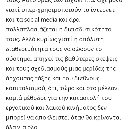
γιατί υπερ-χρησιμοποιούν το ίντερνετ
και τα social media και άρα
πολλαπλασιάζεται η διεισδυτικότητα
τους. Αλλά κυρίως γιατί η απόλυτη
διαθεσιμότητα τους να σώσουν το
σύστημα, απηχεί τις βαθύτερες σκέψεις
και τους σχεδιασμούς μιας μερίδας της
άρχουσας τάξης και του διεθνούς
καπιταλισμού, ότι, τώρα και στο μέλλον,
καμιά μέθοδος για την καταστολή του
εργατικού και λαϊκού κινήματος δεν
μπορεί να αποκλειστεί όταν θα κρίνονται
όλα για όλα.