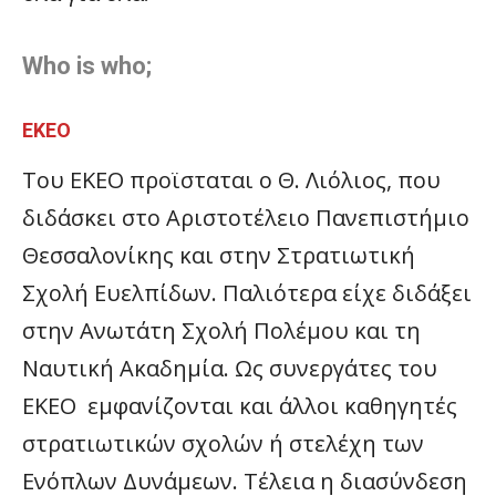
Who is who;
ΕΚΕΟ
Tου ΕΚΕΟ προϊσταται ο Θ. Λιόλιος, που
διδάσκει στο Αριστοτέλειο Πανεπιστήμιο
Θεσσαλονίκης και στην Στρατιωτική
Σχολή Ευελπίδων. Παλιότερα είχε διδάξει
στην Ανωτάτη Σχολή Πολέμου και τη
Ναυτική Ακαδημία. Ως συνεργάτες του
ΕΚΕΟ εμφανίζονται και άλλοι καθηγητές
στρατιωτικών σχολών ή στελέχη των
Ενόπλων Δυνάμεων. Τέλεια η διασύνδεση