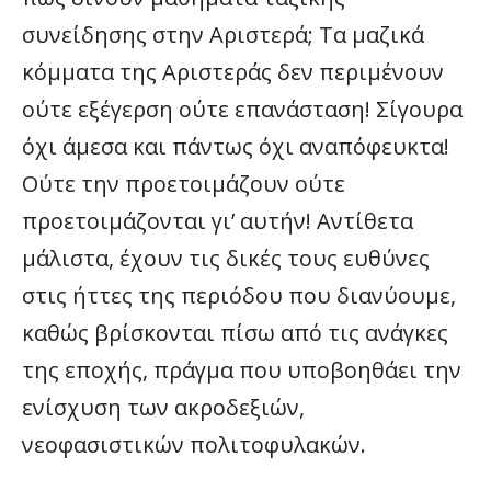
συνείδησης στην Αριστερά; Τα μαζικά
κόμματα της Αριστεράς δεν περιμένουν
ούτε εξέγερση ούτε επανάσταση! Σίγουρα
όχι άμεσα και πάντως όχι αναπόφευκτα!
Ούτε την προετοιμάζουν ούτε
προετοιμάζονται γι’ αυτήν! Αντίθετα
μάλιστα, έχουν τις δικές τους ευθύνες
στις ήττες της περιόδου που διανύουμε,
καθώς βρίσκονται πίσω από τις ανάγκες
της εποχής, πράγμα που υποβοηθάει την
ενίσχυση των ακροδεξιών,
νεοφασιστικών πολιτοφυλακών.