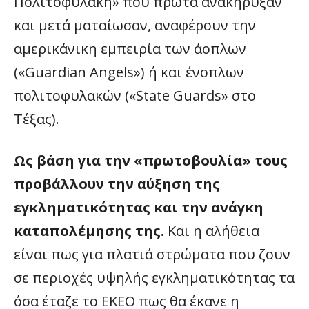
Πολιτοφυλακή» που πρώτα ανακήρυξαν
και μετά ματαίωσαν, αναφέρουν την
αμερικάνικη εμπειρία των άοπλων
(«Guardian Angels») ή και ένοπλων
πολιτοφυλακών («State Guards» στο
Τέξας).
Ως βάση για την «πρωτοβουλία» τους
προβάλλουν την αύξηση της
εγκληματικότητας και την ανάγκη
καταπολέμησης της.
Και η αλήθεια
είναι πως για πλατιά στρώματα που ζουν
σε περιοχές υψηλής εγκληματικότητας τα
όσα έταζε το ΕΚΕΟ πως θα έκανε η