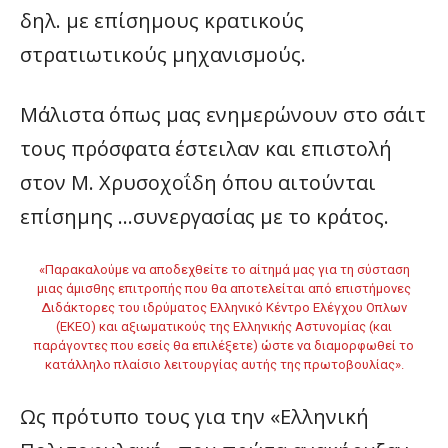
δηλ. με επίσημους κρατικούς
στρατιωτικούς μηχανισμούς.
Μάλιστα όπως μας ενημερώνουν στο σάιτ
τους πρόσφατα έστειλαν και επιστολή
στον Μ. Χρυσοχοΐδη όπου αιτούνται
επίσημης …συνεργασίας με το κράτος.
«Παρακαλούμε να αποδεχθείτε το αίτημά μας για τη σύσταση
μιας άμισθης επιτροπής που θα αποτελείται από επιστήμονες
Διδάκτορες του ιδρύματος Ελληνικό Κέντρο Ελέγχου Οπλων
(EKEO) και αξιωματικούς της Ελληνικής Αστυνομίας (και
παράγοντες που εσείς θα επιλέξετε) ώστε να διαμορφωθεί το
κατάλληλο πλαίσιο λειτουργίας αυτής της πρωτοβουλίας».
Ως πρότυπο τους για την «Ελληνική