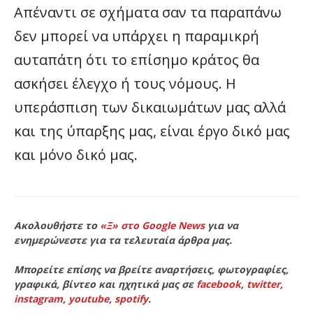
Απέναντι σε σχήματα σαν τα παραπάνω
δεν μπορεί να υπάρχει η παραμικρή
αυταπάτη ότι το επίσημο κράτος θα
ασκήσει έλεγχο ή τους νόμους. Η
υπεράσπιση των δικαιωμάτων μας αλλά
και της ύπαρξης μας, είναι έργο δικό μας
και μόνο δικό μας.
Ακολουθήστε το
«Ξ» στο Google News
για να
ενημερώνεστε για τα τελευταία άρθρα μας.
Μπορείτε επίσης να βρείτε αναρτήσεις, φωτογραφίες,
γραφικά, βίντεο και ηχητικά μας σε
facebook
,
twitter
,
instagram
,
youtube
,
spotify
.