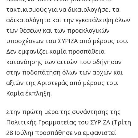
τακτικισμούς για να δικαιολογήσει τα
αδικαιολόγητα και την εγκατάλειψη όλων
των θέσεων και των προεκλογικών
υποσχέσεων του ΣΥΡΙΖΑ από μέρους του.
Δεν εμφανίζει καμία προσπάθεια
κατανόησης των αιτιών που οδήγησαν
στην ποδοπάτηση όλων των αρχών και
αξιών της Αριστεράς από μέρους του.
Καμία έκπληξη.
Στην πρώτη μέρα της συνάντησης της
Πολιτικής Γραμματείας του ΣΥΡΙΖΑ (Τρίτη
28 Ιούλη) προσπάθησε να εμφανιστεί