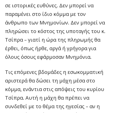
σε ιστορικές ευθύνες. Δεν μπορεί να
παραμένει στο ίδιο κόμμα με τον
άνθρωπο των Μνημονίων. Δεν μπορεί να
πληρώσει το κόστος της υποταγής του κ.
Τσίπρα – γιατί η ώρα της πληρωμής θα
έρθει, όπως ήρθε, αργά ή γρήγορα για
όλους όσους εφάρμοσαν Μνημόνια.
Τις επόμενες βδομάδες η εσωκομματική
αριστερά θα δώσει τη μάχη μέσα στο
κόμμα, ενάντια στις απόψεις του κυρίου
Τσίπρα. Αυτή η μάχη θα πρέπει να
συνδεθεί με το θέμα της ηγεσίας – αν η