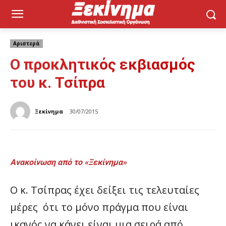
Αριστερά
Ο προκλητικός εκβιασμός
του κ. Τσίπρα
Ξεκίνημα
30/07/2015
Ανακοίνωση από το «Ξεκίνημα»
Ο κ. Τσίπρας έχει δείξει τις τελευταίες
μέρες ότι το μόνο πράγμα που είναι
ικανός να κάνει είναι μια σειρά από