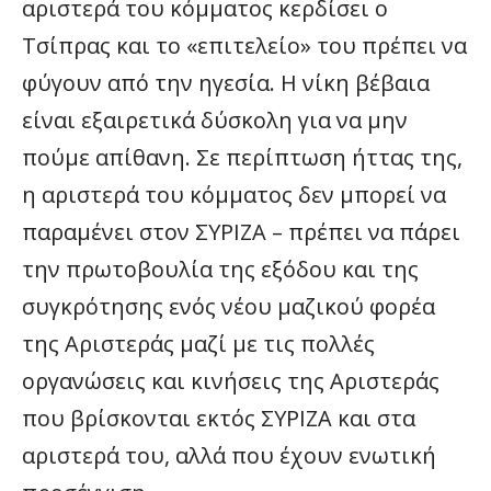
αριστερά του κόμματος κερδίσει ο
Τσίπρας και το «επιτελείο» του πρέπει να
φύγουν από την ηγεσία. Η νίκη βέβαια
είναι εξαιρετικά δύσκολη για να μην
πούμε απίθανη. Σε περίπτωση ήττας της,
η αριστερά του κόμματος δεν μπορεί να
παραμένει στον ΣΥΡΙΖΑ – πρέπει να πάρει
την πρωτοβουλία της εξόδου και της
συγκρότησης ενός νέου μαζικού φορέα
της Αριστεράς μαζί με τις πολλές
οργανώσεις και κινήσεις της Αριστεράς
που βρίσκονται εκτός ΣΥΡΙΖΑ και στα
αριστερά του, αλλά που έχουν ενωτική