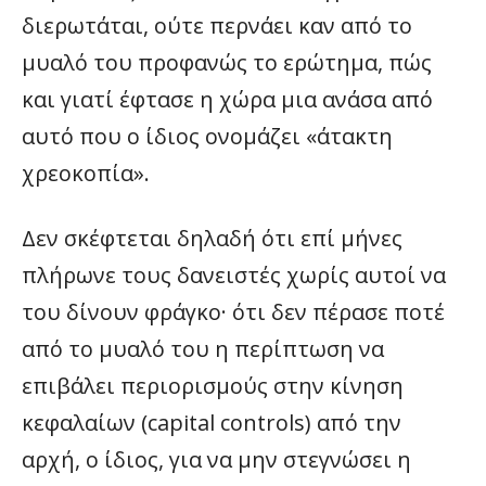
διερωτάται, ούτε περνάει καν από το
μυαλό του προφανώς το ερώτημα, πώς
και γιατί έφτασε η χώρα μια ανάσα από
αυτό που ο ίδιος ονομάζει «άτακτη
χρεοκοπία».
Δεν σκέφτεται δηλαδή ότι επί μήνες
πλήρωνε τους δανειστές χωρίς αυτοί να
του δίνουν φράγκο· ότι δεν πέρασε ποτέ
από το μυαλό του η περίπτωση να
επιβάλει περιορισμούς στην κίνηση
κεφαλαίων (capital controls) από την
αρχή, ο ίδιος, για να μην στεγνώσει η