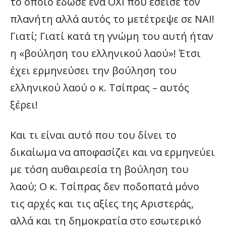
το οποίο έδωσε ένα ΟΧΙ που έσεισε τον
πλανήτη αλλά αυτός το μετέτρεψε σε ΝΑΙ!
Γιατί; Γιατί κατά τη γνώμη του αυτή ήταν
η «βούληση του ελληνικού λαού»! Έτσι
έχει ερμηνεύσει την βούληση του
ελληνικού λαού ο κ. Τσίπρας – αυτός
ξέρει!
Και τι είναι αυτό που του δίνει το
δικαίωμα να αποφασίζει και να ερμηνεύει
με τόση αυθαιρεσία τη βούληση του
λαού; Ο κ. Τσίπρας δεν ποδοπατά μόνο
τις αρχές και τις αξίες της Αριστεράς,
αλλά και τη δημοκρατία στο εσωτερικό