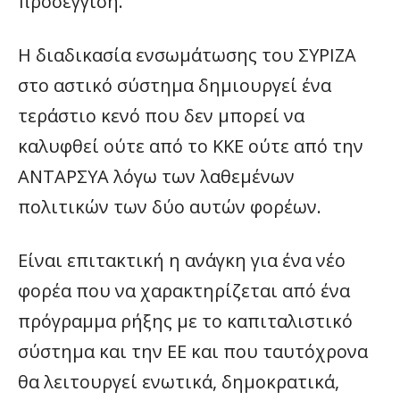
προσέγγιση.
Η διαδικασία ενσωμάτωσης του ΣΥΡΙΖΑ
στο αστικό σύστημα δημιουργεί ένα
τεράστιο κενό που δεν μπορεί να
καλυφθεί ούτε από το ΚΚΕ ούτε από την
ΑΝΤΑΡΣΥΑ λόγω των λαθεμένων
πολιτικών των δύο αυτών φορέων.
Είναι επιτακτική η ανάγκη για ένα νέο
φορέα που να χαρακτηρίζεται από ένα
πρόγραμμα ρήξης με το καπιταλιστικό
σύστημα και την ΕΕ και που ταυτόχρονα
θα λειτουργεί ενωτικά, δημοκρατικά,