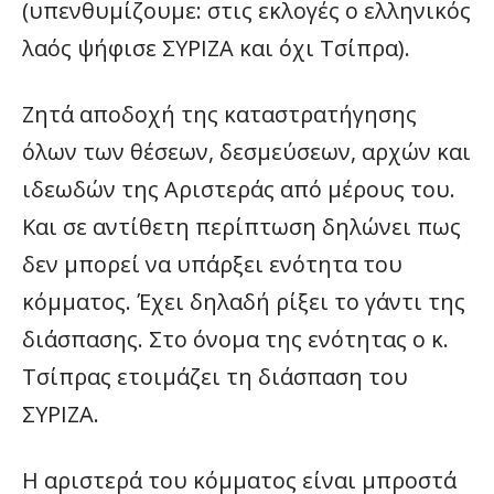
(υπενθυμίζουμε: στις εκλογές ο ελληνικός
λαός ψήφισε ΣΥΡΙΖΑ και όχι Τσίπρα).
Ζητά αποδοχή της καταστρατήγησης
όλων των θέσεων, δεσμεύσεων, αρχών και
ιδεωδών της Αριστεράς από μέρους του.
Και σε αντίθετη περίπτωση δηλώνει πως
δεν μπορεί να υπάρξει ενότητα του
κόμματος. Έχει δηλαδή ρίξει το γάντι της
διάσπασης. Στο όνομα της ενότητας ο κ.
Τσίπρας ετοιμάζει τη διάσπαση του
ΣΥΡΙΖΑ.
Η αριστερά του κόμματος είναι μπροστά