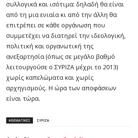
συλλογικά και ισότιμα: δηλαδή θα είναι
από τη μια ενιαία κι από την άλλη θα
επιτρέπει σε κάθε οργάνωση που
συμμετέχει να διατηρεί την ιδεολογική,
πολιτική και οργανωτική της
ανεξαρτησία (όπως σε μεγάλο βαθμό
λειτουργούσε ο ΣΥΡΙΖΑ μέχρι το 2013)
χωρίς καπελώματα και χωρίς
αρχηγισμούς. Η ώρα των αποφάσεων
είναι τώρα.
#ΘΕΜΑΤΙΚΈΣ
ΣΥΡΙΖΑ