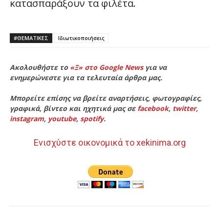
κατασπαράξουν τα φιλέτα.
#ΘΕΜΑΤΙΚΈΣ
Ιδιωτικοποιήσεις
Ακολουθήστε το
«Ξ» στο Google News
για να
ενημερώνεστε για τα τελευταία άρθρα μας.
Μπορείτε επίσης να βρείτε αναρτήσεις, φωτογραφίες,
γραφικά, βίντεο και ηχητικά μας σε
facebook
,
twitter
,
instagram
,
youtube
,
spotify
.
Ενισχύστε οικονομικά το xekinima.org