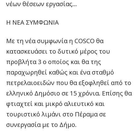
νέων θέσεων εργασίας…
Η ΝΕΑ ΣΥΜΦΩΝΙΑ
Με τη νέα συμφωνία η COSCO θα
κατασκευάσει το δυτικό μέρος του
προβλήτα 3 ο οποίος και θα της
παραχωρηθεί καθώς και ένα σταθμό
πετρελαιοειδών που θα εξοφληθεί από το
ελληνικό Δημόσιο σε 15 χρόνια. Επίσης θα
φτιαχτεί και μικρό αλιευτικό και
τουριστικό λιμάνι στο Πέραμα σε
συνεργασία με το Δήμο.