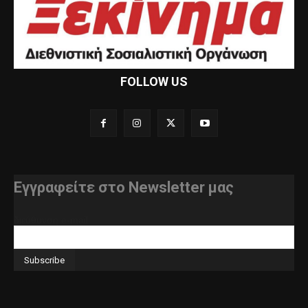
FOLLOW US
Εγγραφείτε στο Newsletter μας
διεύθυνση e-mail