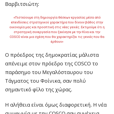
Βαρβιτσιώτη:
«Πιστεύουμε στη δημιουργία θέσεων εργασίας μέσα από
επενδύσεις στρατηγικού χαρακτήρα που δίνουν βάθος στην
οικονομία μας και προοπτική στις νέες γενιές. Εκτιμούμε ότι η
στρατηγική συνεργασία που ξεκίνησε με την Κίνα και την
COSCO είναι μια σχέση που θα χαρακτηρίζει τις γενιές που θα
έρθουν»
O πρόεδρος της δημοκρατίας μάλιστα
απένειμε στον πρόεδρο της COSCO το
παράσημο του Μεγαλόσταυρου του
Τάγματος του Φοίνικα, σαν πολύ
σημαντικό φίλο της χώρας.
Η αλήθεια είναι όμως διαφορετική. Η νέα
συμφωνία με την COSCO σαν συνέχεια