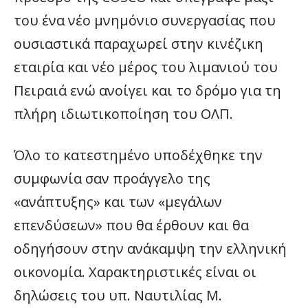
του ένα νέο μνημόνιο συνεργασίας που
ουσιαστικά παραχωρεί στην κινέζικη
εταιρία και νέο μέρος του λιμανιού του
Πειραιά ενώ ανοίγει και το δρόμο για τη
πλήρη ιδιωτικοποίηση του ΟΛΠ.
Όλο το κατεστημένο υποδέχθηκε την
συμφωνία σαν προάγγελο της
«ανάπτυξης» και των «μεγάλων
επενδύσεων» που θα έρθουν και θα
οδηγήσουν στην ανάκαμψη την ελληνική
οικονομία. Χαρακτηριστικές είναι οι
δηλώσεις του υπ. Ναυτιλίας Μ.