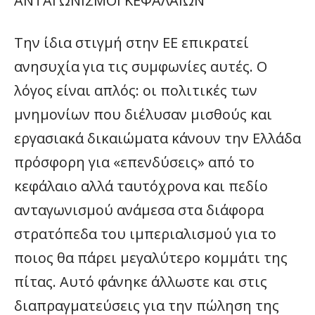
ΑΝΤΑΓΩΝΙΣΜΟΙ ΚΕΦΑΛΑΙΩΝ
Την ίδια στιγμή στην ΕΕ επικρατεί
ανησυχία για τις συμφωνίες αυτές. Ο
λόγος είναι απλός: οι πολιτικές των
μνημονίων που διέλυσαν μισθούς και
εργασιακά δικαιώματα κάνουν την Ελλάδα
πρόσφορη για «επενδύσεις» από το
κεφάλαιο αλλά ταυτόχρονα και πεδίο
ανταγωνισμού ανάμεσα στα διάφορα
στρατόπεδα του ιμπεριαλισμού για το
ποιος θα πάρει μεγαλύτερο κομμάτι της
πίτας. Αυτό φάνηκε άλλωστε και στις
διαπραγματεύσεις για την πώληση της