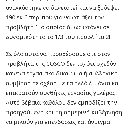
αναγκάστηκε να δανειστεί και να ξοδέψει
190 εκ € περίπου για να φτιάξει τον
προβλήτα 1, ο οποίος όμως φτάνει σε
δυναμικότητα το 1/3 του προβλήτα 2!
Σε όλα αυτά να προσθέσουμε ότι στον
προβλήτα της COSCO δεν ισχύει σχεδόν
κανένα εργασιακό δικαίωμα ή συλλογική
σύμβαση σε σχέση με τα αλλά λιμάνια και
επικρατούν συνθήκες εργασίας γαλέρας.
Αυτό βέβαια καθόλου δεν εμποδίζει την
προηγούμενη και τη σημερινή κυβέρνηση
να μιλούν για επενδύσεις και άνοιγμα