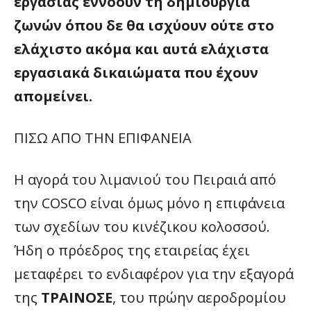
εργασίας εννοούν τη δημιουργία
ζωνών όπου δε θα ισχύουν ούτε στο
ελάχιστο ακόμα και αυτά ελάχιστα
εργασιακά δικαιώματα που έχουν
απομείνει.
ΠΙΣΩ ΑΠΟ ΤΗΝ ΕΠΙΦΑΝΕΙΑ
Η αγορά του λιμανιού του Πειραιά από
την COSCO είναι όμως μόνο η επιφάνεια
των σχεδίων του κινέζικου κολοσσού.
Ήδη ο πρόεδρος της εταιρείας έχει
μεταφέρει το ενδιαφέρον για την εξαγορά
της
ΤΡΑΙΝΟΣΕ
, του πρώην αεροδρομίου