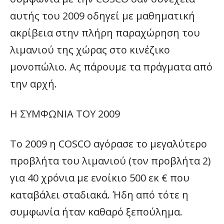
αυτής του 2009 οδηγεί με μαθηματική
ακρίβεια στην πλήρη παραχώρηση του
λιμανιού της χώρας στο κινέζικο
μονοπώλιο. Ας πάρουμε τα πράγματα από
την αρχή.
Η ΣΥΜΦΩΝΙΑ ΤΟΥ 2009
Το 2009 η COSCO αγόρασε το μεγαλύτερο
προβλήτα του λιμανιού (τον προβλήτα 2)
για 40 χρόνια με ενοίκιο 500 εκ € που
καταβάλει σταδιακά. Ήδη από τότε η
συμφωνία ήταν καθαρό ξεπούλημα.