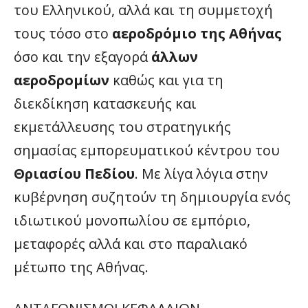
του Ελληνικού, αλλά και τη συμμετοχή
τους τόσο στο
αεροδρόμιο της Αθήνας
όσο και την εξαγορά
άλλων
αεροδρομίων
καθώς και για τη
διεκδίκηση κατασκευής και
εκμετάλλευσης του στρατηγικής
σημασίας εμπορευματικού κέντρου του
Θριασίου Πεδίου
. Με λίγα λόγια στην
κυβέρνηση συζητούν τη δημιουργία ενός
ιδιωτικού μονοπωλίου σε εμπόριο,
μεταφορές αλλά και στο παραλιακό
μέτωπο της Αθήνας.