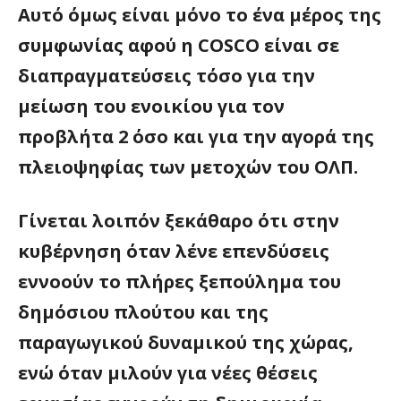
Αυτό όμως είναι μόνο το ένα μέρος της
συμφωνίας αφού η COSCO είναι σε
διαπραγματεύσεις τόσο για την
μείωση του ενοικίου για τον
προβλήτα 2 όσο και για την αγορά της
πλειοψηφίας των μετοχών του ΟΛΠ.
Γίνεται λοιπόν ξεκάθαρο ότι στην
κυβέρνηση όταν λένε επενδύσεις
εννοούν το πλήρες ξεπούλημα του
δημόσιου πλούτου και της
παραγωγικού δυναμικού της χώρας,
ενώ όταν μιλούν για νέες θέσεις