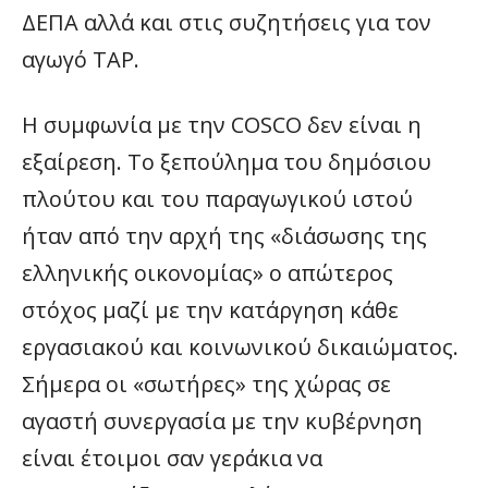
ΔΕΠΑ αλλά και στις συζητήσεις για τον
αγωγό ΤΑΡ.
Η συμφωνία με την COSCO δεν είναι η
εξαίρεση. Το ξεπούλημα του δημόσιου
πλούτου και του παραγωγικού ιστού
ήταν από την αρχή της «διάσωσης της
ελληνικής οικονομίας» ο απώτερος
στόχος μαζί με την κατάργηση κάθε
εργασιακού και κοινωνικού δικαιώματος.
Σήμερα οι «σωτήρες» της χώρας σε
αγαστή συνεργασία με την κυβέρνηση
είναι έτοιμοι σαν γεράκια να