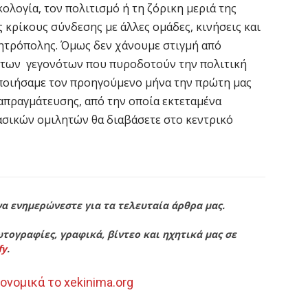
ολογία, τον πολιτισμό ή τη ζόρικη μεριά της
 κρίκους σύνδεσης με άλλες ομάδες, κινήσεις και
Μητρόπολης. Όμως δεν χάνουμε στιγμή από
 των γεγονότων που πυροδοτούν την πολιτική
ποιήσαμε τον προηγούμενο μήνα την πρώτη μας
απραγμάτευσης, από την οποία εκτεταμένα
σικών ομιλητών θα διαβάσετε στο κεντρικό
να ενημερώνεστε για τα τελευταία άρθρα μας.
τογραφίες, γραφικά, βίντεο και ηχητικά μας σε
fy
.
ονομικά το xekinima.org