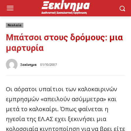
Νεολαία
Μπάτσοι στους δρόμους: μια
μαρτυρία
Ξεκίνημα
01/10/2007
Oι αόρατοι υπαίτιοι των καλοκαιρινών
εμπρησμών «απειλούν ασύμμετρα» και
μετά το καλοκαίρι. Όπως φαίνεται η
ηγεσία της ΕΛ.ΑΣ εχει ξεκινήσει μια
κολοσσιαία κινητοποίηση για να βρει είτε