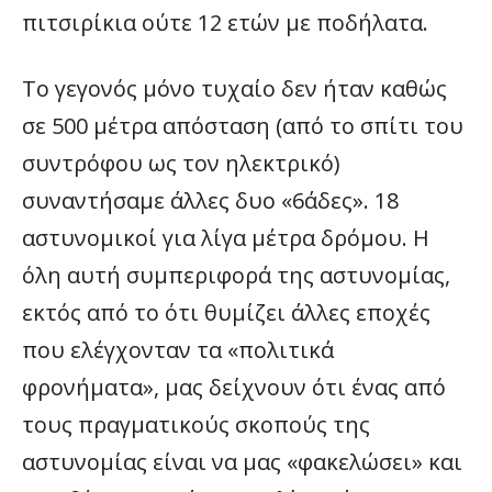
πιτσιρίκια ούτε 12 ετών με ποδήλατα.
Το γεγονός μόνο τυχαίο δεν ήταν καθώς
σε 500 μέτρα απόσταση (από το σπίτι του
συντρόφου ως τον ηλεκτρικό)
συναντήσαμε άλλες δυο «6άδες». 18
αστυνομικοί για λίγα μέτρα δρόμου. Η
όλη αυτή συμπεριφορά της αστυνομίας,
εκτός από το ότι θυμίζει άλλες εποχές
που ελέγχονταν τα «πολιτικά
φρονήματα», μας δείχνουν ότι ένας από
τους πραγματικούς σκοπούς της
αστυνομίας είναι να μας «φακελώσει» και