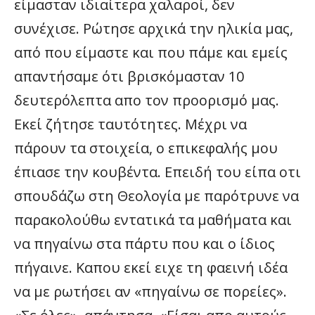
είμασταν ιδιαίτερα χαλαροί, δεν
συνέχισε. Ρώτησε αρχικά την ηλικία μας,
από που είμαστε και που πάμε και εμείς
απαντήσαμε ότι βρισκόμασταν 10
δευτερόλεπτα απο τον προορισμό μας.
Εκεί ζήτησε ταυτότητες. Μέχρι να
πάρουν τα στοιχεία, ο επικεφαλής μου
έπιασε την κουβέντα. Επειδή του είπα οτι
σπουδάζω στη Θεολογία με παρότρυνε να
παρακολούθω εντατικά τα μαθήματα και
να πηγαίνω στα πάρτυ που και ο ίδιος
πήγαινε. Καπου εκεί ειχε τη φαεινή ιδέα
να με ρωτήσει αν «πηγαίνω σε πορείες».