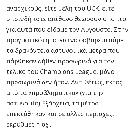
αναρχικούς, είτε μέλη του UCK, είτε
οποινδήποτε απίθανο θεωρούν ύποπτο
για αυτά που είδαμε τον Αύγουστο. Στην
πραγματικότητα, για να σοβαρευτούμε,
τα δρακόντεια αστυνομικά μέτρα που
πάρθηκαν δήθεν προσωρινά για τον
τελικό του Champions League, μόνο
προσωρινά δεν ήταν. Αντιθέτως, εκτος
από τα «προβληματικά» (για την
αστυνομία) Εξάρχεια, τα μέτρα
επεκτάθηκαν και σε άλλες περιοχές,
εκρυθμες ή οχι.