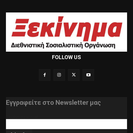
FOLLOW US
Εγγραφείτε στο Newsletter μας
διεύθυνση e-mail