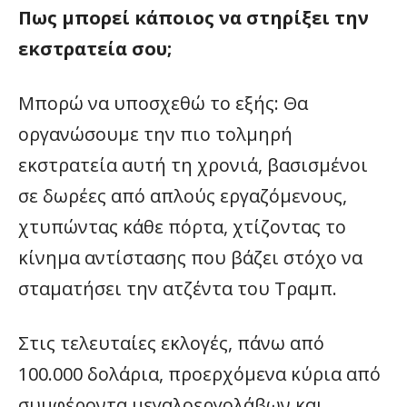
Πως μπορεί κάποιος να στηρίξει την
εκστρατεία σου;
Μπορώ να υποσχεθώ το εξής: Θα
οργανώσουμε την πιο τολμηρή
εκστρατεία αυτή τη χρονιά, βασισμένοι
σε δωρέες από απλούς εργαζόμενους,
χτυπώντας κάθε πόρτα, χτίζοντας το
κίνημα αντίστασης που βάζει στόχο να
σταματήσει την ατζέντα του Τραμπ.
Στις τελευταίες εκλογές, πάνω από
100.000 δολάρια, προερχόμενα κύρια από
συμφέροντα μεγαλοεργολάβων και