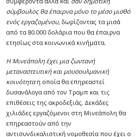
συμφέροντα αλλά και
σαν δημοτική
σύμβουλος θα έπαιρνα μόνο το μέσο μισθό
ενός εργαζομένου
, δωρίζοντας τα μισά
από τα 80.000 δολάρια που θα έπαιρνα
ετησίως στα κοινωνικά κινήματα.
Η Μινεάπολη έχει μια ζωντανή
μεταναστευτική και μουσουλμανική
κοινότητα
η οποία θα επηρεαστεί
δυσανάλογα από τον Τραμπ και τις
επιθέσεις της ακροδεξιάς. Δεκάδες
χιλιάδες εργαζόμενοι στη Μινεάπολη θα
επηρεαστούν από την
αντισυνδικαλιστική νομοθεσία που έχει ο