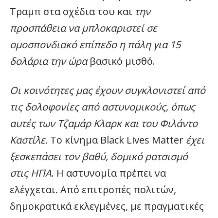
Τραμπ στα σχέδια του και
την
προσπάθεια να μπλοκαριστεί σε
ομοσπονδιακό επίπεδο η πάλη για 15
δολάρια την ώρα
βασικό μισθό.
Οι κοινότητες μας έχουν συγκλονιστεί από
τις δολοφονίες από αστυνομικούς, όπως
αυτές των Τζαμάρ Κλαρκ και του Φιλάντο
Καστίλε.
Το κίνημα Black Lives Matter
έχει
ξεσκεπάσει τον βαθύ, δομικό ρατσισμό
στις ΗΠΑ
. Η αστυνομία πρέπει να
ελέγχεται. Από επιτροπές πολιτών,
δημοκρατικά εκλεγμένες, με πραγματικές