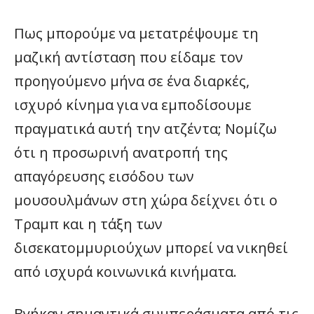
Πως μπορούμε να μετατρέψουμε τη
μαζική αντίσταση που είδαμε τον
προηγούμενο μήνα σε ένα διαρκές,
ισχυρό κίνημα για να εμποδίσουμε
πραγματικά αυτή την ατζέντα; Νομίζω
ότι η προσωρινή ανατροπή της
απαγόρευσης εισόδου των
μουσουλμάνων στη χώρα δείχνει ότι ο
Τραμπ και η τάξη των
δισεκατομμυριούχων μπορεί να νικηθεί
από ισχυρά κοινωνικά κινήματα.
Βγήκαν σημαντικά συμπεράσματα από τις