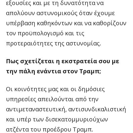
εξουσίες και με τη δυνατότητα να
απολύουν αστυνομικούς όταν έχουμε
υπέρβαση καθηκόντων και να καθορίζουν
τον προϋπολογισμό και τις
προτεραιότητες της αστυνομίας.
Πως σχετίζεται η εκστρατεία σου με
την πάλη ενάντια στον Τραμπ;
Οι κοινότητες μας και οι δημόσιες
υπηρεσίες απειλούνται από την
αντιμεταναστευτική, αντισυνδικαλιστική
και υπέρ των δισεκατομμυριούχων
ατζέντα του προέδρου Τραμπ.