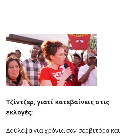
Τζίντζερ, γιατί κατεβαίνεις στις
εκλογές;
Δούλεψα για χρόνια σαν σερβιτόρα και