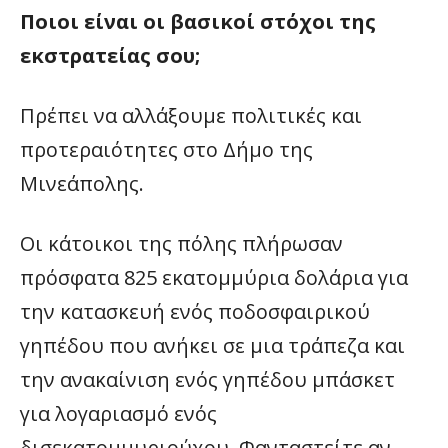
Ποιοι είναι οι βασικοί στόχοι της
εκστρατείας σου;
Πρέπει να αλλάξουμε πολιτικές και
προτεραιότητες στο Δήμο της
Μινεάπολης.
Οι κάτοικοι της πόλης πλήρωσαν
πρόσφατα 825 εκατομμύρια δολάρια για
την κατασκευή ενός ποδοσφαιρικού
γηπέδου που ανήκει σε μια τράπεζα και
την ανακαίνιση ενός γηπέδου μπάσκετ
για λογαριασμό ενός
δισεκατομμυριούχου. Φανταστείτε αν