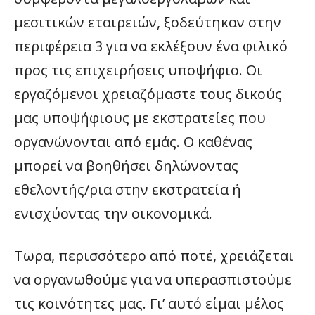
μεσιτικών εταιρειών, ξοδεύτηκαν στην
περιφέρεια 3 για να εκλέξουν ένα φιλικό
προς τις επιχειρήσεις υποψήφιο. Οι
εργαζόμενοι χρειαζόμαστε τους δικούς
μας υποψήφιους με εκστρατείες που
οργανώνονται από εμάς. Ο καθένας
μπορεί να βοηθήσει δηλώνοντας
εθελοντής/ρια στην εκστρατεία ή
ενισχύοντας την οικονομικά.
Τωρα, περισσότερο από ποτέ, χρειάζεται
να οργανωθούμε για να υπερασπιστούμε
τις κοινότητες μας. Γι’ αυτό είμαι μέλος