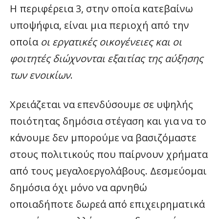
Η περιφέρεια 3, στην οποία κατεβαίνω
υποψήφια, είναι μια περιοχή από την
οποία
οι εργατικές οικογένειες και οι
φοιτητές διώχνονται εξαιτίας της αύξησης
των ενοικίων
.
Χρειάζεται να επενδύσουμε σε υψηλής
ποιότητας δημόσια στέγαση και για να το
κάνουμε δεν μπορούμε να βασιζόμαστε
στους πολιτικούς που παίρνουν χρήματα
από τους μεγαλοεργολάβους. Δεσμεύομαι
δημόσια όχι μόνο να αρνηθώ
οποιαδήποτε δωρεά από επιχειρηματικά