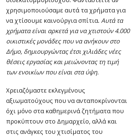
χρησιμοποιούσαμε αυτά τα χρήματα για
να χτίσουμε καινούργια σπίτια.
Αυτά τα
χρήματα είναι αρκετά για να χτιστούν 4.000
οικιστικές μονάδες που να ανήκουν στο
Δήμο, δημιουργώντας έτσι χιλιάδες νέες
θέσεις εργασίας και μειώνοντας τη τιμή
των ενοικίων που είναι στα ύψη.
Χρειαζόμαστε εκλεγμένους
αξιωματούχους που να ανταποκρίνονται
όχι μόνο στα καθημερινά ζητήματα που
προκύπτουν στο Δημαρχείο, αλλά και
στις ανάγκες του χτισίματος του