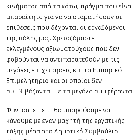
κινήματος από τα κάτω, πράγμα που είναι
απαραίτητο για να να σταματήσουν οι
επιθέσεις που δέχονται οι εργαζόμενοι
της πόλης μας. Χρειαζόμαστε
εκλεγμένους αξιωματούχους που δεν
φοβούνται να αντιπαρατεθούν με τις
μεγάλες επιχειρήσεις και το Εμπορικό
Επιμελητήριο και οι οποίοι δεν
συμβιβάζονται με τα μεγάλα συμφέροντα.
Φανταστείτε τι θα μπορούσαμε να
κάνουμε με έναν μαχητή της εργατικής
τάξης μέσα στο Δημοτικό Συμβούλιο.