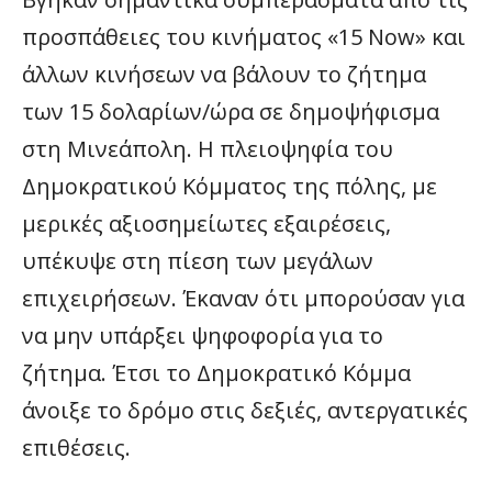
προσπάθειες του κινήματος «15 Νοw» και
άλλων κινήσεων να βάλουν το ζήτημα
των 15 δολαρίων/ώρα σε δημοψήφισμα
στη Μινεάπολη. Η πλειοψηφία του
Δημοκρατικού Κόμματος της πόλης, με
μερικές αξιοσημείωτες εξαιρέσεις,
υπέκυψε στη πίεση των μεγάλων
επιχειρήσεων. Έκαναν ότι μπορούσαν για
να μην υπάρξει ψηφοφορία για το
ζήτημα. Έτσι το Δημοκρατικό Κόμμα
άνοιξε το δρόμο στις δεξιές, αντεργατικές
επιθέσεις.