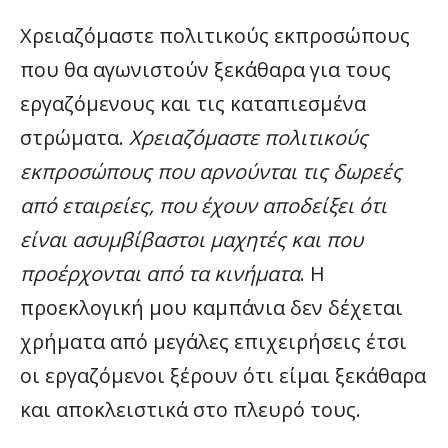
Χρειαζόμαστε πολιτικούς εκπροσώπους
που θα αγωνιστούν ξεκάθαρα για τους
εργαζόμενους και τις καταπιεσμένα
στρώματα.
Χρειαζόμαστε πολιτικούς
εκπροσώπους που αρνούνται τις δωρεές
από εταιρείες, που έχουν αποδείξει ότι
είναι ασυμβίβαστοι μαχητές και που
προέρχονται από τα κινήματα
. Η
προεκλογική μου καμπάνια δεν δέχεται
χρήματα από μεγάλες επιχειρήσεις έτσι
οι εργαζόμενοι ξέρουν ότι είμαι ξεκάθαρα
και αποκλειστικά στο πλευρό τους.