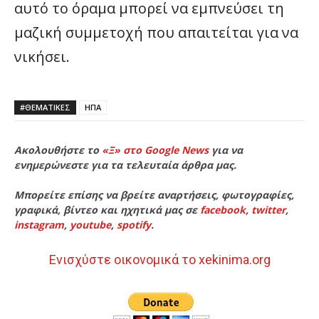
αυτό το όραμα μπορεί να εμπνεύσει τη
μαζική συμμετοχή που απαιτείται για να
νικήσει.
#ΘΕΜΑΤΙΚΈΣ
ΗΠΑ
Ακολουθήστε το
«Ξ» στο Google News
για να
ενημερώνεστε για τα τελευταία άρθρα μας.
Μπορείτε επίσης να βρείτε αναρτήσεις, φωτογραφίες,
γραφικά, βίντεο και ηχητικά μας σε
facebook
,
twitter
,
instagram
,
youtube
,
spotify
.
Ενισχύστε οικονομικά το xekinima.org