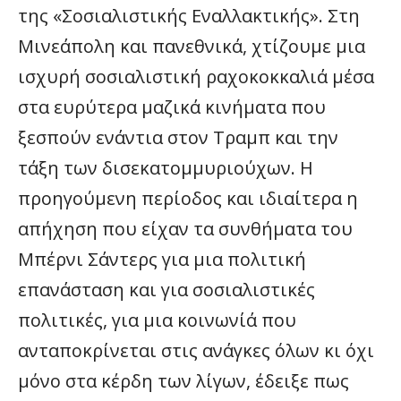
της «Σοσιαλιστικής Εναλλακτικής». Στη
Μινεάπολη και πανεθνικά, χτίζουμε μια
ισχυρή σοσιαλιστική ραχοκοκκαλιά μέσα
στα ευρύτερα μαζικά κινήματα που
ξεσπούν ενάντια στον Τραμπ και την
τάξη των δισεκατομμυριούχων. Η
προηγούμενη περίοδος και ιδιαίτερα η
απήχηση που είχαν τα συνθήματα του
Μπέρνι Σάντερς για μια πολιτική
επανάσταση και για σοσιαλιστικές
πολιτικές, για μια κοινωνίά που
ανταποκρίνεται στις ανάγκες όλων κι όχι
μόνο στα κέρδη των λίγων, έδειξε πως