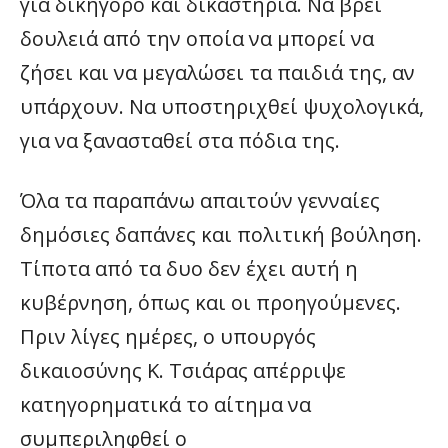
για δικηγόρο και δικαστήρια. Να βρει
δουλειά από την οποία να μπορεί να
ζήσει και να μεγαλώσει τα παιδιά της, αν
υπάρχουν. Να υποστηριχθεί ψυχολογικά,
για να ξανασταθεί στα πόδια της.
Όλα τα παραπάνω απαιτούν γενναίες
δημόσιες δαπάνες και πολιτική βούληση.
Τίποτα από τα δυο δεν έχει αυτή η
κυβέρνηση, όπως και οι προηγούμενες.
Πριν λίγες ημέρες, ο υπουργός
δικαιοσύνης Κ. Τσιάρας απέρριψε
κατηγορηματικά το αίτημα να
συμπεριληφθεί ο