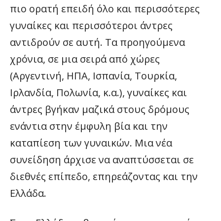
πιο ορατή επειδή όλο και περισσότερες
γυναίκες και περισσότεροι άντρες
αντιδρούν σε αυτή. Τα προηγούμενα
χρόνια, σε μια σειρά από χώρες
(Αργεντινή, ΗΠΑ, Ισπανία, Τουρκία,
Ιρλανδία, Πολωνία, κ.α.), γυναίκες και
άντρες βγήκαν μαζικά στους δρόμους
ενάντια στην έμφυλη βία και την
καταπίεση των γυναικών. Μια νέα
συνείδηση άρχισε να αναπτύσσεται σε
διεθνές επίπεδο, επηρεάζοντας και την
Ελλάδα.