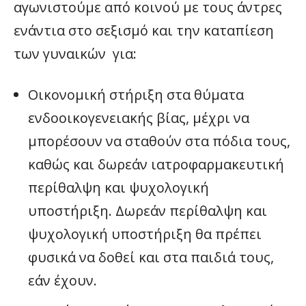
αγωνιστούμε από κοινού με τους άντρες
ενάντια στο σεξισμό και την καταπίεση
των γυναικών για:
Οικονομική στήριξη στα θύματα
ενδοοικογενειακής βίας, μέχρι να
μπορέσουν να σταθούν στα πόδια τους,
καθώς και δωρεάν ιατροφαρμακευτική
περίθαλψη και ψυχολογική
υποστήριξη. Δωρεάν περίθαλψη και
ψυχολογική υποστήριξη θα πρέπει
φυσικά να δοθεί και στα παιδιά τους,
εάν έχουν.