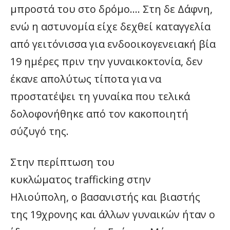
μπροστά του στο δρόμο…. Στη δε Δάφνη,
ενώ η αστυνομία είχε δεχθεί καταγγελία
από γειτόνισσα για ενδοοικογενειακή βία
19 ημέρες πριν την γυναικοκτονία, δεν
έκανε απολύτως τίποτα για να
προστατέψει τη γυναίκα που τελικά
δολοφονήθηκε από τον κακοποιητή
σύζυγό της.
Στην περίπτωση του
κυκλώματος trafficking στην
Ηλιούπολη, ο βασανιστής και βιαστής
της 19χρονης και άλλων γυναικών ήταν ο