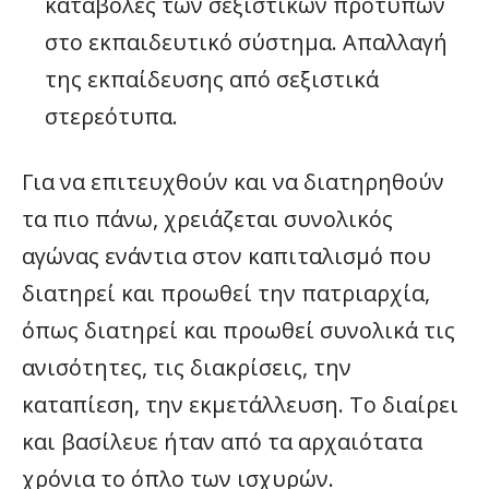
καταβολές των σεξιστικών προτύπων
στο εκπαιδευτικό σύστημα. Απαλλαγή
της εκπαίδευσης από σεξιστικά
στερεότυπα.
Για να επιτευχθούν και να διατηρηθούν
τα πιο πάνω, χρειάζεται συνολικός
αγώνας ενάντια στον καπιταλισμό που
διατηρεί και προωθεί την πατριαρχία,
όπως διατηρεί και προωθεί συνολικά τις
ανισότητες, τις διακρίσεις, την
καταπίεση, την εκμετάλλευση. Το διαίρει
και βασίλευε ήταν από τα αρχαιότατα
χρόνια το όπλο των ισχυρών.