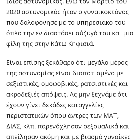
ίδιος αστυνομικός. Ενώ τον Μάρτιο του
2020 αστυνομικός ήταν ο γυναικοκτόνος
που δολοφόνησε με το υπηρεσιακό του
όπλο την εν διαστάσει σύζυγό του και μια
φίλη της στην Κάτω Κηφισιά.
Είναι επίσης ξεκάθαρο ότι μεγάλο μέρος
της αστυνομίας είναι διαποτισμένο με
σεξιστικές, ομοφοβικές, ρατσιστικές και
ακροδεξιές απόψεις. Ας μην ξεχνάμε ότι
έχουν γίνει δεκάδες καταγγελίες
περιστατικών όπου άντρες των ΜΑΤ,
ΔΙΑΣ, κλπ, παρενόχλησαν σεξουαλικά και
απείλησαν ακόμη και με βιασμό γυναίκες