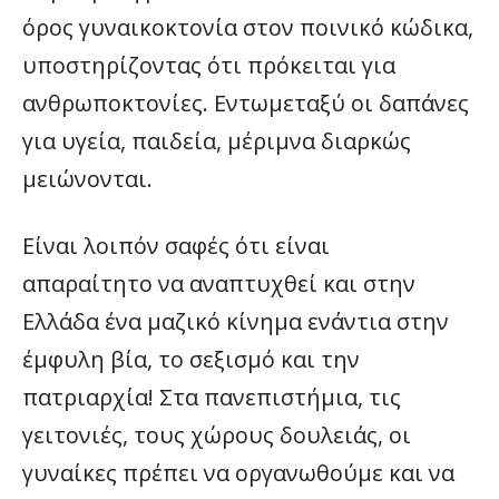
όρος γυναικοκτονία στον ποινικό κώδικα,
υποστηρίζοντας ότι πρόκειται για
ανθρωποκτονίες. Εντωμεταξύ οι δαπάνες
για υγεία, παιδεία, μέριμνα διαρκώς
μειώνονται.
Είναι λοιπόν σαφές ότι είναι
απαραίτητο να αναπτυχθεί και στην
Ελλάδα ένα μαζικό κίνημα ενάντια στην
έμφυλη βία, το σεξισμό και την
πατριαρχία! Στα πανεπιστήμια, τις
γειτονιές, τους χώρους δουλειάς, οι
γυναίκες πρέπει να οργανωθούμε και να