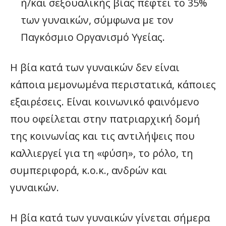
ή/και σεξουαλικής βίας πέφτει το 35%
των γυναικών, σύμφωνα με τον
Παγκόσμιο Οργανισμό Υγείας.
Η βία κατά των γυναικών δεν είναι
κάποια μεμονωμένα περιστατικά, κάποιες
εξαιρέσεις. Είναι κοινωνικό φαινόμενο
που οφείλεται στην πατριαρχική δομή
της κοινωνίας και τις αντιλήψεις που
καλλιεργεί για τη «φύση», το ρόλο, τη
συμπεριφορά, κ.ο.κ., ανδρών και
γυναικών.
Η βία κατά των γυναικών γίνεται σήμερα