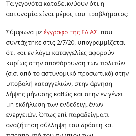
Τα γεγονότα καταδεικνύουν ότι η
αστυνομία είναι μέρος του προβλήματος:
Σύμφωνα με
έγγραφο της ΕΛ.ΑΣ.
που
συντάχτηκε στις 2/7/20, υπογραμμίζεται
ότι «οι εν λόγω καταγγελίες αφορούν
κυρίως στην αποθάρρυνση των πολιτών
(σ.σ. από το αστυνομικό προσωπικό) στην
υποβολή καταγγελιών, στην άρνηση
λήψης μήνυσης καθώς και στην εν γένει
μη εκδήλωση των ενδεδειγμένων
ενεργειών. Όπως επί παραδείγματι
αναζήτηση σύλληψη του δράστη και
παραπομπή του ενώπιον των