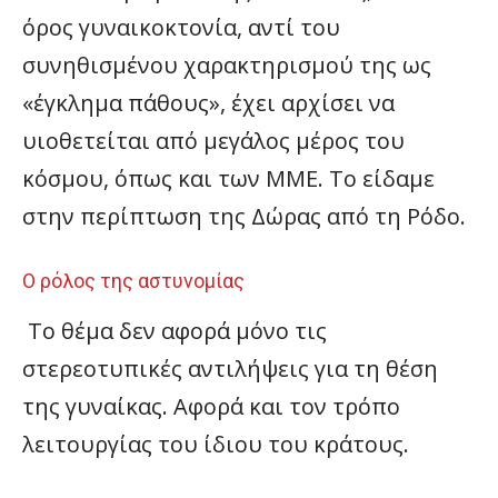
όρος γυναικοκτονία, αντί του
συνηθισμένου χαρακτηρισμού της ως
«έγκλημα πάθους», έχει αρχίσει να
υιοθετείται από μεγάλος μέρος του
κόσμου, όπως και των ΜΜΕ. Το είδαμε
στην περίπτωση της Δώρας από τη Ρόδο.
Ο ρόλος της αστυνομίας
Το θέμα δεν αφορά μόνο τις
στερεοτυπικές αντιλήψεις για τη θέση
της γυναίκας. Αφορά και τον τρόπο
λειτουργίας του ίδιου του κράτους.