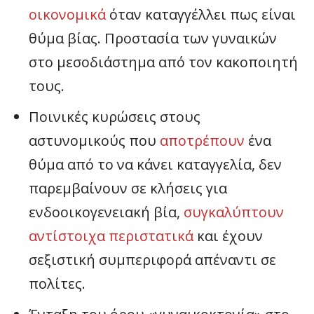
οικονομικά
όταν καταγγέλλει πως είναι
θύμα βίας. Προστασία των γυναικών
στο μεσοδιάστημα από τον κακοποιητή
τους.
Ποινικές κυρώσεις στους
αστυνομικούς που
αποτρέπουν
ένα
θύμα από το να κάνει καταγγελία, δεν
παρεμβαίνουν σε κλήσεις για
ενδοοικογενειακή βία,
συγκαλύπτουν
αντίστοιχα περιστατικά
και έχουν
σεξιστική συμπεριφορά απέναντι σε
πολίτες.