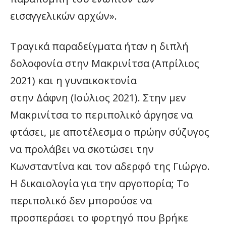
εισαγγελικών αρχών».
Τραγικά παραδείγματα ήταν η διπλή
δολοφονία στην Μακρινίτσα (Απρίλιος
2021) και η γυναικοκτονία
στην Δάφνη (Ιούλιος 2021). Στην μεν
Μακρινίτσα το περιπολικό άργησε να
φτάσει, με αποτέλεσμα ο πρώην σύζυγος
να προλάβει να σκοτώσει την
Κωνσταντίνα και τον αδερφό της Γιώργο.
Η δικαιολογία για την αργοπορία; Το
περιπολικό δεν μπορούσε να
προσπεράσει το φορτηγό που βρήκε