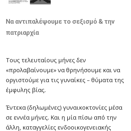
Να αντιπαλέψουμε το σεξισμό & την
πατριαρχία
Τους τελευταίους μήνες δεν
«προλαβαίνουμε» να θρηνήσουμε και να
οργιστούμε για τις γυναίκες – θύματα της
έμφυλης βίας.
Έντεκα (δηλωμένες) γυναικοκτονίες μέσα
σε εννέα μήνες. Και η μία πίσω από την
άλλη, καταγγελίες ενδοοικογενειακής