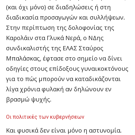
(και όχι μόνο) σε διαδηλώσεις ή στη
διαδικασία προσαγωγών και συλλήψεων.
Στην περίπτωση της δολοφονίας της
Καρολάιν στα Γλυκά Νερά, ο ΝΔης
συνδικαλιστής της ΕΛΑΣ Σταύρος
Μπαλάσκας, έφτασε στο σημείο να δίνει
οδηγίες στους επίδοξους γυναικοκτόνους
για το πώς μπορούν να καταδικάζονται
λίγα χρόνια φυλακή αν δηλώνουν εν
βρασμώ ψυχής.
Οι πολιτικές των κυβερνήσεων
Και φυσικά δεν είναι μόνο η αστυνομία.