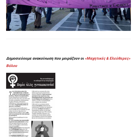
Δημοσιεύουμε ανακοίνωση που μοιράζουν οι
«Μαχητικές & Ελεύθερες»
Βόλου