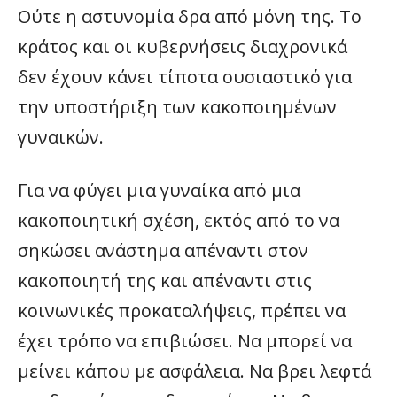
Ούτε η αστυνομία δρα από μόνη της. Το
κράτος και οι κυβερνήσεις διαχρονικά
δεν έχουν κάνει τίποτα ουσιαστικό για
την υποστήριξη των κακοποιημένων
γυναικών.
Για να φύγει μια γυναίκα από μια
κακοποιητική σχέση, εκτός από το να
σηκώσει ανάστημα απέναντι στον
κακοποιητή της και απέναντι στις
κοινωνικές προκαταλήψεις, πρέπει να
έχει τρόπο να επιβιώσει. Να μπορεί να
μείνει κάπου με ασφάλεια. Να βρει λεφτά