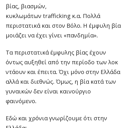
βίας, βιασμών,
κυκλωμάτων trafficking κ.α. Πολλά
περιστατικά και στον Βόλο. Η έμφυλη βία
μοιάζει να έχει γίνει «πανδημία».
Τα περιστατικά έμφυλης βίας έχουν
όντως αυξηθεί από την περίοδο των λοκ
ντάουν και έπειτα. Όχι μόνο στην Ελλάδα
αλλά και διεθνώς. Όμως, η βία κατά των
γυναικών δεν είναι καινούργιο
φαινόμενο.
Εδώ και χρόνια γνωρίζουμε ότι στην
Ελλάδα: