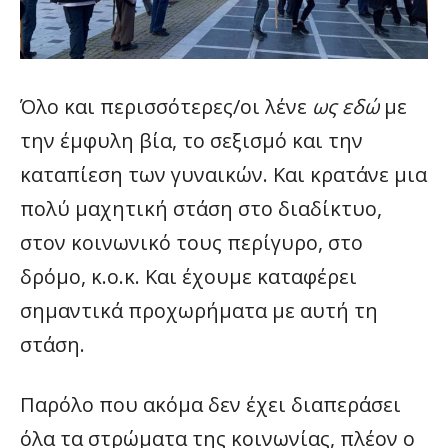
Όλο και περισσότερες/οι λένε
ως εδώ
με
την έμφυλη βία, το σεξισμό και την
καταπίεση των γυναικών. Και κρατάνε μια
πολύ μαχητική στάση στο διαδίκτυο,
στον κοινωνικό τους περίγυρο, στο
δρόμο, κ.ο.κ. Και έχουμε καταφέρει
σημαντικά προχωρήματα με αυτή τη
στάση.
Παρόλο που ακόμα δεν έχει διαπεράσει
όλα τα στρώματα της κοινωνίας, πλέον ο