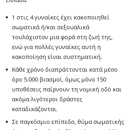
1 στις 4 γυναίκες έχει κακοποιηθεί
σωματικά ή/και σεξουαλικά
τουλάχιστον μια φορά στη ζωή της,
ενώ για πολλές γυναίκες αυτή η
κακοποίηση είναι συστηματική.
Κάθε χρόνο διαπράττονται κατά μέσο
όρο 5.000 βιασμοί, όμως μόνο 150
υποθέσεις παίρνουν τη νομική οδό και
ακόμα λιγότεροι δράστες
καταδικάζονται.
Σε παγκόσμιο επίπεδο, θύμα σωματικής