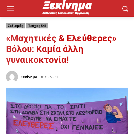
Σεξισμός
Τεύχος 541
«Μαχητικές & Ελεύθερες»
Βόλου: Καμία άλλη
γυναικοκτονία!
Ξεκίνημα
01/10/2021