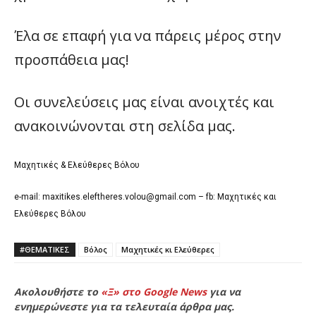
Έλα σε επαφή για να πάρεις μέρος στην
προσπάθεια μας!
Οι συνελεύσεις μας είναι ανοιχτές και
ανακοινώνονται στη σελίδα μας.
Μαχητικές & Ελεύθερες Βόλου
e-mail:
maxitikes.eleftheres.volou@gmail.com
– fb: Μαχητικές και
Ελεύθερες Βόλου
#ΘΕΜΑΤΙΚΈΣ
Βόλος
Μαχητικές κι Ελεύθερες
Ακολουθήστε το
«Ξ» στο Google News
για να
ενημερώνεστε για τα τελευταία άρθρα μας.