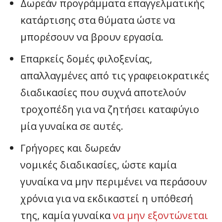
Δωρεάν προγράμματα επαγγελματικής
κατάρτισης στα θύματα ώστε να
μπορέσουν να βρουν εργασία.
Επαρκείς δομές φιλοξενίας,
απαλλαγμένες από τις γραφειοκρατικές
διαδικασίες που συχνά αποτελούν
τροχοπέδη για να ζητήσει καταφύγιο
μία γυναίκα σε αυτές.
Γρήγορες και δωρεάν
νομικές διαδικασίες, ώστε καμία
γυναίκα να μην περιμένει να περάσουν
χρόνια για να εκδικαστεί η υπόθεσή
της, καμία γυναίκα
να μην εξοντώνεται