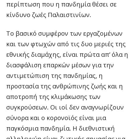
περίπτωση που η πανδημία θέσει σε
κίνδυνο ζωές Παλαιστινίων.
Το βασικό συμφέρον των εργαζομένων
και των φτωχών από τις δυο μεριές της
εθνικής διαμάχης, είναι πρώτα απ’ όλα η
διασφάλιση επαρκών μέσων για την
αντιμετώπιση της πανδημίας, η
προστασία της ανθρώπινης ζωής και η
αποτροπή της κλιμάκωσης των
συγκρούσεων. Οι ιοί δεν αναγνωρίζουν
σύνορα και ο κορονοϊός είναι μια
παγκόσμια πανδημία. Η διεθνιστική
αλληλεγγύη είναι ζωτικής σημασίας για