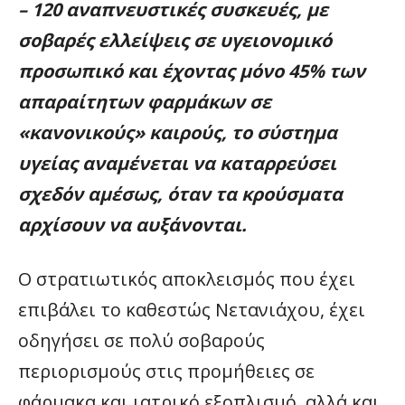
– 120 αναπνευστικές συσκευές, με
σοβαρές ελλείψεις σε υγειονομικό
προσωπικό και έχοντας μόνο 45% των
απαραίτητων φαρμάκων σε
«κανονικούς» καιρούς, το σύστημα
υγείας αναμένεται να καταρρεύσει
σχεδόν αμέσως, όταν τα κρούσματα
αρχίσουν να αυξάνονται.
Ο στρατιωτικός αποκλεισμός που έχει
επιβάλει το καθεστώς Νετανιάχου, έχει
οδηγήσει σε πολύ σοβαρούς
περιορισμούς στις προμήθειες σε
φάρμακα και ιατρικό εξοπλισμό, αλλά και