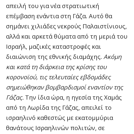
απειλή του για νέα στρατιωτική
επέμβαση ενάντια στη Γάζα. Αυτό θα
σημάνει χιλιάδες νεκρούς Παλαιστίνιους,
αλλά και αρκετά θύματα από τη μεριά του
Ισραήλ, μαζικές καταστροφές και
διαιώνιση της εθνικής διαμάχης.
Ακόμη
και κατά τη διάρκεια της κρίσης του
κορονοϊού, τις τελευταίες εβδομάδες
σημειώθηκαν βομβαρδισμοί εναντίον της
Γάζας.
Την ίδια ώρα, η ηγεσία της Χαμάς
από τη Λωρίδα της Γάζας, απειλεί το
ισραηλινό καθεστώς με εκατομμύρια
θανάτους Ισραηλινών πολιτών, σε