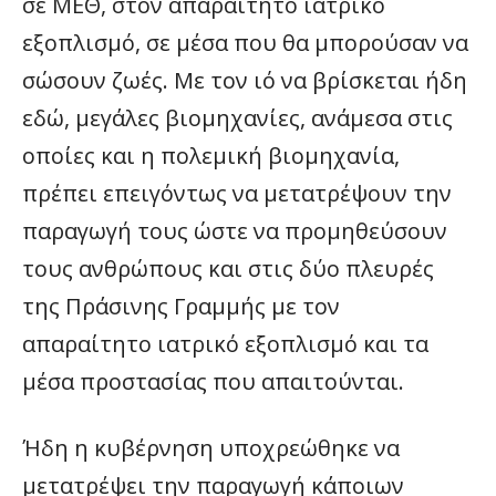
σε ΜΕΘ, στον απαραίτητο ιατρικό
εξοπλισμό, σε μέσα που θα μπορούσαν να
σώσουν ζωές. Με τον ιό να βρίσκεται ήδη
εδώ, μεγάλες βιομηχανίες, ανάμεσα στις
οποίες και η πολεμική βιομηχανία,
πρέπει επειγόντως να μετατρέψουν την
παραγωγή τους ώστε να προμηθεύσουν
τους ανθρώπους και στις δύο πλευρές
της Πράσινης Γραμμής με τον
απαραίτητο ιατρικό εξοπλισμό και τα
μέσα προστασίας που απαιτούνται.
Ήδη η κυβέρνηση υποχρεώθηκε να
μετατρέψει την παραγωγή κάποιων