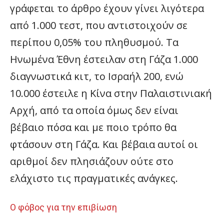
γράφεται το άρθρο έχουν γίνει λιγότερα
από 1.000 τεστ, που αντιστοιχούν σε
περίπου 0,05% του πληθυσμού. Τα
Ηνωμένα Έθνη έστειλαν στη Γάζα 1.000
διαγνωστικά κιτ, το Ισραήλ 200, ενώ
10.000 έστειλε η Κίνα στην Παλαιστινιακή
Αρχή, από τα οποία όμως δεν είναι
βέβαιο πόσα και με ποιο τρόπο θα
φτάσουν στη Γάζα. Και βέβαια αυτοί οι
αριθμοί δεν πλησιάζουν ούτε στο
ελάχιστο τις πραγματικές ανάγκες.
Ο φόβος για την επιβίωση