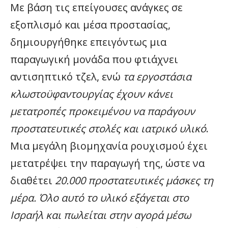
Με βάση τις επείγουσες ανάγκες σε
εξοπλισμό και μέσα προστασίας,
δημιουργήθηκε επειγόντως μια
παραγωγική μονάδα που φτιάχνει
αντισηπτικό τζελ, ενώ
τα εργοστάσια
κλωστοϋφαντουργίας έχουν κάνει
μετατροπές προκειμένου να παράγουν
προστατευτικές στολές και ιατρικό υλικό
.
Μια μεγάλη βιομηχανία ρουχισμού έχει
μετατρέψει την παραγωγή της, ώστε να
διαθέτει
20.000 προστατευτικές μάσκες τη
μέρα. Όλο αυτό το υλικό εξάγεται στο
Ισραήλ και πωλείται στην αγορά μέσω