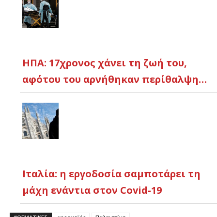
ΗΠΑ: 17χρονος χάνει τη ζωή του,
αφότου του αρνήθηκαν περίθαλψη…
Ιταλία: η εργοδοσία σαμποτάρει τη
μάχη ενάντια στον Covid-19