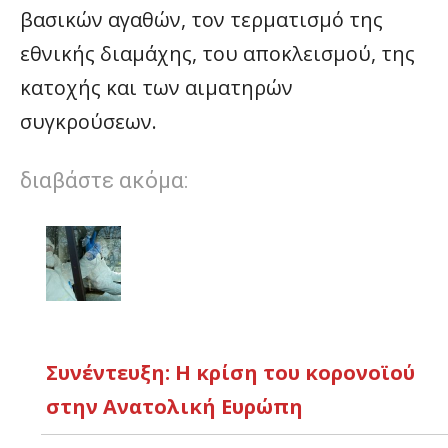
βασικών αγαθών, τον τερματισμό της
εθνικής διαμάχης, του αποκλεισμού, της
κατοχής και των αιματηρών
συγκρούσεων.
διαβάστε ακόμα:
Συνέντευξη: Η κρίση του κορονοϊού
στην Ανατολική Ευρώπη