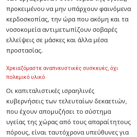
προκειμένου να μην υπάρχουν φαινόμενα
κερδοσκοπίας, την ώρα που ακόμη και τα
νοσοκομεία αντιμετωπίζουν σοβαρές
ελλείψεις σε μάσκες και άλλα μέσα
προστασίας.
Χρειαζόμαστε αναπνευστικές συσκευές, όχι
πολεμικό υλικό
Οι καπιταλιστικές ισραηλινές
κυβερνήσεις των τελευταίων δεκαετιών,
που έχουν απομυζήσει το σύστημα
υγείας της χώρας από τους απαραίτητους
πόρους, είναι ταυτόχρονα υπεύθυνες για