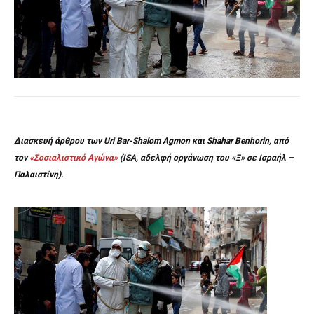
Διασκευή άρθρου των Uri Bar-Shalom Agmon και Shahar Benhorin, από
τον
«Σοσιαλιστικό Αγώνα»
(ISA, αδελφή οργάνωση του «Ξ» σε Ισραήλ –
Παλαιστίνη).