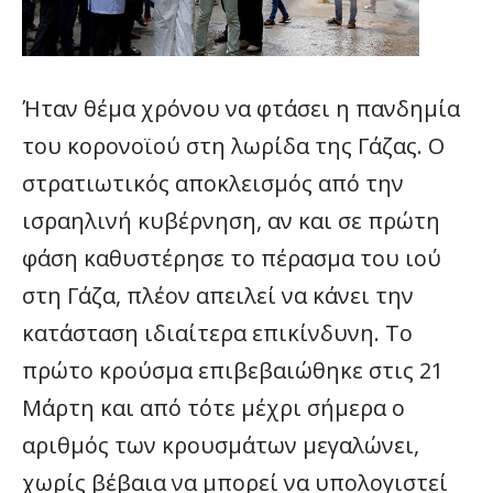
Ήταν θέμα χρόνου να φτάσει η πανδημία
του κορονοϊού στη λωρίδα της Γάζας. Ο
στρατιωτικός αποκλεισμός από την
ισραηλινή κυβέρνηση, αν και σε πρώτη
φάση καθυστέρησε το πέρασμα του ιού
στη Γάζα, πλέον απειλεί να κάνει την
κατάσταση ιδιαίτερα επικίνδυνη. Το
πρώτο κρούσμα επιβεβαιώθηκε στις 21
Μάρτη και από τότε μέχρι σήμερα ο
αριθμός των κρουσμάτων μεγαλώνει,
χωρίς βέβαια να μπορεί να υπολογιστεί