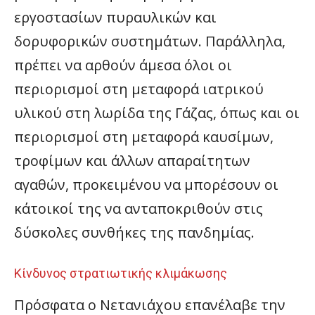
εργοστασίων πυραυλικών και
δορυφορικών συστημάτων. Παράλληλα,
πρέπει να αρθούν άμεσα όλοι οι
περιορισμοί στη μεταφορά ιατρικού
υλικού στη λωρίδα της Γάζας, όπως και οι
περιορισμοί στη μεταφορά καυσίμων,
τροφίμων και άλλων απαραίτητων
αγαθών, προκειμένου να μπορέσουν οι
κάτοικοί της να ανταποκριθούν στις
δύσκολες συνθήκες της πανδημίας.
Κίνδυνος στρατιωτικής κλιμάκωσης
Πρόσφατα ο Νετανιάχου επανέλαβε την