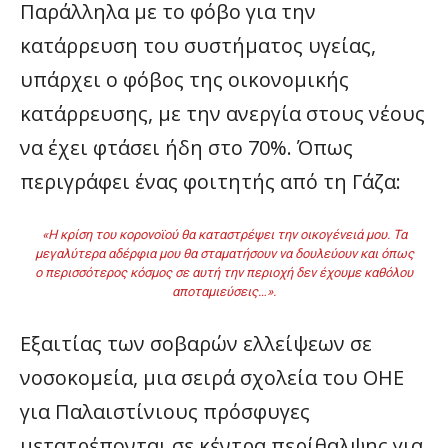
Παράλληλα με το φόβο για την
κατάρρευση του συστήματος υγείας,
υπάρχει ο φόβος της οικονομικής
κατάρρευσης, με την ανεργία στους νέους
να έχει φτάσει ήδη στο 70%. Όπως
περιγράφει ένας φοιτητής από τη Γάζα:
«Η κρίση του κορονοϊού θα καταστρέψει την οικογένειά μου. Τα
μεγαλύτερα αδέρφια μου θα σταματήσουν να δουλεύουν και όπως
ο περισσότερος κόσμος σε αυτή την περιοχή δεν έχουμε καθόλου
αποταμιεύσεις…».
Εξαιτίας των σοβαρών ελλείψεων σε
νοσοκομεία, μια σειρά σχολεία του ΟΗΕ
για Παλαιστίνιους πρόσφυγες
μετατρέπονται σε κέντρα περίθαλψης για