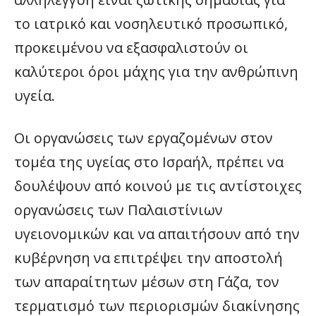
το ιατρικό και νοσηλευτικό προσωπικό,
προκειμένου να εξασφαλιστούν οι
καλύτεροι όροι μάχης για την ανθρώπινη
υγεία.
Οι οργανώσεις των εργαζομένων στον
τομέα της υγείας στο Ισραήλ, πρέπει να
δουλέψουν από κοινού με τις αντίστοιχες
οργανώσεις των Παλαιστίνιων
υγειονομικών και να απαιτήσουν από την
κυβέρνηση να επιτρέψει την αποστολή
των απαραίτητων μέσων στη Γάζα, τον
τερματισμό των περιορισμών διακίνησης