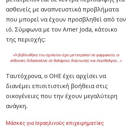
ασθενείς με αναπνευστικά προβλήματα
που μπορεί να έχουν προσβληθεί από τον
ιό. Σύμφωνα με τον Amer Joda, κάτοικο
της περιοχής:
«Η βιβλιοθήκη του σχολείου έχει μετατραπεί σε φαρμακείο, οι
αίθουσες διδασκαλίας σε θαλάμους διάγνωσης και περίθαλψης…».
Ταυτόχρονα, ο ΟΗΕ έχει αρχίσει να
διανέμει επισιτιστική βοήθεια στις
οικογένειες που την έχουν μεγαλύτερη
ανάγκη.
Μάσκες για Ισραηλινούς επιχειρηματίες