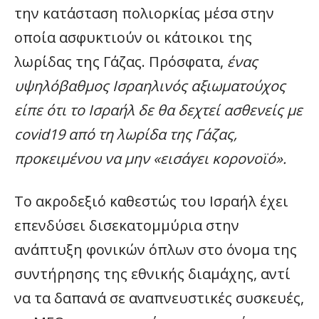
την κατάσταση πολιορκίας μέσα στην
οποία ασφυκτιούν οι κάτοικοι της
λωρίδας της Γάζας. Πρόσφατα,
ένας
υψηλόβαθμος Ισραηλινός αξιωματούχος
είπε ότι το Ισραήλ δε θα δεχτεί ασθενείς με
covid19 από τη λωρίδα της Γάζας,
προκειμένου να μην «εισάγει κορονοϊό».
Το ακροδεξιό καθεστώς του Ισραήλ έχει
επενδύσει δισεκατομμύρια στην
ανάπτυξη φονικών όπλων στο όνομα της
συντήρησης της εθνικής διαμάχης, αντί
να τα δαπανά σε αναπνευστικές συσκευές,