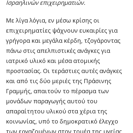
Ισραηλινών επιχειρηματιών.
Με λίγα λόγια, εν μέσω κρίσης οι
επιχειρηματίες ψάχνουν ευκαιρίες για
γρήγορα και μεγάλα κέρδη, τζογάροντας
πάνω στις απελπιστικές ανάγκες για
ιατρικό υλικό και μέσα ατομικής
προστασίας. Οι τεράστιες αυτές ανάγκες
και από τις δύο μεριές της Πράσινης
Γραμμής, απαιτούν το πέρασμα των
μονάδων παραγωγής αυτού του
απαραίτητου υλικού στα χέρια της
κοινωνίας, υπό το δημοκρατικό έλεγχο
των εργαζομένων στον τομέα της υγείας,