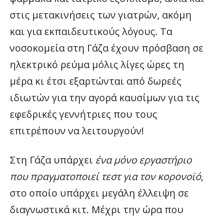
στις μετακινήσεις των γιατρών, ακόμη
και για εκπαιδευτικούς λόγους. Τα
νοσοκομεία στη Γάζα έχουν πρόσβαση σε
ηλεκτρικό ρεύμα μόλις λίγες ώρες τη
μέρα κι έτσι εξαρτώνται από δωρεές
ιδιωτών για την αγορά καυσίμων για τις
εφεδρικές γεννήτριες που τους
επιτρέπουν να λειτουργούν!
Στη Γάζα υπάρχει
ένα μόνο εργαστήριο
που πραγματοποιεί τεστ για τον κορονοϊό
,
στο οποίο υπάρχει μεγάλη έλλειψη σε
διαγνωστικά κιτ. Μέχρι την ώρα που