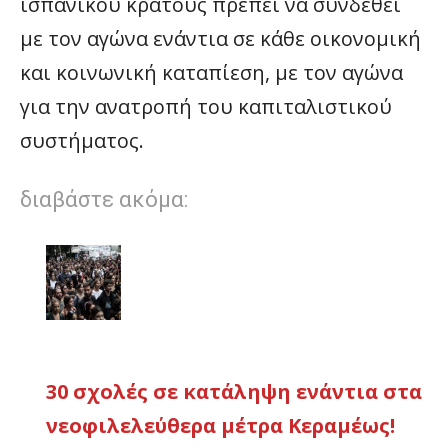
ισπανικού κράτους πρέπει να συνδεθεί
με τον αγώνα ενάντια σε κάθε οικονομική
και κοινωνική καταπίεση, με τον αγώνα
για την ανατροπή του καπιταλιστικού
συστήματος.
διαβάστε ακόμα:
30 σχολές σε κατάληψη ενάντια στα
νεοφιλελεύθερα μέτρα Κεραμέως!