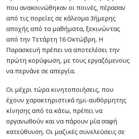
που ανακοινώθηκαν οι ποινές, πέρασαν
από τις πορείες σε κάλεσμα 3ήμερης
αποχής από τα μαθήματα, ξεκινώντας
από την Τετάρτη 16 Οκτώβρη. Η
Παρασκευή πρέπει να αποτελέσει την
πρώτη κορύφωση, με τους εργαζόμενους
να περνάνε σε απεργία.
Οι μέχρι τώρα κινητοποιήσεις, που
έχουν χαρακτηριστικά ημι-αυθόρμητης
κίνησης από τα κάτω, πρέπει να
οργανωθούν και να πάρουν μία σαφή
κατεύθυνση. Οι μαζικές συνελεύσεις σε