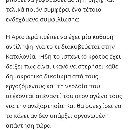
τελικά ποιόν συμφέρει ένα τέτοιο
ενδεχόμενο συμφιλίωσης;
Η Αριστερά πρέπει να έχει μία καθαρή
αντίληψη για το τι διακυβεύεται στην
Καταλονία. Ήδη το ισπανικό κράτος έχει
δείξει πως είναι ικανό να στερήσει κάθε
δημοκρατικό δικαίωμα από τους
εργαζόμενους και τη νεολαία που
στέκονται απέναντί του στον αγώνα τους
για την ανεξαρτησία. Και θα συνεχίσει να
το κάνει αν δεν υπάρξει οργανωμένη
απάντηση τώρα.