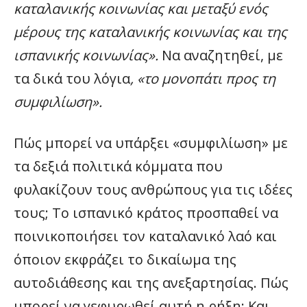
καταλανικής κοινωνίας και μεταξύ ενός
μέρους της καταλανικής κοινωνίας και της
ισπανικής κοινωνίας».
Να αναζητηθεί, με
τα δικά του λόγια
, «το μονοπάτι προς τη
συμφιλίωση».
Πώς μπορεί να υπάρξει «συμφιλίωση» με
τα δεξιά πολιτικά κόμματα που
φυλακίζουν τους ανθρώπους για τις ιδέες
τους; Το ισπανικό κράτος προσπαθεί να
ποινικοποιήσει τον καταλανικό λαό και
όποιον εκφράζει το δικαίωμα της
αυτοδιάθεσης και της ανεξαρτησίας. Πώς
μπορεί να γεφυρωθεί αυτή η ρήξη; Και