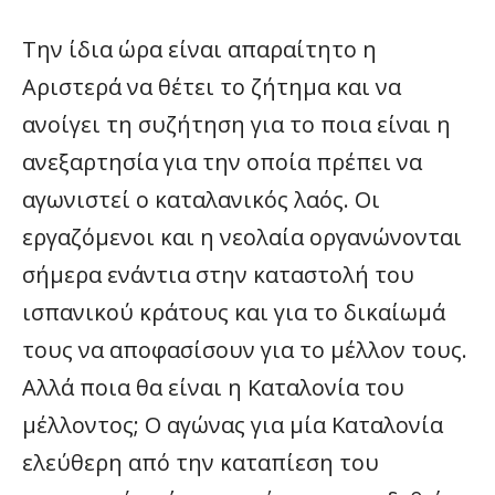
Την ίδια ώρα είναι απαραίτητο η
Αριστερά να θέτει το ζήτημα και να
ανοίγει τη συζήτηση για το ποια είναι η
ανεξαρτησία για την οποία πρέπει να
αγωνιστεί ο καταλανικός λαός. Οι
εργαζόμενοι και η νεολαία οργανώνονται
σήμερα ενάντια στην καταστολή του
ισπανικού κράτους και για το δικαίωμά
τους να αποφασίσουν για το μέλλον τους.
Αλλά ποια θα είναι η Καταλονία του
μέλλοντος; Ο αγώνας για μία Καταλονία
ελεύθερη από την καταπίεση του