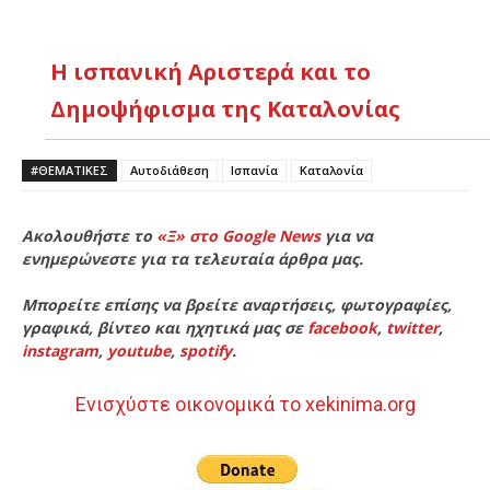
Η ισπανική Αριστερά και το
Δημοψήφισμα της Καταλονίας
#ΘΕΜΑΤΙΚΈΣ
Αυτοδιάθεση
Ισπανία
Καταλονία
Ακολουθήστε το
«Ξ» στο Google News
για να
ενημερώνεστε για τα τελευταία άρθρα μας.
Μπορείτε επίσης να βρείτε αναρτήσεις, φωτογραφίες,
γραφικά, βίντεο και ηχητικά μας σε
facebook
,
twitter
,
instagram
,
youtube
,
spotify
.
Ενισχύστε οικονομικά το xekinima.org