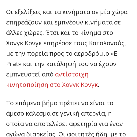
Οι εξελίξεις και τα κινήματα σε μία χώρα
επηρεάζουν και εμπνέουν κινήματα σε
άλλες χώρες. Έτσι και το κίνημα στο
Χονγκ Κονγκ επηρέασε τους Καταλανούς,
με την πορεία προς το αεροδρόμιο «El
Prat» και την κατάληψή του να έχουν
εμπνευστεί από
αντίστοιχη
κινητοποίηση στο Χονγκ Κονγκ
.
Το επόμενο βήμα πρέπει να είναι το
άμεσο κάλεσμα σε γενική απεργία, η
οποία να αποτελέσει αφετηρία για έναν
αγώνα διαρκείας. Οι φοιτητές ήδη, με το