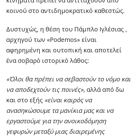
κινήματα πρέπει να αντιταχθούν από
κοινού στο αντιδημοκρατικό καθεστώς.
Δυστυχώς, η θέση του Πάμπλο Ιγλέσιας ,
αρχηγού των «Podemos» είναι
αφηρημένη και ουτοπική και αποτελεί
ένα σοβαρό ιστορικό λάθος:
«Όλοι θα πρέπει να σεβαστούν το νόμο και
να αποδεχτούν τις ποινές»,
αλλά από δω
και στο εξής
«είναι καιρός να
ανασηκώσουμε τα μανίκια μας και να
εργαστούμε για την ανοικοδόμηση
γεφυρών μεταξύ μιας διαιρεμένης