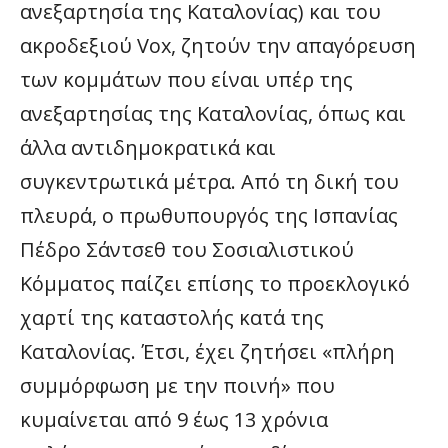
ανεξαρτησία της Καταλονίας) και του
ακροδεξιού Vox, ζητούν την απαγόρευση
των κομμάτων που είναι υπέρ της
ανεξαρτησίας της Καταλονίας, όπως και
άλλα αντιδημοκρατικά και
συγκεντρωτικά μέτρα. Από τη δική του
πλευρά, ο πρωθυπουργός της Ισπανίας
Πέδρο Σάντσεθ του Σοσιαλιστικού
Κόμματος παίζει επίσης το προεκλογικό
χαρτί της καταστολής κατά της
Καταλονίας. Έτσι, έχει ζητήσει «πλήρη
συμμόρφωση με την ποινή» που
κυμαίνεται από 9 έως 13 χρόνια