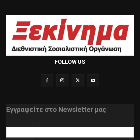
FOLLOW US
Εγγραφείτε στο Newsletter μας
διεύθυνση e-mail