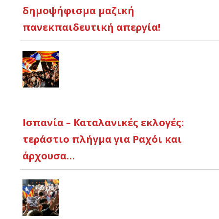
δημοψήφισμα μαζική
πανεκπαιδευτική απεργία!
Ισπανία – Καταλανικές εκλογές:
τεράστιο πλήγμα για Ραχόι και
άρχουσα…