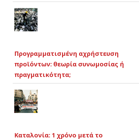
Προγραμματισμένη αχρήστευση
προϊόντων: θεωρία συνωμοσίας ή
πραγματικότητα;
Καταλονία: 1 χρόνο μετά το