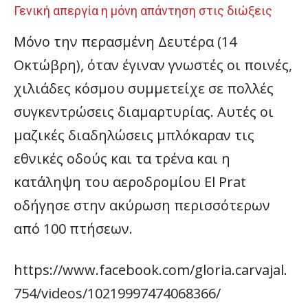
Γενική απεργία η μόνη απάντηση στις διώξεις
Μόνο την περασμένη Δευτέρα (14
Οκτώβρη), όταν έγιναν γνωστές οι ποινές,
χιλιάδες κόσμου συμμετείχε σε πολλές
συγκεντρώσεις διαμαρτυρίας. Αυτές οι
μαζικές διαδηλώσεις μπλόκαραν τις
εθνικές οδούς και τα τρένα και η
κατάληψη του αεροδρομίου El Prat
οδήγησε στην ακύρωση περισσότερων
από 100 πτήσεων.
https://www.facebook.com/gloria.carvajal.
754/videos/10219997474068366/