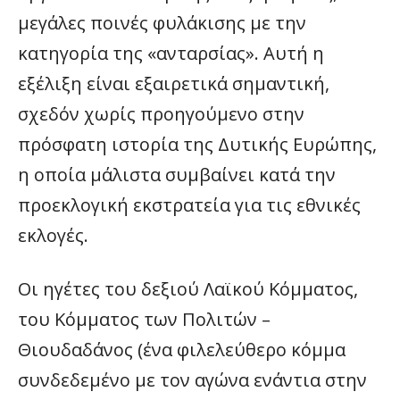
μεγάλες ποινές φυλάκισης με την
κατηγορία της «ανταρσίας». Αυτή η
εξέλιξη είναι εξαιρετικά σημαντική,
σχεδόν χωρίς προηγούμενο στην
πρόσφατη ιστορία της Δυτικής Ευρώπης,
η οποία μάλιστα συμβαίνει κατά την
προεκλογική εκστρατεία για τις εθνικές
εκλογές.
Οι ηγέτες του δεξιού Λαϊκού Κόμματος,
του Κόμματος των Πολιτών –
Θιουδαδάνος (ένα φιλελεύθερο κόμμα
συνδεδεμένο με τον αγώνα ενάντια στην