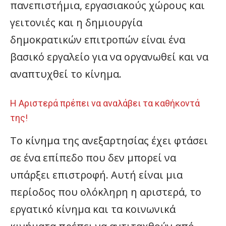
πανεπιστήμια, εργασιακούς χώρους και
γειτονιές και η δημιουργία
δημοκρατικών επιτροπών είναι ένα
βασικό εργαλείο για να οργανωθεί και να
αναπτυχθεί το κίνημα.
Η Αριστερά πρέπει να αναλάβει τα καθήκοντά
της!
Το κίνημα της ανεξαρτησίας έχει φτάσει
σε ένα επίπεδο που δεν μπορεί να
υπάρξει επιστροφή. Αυτή είναι μια
περίοδος που ολόκληρη η αριστερά, το
εργατικό κίνημα και τα κοινωνικά