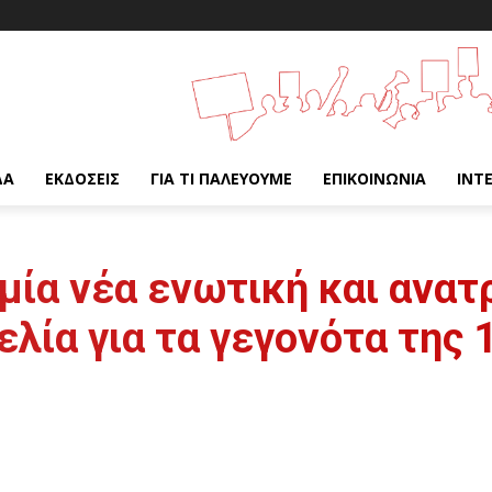
ΔΑ
ΕΚΔΌΣΕΙΣ
ΓΙΑ ΤΙ ΠΑΛΕΎΟΥΜΕ
ΕΠΙΚΟΙΝΩΝΊΑ
INT
μία νέα ενωτική και ανατ
ελία για τα γεγονότα της