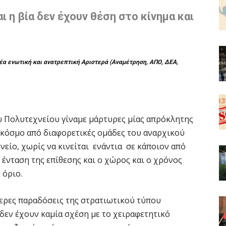
 η βία δεν έχουν θέση στο κίνημα και
έα ενωτική και ανατρεπτική Αριστερά
(Αναμέτρηση, ΑΠΟ, ΔΕΑ,
υ Πολυτεχνείου γίναμε μάρτυρες μίας απρόκλητης
 κόσμο από διαφορετικές ομάδες του αναρχικού
ίο, χωρίς να κινείται ενάντια σε κάποιον από
 ένταση της επίθεσης και ο χώρος και ο χρόνος
 όριο.
τερες παραδόσεις της στρατιωτικού τύπου
 δεν έχουν καμία σχέση με το χειραφετητικό