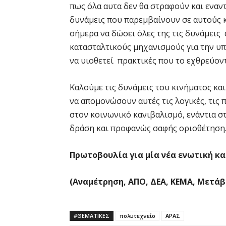
πως όλα αυτα δεν θα στραφούν και εναν
δυνάμεις που παρεμβαίνουν σε αυτούς κ
σήμερα να δώσει όλες της τις δυνάμεις
κατασταλτικούς μηχανισμούς για την υπ
να υιοθετεί πρακτικές που το εχθρεύοντ
Καλούμε τις δυνάμεις του κινήματος κα
να απομονώσουν αυτές τις λογικές, τις 
στον κοινωνικό κανιβαλισμό, ενάντια στ
δράση και προφανώς σαφής οριοθέτηση
Πρωτοβουλία για μία νέα ενωτική κ
(Αναμέτρηση, ΑΠΟ, ΔΕΑ, ΚΕΜΑ, Μετάβ
#ΘΕΜΑΤΙΚΈΣ
πολυτεχνείο
ΑΡΑΣ