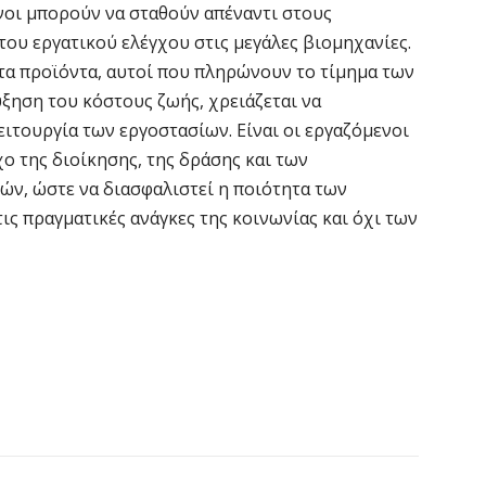
ενοι μπορούν να σταθούν απέναντι στους
του εργατικού ελέγχου στις μεγάλες βιομηχανίες.
τα προϊόντα, αυτοί που πληρώνουν το τίμημα των
ύξηση του κόστους ζωής, χρειάζεται να
ιτουργία των εργοστασίων. Είναι οι εργαζόμενοι
ο της διοίκησης, της δράσης και των
ν, ώστε να διασφαλιστεί η ποιότητα των
τις πραγματικές ανάγκες της κοινωνίας και όχι των