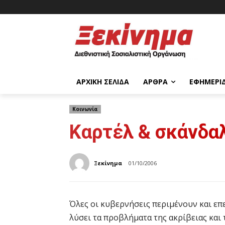
ΑΡΧΙΚΉ ΣΕΛΊΔΑ
ΆΡΘΡΑ
ΕΦΗΜΕΡΊ
Κοινωνία
Καρτέλ & σκάνδα
Ξεκίνημα
01/10/2006
Όλες οι κυβερνήσεις περιμένουν και επ
λύσει τα προβλήματα της ακρίβειας και 