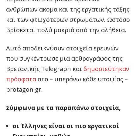
ανθρώπων ακόμα και της εργατικής τάξης
και των φτωχότερων στρωμάτων. Ωστόσο
βρίσκεται πολύ μακριά από την αλήθεια.
Αυτό αποδεικνύουν στοιχεία ερευνών
που συγκέντρωσε μια αρθρογράφος της
Βρετανικής Telegraph και
δημοσιεύτηκαν
πρόσφατα
στο – υπεράνω κάθε υποψίας –
protagon.gr.
Σύμφωνα με τα παραπάνω στοιχεία,
οι Έλληνες είναι οι πιο εργατικοί