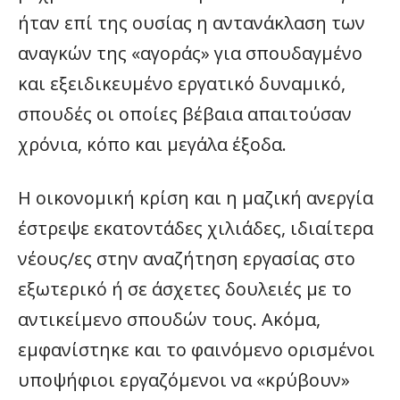
ήταν επί της ουσίας η αντανάκλαση των
αναγκών της «αγοράς» για σπουδαγμένο
και εξειδικευμένο εργατικό δυναμικό,
σπουδές οι οποίες βέβαια απαιτούσαν
χρόνια, κόπο και μεγάλα έξοδα.
Η οικονομική κρίση και η μαζική ανεργία
έστρεψε εκατοντάδες χιλιάδες, ιδιαίτερα
νέους/ες στην αναζήτηση εργασίας στο
εξωτερικό ή σε άσχετες δουλειές με το
αντικείμενο σπουδών τους. Ακόμα,
εμφανίστηκε και το φαινόμενο ορισμένοι
υποψήφιοι εργαζόμενοι να «κρύβουν»