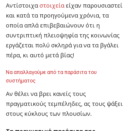
Αντίστοιχα
στοιχεία
είχαν παρουσιαστεί
και κατά τα προηγούμενα χρόνια, τα
οποία απλά επιβεβαιώνουν ότι η
συντριπτική πλειοψηφία της κοινωνίας
εργάζεται πολύ σκληρά για να τα βγάλει
πέρα, κι αυτό μετά βίας!
Να απαλλαγούμε από τα παράσιτα του
συστήματος
Αν θέλει να βρει κανείς τους
πραγματικούς τεμπέληδες, ας τους ψάξει
στους κύκλους των πλουσίων.