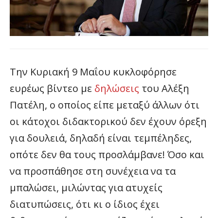
Την Κυριακή 9 Μαΐου κυκλοφόρησε
ευρέως βίντεο με
δηλώσεις
του Αλέξη
Πατέλη, ο οποίος είπε μεταξύ άλλων ότι
οι κάτοχοι διδακτορικού δεν έχουν όρεξη
για δουλειά, δηλαδή είναι τεμπέληδες,
οπότε δεν θα τους προσλάμβανε! Όσο και
να προσπάθησε στη συνέχεια να τα
μπαλώσει, μιλώντας για ατυχείς
διατυπώσεις, ότι κι ο ίδιος έχει