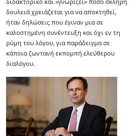
διδακτορικό και «γνωρίζει» πόσο σκληρή
δουλειά χρειάζεται για να αποκτηθεί,
ήταν δηλώσεις που έγιναν μια σε
καλοστημένη συνέντευξη και όχι εν τη
ρύμη του λόγου, για παράδειγμα σε
κάποια ζωντανή εκπομπή ελεύθερου
διαλόγου.