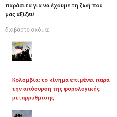
παράσιτα για να έχουμε τη ζωή που
μας αξίζει!
διαβάστε ακόμα:
Κολομβία: το κίνημα επιμένει παρά
την απόσυρση της φορολογικής
μεταρρύθμισης