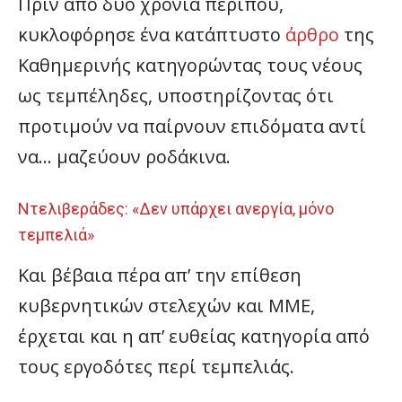
Πριν από δύο χρόνια περίπου,
κυκλοφόρησε ένα κατάπτυστο
άρθρο
της
Καθημερινής κατηγορώντας τους νέους
ως τεμπέληδες, υποστηρίζοντας ότι
προτιμούν να παίρνουν επιδόματα αντί
να… μαζεύουν ροδάκινα.
Ντελιβεράδες: «Δεν υπάρχει ανεργία, μόνο
τεμπελιά»
Και βέβαια πέρα απ’ την επίθεση
κυβερνητικών στελεχών και ΜΜΕ,
έρχεται και η απ’ ευθείας κατηγορία από
τους εργοδότες περί τεμπελιάς.