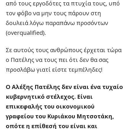
από τους εργοδότες τα πτυχία τους, υπό
τον φόβο να μην τους πάρουν στη
δουλειά λόγω παραπάνω προσόντων
(overqualified).
Σε αυτούς τους ανθρώπους έρχεται τώρα
ο Πατέλης να τους πει ότι δεν θα σας
προσλάβω γιατί είστε τεμπέληδες!
Ο Αλέξης Πατέλης δεν είναι ένα τυχαίο
κυβερνητικό στέλεχος. Είναι
επικεφαλής του οικονομικού
γραφείου του Κυριάκου Μητσοτάκη,
οπότε η επίθεσή του είναι και