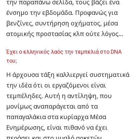
την παραπάνω σελίδα, τους βάζει ένα
ένσημο την εβδομάδα. Προφανώς για
βενζίνες, συντήρηση οχήματος, μέσα
ατομικής προστασίας κλπ ούτε λόγος…
Έχει ο ελληνικός λαός την τεμπελιά στο DNA
του;
Η άρχουσα τάξη καλλιεργεί συστηματικά
την ιδέα ότι οι εργαζόμενοι είναι
τεμπέληδες. Αυτή η αντίληψη, που
μονίμως αναπαράγεται από τα
παπαγαλάκια στα κυρίαρχα Μέσα
Ενημέρωσης, είναι πιθανό να έχει
περάσει και στο μυαλό αρκετών