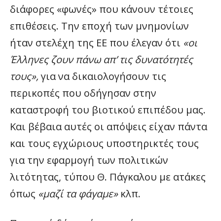
διάφορες «φωνές» που κάνουν τέτοιες
επιθέσεις. Την εποχή των μνημονίων
ήταν στελέχη της ΕΕ που έλεγαν ότι
«οι
Έλληνες ζουν πάνω απ’ τις δυνατότητές
τους»,
για να δικαιολογήσουν τις
περικοπές που οδήγησαν στην
καταστροφή του βιοτικού επιπέδου μας.
Και βέβαια αυτές οι απόψεις είχαν πάντα
και τους εγχώριους υποστηρικτές τους
για την εφαρμογή των πολιτικών
λιτότητας, τύπου Θ. Πάγκαλου με ατάκες
όπως
«μαζί τα φάγαμε»
κλπ.