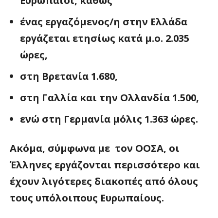
Ευρωπαίοι, καθώς
ένας εργαζόμενος/η στην Ελλάδα
εργάζεται ετησίως κατά μ.ο. 2.035
ώρες,
στη Βρετανία 1.680,
στη Γαλλία και την Ολλανδία 1.500,
ενώ στη Γερμανία μόλις 1.363 ώρες.
Ακόμα, σύμφωνα με τον ΟΟΣΑ, οι
Έλληνες εργάζονται περισσότερο και
έχουν λιγότερες διακοπές από όλους
τους υπόλοιπους Ευρωπαίους.