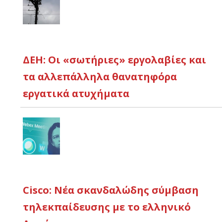
ΔΕΗ: Οι «σωτήριες» εργολαβίες και
τα αλλεπάλληλα θανατηφόρα
εργατικά ατυχήματα
Cisco: Νέα σκανδαλώδης σύμβαση
τηλεκπαίδευσης με το ελληνικό