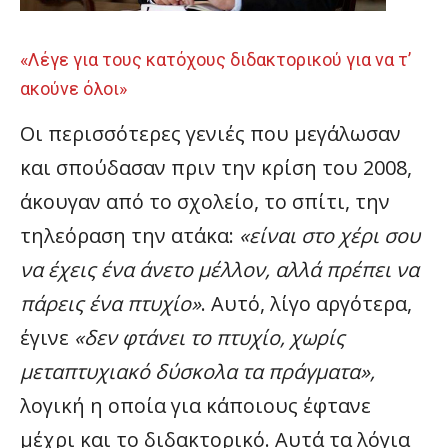
«Λέγε για τους κατόχους διδακτορικού για να τ’
ακούνε όλοι»
Οι περισσότερες γενιές που μεγάλωσαν
και σπούδασαν πριν την κρίση του 2008,
άκουγαν από το σχολείο, το σπίτι, την
τηλεόραση την ατάκα:
«είναι στο χέρι σου
να έχεις ένα άνετο μέλλον, αλλά πρέπει να
πάρεις ένα πτυχίο»
. Αυτό, λίγο αργότερα,
έγινε
«δεν φτάνει το πτυχίο, χωρίς
μεταπτυχιακό δύσκολα τα πράγματα»,
λογική η οποία για κάποιους έφτανε
μέχρι και το διδακτορικό. Αυτά τα λόγια