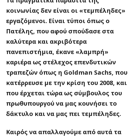
Τα πραγματικά παράσιτα της
κοινωνίας δεν είναι οι «τεμπέληδες»
εργαζόμενοι. Είναι τύποι όπως ο
Πατέλης, που αφού σπούδασε στα
καλύτερα και ακριβότερα
πανεπιστήμια, έκανε «λαμπρή»
καριέρα ως στέλεχος επενδυτικών
τραπεζών όπως η Goldman Sachs, που
κατέρρευσε με την κρίση του 2008, και
που έρχεται τώρα ως σύμβουλος του
πρωθυπουργού να μας κουνήσει το
δάκτυλο και να μας πει τεμπέληδες.
Καιρός να απαλλαγούμε από αυτά τα