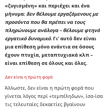
«ζυγισμένη» και περιέχει και ένα
μήνυμα:
δεν θέλουμε εργαζόμενους με
προσόντα που θα πρέπει να τους
πληρώνουμε ανάλογα – θέλουμε φτηνό
εργατικό δυναμικό
. Γι’ αυτό δεν είναι
μια επίθεση μόνο ενάντια σε όσους
έχουν πτυχία, μεταπτυχιακά κλπ –
είναι επίθεση σε όλους και όλες.
Δεν είναι η πρώτη φορά
Άλλωστε, δεν είναι η πρώτη φορά που
γίνεται λόγος περί «τεμπέληδων», ίσα-ίσα
τις τελευταίες δεκαετίες βγαίνουν