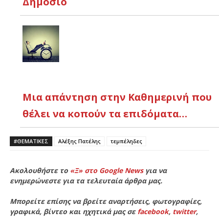
Δημόσιο
Μια απάντηση στην Καθημερινή που
θέλει να κοπούν τα επιδόματα…
#ΘΕΜΑΤΙΚΈΣ
Αλέξης Πατέλης
τεμπέληδες
Ακολουθήστε το
«Ξ» στο Google News
για να
ενημερώνεστε για τα τελευταία άρθρα μας.
Μπορείτε επίσης να βρείτε αναρτήσεις, φωτογραφίες,
γραφικά, βίντεο και ηχητικά μας σε
facebook
,
twitter
,