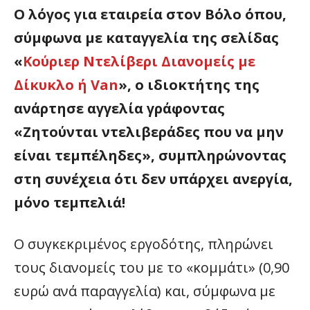
Ο λόγος για εταιρεία στον Βόλο όπου,
σύμφωνα με καταγγελία της σελίδας
«
Κούριερ Ντελίβερι Διανομείς με
Δίκυκλο ή Van
», ο ιδιοκτήτης της
ανάρτησε αγγελία γράφοντας
«Ζητούνται ντελιβεράδες που να μην
είναι τεμπέληδες», συμπληρώνοντας
στη συνέχεια ότι δεν υπάρχει ανεργία,
μόνο τεμπελιά!
Ο συγκεκριμένος εργοδότης, πληρώνει
τους διανομείς του με το «κομμάτι» (0,90
ευρώ ανά παραγγελία) και, σύμφωνα με