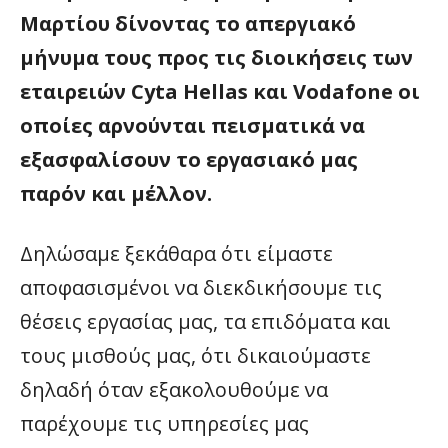
Μαρτίου δίνοντας το απεργιακό
μήνυμα τους προς τις διοικήσεις των
εταιρειών Cyta Hellas και Vodafone οι
οποίες αρνούνται πεισματικά να
εξασφαλίσουν το εργασιακό μας
παρόν και μέλλον.
Δηλώσαμε ξεκάθαρα ότι είμαστε
αποφασισμένοι να διεκδικήσουμε τις
θέσεις εργασίας μας, τα επιδόματα και
τους μισθούς μας, ότι δικαιούμαστε
δηλαδή όταν εξακολουθούμε να
παρέχουμε τις υπηρεσίες μας