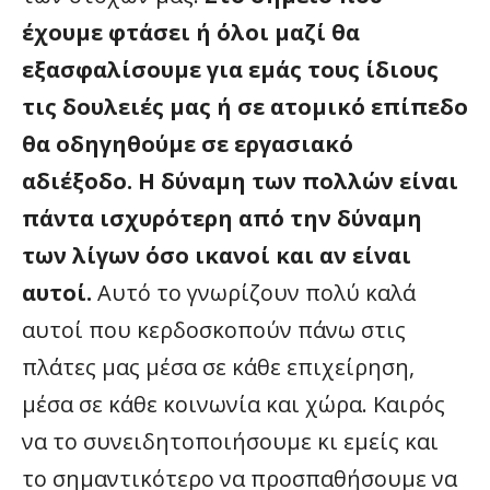
έχουμε φτάσει ή όλοι μαζί θα
εξασφαλίσουμε για εμάς τους ίδιους
τις δουλειές μας ή σε ατομικό επίπεδο
θα οδηγηθούμε σε εργασιακό
αδιέξοδο. Η δύναμη των πολλών είναι
πάντα ισχυρότερη από την δύναμη
των λίγων όσο ικανοί και αν είναι
αυτοί.
Αυτό το γνωρίζουν πολύ καλά
αυτοί που κερδοσκοπούν πάνω στις
πλάτες μας μέσα σε κάθε επιχείρηση,
μέσα σε κάθε κοινωνία και χώρα. Καιρός
να το συνειδητοποιήσουμε κι εμείς και
το σημαντικότερο να προσπαθήσουμε να