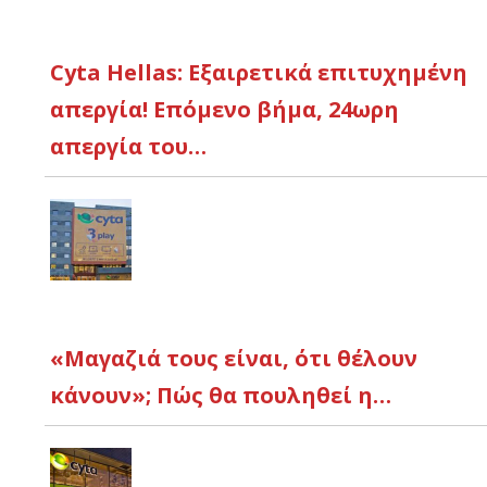
Cyta Hellas: Εξαιρετικά επιτυχημένη
απεργία! Επόμενο βήμα, 24ωρη
απεργία του…
«Μαγαζιά τους είναι, ότι θέλουν
κάνουν»; Πώς θα πουληθεί η…