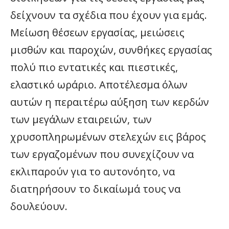
δείχνουν τα σχέδια που έχουν για εμάς.
Μείωση θέσεων εργασίας, μειώσεις
μισθών και παροχών, συνθήκες εργασίας
πολύ πιο εντατικές και πιεστικές,
ελαστικό ωράριο. Αποτέλεσμα όλων
αυτών η περαιτέρω αύξηση των κερδών
των μεγάλων εταιρειών, των
χρυσοπληρωμένων στελεχών εις βάρος
των εργαζομένων που συνεχίζουν να
εκλιπαρούν για το αυτονόητο, να
διατηρήσουν το δικαίωμά τους να
δουλεύουν.