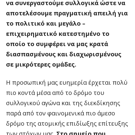
να συνεργαστούμε συλλογικά ώστε να
αποτελέσουμε πραγματική απειλή για
το πολιτικό και μεγάλο –
επιχειρηματικό κατεστημένο το
οποίο το συμφέρει να μας κρατά
διασπασμένους και διαχωρισμένους
σε μικρότερες ομάδες.
Η προσωπική μας ευημερία έρχεται πολύ
πιο κοντά μέσα από το δρόμο του
συλλογικού αγώνα και της διεκδίκησης
παρά από τον φαινομενικά πιο άμεσο
δρόμο της ατομικής επιδίωξης επίτευξης
των στόχων μας.
Στο σημείο που