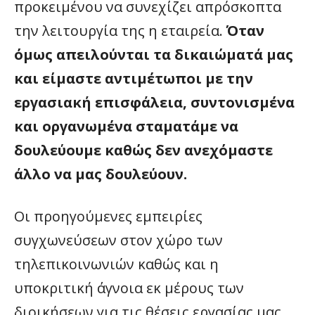
προκειμένου να συνεχίζει απρόσκοπτα
την λειτουργία της η εταιρεία.
Όταν
όμως απειλούνται τα δικαιώματά μας
και είμαστε αντιμέτωποι με την
εργασιακή επισφάλεια, συντονισμένα
και οργανωμένα σταματάμε να
δουλεύουμε καθώς δεν ανεχόμαστε
άλλο να μας δουλεύουν.
Οι προηγούμενες εμπειρίες
συγχωνεύσεων στον χώρο των
τηλεπικοινωνιών καθώς και η
υποκριτική άγνοια εκ μέρους των
διοικήσεων για τις θέσεις εργασίας μας