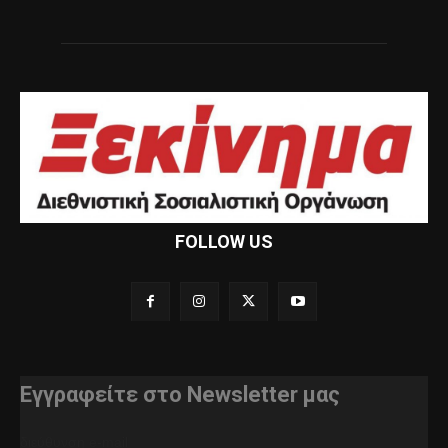
FOLLOW US
Εγγραφείτε στο Newsletter μας
διεύθυνση e-mail