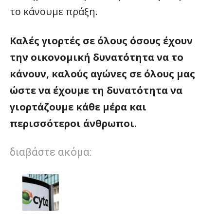
το κάνουμε πράξη.
Καλές γιορτές σε όλους όσους έχουν
την οικονομική δυνατότητα να το
κάνουν, καλούς αγώνες σε όλους μας
ώστε να έχουμε τη δυνατότητα να
γιορτάζουμε κάθε μέρα και
περισσότεροι άνθρωποι.
διαβάστε ακόμα: