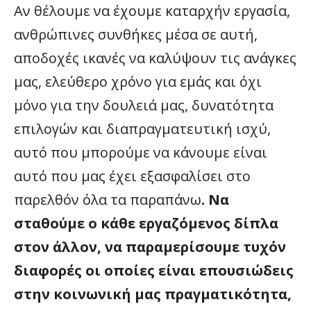
Αν θέλουμε να έχουμε καταρχήν εργασία,
ανθρώπινες συνθήκες μέσα σε αυτή,
αποδοχές ικανές να καλύψουν τις ανάγκες
μας, ελεύθερο χρόνο για εμάς και όχι
μόνο για την δουλειά μας, δυνατότητα
επιλογών και διαπραγματευτική ισχύ,
αυτό που μπορούμε να κάνουμε είναι
αυτό που μας έχει εξασφαλίσει στο
παρελθόν όλα τα παραπάνω
. Να
σταθούμε ο κάθε εργαζόμενος δίπλα
στον άλλον, να παραμερίσουμε τυχόν
διαφορές οι οποίες είναι επουσιώδεις
στην κοινωνική μας πραγματικότητα,