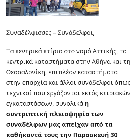
Συναδέλφισσες – Συνάδελφοι,
Τα κεντρικά κτίρια στο νομό Αττικής, τα
κεντρικά καταστήματα στην Αθήνα και τη
Θεσσαλονίκη, επιπλέον καταστήματα
στην επαρχία και άλλοι συνάδελφοι όπως
τεχνικοί που εργάζονται εκτός κτιριακών
εγκαταστάσεων, συνολικά
η
συντριπτική πλειοψηφία των
συναδέλφων μας απείχαν από τα
καθήκοντά τους την Παρασκευή 30