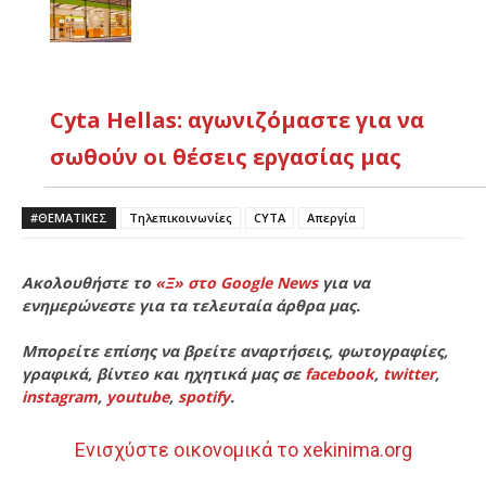
Cyta Hellas: αγωνιζόμαστε για να
σωθούν οι θέσεις εργασίας μας
#ΘΕΜΑΤΙΚΈΣ
Τηλεπικοινωνίες
CYTA
Απεργία
Ακολουθήστε το
«Ξ» στο Google News
για να
ενημερώνεστε για τα τελευταία άρθρα μας.
Μπορείτε επίσης να βρείτε αναρτήσεις, φωτογραφίες,
γραφικά, βίντεο και ηχητικά μας σε
facebook
,
twitter
,
instagram
,
youtube
,
spotify
.
Ενισχύστε οικονομικά το xekinima.org