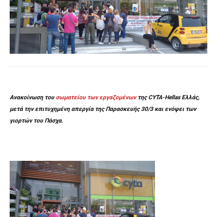
Ανακοίνωση του
σωματείου των εργαζομένων
της CYTA-Hellas Ελλάς,
μετά την επιτυχημένη απεργία της Παρασκευής 30/3 και ενόψει των
γιορτών του Πάσχα.