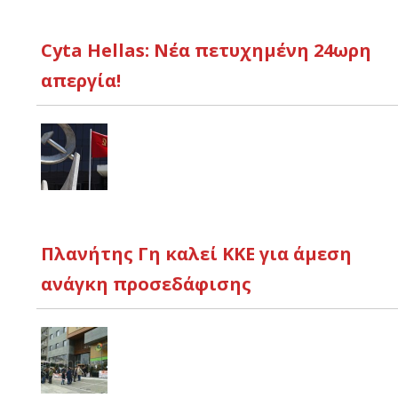
Cyta Hellas: Νέα πετυχημένη 24ωρη
απεργία!
Πλανήτης Γη καλεί ΚΚΕ για άμεση
ανάγκη προσεδάφισης