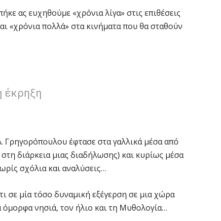
πήκε ας ευχηθούμε «χρόνια λίγα» στις επιθέσεις
και «χρόνια πολλά» στα κινήματα που θα σταθούν
ή έκρηξη
Α. Γρηγορόπουλου έφτασε στα γαλλικά μέσα από
στη διάρκεια μιας διαδήλωσης) και κυρίως μέσα
χωρίς σχόλια και αναλύσεις…
ι σε μία τόσο δυναμική εξέγερση σε μια χώρα
 όμορφα νησιά, τον ήλιο και τη Μυθολογία…