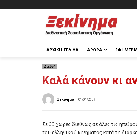
ΑΡΧΙΚΉ ΣΕΛΊΔΑ
ΆΡΘΡΑ
ΕΦΗΜΕΡΊ
Διεθνή
Καλά κάνουν κι α
Ξεκίνημα
01/01/2009
Σε 33 χώρες διεθνώς σε όλες τις ηπείρο
του ελληνικού κινήματος κατά τη διάρκε