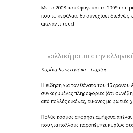
Με το 2008 που έφυγε και το 2009 που μ
που το κεφάλαιο θα συνεχίσει διεθνώς 
απέναντι τους!
_______________________________
Η γαλλική ματιά στην ελληνικ
Κορίνα Καπετανάκη – Παρίσι
Η είδηση για τον θάνατο του 15χρονου 
συγκεχυμένες πληροφορίες (ότι συνέβη 
από πολλές εικόνες, εικόνες με φωτιές 
Πολύς κόσμος απόρησε αμήχανα απέναντ
που για πολλούς παραπέμπει κυρίως στα