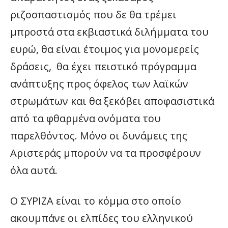
ριζοσπαστισμός που δε θα τρέμει
μπροστά στα εκβιαστικά διλήμματα του
ευρώ, θα είναι έτοιμος για μονομερείς
δράσεις, θα έχει πειστικό πρόγραμμα
ανάπτυξης προς όφελος των λαϊκών
στρωμάτων και θα ξεκόβει αποφασιστικά
από τα φθαρμένα ονόματα του
παρελθόντος. Μόνο οι δυνάμεις της
Αριστεράς μπορούν να τα προσφέρουν
όλα αυτά.
Ο ΣΥΡΙΖΑ είναι το κόμμα στο οποίο
ακουμπάνε οι ελπίδες του ελληνικού