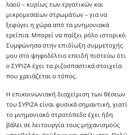
λαού – κυρίως των εργατικών και
μικρομεσαίων στρωμάτων – για να
ξεφύγει η χώρα από τα μνημονιακά
ερείπια. Μπορεί να παίξει ρόλο ιστορικό.
Συμφώνησα στην επιδίωξη συμμετοχής
μου στο ψηφοδέλτιο επειδή πιστεύω ότι
ο ΣΥΡΙΖΑ έχει τα ριζοσπαστικά στοιχεία
που χρειάζεται ο τόπος.
Η επικοινωνιακή διαχείριση των θέσεων
του ΣΥΡΙΖΑ είναι φυσικά σημαντική, γιατί
το μνημονιακό στρατόπεδο έχει ήδη
βάλει σε λειτουργία τους μηχανισμούς