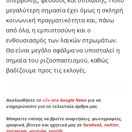
υπερβολής, ψεύδους και σπίλωσης. Πολύ
μεγαλύτερη σημασία έχει όμως η σκληρή
κοινωνική πραγματικότητα και, πάνω
από όλα, η εμπιστοσύνη και ο
ενθουσιασμός των λαϊκών στρωμάτων.
Θα είναι μεγάλο σφάλμα να υποσταλεί η
σημαία του ριζοσπαστισμού, καθώς
βαδίζουμε προς τις εκλογές.
Ακολουθήστε το
«Ξ» στο Google News
για να
ενημερώνεστε για τα τελευταία άρθρα μας.
Μπορείτε επίσης να βρείτε αναρτήσεις, φωτογραφίες,
γραφικά, βίντεο και ηχητικά μας σε
facebook
,
twitter
,
instagram
,
youtube
,
spotify
.