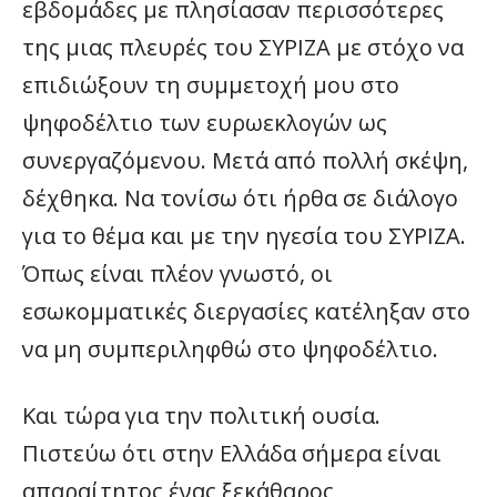
εβδομάδες με πλησίασαν περισσότερες
της μιας πλευρές του ΣΥΡΙΖΑ με στόχο να
επιδιώξουν τη συμμετοχή μου στο
ψηφοδέλτιο των ευρωεκλογών ως
συνεργαζόμενου. Μετά από πολλή σκέψη,
δέχθηκα. Να τονίσω ότι ήρθα σε διάλογο
για το θέμα και με την ηγεσία του ΣΥΡΙΖΑ.
Όπως είναι πλέον γνωστό, οι
εσωκομματικές διεργασίες κατέληξαν στο
να μη συμπεριληφθώ στο ψηφοδέλτιο.
Και τώρα για την πολιτική ουσία.
Πιστεύω ότι στην Ελλάδα σήμερα είναι
απαραίτητος ένας ξεκάθαρος