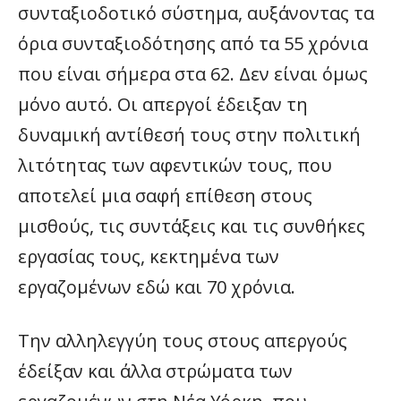
συνταξιοδοτικό σύστημα, αυξάνοντας τα
όρια συνταξιοδότησης από τα 55 χρόνια
που είναι σήμερα στα 62. Δεν είναι όμως
μόνο αυτό. Οι απεργοί έδειξαν τη
δυναμική αντίθεσή τους στην πολιτική
λιτότητας των αφεντικών τους, που
αποτελεί μια σαφή επίθεση στους
μισθούς, τις συντάξεις και τις συνθήκες
εργασίας τους, κεκτημένα των
εργαζομένων εδώ και 70 χρόνια.
Την αλληλεγγύη τους στους απεργούς
έδείξαν και άλλα στρώματα των