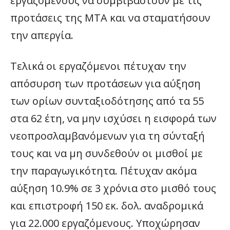
εργαζόμενους να συμβιβαστούν με τις
προτάσεις της ΜΤΑ και να σταματήσουν
την απεργία.
Τελικά οι εργαζόμενοι πέτυχαν την
απόσυρση των προτάσεων για αύξηση
των ορίων συνταξιοδότησης από τα 55
στα 62 έτη, να μην ισχύσει η εισφορά των
νεοπροσλαμβανόμενων για τη σύνταξή
τους και να μη συνδεθούν οι μισθοί με
την παραγωγικότητα. Πέτυχαν ακόμα
αύξηση 10.9% σε 3 χρόνια στο μισθό τους
και επιστροφή 150 εκ. δολ. αναδρομικά
για 22.000 εργαζόμενους. Υποχώρησαν