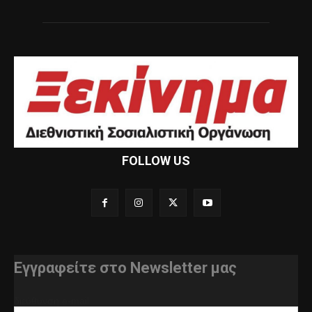
FOLLOW US
Εγγραφείτε στο Newsletter μας
διεύθυνση e-mail