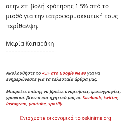
στην επιβολή κράτησης 1.5% από το
μισθό για την ιατροφαρμακευτική τους
περίθαλψη.
Μαρία Καπαράκη
Ακολουθήστε το
«Ξ» στο Google News
για να
ενημερώνεστε για τα τελευταία άρθρα μας.
Μπορείτε επίσης να βρείτε αναρτήσεις, φωτογραφίες,
γραφικά, βίντεο και ηχητικά μας σε
facebook
,
twitter
,
instagram
,
youtube
,
spotify
.
Ενισχύστε οικονομικά το xekinima.org