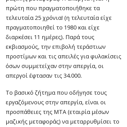
πρώτη που πραγματοποιήθηκε τα
τελευταία 25 χρόνια! (η τελευταία είχε
πραγματοποιηθεί το 1980 και είχε
διαρκέσει 11 ημέρες). Παρά τους
εκβιασμούς, την επιβολή τεράστιων
προστίμων και τις απειλές για φυλακίσεις
όσων συμμετείχαν στην απεργία, οι
απεργοί έφτασαν τις 34.000.
Το βασικό ζήτημα που οδήγησε τους
εργαζόμενους στην απεργία, είναι οι
προσπάθειες της ΜΤΑ (εταιρία μέσων
μαζικής μεταφοράς) να μεταρρυθμίσει το