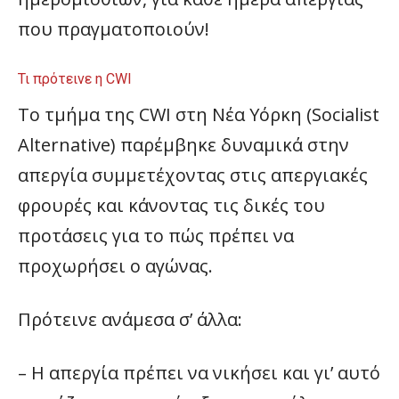
που πραγματοποιούν!
Τι πρότεινε η CWI
Το τμήμα της CWI στη Νέα Υόρκη (Socialist
Alternative) παρέμβηκε δυναμικά στην
απεργία συμμετέχοντας στις απεργιακές
φρουρές και κάνοντας τις δικές του
προτάσεις για το πώς πρέπει να
προχωρήσει ο αγώνας.
Πρότεινε ανάμεσα σ’ άλλα:
– Η απεργία πρέπει να νικήσει και γι’ αυτό