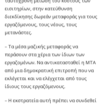
ταυτόχρονη μείωση του κόστους των
εισιτηρίων, στην κατεύθυνση
διεκδίκησης δωρεάν μεταφοράς για τους
εργαζόμενους, τους νέους, τους
μετανάστες.
– Τα μέσα μαζικής μεταφοράς να
περάσουν στα χέρια των ίδιων των
εργαζομένων. Να αντικατασταθεί η ΜΤΑ
από μια δημοκρατική επιτροπή που να
εκλέγεται και να ελέγχεται από τους
ίδιους τους εργαζόμενους.
– Η εκστρατεία αυτή πρέπει να συνδεθεί