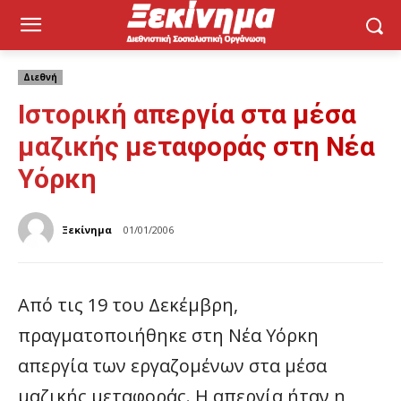
Διεθνή
Ιστορική απεργία στα μέσα
μαζικής μεταφοράς στη Νέα
Υόρκη
Ξεκίνημα
01/01/2006
Από τις 19 του Δεκέμβρη,
πραγματοποιήθηκε στη Νέα Υόρκη
απεργία των εργαζομένων στα μέσα
μαζικής μεταφοράς. Η απεργία ήταν η