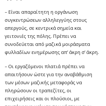
– Είναι απαραίτητη η οργάνωση
συγκεντρώσεων αλληλεγγύης στους
απεργούς, σε κεντρικά σημεία και
γειτονιές της πόλης. Πρέπει να
συνοδεύεται από μαζικά μοιράσματα
φυλλαδίων ενημέρωσης απ’ άκρη σ’ άκρη.
– Οι εργαζόμενοι πλατιά πρέπει να
απαιτήσουν ώστε για την αναβάθμιση
των μέσων μαζικής μεταφοράς να
πληρώσουν οι τραπεζίτες, οι
επιχειρήσεις και οι πλούσιοι, με