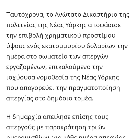
Ταυτόχρονα, το Ανώτατο Δικαστήριο της
πολιτείας της Νέας Υόρκης αποφάσισε
την επιβολή χρηματικού προστίμου
ύψους ενός εκατομμυρίου δολαρίων την
ημέρα στο σωματείο των απεργών
εργαζομένων, επικαλούμενο την
ισχύουσα νομοθεσία της Νέας Υόρκης
που απαγορεύει την πραγματοποίηση
απεργίας στο δημόσιο τομέα.
Η δημαρχία απειλησε επίσης τους
απεργούς με παρακράτηση τριών
ημερομισθίων, για κάθε ημέρα απεργίας