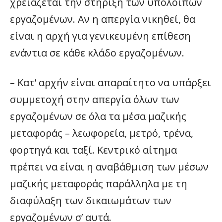
χρειάζεται την στήριξη των υπόλοιπων
εργαζομένων. Αν η απεργία νικηθεί, θα
είναι η αρχή για γενικευμένη επίθεση
ενάντια σε κάθε κλάδο εργαζομένων.
– Κατ’ αρχήν είναι απαραίτητο να υπάρξει
συμμετοχή στην απεργία όλων των
εργαζομένων σε όλα τα μέσα μαζικής
μεταφοράς – λεωφορεία, μετρό, τρένα,
φορτηγά και ταξί. Κεντρικό αίτημα
πρέπει να είναι η αναβάθμιση των μέσων
μαζικής μεταφοράς παράλληλα με τη
διαφύλαξη των δικαιωμάτων των
εργαζομένων σ’ αυτά.