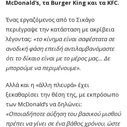
McDonald’s, τα Burger King και τα KFC.
Ένας εργαζόμενος από το Σικάγο
περιέγραψε την κατάσταση με ακρίβεια
λέγοντας:
«το κίνημα είναι σαφέστατα σε
ανοδική φάση επειδή αντιλαμβανόμαστε
ότι το δίκαιο είναι με το μέρος μας… Δε
μπορούμε να περιμένουμε».
Αλλά και η «άλλη πλευρά» έχει
ξεκαθαρίσει την θέση της, με εκπρόσωπο
των McDonald’s να δηλώνει:
«Οποιαδήποτε αύξηση του βασικού μισθού
πρέπει να γίνει σε ένα βάθος χρόνου, ώστε