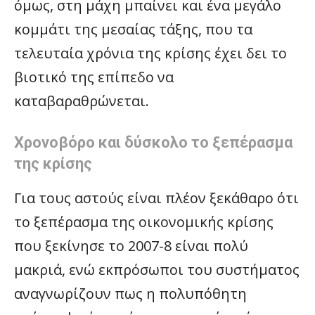
όμως, στη μάχη μπαίνει και ένα μεγάλο
κομμάτι της μεσαίας τάξης, που τα
τελευταία χρόνια της κρίσης έχει δει το
βιοτικό της επίπεδο να
καταβαραθρώνεται.
Χρονοβόρο και δύσκολο το ξεπέρασμα
της κρίσης
Για τους αστούς είναι πλέον ξεκάθαρο ότι
το ξεπέρασμα της οικονομικής κρίσης
που ξεκίνησε το 2007-8 είναι πολύ
μακριά, ενώ εκπρόσωποι του συστήματος
αναγνωρίζουν πως η πολυπόθητη