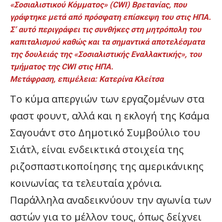
«Σοσιαλιστικού Κόμματος» (CWI) Βρετανίας, που
γράφτηκε μετά από πρόσφατη επίσκεψη του στις ΗΠΑ.
Σ’ αυτό περιγράφει τις συνθήκες στη μητρόπολη του
καπιταλισμού καθώς και τα σημαντικά αποτελέσματα
της δουλειάς της «Σοσιαλιστικής Εναλλακτικής», του
τμήματος της CWI στις ΗΠΑ.
Μετάφραση, επιμέλεια: Κατερίνα Κλείτσα
Το κύμα απεργιών των εργαζομένων στα
φαστ φουντ, αλλά και η εκλογή της Κσάμα
Σαγουάντ στο Δημοτικό Συμβούλιο του
Σιάτλ, είναι ενδεικτικά στοιχεία της
ριζοσπαστικοποίησης της αμερικάνικης
κοινωνίας τα τελευταία χρόνια.
Παράλληλα αναδεικνύουν την αγωνία των
αστών για το μέλλον τους, όπως δείχνει