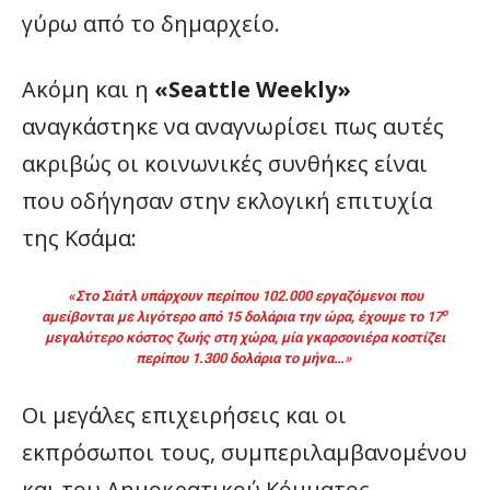
γύρω από το δημαρχείο.
Ακόμη και η
«Seattle Weekly»
αναγκάστηκε να αναγνωρίσει πως αυτές
ακριβώς οι κοινωνικές συνθήκες είναι
που οδήγησαν στην εκλογική επιτυχία
της Κσάμα:
«Στο Σιάτλ υπάρχουν περίπου
102.000 εργαζόμενοι που
ο
αμείβονται με λιγότερο από 15 δολάρια την ώρα, έχουμε το 17
μεγαλύτερο κόστος ζωής στη χώρα, μία γκαρσονιέρα κοστίζει
περίπου 1.300 δολάρια το μήνα…»
Οι μεγάλες επιχειρήσεις και οι
εκπρόσωποι τους, συμπεριλαμβανομένου
και του Δημοκρατικού Κόμματος,