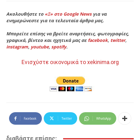
Ακολουθήστε το
«Ξ» στο Google News
για να
ενημερώνεστε για τα τελευταία άρθρα μας.
Μπορείτε επίσης να βρείτε αναρτήσεις, φωτογραφίες,
γραφικά, βίντεο και ηχητικά μας σε
facebook
,
twitter
,
instagram
,
youtube
,
spotify
.
Ενισχύστε οικονομικά το xekinima.org
Facebook
Twitter
WhatsApp
διαβάστε επίσης: