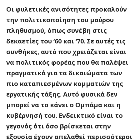
Οι φυλετικές ανισότητες προκαλούν
την πολιτικοποίηση του μαύρου
πληθυσμού, όπως συνέβη στις
δεκαετίες του ‘60 και ‘70. Σε αυτές τις
συνθήκες, αυτό που χρειάζεται είναι
να πολιτικός φορέας που θα παλέψει
πραγματικά για τα δικαιώματα των
πιο καταπιεσμένων κομματιών της
εργατικής τάξης. Αυτό φυσικά δεν
μπορεί να το κάνει ο Ομπάμα και η
κυβέρνησή του. Ενδεικτικό είναι το
γεγονός ότι όσο βρίσκεται στην
εξουσία έχουν απελαθεί περισσότεροι