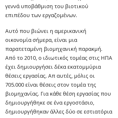
γεννά υποβάθμιση του βιοτικού
επιπέδου των εργαζομένων.
Αυτό που βιώνει η αμερικανική
οικονομία σήμερα, είναι μια
παρατεταμένη βιομηχανική παρακμή.
Από το 2010, ο ιδιωτικός τομέας στις ΗΠΑ
έχει δημιουργήσει δέκα εκατομμύρια
θέσεις εργασίας. Απ αυτές, μόλις οι
705.000 είναι θέσεις στον τομέα της
βιομηχανίας. Για κάθε θέση εργασίας που
δημιουργήθηκε σε ένα εργοστάσιο,
δημιουργήθηκαν άλλες δύο σε εστιατόρια