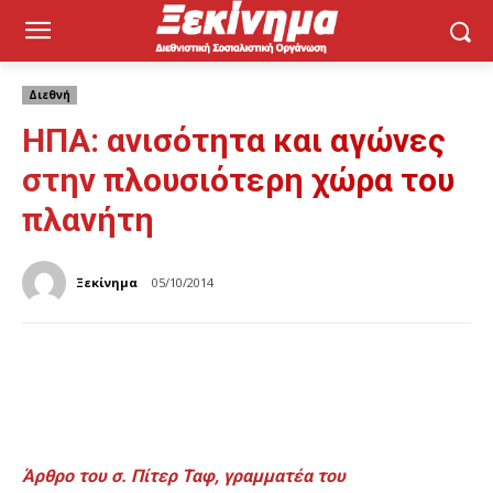
Διεθνή
ΗΠΑ: ανισότητα και αγώνες
στην πλουσιότερη χώρα του
πλανήτη
Ξεκίνημα
05/10/2014
Άρθρο του σ. Πίτερ Ταφ, γραμματέα του