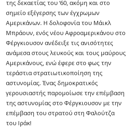
της δεκαετίας του ‘60, ακόμη και στο
σημείο εξέγερσης των έγχρωμων
Αμερικάνων. Η δολοφονία του Μάικλ
Μπράουν, ενός νέου Αφροαμερικάνου στο
Φέργκιουσον ανέδειξε τις ανισότητες
ανάμεσα στους λευκούς και τους μαύρους
Αμερικάνους, ενώ έφερε στο φως την
τεράστια στρατιωτικοποίηση της
αστυνομίας. Ένας δημοκρατικός
γερουσιαστής παρομοίωσε την επέμβαση
της αστυνομίας στο Φέργκιουσον με την
επέμβαση του στρατού στη Φαλούτζα
του Ιράκ!