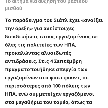
Το αίτημα για αύξηση του βασικού
μισθού
Το παράδειγμα του Σιάτλ έχει «ανοίξει
την όρεξη» για αντίστοιχες
διεκδικήσεις στους εργαζομένους σε
όλες τις πολιτείες των ΗΠΑ,
προκαλώντας αλυσιδωτές
αντιδράσεις. Στις 4 Σεπτέμβρη
πραγματοποιήθηκε απεργία των
εργαζομένων στα φαστ φουντ, σε
περισσότερες από 100 πόλεις των
ΗΠΑ, ενώ συμμετείχαν εργαζόμενοι
στα μεγαθήρια του τομέα, όπως τα