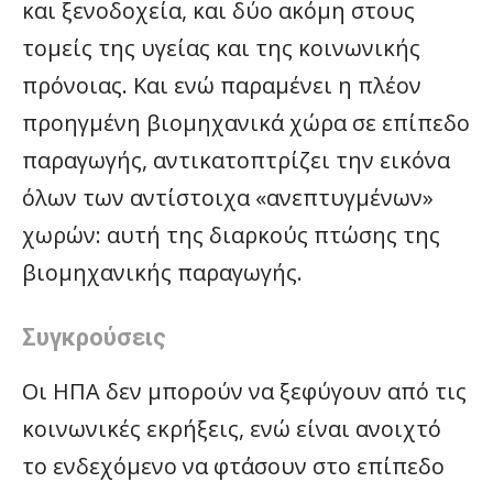
και ξενοδοχεία, και δύο ακόμη στους
τομείς της υγείας και της κοινωνικής
πρόνοιας. Και ενώ παραμένει η πλέον
προηγμένη βιομηχανικά χώρα σε επίπεδο
παραγωγής, αντικατοπτρίζει την εικόνα
όλων των αντίστοιχα «ανεπτυγμένων»
χωρών: αυτή της διαρκούς πτώσης της
βιομηχανικής παραγωγής.
Συγκρούσεις
Οι ΗΠΑ δεν μπορούν να ξεφύγουν από τις
κοινωνικές εκρήξεις, ενώ είναι ανοιχτό
το ενδεχόμενο να φτάσουν στο επίπεδο