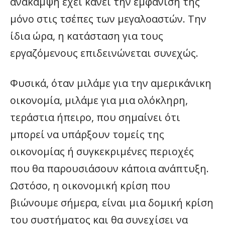
ανάκαμψη έχει κάνει την εμφάνισή της
μόνο στις τσέπες των μεγαλοαστών. Την
ίδια ώρα, η κατάσταση για τους
εργαζόμενους επιδεινώνεται συνεχώς.
Φυσικά, όταν μιλάμε για την αμερικάνικη
οικονομία, μιλάμε για μια ολόκληρη,
τεράστια ήπειρο, που σημαίνει ότι
μπορεί να υπάρξουν τομείς της
οικονομίας ή συγκεκριμένες περιοχές
που θα παρουσιάσουν κάποια ανάπτυξη.
Ωστόσο, η οικονομική κρίση που
βιώνουμε σήμερα, είναι μια δομική κρίση
του συστήματος και θα συνεχίσει να