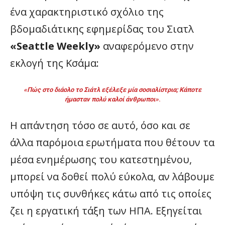
ένα χαρακτηριστικό σχόλιο της
βδομαδιάτικης εφημερίδας του Σιατλ
«Seattle Weekly»
αναφερόμενο στην
εκλογή της Κσάμα:
«Πώς στο διάολο το Σιάτλ εξέλεξε μία σοσιαλίστρια; Κάποτε
ήμασταν πολύ καλοί άνθρωποι»
.
Η απάντηση τόσο σε αυτό, όσο και σε
άλλα παρόμοια ερωτήματα που θέτουν τα
μέσα ενημέρωσης του κατεστημένου,
μπορεί να δοθεί πολύ εύκολα, αν λάβουμε
υπόψη τις συνθήκες κάτω από τις οποίες
ζει η εργατική τάξη των ΗΠΑ. Εξηγείται