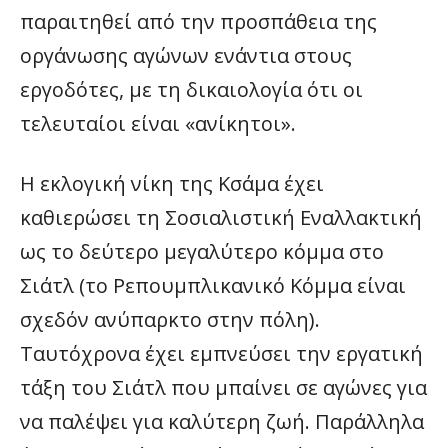
παραιτηθεί από την προσπάθεια της
οργάνωσης αγώνων ενάντια στους
εργοδότες, με τη δικαιολογία ότι οι
τελευταίοι είναι «ανίκητοι».
Η εκλογική νίκη της Κσάμα έχει
καθιερώσει τη Σοσιαλιστική Εναλλακτική
ως το δεύτερο μεγαλύτερο κόμμα στο
Σιάτλ (το Ρεπουμπλικανικό Κόμμα είναι
σχεδόν ανύπαρκτο στην πόλη).
Ταυτόχρονα έχει εμπνεύσει την εργατική
τάξη του Σιάτλ που μπαίνει σε αγώνες για
να παλέψει για καλύτερη ζωή. Παράλληλα