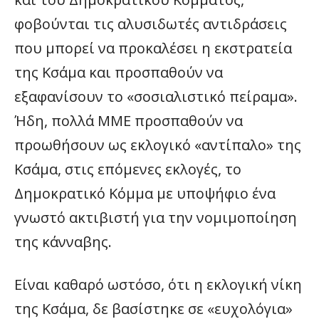
φοβούνται τις αλυσιδωτές αντιδράσεις
που μπορεί να προκαλέσει η εκστρατεία
της Κσάμα και προσπαθούν να
εξαφανίσουν το «σοσιαλιστικό πείραμα».
Ήδη, πολλά ΜΜΕ προσπαθούν να
προωθήσουν ως εκλογικό «αντίπαλο» της
Κσάμα, στις επόμενες εκλογές, το
Δημοκρατικό Κόμμα με υποψήφιο ένα
γνωστό ακτιβιστή για την νομιμοποίηση
της κάνναβης.
Είναι καθαρό ωστόσο, ότι η εκλογική νίκη
της Κσάμα, δε βασίστηκε σε «ευχολόγια»