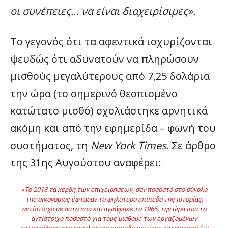
οι συνέπειες… να είναι διαχειρίσιμες».
Το γεγονός ότι τα αφεντικά ισχυρίζονται
ψευδώς ότι αδυνατούν να πληρώσουν
μισθούς μεγαλύτερους από 7,25 δολάρια
την ώρα (το σημερινό θεσπισμένο
κατώτατο μισθό) σχολιάστηκε αρνητικά
ακόμη και από την εφημερίδα – φωνή του
συστήματος, τη
New York Times
. Σε άρθρο
της 31ης Αυγούστου αναφέρει:
«Το 2013 τα κέρδη των επιχειρήσεων, σαν ποσοστό στο σύνολο
της οικονομίας έφτασαν το ψηλότερο επίπεδο της ιστορίας,
αντίστοιχο με αυτό που καταγράφηκε το 1965, την ώρα που το
αντίστοιχο ποσοστό για τους μισθούς των εργαζομένων