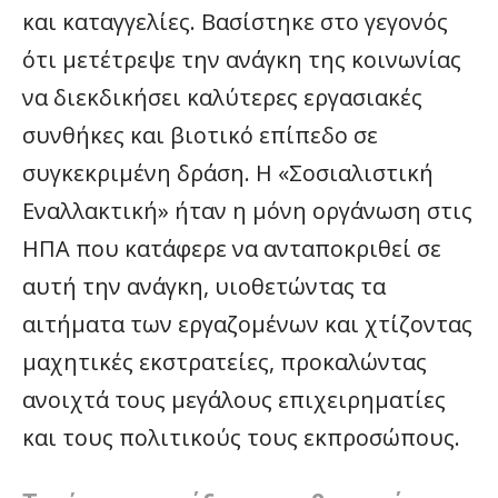
και καταγγελίες. Βασίστηκε στο γεγονός
ότι μετέτρεψε την ανάγκη της κοινωνίας
να διεκδικήσει καλύτερες εργασιακές
συνθήκες και βιοτικό επίπεδο σε
συγκεκριμένη δράση. Η «Σοσιαλιστική
Εναλλακτική» ήταν η μόνη οργάνωση στις
ΗΠΑ που κατάφερε να ανταποκριθεί σε
αυτή την ανάγκη, υιοθετώντας τα
αιτήματα των εργαζομένων και χτίζοντας
μαχητικές εκστρατείες, προκαλώντας
ανοιχτά τους μεγάλους επιχειρηματίες
και τους πολιτικούς τους εκπροσώπους.