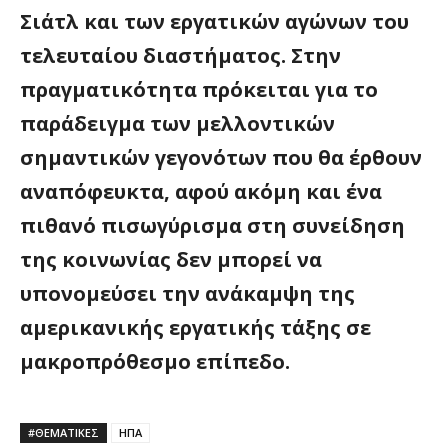
Σιάτλ και των εργατικών αγώνων του
τελευταίου διαστήματος. Στην
πραγματικότητα πρόκειται για το
παράδειγμα των μελλοντικών
σημαντικών γεγονότων που θα έρθουν
αναπόφευκτα, αφού ακόμη και ένα
πιθανό πισωγύρισμα στη συνείδηση
της κοινωνίας δεν μπορεί να
υπονομεύσει την ανάκαμψη της
αμερικανικής εργατικής τάξης σε
μακροπρόθεσμο επίπεδο.
#ΘΕΜΑΤΙΚΈΣ
ΗΠΑ