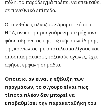
πόλη, το παράδειγμά πρέπει να επεκταθεί
σε πανεθνικό επίπεδο.
Οι συνθήκες αλλάζουν δραματικά στις
ΗΠΑ, αν και η προηγούμενη μακρόχρονη
φάση αδράνειας της ταξικής συνείδησης
της κοινωνίας, με αποτέλεσμα λίγους και
αποσπασματικούς ταξικούς αγώνες, έχει
αφήσει εμφανή σημάδια.
Όποια κι αν είναι η εξέλιξη των
πραγμάτων, το σίγουρο είναι πως
τίποτα πλέον δεν μπορεί να
υποβαθμίσει την παρακαταθήκη του