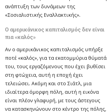
ανάπτυξη των δυνάμεων της
«Σοσιαλιστικής Εναλλακτικής».
Ο αμερικάνικος καπιταλισμός δεν είναι
πια «καλός»
Αν ο αμερικάνικος καπιταλισμός υπήρξε
ποτέ «καλός», για τα εκατομμύρια θύματά
του, τους εργαζόμενους που έχει βυθίσει
στη φτώχεια, αυτή η εποχή έχει
τελειώσει. Ακόμη και στο Σιάτλ, μια
ιδιαίτερα όμορφη πόλη, αυτή η εικόνα
είναι πλέον γλαφυρή, με τους άστεγους
να κατασκηνώνουν στο κέντρο της πόλης,