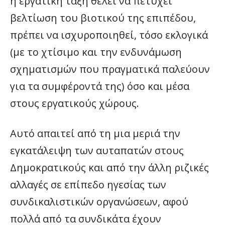
η εργατική τάξη θέλει να πετύχει
βελτίωση του βιοτικού της επιπέδου,
πρέπει να ισχυροποιηθεί, τόσο εκλογικά
(με το χτίσιμο και την ενδυνάμωση
σχηματισμών που πραγματικά παλεύουν
για τα συμφέροντά της) όσο και μέσα
στους εργατικούς χώρους.
Αυτό απαιτεί από τη μια μεριά την
εγκατάλειψη των αυταπατών στους
Δημοκρατικούς και από την άλλη ριζικές
αλλαγές σε επίπεδο ηγεσίας των
συνδικαλιστικών οργανώσεων, αφού
πολλά από τα συνδικάτα έχουν