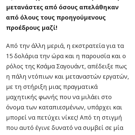
μετανάστες από όσους απελάθηκαν
από όλους τους προηγούμενους
προέδρους μαζί!
Από την άλλη μεριά, η εκστρατεία για τα
15 δολάρια την ώρα και η παρουσία και ο
ρόλος της Κσάμα Σαγουάντ, απέδειξε πως
η πάλη ντόπιων και μεταναστών εργατών,
με τη στήριξη μιας πραγματικά
μαχητικής φωνής που να μιλάει στο
όνομα των καταπιεσμένων, υπάρχει και
μπορεί να πετύχει νίκες! Από τη στιγμή
που αυτό έγινε δυνατό να συμβεί σε μία