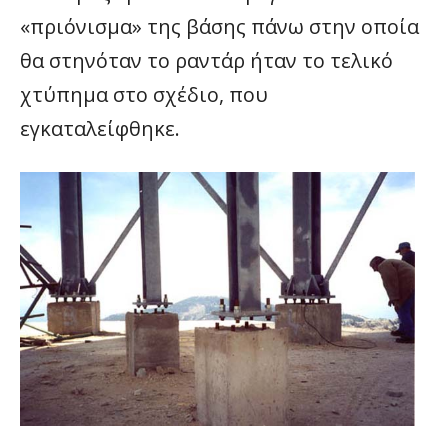
«πριόνισμα» της βάσης πάνω στην οποία
θα στηνόταν το ραντάρ ήταν το τελικό
χτύπημα στο σχέδιο, που
εγκαταλείφθηκε.