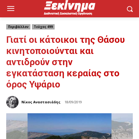
Περιβάλλον
Τεύχος 499
Γιατί οι κάτοικοι της Θάσου
κινητοποιούνται και
αντιδρούν στην
εγκατάσταση κεραίας στο
όρος Υψάριο
Νίκος Αναστασιάδης
18/09/2019