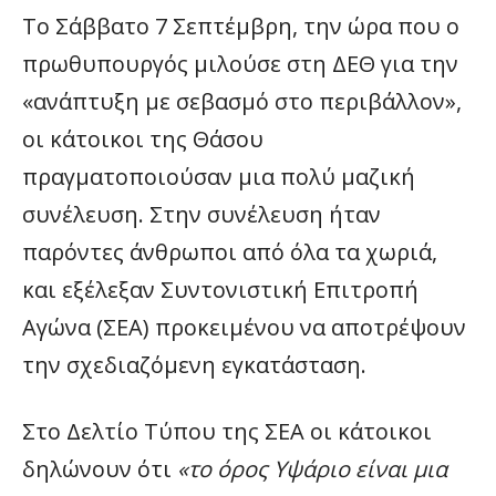
Το Σάββατο 7 Σεπτέμβρη, την ώρα που ο
πρωθυπουργός μιλούσε στη ΔΕΘ για την
«ανάπτυξη με σεβασμό στο περιβάλλον»,
οι κάτοικοι της Θάσου
πραγματοποιούσαν μια πολύ μαζική
συνέλευση. Στην συνέλευση ήταν
παρόντες άνθρωποι από όλα τα χωριά,
και εξέλεξαν Συντονιστική Επιτροπή
Αγώνα (ΣΕΑ) προκειμένου να αποτρέψουν
την σχεδιαζόμενη εγκατάσταση.
Στο Δελτίο Τύπου της ΣΕΑ οι κάτοικοι
δηλώνουν ότι
«το όρος Υψάριο είναι μια