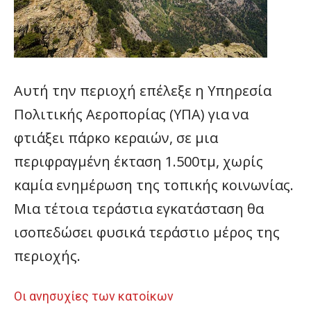
Αυτή την περιοχή επέλεξε η Υπηρεσία
Πολιτικής Αεροπορίας (ΥΠΑ) για να
φτιάξει πάρκο κεραιών, σε μια
περιφραγμένη έκταση 1.500τμ, χωρίς
καμία ενημέρωση της τοπικής κοινωνίας.
Μια τέτοια τεράστια εγκατάσταση θα
ισοπεδώσει φυσικά τεράστιο μέρος της
περιοχής.
Οι ανησυχίες των κατοίκων