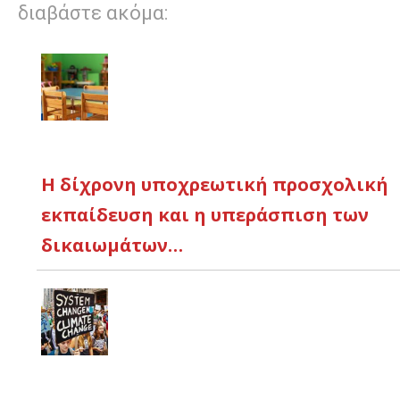
διαβάστε ακόμα:
Η δίχρονη υποχρεωτική προσχολική
εκπαίδευση και η υπεράσπιση των
δικαιωμάτων…