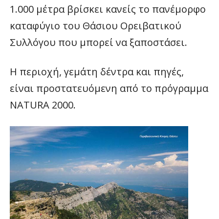
1.000 μέτρα βρίσκει κανείς το πανέμορφο
καταφύγιο του Θάσιου Ορειβατικού
Συλλόγου που μπορεί να ξαποστάσει.
Η περιοχή, γεμάτη δέντρα και πηγές,
είναι προστατευόμενη από το πρόγραμμα
NATURA 2000.