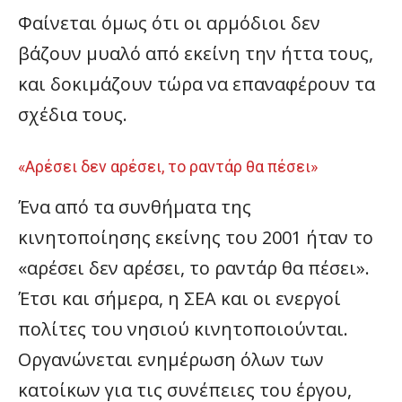
Φαίνεται όμως ότι οι αρμόδιοι δεν
βάζουν μυαλό από εκείνη την ήττα τους,
και δοκιμάζουν τώρα να επαναφέρουν τα
σχέδια τους.
«Αρέσει δεν αρέσει, το ραντάρ θα πέσει»
Ένα από τα συνθήματα της
κινητοποίησης εκείνης του 2001 ήταν το
«αρέσει δεν αρέσει, το ραντάρ θα πέσει».
Έτσι και σήμερα, η ΣΕΑ και οι ενεργοί
πολίτες του νησιού κινητοποιούνται.
Οργανώνεται ενημέρωση όλων των
κατοίκων για τις συνέπειες του έργου,