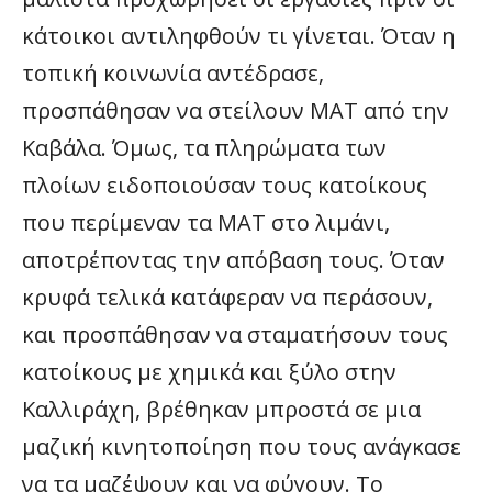
κάτοικοι αντιληφθούν τι γίνεται. Όταν η
τοπική κοινωνία αντέδρασε,
προσπάθησαν να στείλουν ΜΑΤ από την
Καβάλα. Όμως, τα πληρώματα των
πλοίων ειδοποιούσαν τους κατοίκους
που περίμεναν τα ΜΑΤ στο λιμάνι,
αποτρέποντας την απόβαση τους. Όταν
κρυφά τελικά κατάφεραν να περάσουν,
και προσπάθησαν να σταματήσουν τους
κατοίκους με χημικά και ξύλο στην
Καλλιράχη, βρέθηκαν μπροστά σε μια
μαζική κινητοποίηση που τους ανάγκασε
να τα μαζέψουν και να φύγουν. Το