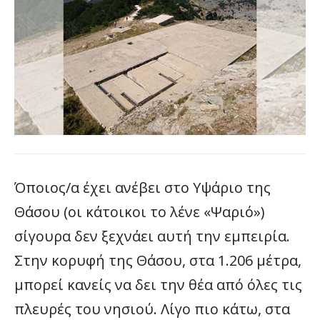
Όποιος/α έχει ανέβει στο Υψάριο της
Θάσου (οι κάτοικοι το λένε «Ψαριό»)
σίγουρα δεν ξεχνάει αυτή την εμπειρία.
Στην κορυφή της Θάσου, στα 1.206 μέτρα,
μπορεί κανείς να δει την θέα από όλες τις
πλευρές του νησιού. Λίγο πιο κάτω, στα