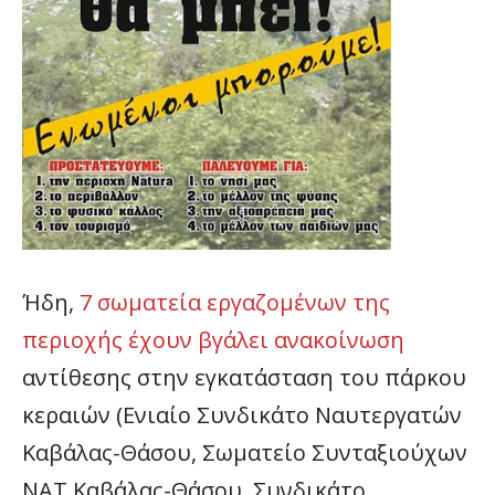
Ήδη,
7 σωματεία εργαζομένων της
περιοχής έχουν βγάλει ανακοίνωση
αντίθεσης στην εγκατάσταση του πάρκου
κεραιών (Ενιαίο Συνδικάτο Ναυτεργατών
Καβάλας-Θάσου, Σωματείο Συνταξιούχων
ΝΑΤ Καβάλας-Θάσου, Συνδικάτο