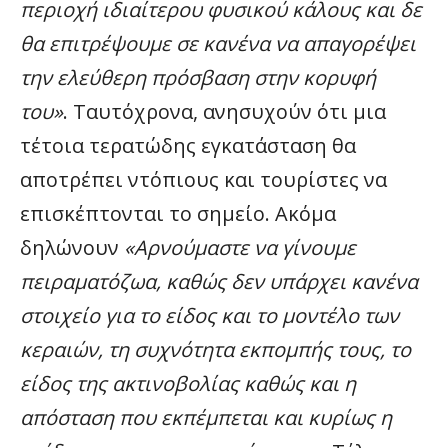
περιοχή ιδιαίτερου φυσικού κάλους και δε
θα επιτρέψουμε σε κανένα να απαγορέψει
την ελεύθερη πρόσβαση στην κορυφή
του»
. Ταυτόχρονα, ανησυχούν ότι μια
τέτοια τερατώδης εγκατάσταση θα
αποτρέπει ντόπιους και τουρίστες να
επισκέπτονται το σημείο. Ακόμα
δηλώνουν
«Αρνούμαστε να γίνουμε
πειραματόζωα, καθώς δεν υπάρχει κανένα
στοιχείο για το είδος και το μοντέλο των
κεραιών, τη συχνότητα εκπομπής τους, το
είδος της ακτινοβολίας καθώς και η
απόσταση που εκπέμπεται και κυρίως η