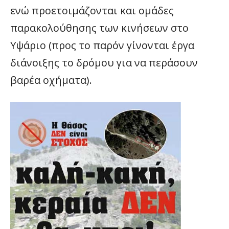
ενώ προετοιμάζονται και ομάδες
παρακολούθησης των κινήσεων στο
Υψάριο (προς το παρόν γίνονται έργα
διάνοιξης το δρόμου για να περάσουν
βαρέα οχήματα).