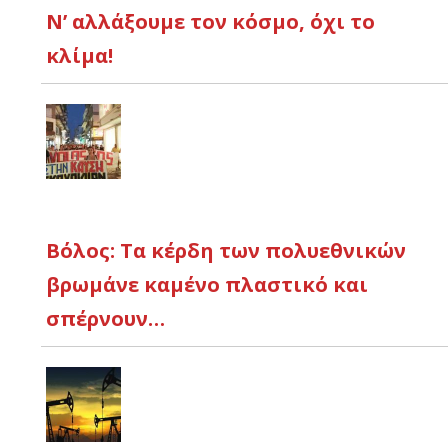
Ν’ αλλάξουμε τον κόσμο, όχι το
κλίμα!
Βόλος: Τα κέρδη των πολυεθνικών
βρωμάνε καμένο πλαστικό και
σπέρνουν…