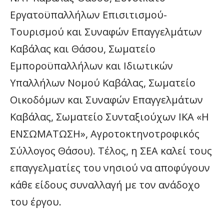
Εργατοϋπαλλήλων Επισιτισμού-
Τουρισμού και Συναφών Επαγγελμάτων
Καβάλας και Θάσου, Σωματείο
Εμποροϋπαλλήλων και Ιδιωτικών
Υπαλλήλων Νομού Καβάλας, Σωματείο
Οικοδόμων και Συναφών Επαγγελμάτων
Καβάλας, Σωματείο Συνταξιούχων ΙΚΑ «Η
ΕΝΣΩΜΑΤΩΣΗ», Αγροτοκτηνοτροφικός
Σύλλογος Θάσου). Τέλος, η ΣΕΑ καλεί τους
επαγγελματίες του νησιού να αποφύγουν
κάθε είδους συναλλαγή με τον ανάδοχο
του έργου.