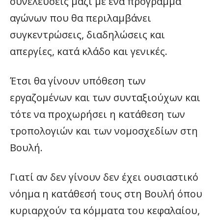
συνελεύσεις μαζί με ένα πρόγραμμα
αγώνων που θα περιλαμβάνει
συγκεντρώσεις, διαδηλώσεις και
απεργίες, κατά κλάδο και γενικές.
Έτσι θα γίνουν υπόθεση των
εργαζομένων και των συνταξιούχων και
τότε να προχωρήσει η κατάθεση των
τροπολογιών και των νομοσχεδίων στη
Βουλή.
Γιατί αν δεν γίνουν δεν έχει ουσιαστικό
νόημα η κατάθεσή τους στη Βουλή όπου
κυριαρχούν τα κόμματα του κεφαλαίου,