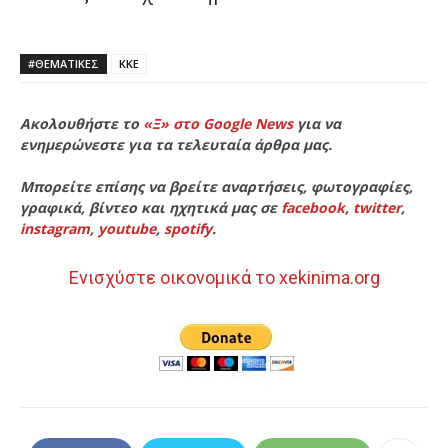
#ΘΕΜΑΤΙΚΈΣ
ΚΚΕ
Ακολουθήστε το
«Ξ» στο Google News
για να
ενημερώνεστε για τα τελευταία άρθρα μας.
Μπορείτε επίσης να βρείτε αναρτήσεις, φωτογραφίες,
γραφικά, βίντεο και ηχητικά μας σε
facebook
,
twitter
,
instagram
,
youtube
,
spotify
.
Ενισχύστε οικονομικά το xekinima.org