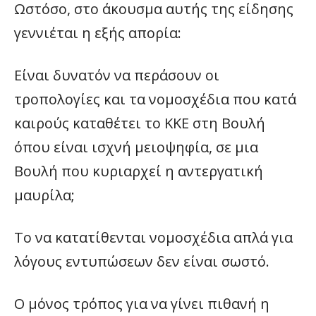
Ωστόσο, στο άκουσμα αυτής της είδησης
γεννιέται η εξής απορία:
Είναι δυνατόν να περάσουν οι
τροπολογίες και τα νομοσχέδια που κατά
καιρούς καταθέτει το ΚΚΕ στη Βουλή
όπου είναι ισχνή μειοψηφία, σε μια
Βουλή που κυριαρχεί η αντεργατική
μαυρίλα;
Το να κατατίθενται νομοσχέδια απλά για
λόγους εντυπώσεων δεν είναι σωστό.
Ο μόνος τρόπος για να γίνει πιθανή η