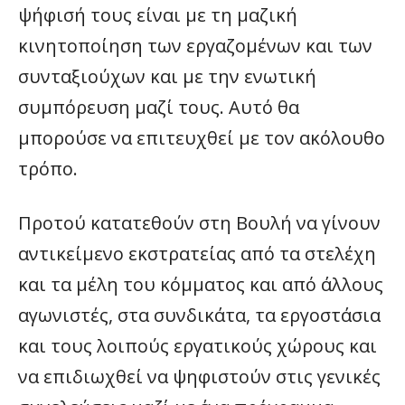
ψήφισή τους είναι με τη μαζική
κινητοποίηση των εργαζομένων και των
συνταξιούχων και με την ενωτική
συμπόρευση μαζί τους. Αυτό θα
μπορούσε να επιτευχθεί με τον ακόλουθο
τρόπο.
Προτού κατατεθούν στη Βουλή να γίνουν
αντικείμενο εκστρατείας από τα στελέχη
και τα μέλη του κόμματος και από άλλους
αγωνιστές, στα συνδικάτα, τα εργοστάσια
και τους λοιπούς εργατικούς χώρους και
να επιδιωχθεί να ψηφιστούν στις γενικές