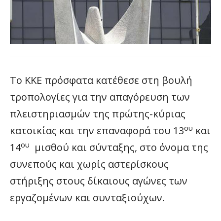
Το ΚΚΕ πρόσφατα κατέθεσε στη βουλή
τροπολογίες για την απαγόρευση των
πλειστηριασμών της πρώτης-κύριας
ου
κατοικίας και την επαναφορά του 13
και
ου
14
μισθού και σύνταξης, στο όνομα της
συνεπούς και χωρίς αστερίσκους
στήριξης στους δίκαιους αγώνες των
εργαζομένων και συνταξιούχων.