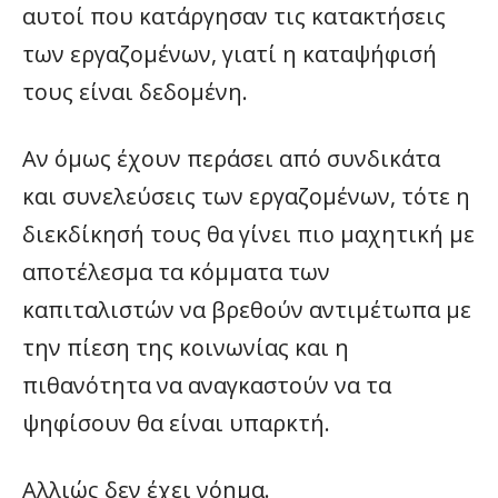
αυτοί που κατάργησαν τις κατακτήσεις
των εργαζομένων, γιατί η καταψήφισή
τους είναι δεδομένη.
Αν όμως έχουν περάσει από συνδικάτα
και συνελεύσεις των εργαζομένων, τότε η
διεκδίκησή τους θα γίνει πιο μαχητική με
αποτέλεσμα τα κόμματα των
καπιταλιστών να βρεθούν αντιμέτωπα με
την πίεση της κοινωνίας και η
πιθανότητα να αναγκαστούν να τα
ψηφίσουν θα είναι υπαρκτή.
Αλλιώς δεν έχει νόημα.