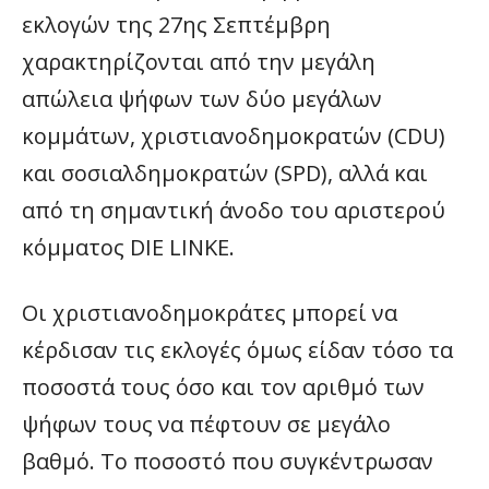
εκλογών της 27ης Σεπτέμβρη
χαρακτηρίζονται από την μεγάλη
απώλεια ψήφων των δύο μεγάλων
κομμάτων, χριστιανοδημοκρατών (CDU)
και σοσιαλδημοκρατών (SPD), αλλά και
από τη σημαντική άνοδο του αριστερού
κόμματος DIE LINKE.
Οι χριστιανοδημοκράτες μπορεί να
κέρδισαν τις εκλογές όμως είδαν τόσο τα
ποσοστά τους όσο και τον αριθμό των
ψήφων τους να πέφτουν σε μεγάλο
βαθμό. Το ποσοστό που συγκέντρωσαν