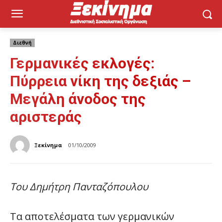
Διεθνή
Γερμανικές εκλογές:
Πύρρεια νίκη της δεξιάς –
Μεγάλη άνοδος της
αριστεράς
Ξεκίνημα
01/10/2009
Του Δημήτρη Πανταζόπουλου
Τα αποτελέσματα των γερμανικών