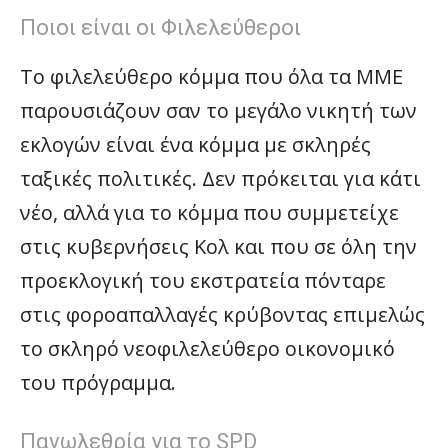
Ποιοι είναι οι Φιλελεύθεροι
Το φιλελεύθερο κόμμα που όλα τα ΜΜΕ
παρουσιάζουν σαν το μεγάλο νικητή των
εκλογών είναι ένα κόμμα με σκληρές
ταξικές πολιτικές. Δεν πρόκειται για κάτι
νέο, αλλά για το κόμμα που συμμετείχε
στις κυβερνήσεις Κολ και που σε όλη την
προεκλογική του εκστρατεία πόνταρε
στις φοροαπαλλαγές κρύβοντας επιμελώς
το σκληρό νεοφιλελεύθερο οικονομικό
του πρόγραμμα.
Πανωλεθρία για το SPD