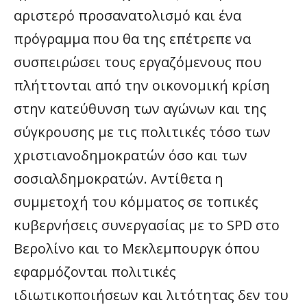
αριστερό προσανατολισμό και ένα
πρόγραμμα που θα της επέτρεπε να
συσπειρώσει τους εργαζόμενους που
πλήττονται από την οικονομική κρίση
στην κατεύθυνση των αγώνων και της
σύγκρουσης με τις πολιτικές τόσο των
χριστιανοδημοκρατών όσο και των
σοσιαλδημοκρατών. Αντίθετα η
συμμετοχή του κόμματος σε τοπικές
κυβερνήσεις συνεργασίας με το SPD στο
Βερολίνο και το Μεκλεμπουργκ όπου
εφαρμόζονται πολιτικές
ιδιωτικοποιήσεων και λιτότητας δεν του