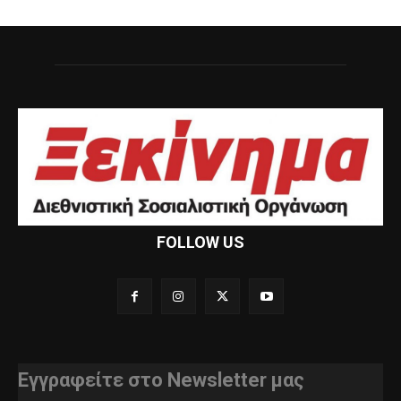
FOLLOW US
Εγγραφείτε στο Newsletter μας