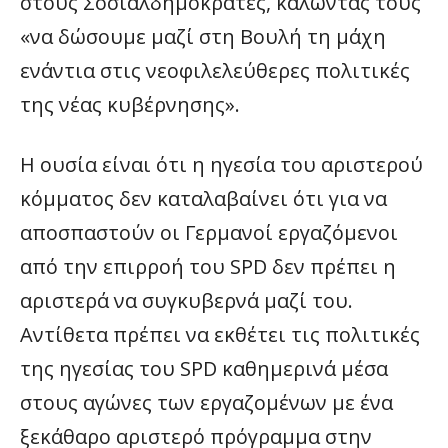
στους Σοσιαλδημοκράτες, καλώντας τους
«να δώσουμε μαζί στη Βουλή τη μάχη
ενάντια στις νεοφιλελεύθερες πολιτικές
της νέας κυβέρνησης».
Η ουσία είναι ότι η ηγεσία του αριστερού
κόμματος δεν καταλαβαίνει ότι για να
αποσπαστούν οι Γερμανοί εργαζόμενοι
από την επιρροή του SPD δεν πρέπει η
αριστερά να συγκυβερνά μαζί του.
Αντίθετα πρέπει να εκθέτει τις πολιτικές
της ηγεσίας του SPD καθημερινά μέσα
στους αγώνες των εργαζομένων με ένα
ξεκάθαρο αριστερό πρόγραμμα στην