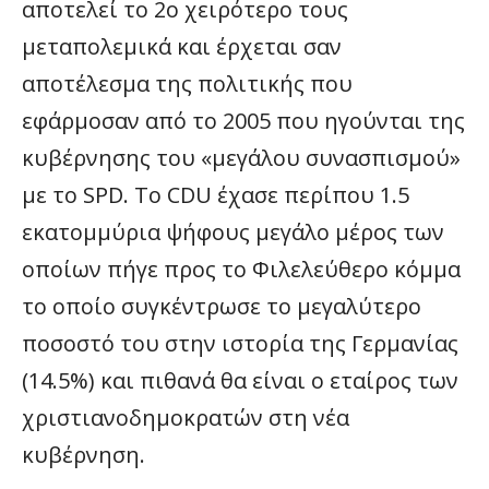
αποτελεί το 2ο χειρότερο τους
μεταπολεμικά και έρχεται σαν
αποτέλεσμα της πολιτικής που
εφάρμοσαν από το 2005 που ηγούνται της
κυβέρνησης του «μεγάλου συνασπισμού»
με το SPD. Το CDU έχασε περίπου 1.5
εκατομμύρια ψήφους μεγάλο μέρος των
οποίων πήγε προς το Φιλελεύθερο κόμμα
το οποίο συγκέντρωσε το μεγαλύτερο
ποσοστό του στην ιστορία της Γερμανίας
(14.5%) και πιθανά θα είναι ο εταίρος των
χριστιανοδημοκρατών στη νέα
κυβέρνηση.