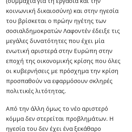
(συμμαχία για τη εργασία και την
κοινωνική δικαιοσύνη) και στην ηγεσία
του βρίσκεται ο πρώην ηγέτης των
σοσιαλδημοκρατών Λαφοντέν έδειξε τις
μεγάλες δυνατότητες που έχει μία
ενωτική αριστερά στην Ευρώπη στην
εποχή της οικονομικής κρίσης που όλες
οι κυβερνήσεις με πρόσχημα την κρίση
προσπαθούν να εφαρμόσουν σκληρές
πολιτικές λιτότητας.
Από την άλλη όμως το νέο αριστερό
κόμμα δεν στερείται προβλημάτων. Η
ηγεσία του δεν έχει ένα ξεκάθαρο