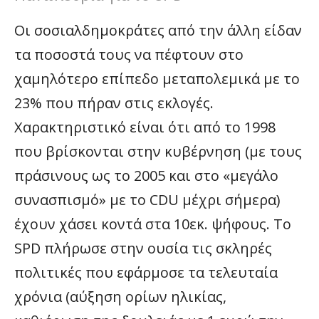
Οι σοσιαλδημοκράτες από την άλλη είδαν
τα ποσοστά τους να πέφτουν στο
χαμηλότερο επίπεδο μεταπολεμικά με το
23% που πήραν στις εκλογές.
Χαρακτηριστικό είναι ότι από το 1998
που βρίσκονται στην κυβέρνηση (με τους
πράσινους ως το 2005 και στο «μεγάλο
συνασπισμό» με το CDU μέχρι σήμερα)
έχουν χάσει κοντά στα 10εκ. ψήφους. Το
SPD πλήρωσε στην ουσία τις σκληρές
πολιτικές που εφάρμοσε τα τελευταία
χρόνια (αύξηση ορίων ηλικίας,