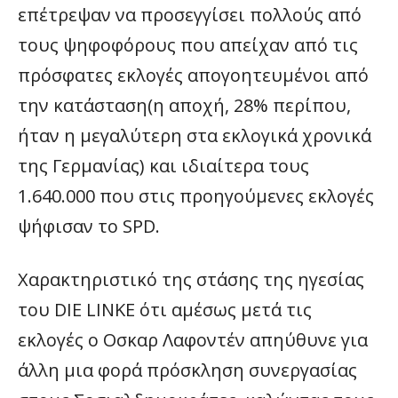
επέτρεψαν να προσεγγίσει πολλούς από
τους ψηφοφόρους που απείχαν από τις
πρόσφατες εκλογές απογοητευμένοι από
την κατάσταση(η αποχή, 28% περίπου,
ήταν η μεγαλύτερη στα εκλογικά χρονικά
της Γερμανίας) και ιδιαίτερα τους
1.640.000 που στις προηγούμενες εκλογές
ψήφισαν το SPD.
Χαρακτηριστικό της στάσης της ηγεσίας
του DIE LINKE ότι αμέσως μετά τις
εκλογές ο Οσκαρ Λαφοντέν απηύθυνε για
άλλη μια φορά πρόσκληση συνεργασίας