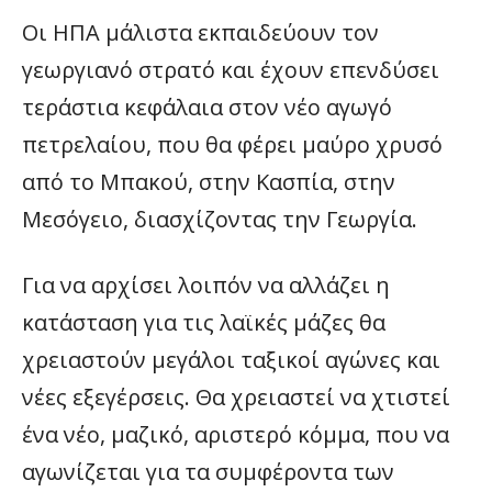
Οι ΗΠΑ μάλιστα εκπαιδεύουν τον
γεωργιανό στρατό και έχουν επενδύσει
τεράστια κεφάλαια στον νέο αγωγό
πετρελαίου, που θα φέρει μαύρο χρυσό
από το Μπακού, στην Κασπία, στην
Μεσόγειο, διασχίζοντας την Γεωργία.
Για να αρχίσει λοιπόν να αλλάζει η
κατάσταση για τις λαϊκές μάζες θα
χρειαστούν μεγάλοι ταξικοί αγώνες και
νέες εξεγέρσεις. Θα χρειαστεί να χτιστεί
ένα νέο, μαζικό, αριστερό κόμμα, που να
αγωνίζεται για τα συμφέροντα των