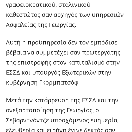
γραφειοκρατικού, σταλινικού
καθεστώτος σαν αρχηγός των υπηρεσιών
Ασφαλείας της Γεωργίας.
Αυτή η προϋπηρεσία δεν τον εμπόδισε
βέβαια να συμμετέχει σαν πρωτεργάτης
της επιστροφής στον καπιταλισμό στην
ΕΣΣΔ και υπουργός Εξωτερικών στην
κυβέρνηση Γκορμπατσόφ.
Μετά την κατάρρευση της ΕΣΣΔ και την
ανεξαρτοποίηση της Γεωργίας, ο
Σεβαρντνάντζε υποσχόμενος ευημερία,
ελευθερία και ειρήνη έγινε δεκτός σαν