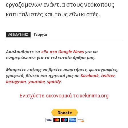
εργαζομένων ενάντια στους νεόκοπους
καπιταλιστές και τους εθνικιστές.
#ΘΕΜΑΤΙΚΈΣ
Γεωργία
Ακολουθήστε το
«Ξ» στο Google News
για να
ενημερώνεστε για τα τελευταία άρθρα μας.
Μπορείτε επίσης να βρείτε αναρτήσεις, φωτογραφίες,
γραφικά, βίντεο και ηχητικά μας σε
facebook
,
twitter
,
instagram
,
youtube
,
spotify
.
Ενισχύστε οικονομικά το xekinima.org