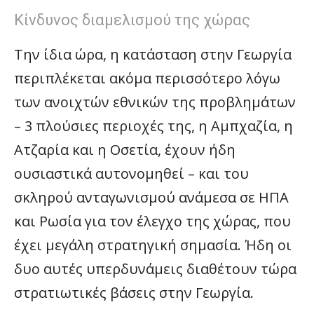
Κίνδυνος διαμελισμού της χώρας
Την ίδια ώρα, η κατάσταση στην Γεωργία
περιπλέκεται ακόμα περισσότερο λόγω
των ανοιχτών εθνικών της προβλημάτων
– 3 πλούσιες περιοχές της, η Αμπχαζία, η
Ατζαρία και η Οσετία, έχουν ήδη
ουσιαστικά αυτονομηθεί – και του
σκληρού ανταγωνισμού ανάμεσα σε ΗΠΑ
και Ρωσία για τον έλεγχο της χώρας, που
έχει μεγάλη στρατηγική σημασία. Ήδη οι
δυο αυτές υπερδυνάμεις διαθέτουν τώρα
στρατιωτικές βάσεις στην Γεωργία.