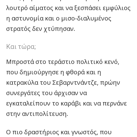
λουτρό αίματος και να ξεσπάσει εμφύλιος
η αστυνομία και ο μισο-διαλυμένος
στρατός δεν χτύπησαν.
Και τώρα;
Μπροστά στο τεράστιο πολιτικό κενό,
που δημιούργησε η φθορά και η
κατρακύλα του Σεβαρντνάντζε, πρώην
συνεργάτες του άρχισαν να
εγκαταλείπουν το καράβι και να περνάνε
στην αντιπολίτευση.
Ο πιο δραστήριος και γνωστός, που