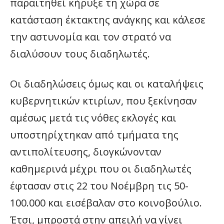
παραιτηθεί κήρυξε τη χώρα σε
κατάσταση έκτακτης ανάγκης και κάλεσε
την αστυνομία και τον στρατό να
διαλύσουν τους διαδηλωτές.
Οι διαδηλώσεις όμως και οι καταλήψεις
κυβερνητικών κτιρίων, που ξεκίνησαν
αμέσως μετά τις νόθες εκλογές και
υποστηρίχτηκαν από τμήματα της
αντιπολίτευσης, διογκώνονταν
καθημερινά μέχρι που οι διαδηλωτές
έφτασαν στις 22 του Νοέμβρη τις 50-
100.000 και εισέβαλαν στο κοινοβούλιο.
Έτσι, μπροστά στην απειλή να γίνει