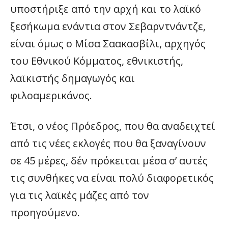
υποστήριξε από την αρχή και το λαϊκό
ξεσήκωμα ενάντια στον Σεβαρντνάντζε,
είναι όμως ο Μίσα Σαακασβίλι, αρχηγός
του Εθνικού Κόμματος, εθνικιστής,
λαϊκιστής δημαγωγός και
φιλοαμερικάνος.
Έτσι, ο νέος Πρόεδρος, που θα αναδειχτεί
από τις νέες εκλογές που θα ξαναγίνουν
σε 45 μέρες, δέν πρόκειται μέσα σ’ αυτές
τις συνθήκες να είναι πολύ διαφορετικός
για τις λαϊκές μάζες από τον
προηγούμενο.