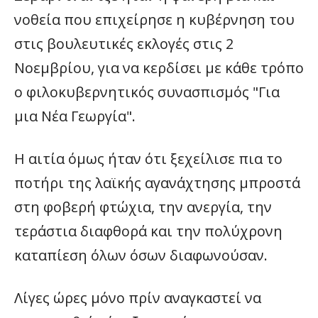
νοθεία που επιχείρησε η κυβέρνηση του
στις βουλευτικές εκλογές στις 2
Νοεμβρίου, για να κερδίσει με κάθε τρόπο
ο φιλοκυβερνητικός συνασπισμός "Για
μια Νέα Γεωργία".
Η αιτία όμως ήταν ότι ξεχείλισε πια το
ποτήρι της λαϊκής αγανάχτησης μπροστά
στη φοβερή φτώχια, την ανεργία, την
τεράστια διαφθορά και την πολύχρονη
καταπίεση όλων όσων διαφωνούσαν.
Λίγες ώρες μόνο πρίν αναγκαστεί να