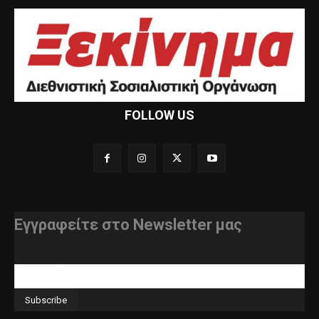
FOLLOW US
Εγγραφείτε στο Newsletter μας
διεύθυνση e-mail