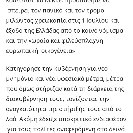
καθεστωτικά Μ.Μ.Ε. προσπάθησε να
σπείρει τον πανικό και τον τρόμο
μιλώντας χρεωκοπία στις 1 Ιουλίου και
έξοδο της Ελλάδας από το κοινό νόμισμα
και την «ωραία και φιλεύσπλαχνη
ευρωπαϊκή οικογένεια»
Κατηγόρησε την κυβέρνηση για νέο
μνημόνιο και νέα υφεσιακά μέτρα, μέτρα
που όμως στήριζαν κατά τη διάρκεια της
διακυβέρνηση τους, τονίζοντας την
αναγκαιότητα της στήριξής τους από το
λαό. Ακόμη έδειξε υποκριτικό ενδιαφέρον
για τους πολίτες αναφερόμενη στα δεινά