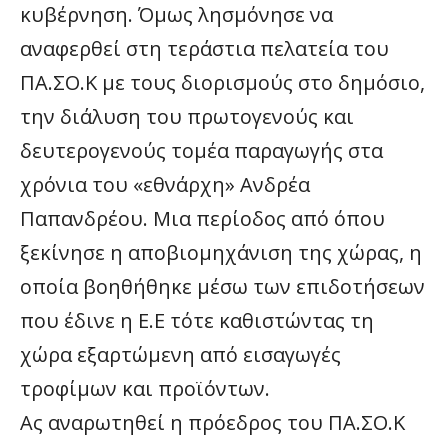
κυβέρνηση. Όμως λησμόνησε να
αναφερθεί στη τεράστια πελατεία του
ΠΑ.ΣΟ.Κ με τους διορισμούς στο δημόσιο,
την διάλυση του πρωτογενούς και
δευτερογενούς τομέα παραγωγής στα
χρόνια του «εθνάρχη» Ανδρέα
Παπανδρέου. Μια περίοδος από όπου
ξεκίνησε η αποβιομηχάνιση της χώρας, η
οποία βοηθήθηκε μέσω των επιδοτήσεων
που έδινε η Ε.Ε τότε καθιστώντας τη
χώρα εξαρτώμενη από εισαγωγές
τροφίμων και προϊόντων.
Ας αναρωτηθεί η πρόεδρος του ΠΑ.ΣΟ.Κ