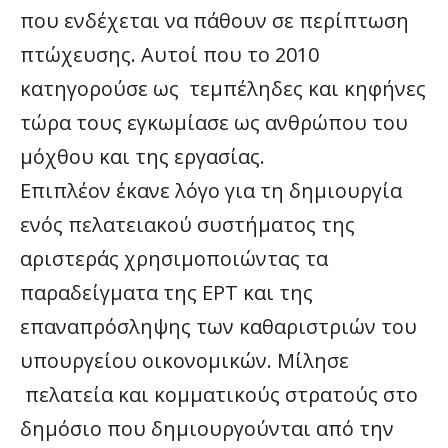
που ενδέχεται να πάθουν σε περίπτωση
πτώχευσης. Αυτοί που το 2010
κατηγορούσε ως τεμπέληδες και κηφήνες
τώρα τους εγκωμίασε ως ανθρώπου του
μόχθου και της εργασίας.
Επιπλέον έκανε λόγο για τη δημιουργία
ενός πελατειακού συστήματος της
αριστεράς χρησιμοποιώντας τα
παραδείγματα της ΕΡΤ και της
επαναπρόσληψης των καθαριστριών του
υπουργείου οικονομικών. Μίλησε
πελατεία και κομματικούς στρατούς στο
δημόσιο που δημιουργούνται από την