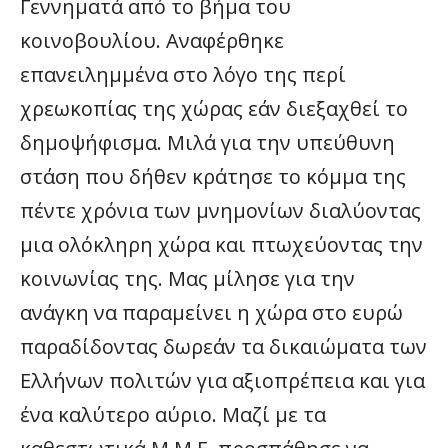
Γεννηματά από το βήμα του
κοινοβουλίου. Αναφέρθηκε
επανειλημμένα στο λόγο της περί
χρεωκοπίας της χώρας εάν διεξαχθεί το
δημοψήφισμα. Μιλά για την υπεύθυνη
στάση που δήθεν κράτησε το κόμμα της
πέντε χρόνια των μνημονίων διαλύοντας
μια ολόκληρη χώρα και πτωχεύοντας την
κοινωνίας της. Μας μίλησε για την
ανάγκη να παραμείνει η χώρα στο ευρώ
παραδίδοντας δωρεάν τα δικαιώματα των
Ελλήνων πολιτών για αξιοπρέπεια και για
ένα καλύτερο αύριο. Μαζί με τα