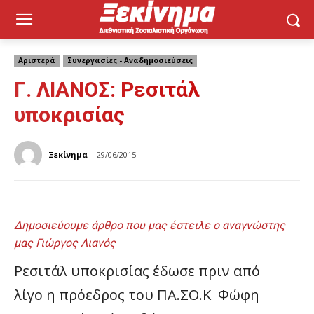
Αριστερά
Συνεργασίες - Αναδημοσιεύσεις
Γ. ΛΙΑΝΟΣ: Ρεσιτάλ
υποκρισίας
Ξεκίνημα
29/06/2015
Δημοσιεύουμε άρθρο που μας έστειλε ο αναγνώστης
μας Γιώργος Λιανός
Ρεσιτάλ υποκρισίας έδωσε πριν από
λίγο η πρόεδρος του ΠΑ.ΣΟ.Κ Φώφη