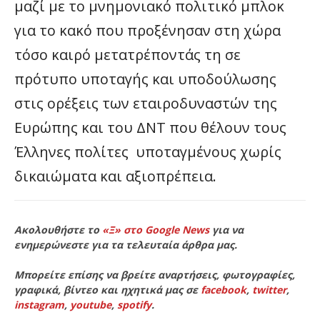
μαζί με το μνημονιακό πολιτικό μπλοκ
για το κακό που προξένησαν στη χώρα
τόσο καιρό μετατρέποντάς τη σε
πρότυπο υποταγής και υποδούλωσης
στις ορέξεις των εταιροδυναστών της
Ευρώπης και του ΔΝΤ που θέλουν τους
Έλληνες πολίτες υποταγμένους χωρίς
δικαιώματα και αξιοπρέπεια.
Ακολουθήστε το
«Ξ» στο Google News
για να
ενημερώνεστε για τα τελευταία άρθρα μας.
Μπορείτε επίσης να βρείτε αναρτήσεις, φωτογραφίες,
γραφικά, βίντεο και ηχητικά μας σε
facebook
,
twitter
,
instagram
,
youtube
,
spotify
.