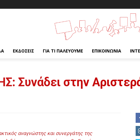
ΔΑ
ΕΚΔΌΣΕΙΣ
ΓΙΑ ΤΙ ΠΑΛΕΎΟΥΜΕ
ΕΠΙΚΟΙΝΩΝΊΑ
INT
Σ: Συνάδει στην Αριστερ
ακτικός αναγνώστης και συνεργάτης της