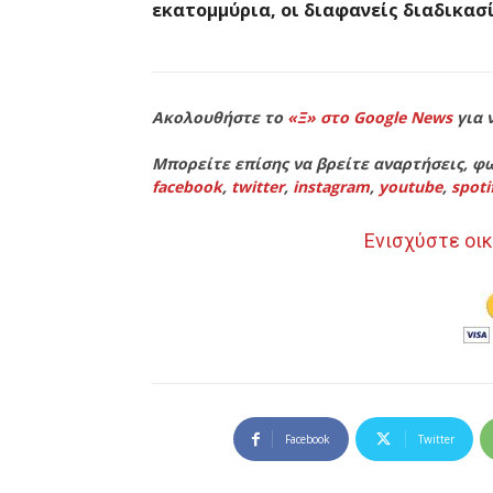
εκατομμύρια, οι διαφανείς διαδικασ
Ακολουθήστε το
«Ξ» στο Google News
για 
Μπορείτε επίσης να βρείτε αναρτήσεις, φω
facebook
,
twitter
,
instagram
,
youtube
,
spoti
Ενισχύστε οικ
Facebook
Twitter