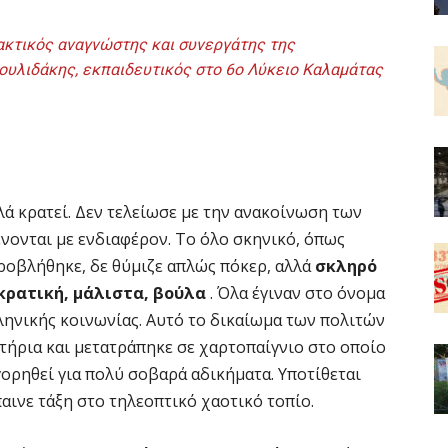
ακτικός αναγνώστης και συνεργάτης της
ρουλιδάκης, εκπαιδευτικός στο 6ο Λύκειο Καλαμάτας
αλά κρατεί. Δεν τελείωσε με την ανακοίνωση των
νονται με ενδιαφέρον. Το όλο σκηνικό, όπως
ροβλήθηκε, δε θύμιζε απλώς πόκερ, αλλά
σκληρό
κρατική, μάλιστα, βούλα
. Όλα έγιναν στο όνομα
ηνικής κοινωνίας. Αυτό το δικαίωμα των πολιτών
τήρια και μετατράπηκε σε χαρτοπαίγνιο στο οποίο
ορηθεί για πολύ σοβαρά αδικήματα. Υποτίθεται
παινε τάξη στο τηλεοπτικό χαοτικό τοπίο.