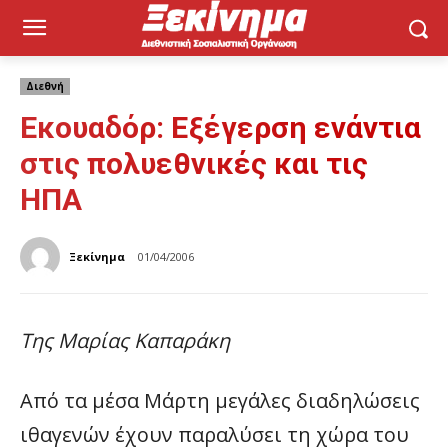
Διεθνή
Εκουαδόρ: Εξέγερση ενάντια
στις πολυεθνικές και τις
ΗΠΑ
Ξεκίνημα
01/04/2006
Της Μαρίας Καπαράκη
Από τα μέσα Μάρτη μεγάλες διαδηλώσεις
ιθαγενών έχουν παραλύσει τη χώρα του