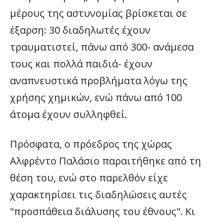
μέρους της αστυνομίας βρίσκεται σε
έξαρση: 30 διαδηλωτές έχουν
τραυματιστεί, πάνω από 300- ανάμεσα
τους και πολλά παιδιά- έχουν
αναπνευστικά προβλήματα λόγω της
χρήσης χημικών, ενώ πάνω από 100
άτομα έχουν συλληφθεί.
Πρόσφατα, ο πρόεδρος της χώρας
Αλφρέντο Παλάσιο παραιτήθηκε από τη
θέση του, ενώ στο παρελθόν είχε
χαρακτηρίσει τις διαδηλώσεις αυτές
"προσπάθεια διάλυσης του έθνους". Κι