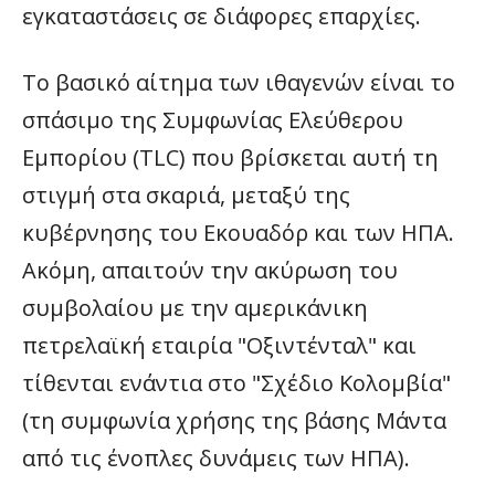
εγκαταστάσεις σε διάφορες επαρχίες.
Το βασικό αίτημα των ιθαγενών είναι το
σπάσιμο της Συμφωνίας Ελεύθερου
Εμπορίου (TLC) που βρίσκεται αυτή τη
στιγμή στα σκαριά, μεταξύ της
κυβέρνησης του Εκουαδόρ και των ΗΠΑ.
Ακόμη, απαιτούν την ακύρωση του
συμβολαίου με την αμερικάνικη
πετρελαϊκή εταιρία "Οξιντένταλ" και
τίθενται ενάντια στο "Σχέδιο Κολομβία"
(τη συμφωνία χρήσης της βάσης Μάντα
από τις ένοπλες δυνάμεις των ΗΠΑ).