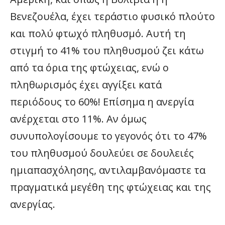
Βενεζουέλα, έχει τεράστιο φυσικό πλούτο
και πολύ φτωχό πληθυσμό. Αυτή τη
στιγμή το 41% του πληθυσμού ζει κάτω
από τα όρια της φτώχειας, ενώ ο
πληθωρισμός έχει αγγίξει κατά
περιόδους το 60%! Επίσημα η ανεργία
ανέρχεται στο 11%. Αν όμως
συνυπολογίσουμε το γεγονός ότι το 47%
του πληθυσμού δουλεύει σε δουλειές
ημιαπασχόλησης, αντιλαμβανόμαστε τα
πραγματικά μεγέθη της φτώχειας και της
ανεργίας.