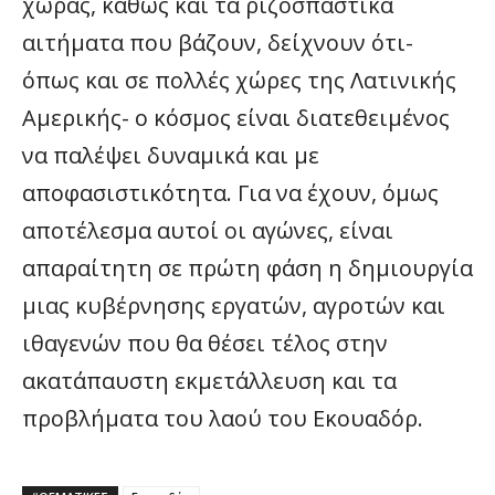
χώρας, καθώς και τα ριζοσπαστικά
αιτήματα που βάζουν, δείχνουν ότι-
όπως και σε πολλές χώρες της Λατινικής
Αμερικής- ο κόσμος είναι διατεθειμένος
να παλέψει δυναμικά και με
αποφασιστικότητα. Για να έχουν, όμως
αποτέλεσμα αυτοί οι αγώνες, είναι
απαραίτητη σε πρώτη φάση η δημιουργία
μιας κυβέρνησης εργατών, αγροτών και
ιθαγενών που θα θέσει τέλος στην
ακατάπαυστη εκμετάλλευση και τα
προβλήματα του λαού του Εκουαδόρ.