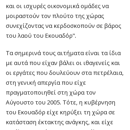
και οι ισχυρές οικονομικά ομάδες να
μοιραστούν τον πλούτο της χώρας
συνεχίζοντας να κερδοσκοπούν σε βάρος
του λαού του Εκουαδόρ".
Τα σημερινά τους αιτήματα είναι τα ίδια
με αυτά που είχαν βάλει οι ιθαγενείς και
οι εργάτες που δουλεύουν στα πετρέλαια,
στη γενική απεργία που είχε
πραγματοποιηθεί στη χώρα τον
Αύγουστο του 2005. Τότε, η κυβέρνηση
του Εκουαδόρ είχε κηρύξει τη χώρα σε
κατάσταση έκτακτης ανάγκης, και είχε