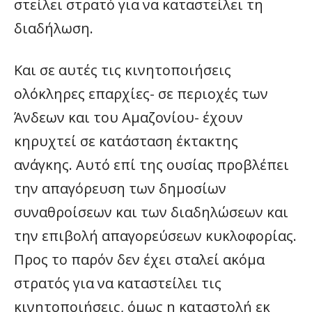
στείλει στρατό για να καταστείλει τη
διαδήλωση.
Και σε αυτές τις κινητοποιήσεις
ολόκληρες επαρχίες- σε περιοχές των
Άνδεων και του Αμαζονίου- έχουν
κηρυχτεί σε κατάσταση έκτακτης
ανάγκης. Αυτό επί της ουσίας προβλέπει
την απαγόρευση των δημοσίων
συναθροίσεων και των διαδηλώσεων και
την επιβολή απαγορεύσεων κυκλοφορίας.
Προς το παρόν δεν έχει σταλεί ακόμα
στρατός για να καταστείλει τις
κινητοποιήσεις, όμως η καταστολή εκ