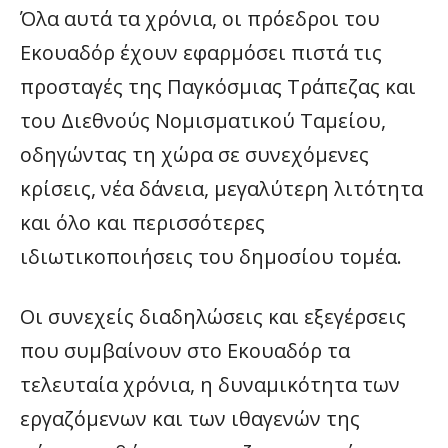
Όλα αυτά τα χρόνια, οι πρόεδροι του
Εκουαδόρ έχουν εφαρμόσει πιστά τις
προσταγές της Παγκόσμιας Τράπεζας και
του Διεθνούς Νομισματικού Ταμείου,
οδηγώντας τη χώρα σε συνεχόμενες
κρίσεις, νέα δάνεια, μεγαλύτερη λιτότητα
και όλο και περισσότερες
ιδιωτικοποιήσεις του δημοσίου τομέα.
Οι συνεχείς διαδηλώσεις και εξεγέρσεις
που συμβαίνουν στο Εκουαδόρ τα
τελευταία χρόνια, η δυναμικότητα των
εργαζόμενων και των ιθαγενών της