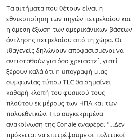
Τα αιτήματα που θέτουν είναι η
εθνικοποίηση των πηγών πετρελαίου και
η άμεση έξωση των αμερικάνικων βάσεων
άντλησης πετρελαίου από τη χώρα. Οι
ιθαγενείς δηλώνουν αποφασισμένοι να
αντισταθούν για όσο χρειαστεί, γιατί
ξέρουν καλά ότι η υπογραφή μιας
συμφωνίας τύπου TLC θα σημαίνει
καθαρή κλοπή του φυσικού τους
πλούτου εκ μέρους των ΗΠΑ και των
πολυεθνικών. Πιο συγκεκριμένα
ανακοίνωση της Conaie αναφέρει "…Δεν
πρόκειται να επιτρέψουμε οι πολιτικοί