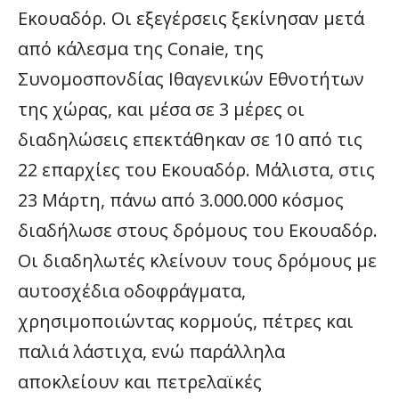
Εκουαδόρ. Οι εξεγέρσεις ξεκίνησαν μετά
από κάλεσμα της Conaie, της
Συνομοσπονδίας Ιθαγενικών Εθνοτήτων
της χώρας, και μέσα σε 3 μέρες οι
διαδηλώσεις επεκτάθηκαν σε 10 από τις
22 επαρχίες του Εκουαδόρ. Μάλιστα, στις
23 Μάρτη, πάνω από 3.000.000 κόσμος
διαδήλωσε στους δρόμους του Εκουαδόρ.
Οι διαδηλωτές κλείνουν τους δρόμους με
αυτοσχέδια οδοφράγματα,
χρησιμοποιώντας κορμούς, πέτρες και
παλιά λάστιχα, ενώ παράλληλα
αποκλείουν και πετρελαϊκές