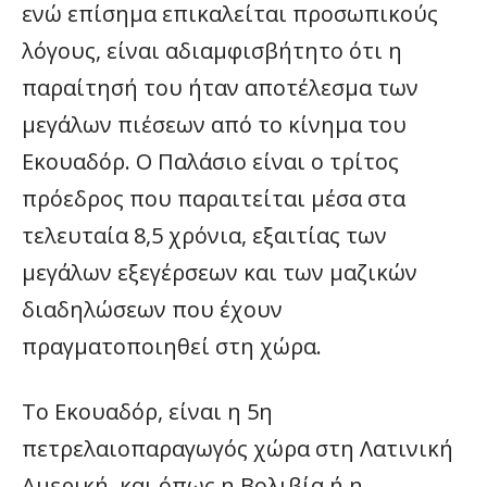
ενώ επίσημα επικαλείται προσωπικούς
λόγους, είναι αδιαμφισβήτητο ότι η
παραίτησή του ήταν αποτέλεσμα των
μεγάλων πιέσεων από το κίνημα του
Εκουαδόρ. Ο Παλάσιο είναι ο τρίτος
πρόεδρος που παραιτείται μέσα στα
τελευταία 8,5 χρόνια, εξαιτίας των
μεγάλων εξεγέρσεων και των μαζικών
διαδηλώσεων που έχουν
πραγματοποιηθεί στη χώρα.
Το Εκουαδόρ, είναι η 5η
πετρελαιοπαραγωγός χώρα στη Λατινική
Αμερική, και όπως η Βολιβία ή η