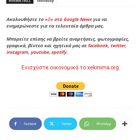
#ΘΕΜΑΤΙΚΈΣ
Εκουαδόρ
Ακολουθήστε το
«Ξ» στο Google News
για να
ενημερώνεστε για τα τελευταία άρθρα μας.
Μπορείτε επίσης να βρείτε αναρτήσεις, φωτογραφίες,
γραφικά, βίντεο και ηχητικά μας σε
facebook
,
twitter
,
instagram
,
youtube
,
spotify
.
Ενισχύστε οικονομικά το xekinima.org
Facebook
Twitter
WhatsApp