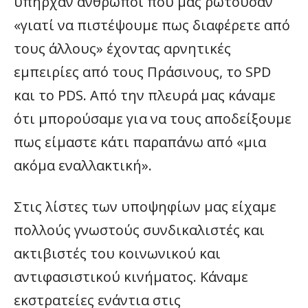
υπήρχαν άνθρωποι που μας ρωτούσαν
«γιατί να πιστέψουμε πως διαφέρετε από
τους άλλους» έχοντας αρνητικές
εμπειρίες από τους Πράσινους, το SPD
και το PDS. Από την πλευρά μας κάναμε
ότι μπορούσαμε για να τους αποδείξουμε
πως είμαστε κάτι παραπάνω από «μια
ακόμα εναλλακτική».
Στις λίστες των υποψηφίων μας είχαμε
πολλούς γνωστούς συνδικαλιστές και
ακτιβιστές του κοινωνικού και
αντιφασιστικού κινήματος. Κάναμε
εκστρατείες ενάντια στις