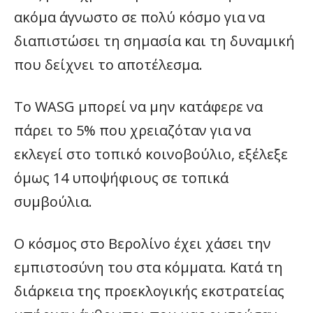
ακόμα άγνωστο σε πολύ κόσμο για να
διαπιστώσει τη σημασία και τη δυναμική
που δείχνει το αποτέλεσμα.
Το WASG μπορεί να μην κατάφερε να
πάρει το 5% που χρειαζόταν για να
εκλεγεί στο τοπικό κοινοβούλιο, εξέλεξε
όμως 14 υποψήφιους σε τοπικά
συμβούλια.
Ο κόσμος στο Βερολίνο έχει χάσει την
εμπιστοσύνη του στα κόμματα. Κατά τη
διάρκεια της προεκλογικής εκστρατείας