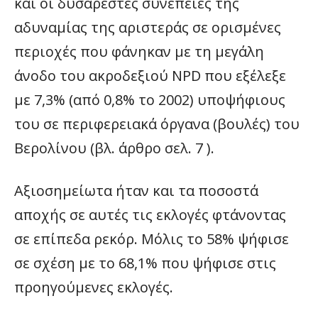
και οι δυσάρεστες συνέπειες της
αδυναμίας της αριστεράς σε ορισμένες
περιοχές που φάνηκαν με τη μεγάλη
άνοδο του ακροδεξιού NPD που εξέλεξε
με 7,3% (από 0,8% το 2002) υποψήφιους
του σε περιφερειακά όργανα (βουλές) του
Βερολίνου (βλ. άρθρο σελ. 7 ).
Αξιοσημείωτα ήταν και τα ποσοστά
αποχής σε αυτές τις εκλογές φτάνοντας
σε επίπεδα ρεκόρ. Μόλις το 58% ψήφισε
σε σχέση με το 68,1% που ψήφισε στις
προηγούμενες εκλογές.