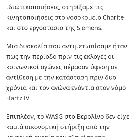
ιδιωτικοποιήσεις, στηρίξαμε τις
κινητοποιήσεις στο νοσοκομείο Charite
και στο εργοστάσιο της Siemens.
Μια δυσκολία που αντιμετωπίσαμε ήταν
πως την περίοδο πριν τις εκλογές οι
κοινωνικοί αγώνες πέρασαν ύφεση σε
αντίθεση με την κατάσταση πριν δυο
χρόνια και τον αγώνα ενάντια στον νόμο
Hartz IV.
Επιπλέον, το WASG στο Βερολίνο δεν είχε
καμιά οικονομική στήριξη από την