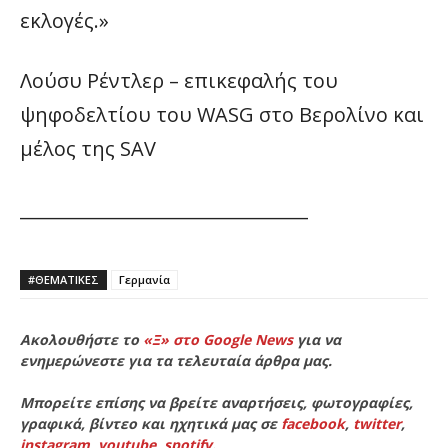
εκλογές.»
Λούσυ Ρέντλερ – επικεφαλής του
ψηφοδελτίου του WASG στο Βερολίνο και
μέλος της SAV
________________________________
#ΘΕΜΑΤΙΚΈΣ
Γερμανία
Ακολουθήστε το
«Ξ» στο Google News
για να
ενημερώνεστε για τα τελευταία άρθρα μας.
Μπορείτε επίσης να βρείτε αναρτήσεις, φωτογραφίες,
γραφικά, βίντεο και ηχητικά μας σε
facebook
,
twitter
,
instagram
,
youtube
,
spotify
.