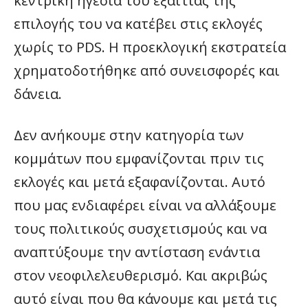
κεντρική ηγεσία του εξαιτίας της
επιλογής του να κατέβει στις εκλογές
χωρίς το PDS. Η προεκλογική εκστρατεία
χρηματοδοτήθηκε από συνεισφορές και
δάνεια.
Δεν ανήκουμε στην κατηγορία των
κομμάτων που εμφανίζονται πριν τις
εκλογές και μετά εξαφανίζονται. Αυτό
που μας ενδιαφέρει είναι να αλλάξουμε
τους πολιτικούς συσχετισμούς και να
αναπτύξουμε την αντίσταση ενάντια
στον νεοφιλελευθερισμό. Και ακριβώς
αυτό είναι που θα κάνουμε και μετά τις