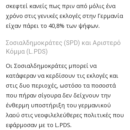
σκεφτεί κανείς πως πριν από μόλις ένα
χρόνο στις γενικές εκλογές στην Γερμανία
είχαν πάρει το 40,8% των ψήφων.
Σοσιαλδημοκράτες (SPD) και Αριστερό
Κόμμα (L.PDS)
Οι Σοσιαλδημοκράτες μπορεί να
κατάφεραν να κερδίσουν τις εκλογές και
στις δυο περιοχές, ωστόσο τα ποσοστά
που πήραν σίγουρα δεν δείχνουν την
ένθερμη υποστήριξη του γερμανικού
λαού στις νεοφιλελεύθερες πολιτικές που
εφάρμοσαν με το L.PDS.