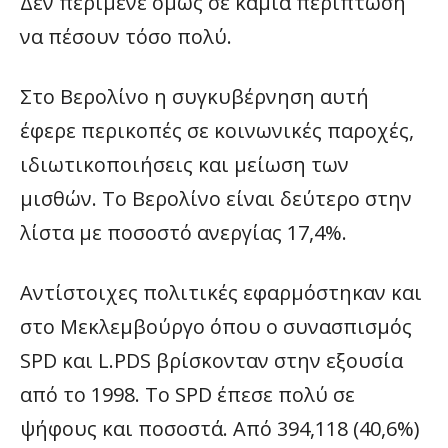
Δεν περίμενε όμως σε καμιά περίπτωση
να πέσουν τόσο πολύ.
Στο Βερολίνο η συγκυβέρνηση αυτή
έφερε περικοπές σε κοινωνικές παροχές,
ιδιωτικοποιήσεις και μείωση των
μισθών. Το Βερολίνο είναι δεύτερο στην
λίστα με ποσοστό ανεργίας 17,4%.
Αντίστοιχες πολιτικές εφαρμόστηκαν και
στο Μεκλεμβούργο όπου ο συνασπισμός
SPD και L.PDS βρίσκονταν στην εξουσία
από το 1998. Το SPD έπεσε πολύ σε
ψήφους και ποσοστά. Από 394,118 (40,6%)