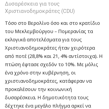
Δυσαρέσκεια για τους
Χριστιανοδημοκράτες (CDU)
Τόσο στο Βερολίνο όσο και στο κρατίδιο
του Μεκλεμβούργου – Πομερανίας τα
εκλογικά αποτελέσματα για τους
Χριστιανοδημοκράτες ήταν χειρότερα
από ποτέ (28,8% και 21, 4% αντίστοιχα). Η
πτώση έφτασε σχεδόν το 10%. Με μόλις
ένα χρόνο στην κυβέρνηση, οι
χριστιανοδημοκράτες, κατάφεραν να
προκαλέσουν την κοινωνική
δυσαρέσκεια. Η δημοτικότητα τους
δέχτηκε ένα μεγάλο πλήγμα αρκεί να