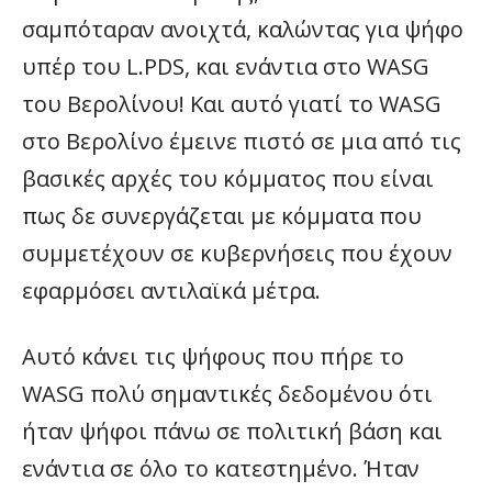
σαμπόταραν ανοιχτά, καλώντας για ψήφο
υπέρ του L.PDS, και ενάντια στο WASG
του Βερολίνου! Και αυτό γιατί το WASG
στο Βερολίνο έμεινε πιστό σε μια από τις
βασικές αρχές του κόμματος που είναι
πως δε συνεργάζεται με κόμματα που
συμμετέχουν σε κυβερνήσεις που έχουν
εφαρμόσει αντιλαϊκά μέτρα.
Αυτό κάνει τις ψήφους που πήρε το
WASG πολύ σημαντικές δεδομένου ότι
ήταν ψήφοι πάνω σε πολιτική βάση και
ενάντια σε όλο το κατεστημένο. Ήταν