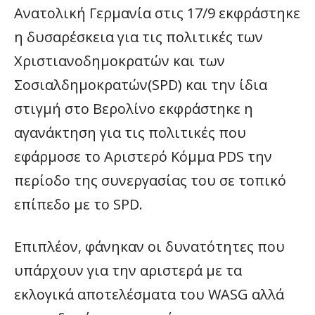
Ανατολική Γερμανία στις 17/9 εκφράστηκε
η δυσαρέσκεια για τις πολιτικές των
Χριστιανοδημοκρατών και των
Σοσιαλδημοκρατών(SPD) και την ίδια
στιγμή στο Βερολίνο εκφράστηκε η
αγανάκτηση για τις πολιτικές που
εφάρμοσε το Αριστερό Κόμμα PDS την
περίοδο της συνεργασίας του σε τοπικό
επίπεδο με το SPD.
Επιπλέον, φάνηκαν οι δυνατότητες που
υπάρχουν για την αριστερά με τα
εκλογικά αποτελέσματα του WASG αλλά