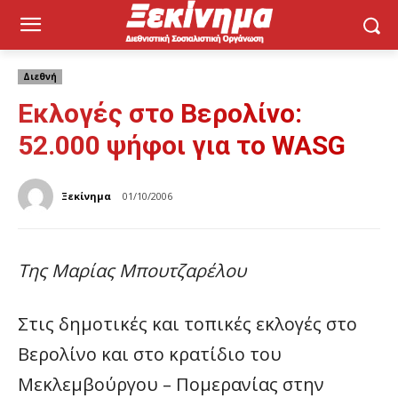
Διεθνή
Εκλογές στο Βερολίνο:
52.000 ψήφοι για το WASG
Ξεκίνημα
01/10/2006
Της Μαρίας Μπουτζαρέλου
Στις δημοτικές και τοπικές εκλογές στο
Βερολίνο και στο κρατίδιο του
Μεκλεμβούργου – Πομερανίας στην