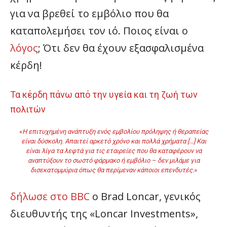
για να βρεθεί το εμβόλιο που θα
καταπολεμήσει τον ιό. Ποιος είναι ο
λόγος
; Ότι δεν θα έχουν εξασφαλισμένα
κέρδη!
Τα κέρδη πάνω από την υγεία και τη ζωή των
πολιτών
«
Η επιτυχημένη ανάπτυξη ενός εμβολίου πρόληψης ή θεραπείας
είναι δύσκολη. Απαιτεί αρκετό χρόνο και πολλά χρήματα […] Και
είναι λίγα τα λεφτά για τις εταιρείες που θα καταφέρουν να
αναπτύξουν το σωστό φάρμακο ή εμβόλιο – δεν μιλάμε για
δισεκατομμύρια όπως θα περίμεναν κάποιοι επενδυτές.
»
δήλωσε στο BBC
ο Brad Loncar, γενικός
διευθυντής της «Loncar Investments»,