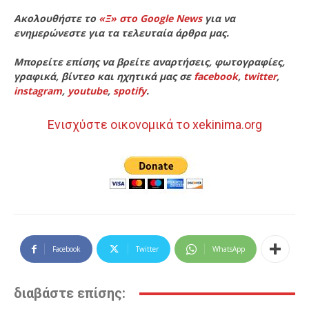
Ακολουθήστε το
«Ξ» στο Google News
για να
ενημερώνεστε για τα τελευταία άρθρα μας.
Μπορείτε επίσης να βρείτε αναρτήσεις, φωτογραφίες,
γραφικά, βίντεο και ηχητικά μας σε
facebook
,
twitter
,
instagram
,
youtube
,
spotify
.
Ενισχύστε οικονομικά το xekinima.org
Facebook
Twitter
WhatsApp
διαβάστε επίσης: