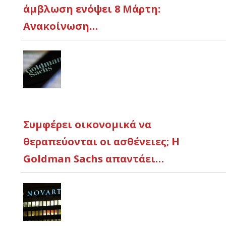
άμβλωση ενόψει 8 Μάρτη:
Ανακοίνωση…
Συμφέρει οικονομικά να
θεραπεύονται οι ασθένειες; Η
Goldman Sachs απαντάει…