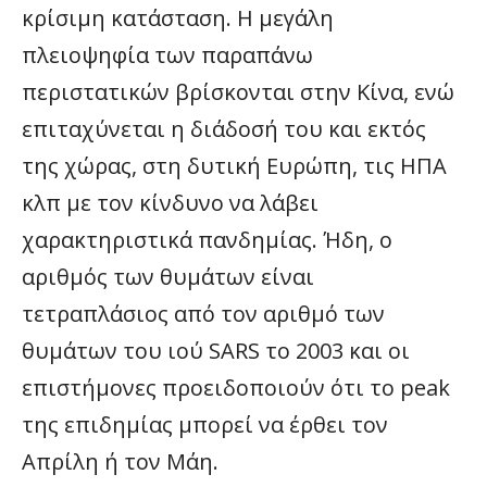
κρίσιμη κατάσταση. Η μεγάλη
πλειοψηφία των παραπάνω
περιστατικών βρίσκονται στην Κίνα, ενώ
επιταχύνεται η διάδοσή του και εκτός
της χώρας, στη δυτική Ευρώπη, τις ΗΠΑ
κλπ με τον κίνδυνο να λάβει
χαρακτηριστικά πανδημίας. Ήδη, ο
αριθμός των θυμάτων είναι
τετραπλάσιος από τον αριθμό των
θυμάτων του ιού SARS το 2003 και οι
επιστήμονες προειδοποιούν ότι το peak
της επιδημίας μπορεί να έρθει τον
Απρίλη ή τον Μάη.