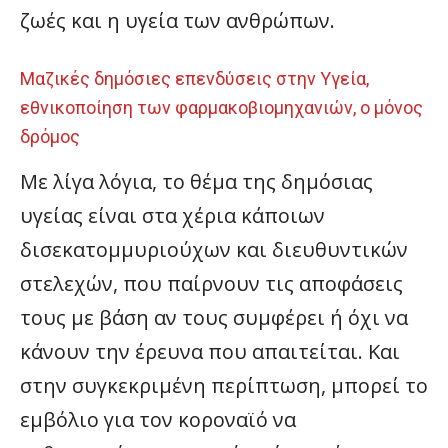
ζωές και η υγεία των ανθρώπων.
Μαζικές δημόσιες επενδύσεις στην Υγεία,
εθνικοποίηση των φαρμακοβιομηχανιών, ο μόνος
δρόμος
Με λίγα λόγια, το θέμα της δημόσιας
υγείας είναι στα χέρια κάποιων
δισεκατομμυριούχων και διευθυντικών
στελεχών, που παίρνουν τις αποφάσεις
τους με βάση αν τους συμφέρει ή όχι να
κάνουν την έρευνα που απαιτείται. Και
στην συγκεκριμένη περίπτωση, μπορεί το
εμβόλιο για τον κοροναϊό να