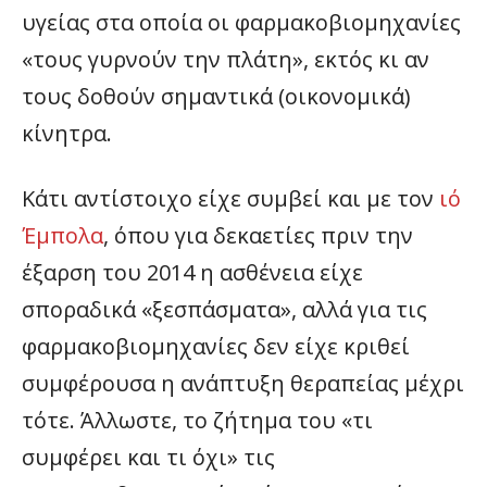
υγείας στα οποία οι φαρμακοβιομηχανίες
«τους γυρνούν την πλάτη», εκτός κι αν
τους δοθούν σημαντικά (οικονομικά)
κίνητρα.
Κάτι αντίστοιχο είχε συμβεί και με τον
ιό
Έμπολα
, όπου για δεκαετίες πριν την
έξαρση του 2014 η ασθένεια είχε
σποραδικά «ξεσπάσματα», αλλά για τις
φαρμακοβιομηχανίες δεν είχε κριθεί
συμφέρουσα η ανάπτυξη θεραπείας μέχρι
τότε. Άλλωστε, το ζήτημα του «τι
συμφέρει και τι όχι» τις