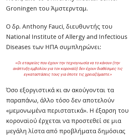
Groningen του Άμστερνταμ.
Ο δρ. Anthony Fauci, διευθυντής του
National Institute of Allergy and Infectious
Diseases των ΗΠΑ συμπληρώνει:
«
Οι εταιρείες που έχουν την τεχνογνωσία να το κάνουν (την
ανάπτυξη εμβολίου για τον κοροναϊό) δεν έχουν διαθέσιμες τις
εγκαταστάσεις τους για όποτε τις χρειαζόμαστε.
»
Όσο εξοργιστικά κι αν ακούγονται τα
παραπάνω, άλλο τόσο δεν αποτελούν
«μεμονωμένα περιστατικά». Η έξαρση του
κοροναϊού έρχεται να προστεθεί σε μια
μεγάλη λίστα από προβλήματα δημόσιας