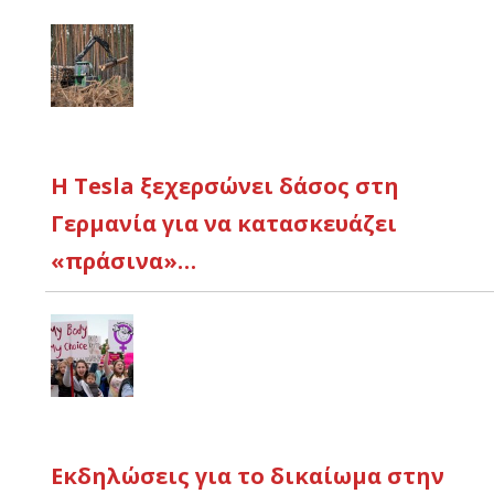
Η Tesla ξεχερσώνει δάσος στη
Γερμανία για να κατασκευάζει
«πράσινα»…
Εκδηλώσεις για το δικαίωμα στην