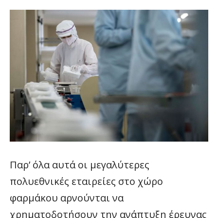
Παρ’ όλα αυτά οι μεγαλύτερες
πολυεθνικές εταιρείες στο χώρο
φαρμάκου αρνούνται να
χρηματοδοτήσουν την ανάπτυξη έρευνας