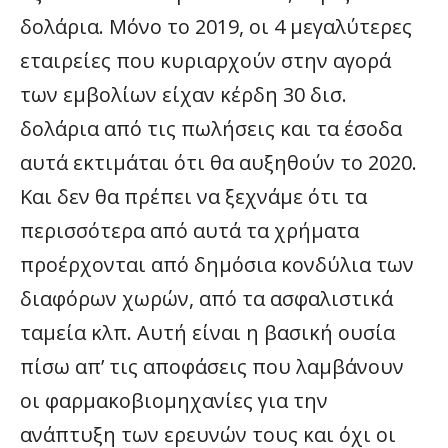
δολάρια. Μόνο το 2019, οι 4 μεγαλύτερες
εταιρείες που κυριαρχούν στην αγορά
των εμβολίων είχαν κέρδη 30 δισ.
δολάρια από τις πωλήσεις και τα έσοδα
αυτά εκτιμάται ότι θα αυξηθούν το 2020.
Και δεν θα πρέπει να ξεχνάμε ότι τα
περισσότερα από αυτά τα χρήματα
προέρχονται από δημόσια κονδύλια των
διαφόρων χωρών, από τα ασφαλιστικά
ταμεία κλπ. Αυτή είναι η βασική ουσία
πίσω απ’ τις αποφάσεις που λαμβάνουν
οι φαρμακοβιομηχανίες για την
ανάπτυξη των ερευνών τους και όχι οι