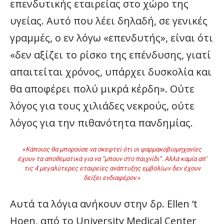
επενδυτικής εταιρείας στο χώρο της
υγείας. Αυτό που λέει δηλαδή, σε γενικές
γραμμές, ο εν λόγω «επενδυτής», είναι ότι
«δεν αξίζει το ρίσκο της επένδυσης, γιατί
απαιτείται χρόνος, υπάρχει δυσκολία και
θα αποφέρει πολύ μικρά κέρδη». Ούτε
λόγος για τους χιλιάδες νεκρούς, ούτε
λόγος για την πιθανότητα πανδημίας.
«
Κάποιος θα μπορούσε να σκεφτεί ότι οι φαρμακοβιομηχανίες
έχουν τα αποθεματικά για να “μπουν στο παιχνίδι”. Αλλά καμία απ’
τις 4 μεγαλύτερες εταιρείες ανάπτυξης εμβολίων δεν έχουν
δείξει ενδιαφέρον.
»
Αυτά τα λόγια ανήκουν στην δρ. Ellen ‘t
Hoen, από το University Medical Center