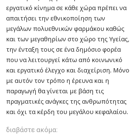
εργατικό κίνημα σε κάθε χώρα πρέπει να
απαιτήσει την εθνικοποίηση των
μεγάλων πολυεθνικών φαρμάκου καθώς
και των μεγαθηρίων στο χώρο της Υγείας,
την ένταξη τους σε ένα δημόσιο φορέα
που να λειτουργεί κάτω από κοινωνικό
και εργατικό έλεγχο και διαχείριση. Μόνο
με αυτόν τον τρόπο η έρευνα και η
παραγωγή θα γίνεται με βάση τις
πραγματικές ανάγκες της ανθρωπότητας
και όχι τα κέρδη του μεγάλου κεφαλαίου.
διαβάστε ακόμα: