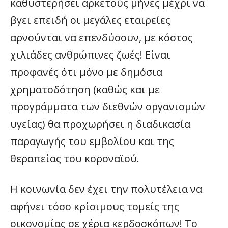
καθυστερήσει αρκετούς μήνες μέχρι να
βγει επειδή οι μεγάλες εταιρείες
αρνούνται να επενδύσουν, με κόστος
χιλιάδες ανθρώπινες ζωές! Είναι
προφανές ότι μόνο με δημόσια
χρηματοδότηση (καθώς και με
προγράμματα των διεθνών οργανισμών
υγείας) θα προχωρήσει η διαδικασία
παραγωγής του εμβολίου και της
θεραπείας του κοροναϊού.
Η κοινωνία δεν έχει την πολυτέλεια να
αφήνει τόσο κρίσιμους τομείς της
οικονομίας σε χέρια κερδοσκόπων! Το