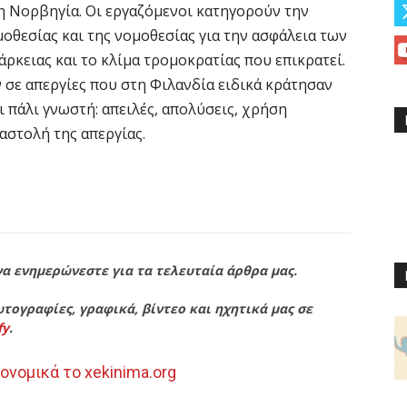
τη Νορβηγία. Οι εργαζόμενοι κατηγορούν την
μοθεσίας και της νομοθεσίας για την ασφάλεια των
άρκειας και το κλίμα τρομοκρατίας που επικρατεί.
 σε απεργίες που στη Φιλανδία ειδικά κράτησαν
ι πάλι γνωστή: απειλές, απολύσεις, χρήση
αστολή της απεργίας.
να ενημερώνεστε για τα τελευταία άρθρα μας.
τογραφίες, γραφικά, βίντεο και ηχητικά μας σε
fy
.
ονομικά το xekinima.org