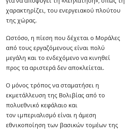
για να αποφύγει τη «λεηλάτηση», όπως τη
χαρακτηρίζει, του ενεργειακού πλούτου
της χώρας.
Ωστόσο, η πίεση που δέχεται ο Μοράλες
από τους εργαζόμενους είναι πολύ
μεγάλη και το ενδεχόμενο να κινηθεί
προς τα αριστερά δεν αποκλείεται.
Ο μόνος τρόπος να σταματήσει η
εκμετάλλευση της Βολιβίας από το
πολυεθνικό κεφάλαιο και
τον ιμπεριαλισμό είναι η άμεση
εθνικοποίηση των βασικών τομέων της