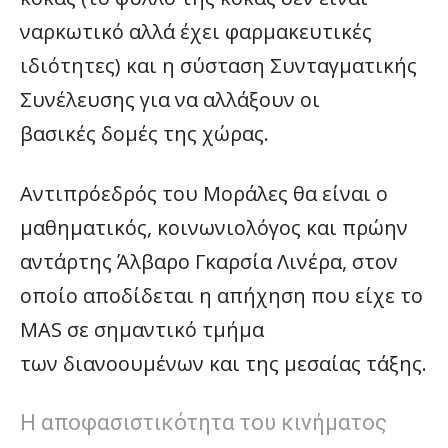
ναρκωτικό αλλά έχει φαρμακευτικές
ιδιότητες) και η σύσταση Συνταγματικής
Συνέλευσης για να αλλάξουν οι
βασικές δομές της χώρας.
Αντιπρόεδρός του Μοράλες θα είναι ο
μαθηματικός, κοινωνιολόγος και πρώην
αντάρτης Άλβαρο Γκαρσία Λινέρα, στον
οποίο αποδίδεται η απήχηση που είχε το
MAS σε σημαντικό τμήμα
των διανοουμένων και της μεσαίας τάξης.
Η αποφασιστικότητα του κινήματος