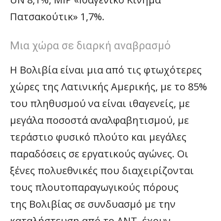
Πατσακούτικ» 1,7%.
Μια χώρα σε διαρκή αναβρασμό
Η Βολιβία είναι μια από τις φτωχότερες
χώρες της Λατινικής Αμερικής, με το 85%
του πληθυσμού να είναι ιθαγενείς, με
μεγάλα ποσοστά αναλφαβητισμού, με
τεράστιο φυσικό πλούτο και μεγάλες
παραδόσεις σε εργατικούς αγώνες. Οι
ξένες πολυεθνικές που διαχειρίζονται
τους πλουτοπαραγωγικούς πόρους
της Βολιβίας σε συνδυασμό με την
καταλήστευση από το ΔΝΤ, έχουν