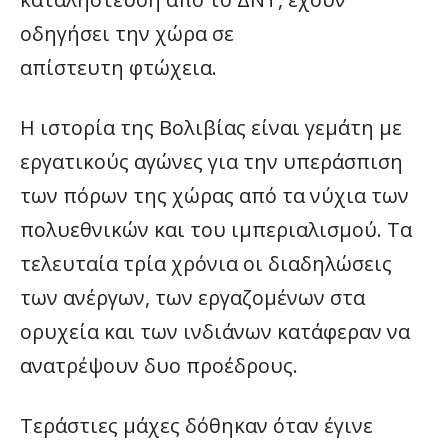
οδηγήσει την χώρα σε
απίστευτη φτώχεια.
Η ιστορία της Βολιβίας είναι γεμάτη με
εργατικούς αγώνες για την υπεράσπιση
των πόρων της χώρας από τα νύχια των
πολυεθνικών και του ιμπεριαλισμού. Τα
τελευταία τρία χρόνια οι διαδηλώσεις
των ανέργων, των εργαζομένων στα
ορυχεία και των ινδιάνων κατάφεραν να
ανατρέψουν δυο προέδρους.
Τεράστιες μάχες δόθηκαν όταν έγινε