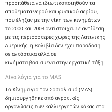
προσπάθεια να ιδιωτικοποιηθούν τα
αποθέματα νερού και φυσικού αερίου,
που έληξαν με την νίκη των κινημάτων
το 2000 και 2003 αντίστοιχα. Σε αντίθεση
με τις περισσότερες χώρες της Λατινικής
Αμερικής, η Βολιβία δεν έχει παράδοση
σε αντάρτικα αλλά σε
κινήματα βασισμένα στην εργατική τάξη.
Λίγα λόγια για το MAS
Το Κίνημα για τον Σοσιαλισμό (MAS)
δημιουργήθηκε από αγροτικές
οργανώσεις των καλλιεργητών κόκας στα