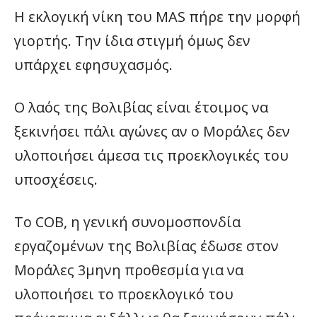
Η εκλογική νίκη του MAS πήρε την μορφή
γιορτής. Την ίδια στιγμή όμως δεν
υπάρχει εφησυχασμός.
Ο λαός της Βολιβίας είναι έτοιμος να
ξεκινήσει πάλι αγώνες αν ο Μοράλες δεν
υλοποιήσει άμεσα τις προεκλογικές του
υποσχέσεις.
Το COB, η γενική συνομοσπονδία
εργαζομένων της Βολιβίας έδωσε στον
Μοράλες 3μηνη προθεσμία για να
υλοποιήσει το προεκλογικό του