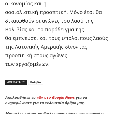
οικονομίας και η
σοσιαλιστική προοπτική. Μόνο έτσι θα
δικαιωθούν οι αγώνες του λαού της
Βολιβίας και το παράδειγμα της
θα εμπνεύσει και τους υπόλοιπους λαούς
της Λατινικής Αμερικής δίνοντας
προοπτική στους αγώνες
των εργαζομένων.
#ΘΕΜΑΤΙΚΈΣ
Βολιβία
Ακολουθήστε το
«Ξ» στο Google News
για να
ενημερώνεστε για τα τελευταία άρθρα μας.
Μπορείτε επίσης να βρείτε αναρτήσεις, φωτογραφίες,