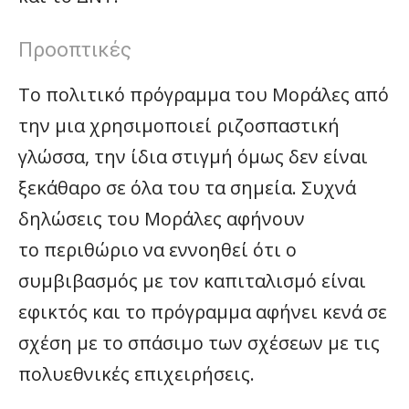
Προοπτικές
Το πολιτικό πρόγραμμα του Μοράλες από
την μια χρησιμοποιεί ριζοσπαστική
γλώσσα, την ίδια στιγμή όμως δεν είναι
ξεκάθαρο σε όλα του τα σημεία. Συχνά
δηλώσεις του Μοράλες αφήνουν
το περιθώριο να εννοηθεί ότι ο
συμβιβασμός με τον καπιταλισμό είναι
εφικτός και το πρόγραμμα αφήνει κενά σε
σχέση με το σπάσιμο των σχέσεων με τις
πολυεθνικές επιχειρήσεις.