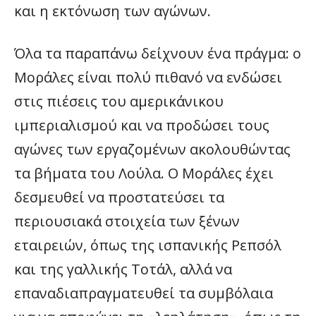
και η εκτόνωση των αγώνων.
Όλα τα παραπάνω δείχνουν ένα πράγμα: ο
Μοράλες είναι πολύ πιθανό να ενδώσει
στις πιέσεις του αμερικάνικου
ιμπεριαλισμού και να προδώσει τους
αγώνες των εργαζομένων ακολουθώντας
τα βήματα του Λούλα. Ο Μοράλες έχει
δεσμευθεί να προστατεύσει τα
περιουσιακά στοιχεία των ξένων
εταιρειών, όπως της ισπανικής Ρεπσόλ
και της γαλλικής Τοτάλ, αλλά να
επαναδιαπραγματευθεί τα συμβόλαια