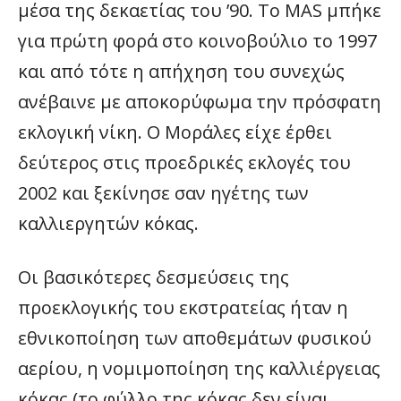
μέσα της δεκαετίας του ’90. Το MAS μπήκε
για πρώτη φορά στο κοινοβούλιο το 1997
και από τότε η απήχηση του συνεχώς
ανέβαινε με αποκορύφωμα την πρόσφατη
εκλογική νίκη. Ο Μοράλες είχε έρθει
δεύτερος στις προεδρικές εκλογές του
2002 και ξεκίνησε σαν ηγέτης των
καλλιεργητών κόκας.
Οι βασικότερες δεσμεύσεις της
προεκλογικής του εκστρατείας ήταν η
εθνικοποίηση των αποθεμάτων φυσικού
αερίου, η νομιμοποίηση της καλλιέργειας
κόκας (το φύλλο της κόκας δεν είναι