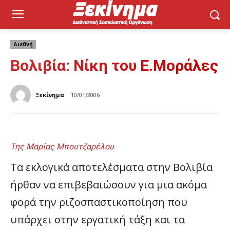
Διεθνή
Βολιβία: Νίκη του Ε.Μοράλες
Ξεκίνημα
10/01/2006
Της Μαρίας Μπουτζαρέλου
Τα εκλογικά αποτελέσματα στην Βολιβία
ήρθαν να επιβεβαιώσουν για μια ακόμα
φορά την ριζοσπαστικοποίηση που
υπάρχει στην εργατική τάξη και τα