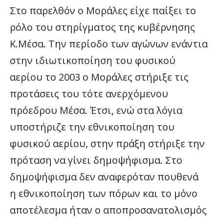
Στο παρελθόν ο Μοράλες είχε παίξει το
ρόλο του στηρίγματος της κυβέρνησης
Κ.Μέσα. Την περίοδο των αγώνων ενάντια
στην ιδιωτικοποίηση του φυσικού
αερίου το 2003 ο Μοράλες στήριξε τις
προτάσεις του τότε ανερχόμενου
πρόεδρου Μέσα. Έτσι, ενώ στα λόγια
υποστήριζε την εθνικοποίηση του
φυσικού αερίου, στην πράξη στήριξε την
πρόταση να γίνει δημοψήφισμα. Στο
δημοψήφισμα δεν αναφερόταν πουθενά
η εθνικοποίηση των πόρων και το μόνο
αποτέλεσμα ήταν ο αποπροσανατολισμός