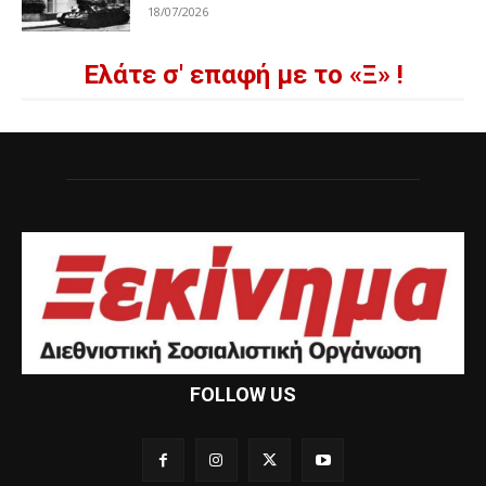
18/07/2026
Ελάτε σ' επαφή με το «Ξ» !
FOLLOW US