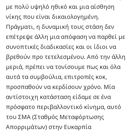
με πολύ υψηλό ηθικό και μια αίσθηση
νίκης που είναι δικαιολογημένη.
Πράγματι, η δυναμική τους στάση δεν
επέτρεψε άλλη μια απόφαση να παρθεί με
συνοπτικές διαδικασίες και οι ίδιοι να
βρεθούν προ τετελεσμένου. Από την άλλη
μεριά, πρέπει να τονίσουμε πως και όλα
αυτά τα συμβούλια, επιτροπές κοκ,
προσπαθούν να κερδίσουν χρόνο. Μία
αντίστοιχη κατάσταση είδαμε σε ένα
πρόσφατο περιβαλλοντικό κίνημα, αυτό
του ΣΜΑ (Σταθμός Μεταφόρτωσης
Απορριμάτων) στην Ευκαρπία