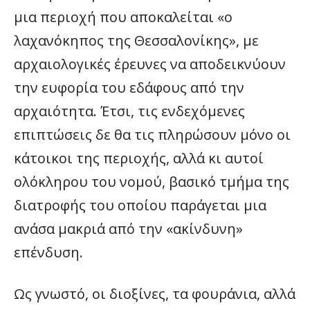
μια περιοχή που αποκαλείται «ο
λαχανόκηπος της Θεσσαλονίκης», με
αρχαιολογικές έρευνες να αποδεικνύουν
την ευφορία του εδάφους από την
αρχαιότητα. Έτσι, τις ενδεχόμενες
επιπτώσεις δε θα τις πληρώσουν μόνο οι
κάτοικοι της περιοχής, αλλά κι αυτοί
ολόκληρου του νομού, βασικό τμήμα της
διατροφής του οποίου παράγεται μια
ανάσα μακριά από την «ακίνδυνη»
επένδυση.
Ως γνωστό, οι διοξίνες, τα φουράνια, αλλά