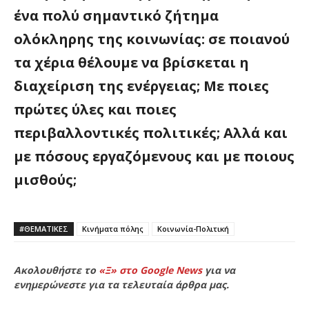
ένα πολύ σημαντικό ζήτημα
ολόκληρης της κοινωνίας: σε ποιανού
τα χέρια θέλουμε να βρίσκεται η
διαχείριση της ενέργειας; Με ποιες
πρώτες ύλες και ποιες
περιβαλλοντικές πολιτικές; Αλλά και
με πόσους εργαζόμενους και με ποιους
μισθούς;
#ΘΕΜΑΤΙΚΈΣ
Κινήματα πόλης
Κοινωνία-Πολιτική
Ακολουθήστε το
«Ξ» στο Google News
για να
ενημερώνεστε για τα τελευταία άρθρα μας.