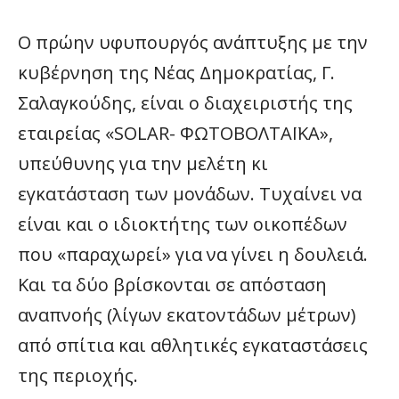
Ο πρώην υφυπουργός ανάπτυξης με την
κυβέρνηση της Νέας Δημοκρατίας, Γ.
Σαλαγκούδης, είναι ο διαχειριστής της
εταιρείας «SOLAR- ΦΩΤΟΒΟΛΤΑΪΚΑ»,
υπεύθυνης για την μελέτη κι
εγκατάσταση των μονάδων. Τυχαίνει να
είναι και ο ιδιοκτήτης των οικοπέδων
που «παραχωρεί» για να γίνει η δουλειά.
Και τα δύο βρίσκονται σε απόσταση
αναπνοής (λίγων εκατοντάδων μέτρων)
από σπίτια και αθλητικές εγκαταστάσεις
της περιοχής.