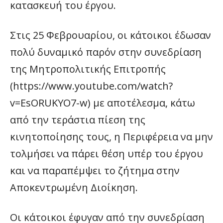
κατασκευή του έργου.
Στις 25 Φεβρουαρίου, οι κάτοικοι έδωσαν
πολύ δυναμικό παρόν στην συνεδρίαση
της Μητροπολιτικής Επιτροπής
(https://www.youtube.com/watch?
v=EsORUKYO7-w) με αποτέλεσμα, κάτω
από την τεράστια πίεση της
κινητοποίησης τους, η Περιφέρεια να μην
τολμήσει να πάρει θέση υπέρ του έργου
και να παραπέμψει το ζήτημα στην
Αποκεντρωμένη Διοίκηση.
Οι κάτοικοι έφυγαν από την συνεδρίαση