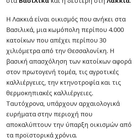
στα
Βασιλικά
και η δεύτερη στη
Λακκιά
.
Η Λακκιά είναι οικισμός που ανήκει στα
Βασιλικά, μια κωμόπολη περίπου 4.000
κατοίκων που απέχει περίπου 30
χιλιόμετρα από την Θεσσαλονίκη. Η
βασική απασχόληση των κατοίκων αφορά
στον πρωτογενή τομέα, τις αγροτικές
καλλιέργειες, την κτηνοτροφία και τις
θερμοκηπιακές καλλιέργειες.
Ταυτόχρονα, υπάρχουν αρχαιολογικά
ευρήματα στην περιοχή που
αποκαλύπτουν την ύπαρξη οικισμών από
τα προϊστορικά χρόνια.