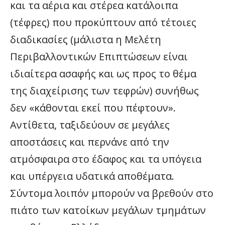
και τα αέρια και στέρεα κατάλοιπα
(τέφρες) που προκύπτουν από τέτοιες
διαδικασίες (μάλιστα η Μελέτη
Περιβαλλοντικών Επιπτώσεων είναι
ιδιαίτερα ασαφής και ως προς το θέμα
της διαχείρισης των τεφρών) συνήθως
δεν «κάθονται εκεί που πέφτουν».
Αντίθετα, ταξιδεύουν σε μεγάλες
αποστάσεις και περνάνε από την
ατμόσφαιρα στο έδαφος και τα υπόγεια
και υπέργεια υδατικά αποθέματα.
Σύντομα λοιπόν μπορούν να βρεθούν στο
πιάτο των κατοίκων μεγάλων τμημάτων