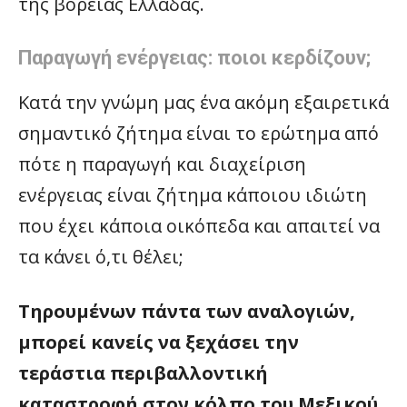
της βόρειας Ελλάδας.
Παραγωγή ενέργειας: ποιοι κερδίζουν;
Κατά την γνώμη μας ένα ακόμη εξαιρετικά
σημαντικό ζήτημα είναι το ερώτημα από
πότε η παραγωγή και διαχείριση
ενέργειας είναι ζήτημα κάποιου ιδιώτη
που έχει κάποια οικόπεδα και απαιτεί να
τα κάνει ό,τι θέλει;
Τηρουμένων πάντα των αναλογιών,
μπορεί κανείς να ξεχάσει την
τεράστια περιβαλλοντική
καταστροφή στον κόλπο του Μεξικού