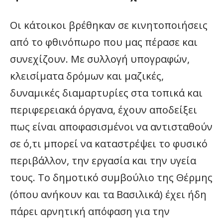
Οι κάτοικοι βρέθηκαν σε κινητοποιήσεις
από το φθινόπωρο που μας πέρασε και
συνεχίζουν. Με συλλογή υπογραφών,
κλεισίματα δρόμων και μαζικές,
δυναμικές διαμαρτυρίες στα τοπικά και
περιφερειακά όργανα, έχουν αποδείξει
πως είναι αποφασισμένοι να αντισταθούν
σε ό,τι μπορεί να καταστρέψει το φυσικό
περιβάλλον, την εργασία και την υγεία
τους. Το δημοτικό συμβούλιο της Θέρμης
(όπου ανήκουν και τα Βασιλικά) έχει ήδη
πάρει αρνητική απόφαση για την