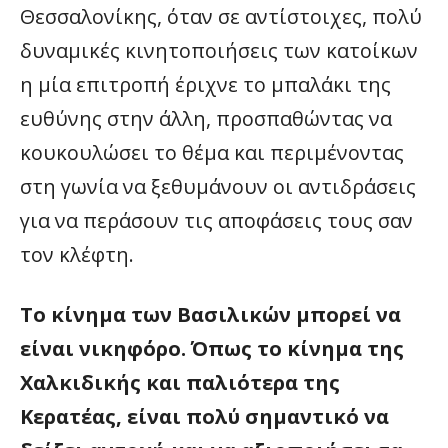
Θεσσαλονίκης, όταν σε αντίστοιχες, πολύ
δυναμικές κινητοποιήσεις των κατοίκων
η μία επιτροπή έριχνε το μπαλάκι της
ευθύνης στην άλλη, προσπαθώντας να
κουκουλώσει το θέμα και περιμένοντας
στη γωνία να ξεθυμάνουν οι αντιδράσεις
για να περάσουν τις αποφάσεις τους σαν
τον κλέφτη.
Το κίνημα των Βασιλικών μπορεί να
είναι νικηφόρο. Όπως το κίνημα της
Χαλκιδικής και παλιότερα της
Κερατέας, είναι πολύ σημαντικό να