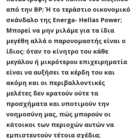
από την BP; Ή το τεράστιο οικονομικό
σκάνδαλο της Energa- Hellas Power;
Μπορεί να μην μιλάμε για τα ίδια
μεγέθη αλλά ο παρονομαστής είναι ο
ίδιος: όταν το κίνητρο του κάθε
μεγάλου ή μικρότερου επιχειρηματία
είναι να αυξήσει τα κέρδη του και
ακόμη και οι περιβαλλοντικές
μελέτες δεν κρατούν ούτε τα
προσχήματα και υποτιμούν την
νοημοσύνη μας, πώς μπορούν οι
κάτοικοι των περιοχών αυτών να
εμπιστευτούν τέτοια σχέδια;