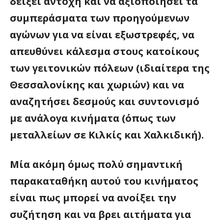
δείξει αντοχή και να αξιοποιήσει τα
συμπεράσματα των προηγούμενων
αγώνων για να είναι εξωστρεφές, να
απευθύνει κάλεσμα στους κατοίκους
των γειτονικών πόλεων (ιδιαίτερα της
Θεσσαλονίκης και χωριών) και να
αναζητήσει δεσμούς και συντονισμό
με ανάλογα κινήματα (όπως των
μεταλλείων σε Κιλκίς και Χαλκιδική).
Μία ακόμη όμως πολύ σημαντική
παρακαταθήκη αυτού του κινήματος
είναι πως μπορεί να ανοίξει την
συζήτηση και να βρει αιτήματα για