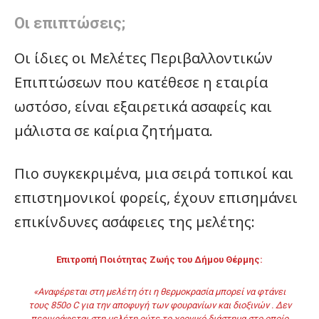
Οι επιπτώσεις;
Οι ίδιες οι Μελέτες Περιβαλλοντικών
Επιπτώσεων που κατέθεσε η εταιρία
ωστόσο, είναι εξαιρετικά ασαφείς και
μάλιστα σε καίρια ζητήματα.
Πιο συγκεκριμένα, μια σειρά τοπικοί και
επιστημονικοί φορείς, έχουν επισημάνει
επικίνδυνες ασάφειες της μελέτης:
Επιτροπή Ποιότητας Ζωής του Δήμου Θέρμης:
«Αναφέρεται στη μελέτη ότι η θερμοκρασία μπορεί να φτάνει
τους 850ο C για την αποφυγή των φουρανίων και διοξινών . Δεν
περιγράφεται στη μελέτη ούτε το χρονικό διάστημα στο οποίο