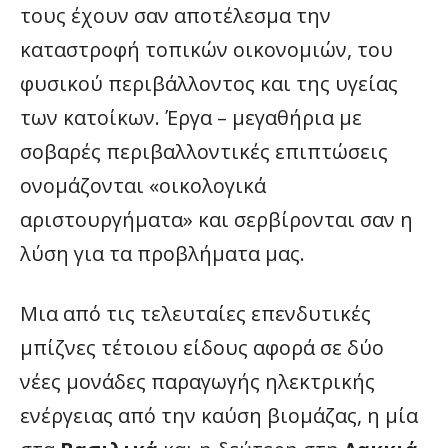
τους έχουν σαν αποτέλεσμα την
καταστροφή τοπικών οικονομιών, του
φυσικού περιβάλλοντος και της υγείας
των κατοίκων. Έργα – μεγαθήρια με
σοβαρές περιβαλλοντικές επιπτώσεις
ονομάζονται «οικολογικά
αριστουργήματα» και σερβίρονται σαν η
λύση για τα προβλήματα μας.
Μια από τις τελευταίες επενδυτικές
μπίζνες τέτοιου είδους αφορά σε δύο
νέες μονάδες παραγωγής ηλεκτρικής
ενέργειας από την καύση βιομάζας, η μία