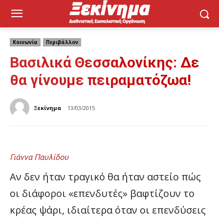
Κοινωνία
Περιβάλλον
Βασιλικά Θεσσαλονίκης: Δε
θα γίνουμε πειραματόζωα!
Ξεκίνημα
13/03/2015
Γιάννα Παυλίδου
Αν δεν ήταν τραγικό θα ήταν αστείο πώς
οι διάφοροι «επενδυτές» βαφτίζουν το
κρέας ψάρι, ιδιαίτερα όταν οι επενδύσεις