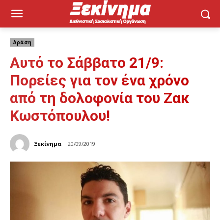
Δράση
Αυτό το Σάββατο 21/9:
Πορείες για τον ένα χρόνο
από τη δολοφονία του Ζακ
Κωστόπουλου!
Ξεκίνημα
20/09/2019