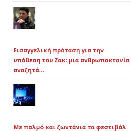
Εισαγγελική πρόταση για την
υπόθεση του Ζακ: μια ανθρωποκτονία
αναζητά…
Με παλμό και ζωντάνια τα φεστιβάλ