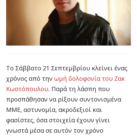
Το Σάββατο 21 Σεπτεμβρίου κλείνει ένας
χρόνος από την
ωμή δολοφονία του Ζακ
Κωστόπουλου
. Παρά τη λάσπη που
προσπάθησαν να ρίξουν συντονισμένα
ΜΜΕ, αστυνομία, ακροδεξιοί και
φασίστες, όσα στοιχεία έχουν γίνει
γνωστά μέσα σε αυτόν τον χρόνο