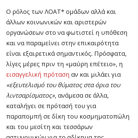
Ο ρόλος των ΛΟΑΤ* ομάδων αλλά και
άλλων κοινωνικών και αριστερών
οργανώσεων στο να φωτιστεί η υπόθεση
και να παραμείνει στην επικαιρότητα
είναι εξαιρετικά σημαντικός. Πρόσφατα,
λίγες μέρες πριν τη «μαύρη επέτειο», η
εισαγγελική πρόταση
αν και μιλάει για
«εξευτελισμό του θύματος στα όρια του
λιντσαρίσματος»
, ανάμεσα σε άλλα,
καταλήγει σε πρότασή του για
παραπομπή σε δίκη του κοσμηματοπώλη
και του μεσίτη και τεσσάρων
αστυνομικών για το αδίκημα της