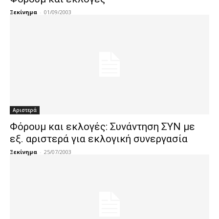
Ξεκίνημα
-
01/09/2003
Αριστερά
Φόρουμ και εκλογές: Συνάντηση ΣΥΝ με
εξ. αριστερά για εκλογική συνεργασία
Ξεκίνημα
-
25/07/2003