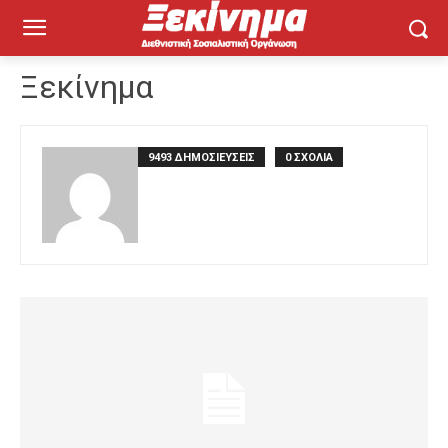
Ξεκίνημα
9493 ΔΗΜΟΣΙΕΥΣΕΙΣ
0 ΣΧΟΛΙΑ