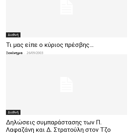
Διεθνή
Τι μας είπε ο κύριος πρέσβης…
Ξεκίνημα
-
26/09/2003
Διεθνή
Δηλώσεις συμπαράστασης των Π.
Λαφαζάνη και Δ. Στρατούλη στον Τζο