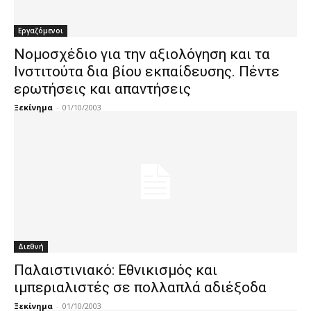
Εργαζόμενοι
Νομοσχέδιο για την αξιολόγηση και τα
Ινστιτούτα δια βίου εκπαίδευσης. Πέντε
ερωτήσεις και απαντήσεις
Ξεκίνημα
-
01/10/2003
Διεθνή
Παλαιστινιακό: Εθνικισμός και
ιμπεριαλιστές σε πολλαπλά αδιέξοδα
Ξεκίνημα
-
01/10/2003