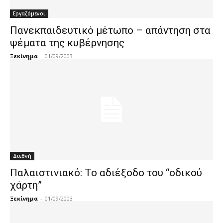
Εργαζόμενοι
Πανεκπαιδευτικό μέτωπο – απάντηση στα
ψέματα της κυβέρνησης
Ξεκίνημα
-
01/09/2003
Διεθνή
Παλαιστινιακό: Το αδιέξοδο του “οδικού
χάρτη”
Ξεκίνημα
-
01/09/2003