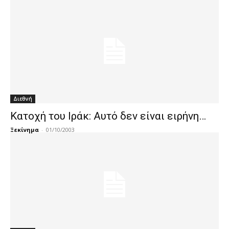
Διεθνή
Κατοχή του Ιράκ: Αυτό δεν είναι ειρήνη…
Ξεκίνημα
-
01/10/2003