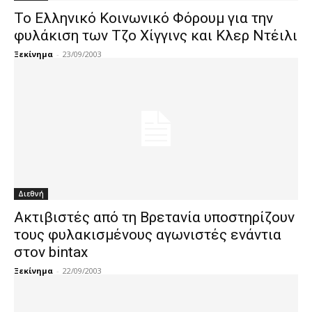
Το Ελληνικό Κοινωνικό Φόρουμ για την
φυλάκιση των Τζο Χίγγινς και Κλερ Ντέιλι
Ξεκίνημα
-
23/09/2003
Διεθνή
Ακτιβιστές από τη Βρετανία υποστηρίζουν
τους φυλακισμένους αγωνιστές ενάντια
στον bintax
Ξεκίνημα
-
22/09/2003