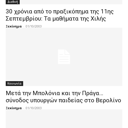
Διεθνή
30 χρόνια από το πραξικόπημα της 11ης
Σεπτεμβρίου: Τα μαθήματα της Χιλής
Ξεκίνημα
-
01/10/2003
Κοινωνία
Μετά την Μπολόνια και την Πράγα…
σύνοδος υπουργών παιδείας στο Βερολίνο
Ξεκίνημα
-
01/10/2003