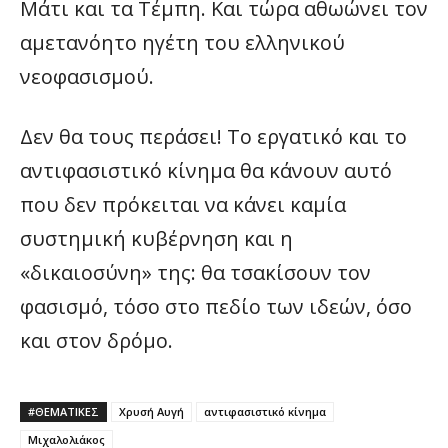
Μάτι και τα Τέμπη. Και τώρα αθωώνει τον
αμετανόητο ηγέτη του ελληνικού
νεοφασισμού.
Δεν θα τους περάσει! Το εργατικό και το
αντιφασιστικό κίνημα θα κάνουν αυτό
που δεν πρόκειται να κάνει καμία
συστημική κυβέρνηση και η
«δικαιοσύνη» της: θα τσακίσουν τον
φασισμό, τόσο στο πεδίο των ιδεών, όσο
και στον δρόμο.
#ΘΕΜΑΤΙΚΈΣ
Χρυσή Αυγή
αντιφασιστικό κίνημα
Μιχαλολιάκος