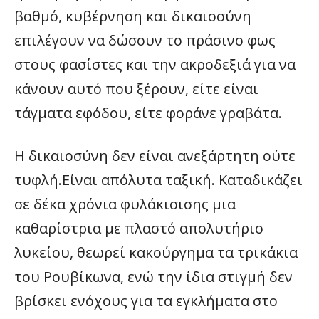
βαθμό, κυβέρνηση και δικαιοσύνη
επιλέγουν να δώσουν το πράσινο φως
στους φασίστες και την ακροδεξιά για να
κάνουν αυτό που ξέρουν, είτε είναι
τάγματα εφόδου, είτε φοράνε γραβάτα.
Η δικαιοσύνη δεν είναι ανεξάρτητη ούτε
τυφλή.Είναι απόλυτα ταξική. Καταδικάζει
σε δέκα χρόνια φυλάκισισης μια
καθαρίστρια με πλαστό απολυτήριο
λυκείου, θεωρεί κακούργημα τα τρικάκια
του Ρουβίκωνα, ενώ την ίδια στιγμή δεν
βρίσκει ενόχους για τα εγκλήματα στο