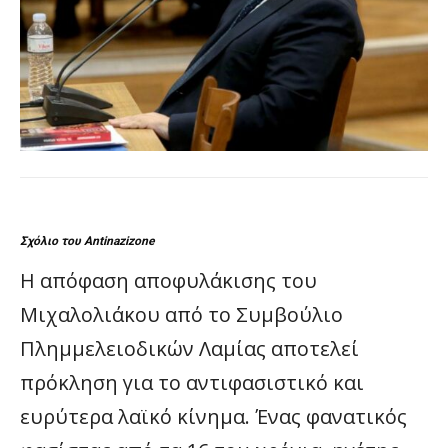
Σχόλιο του Antinazizone
Η απόφαση αποφυλάκισης του
Μιχαλολιάκου από το Συμβούλιο
Πλημμελειοδικών Λαμίας αποτελεί
πρόκληση για το αντιφασιστικό και
ευρύτερα λαϊκό κίνημα. Ένας φανατικός