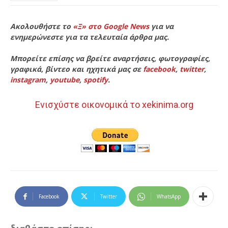
Ακολουθήστε το
«Ξ» στο Google News
για να
ενημερώνεστε για τα τελευταία άρθρα μας.
Μπορείτε επίσης να βρείτε αναρτήσεις, φωτογραφίες,
γραφικά, βίντεο και ηχητικά μας σε
facebook
,
twitter
,
instagram
,
youtube
,
spotify
.
Ενισχύστε οικονομικά το xekinima.org
Facebook
Twitter
WhatsApp