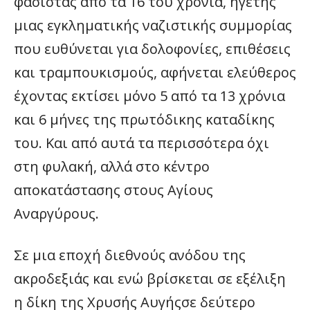
φασίστας από τα 16 του χρόνια, ηγέτης
μιας εγκληματικής ναζιστικής συμμορίας
που ευθύνεται για δολοφονίες, επιθέσεις
και τραμπουκισμούς, αφήνεται ελεύθερος
έχοντας εκτίσει μόνο 5 από τα 13 χρόνια
και 6 μήνες της πρωτόδικης καταδίκης
του. Και από αυτά τα περισσότερα όχι
στη φυλακή, αλλά στο κέντρο
αποκατάστασης στους Αγίους
Αναργύρους.
Σε μια εποχή διεθνούς ανόδου της
ακροδεξιάς και ενώ βρίσκεται σε εξέλιξη
η δίκη της Χρυσής Αυγήςσε δεύτερο