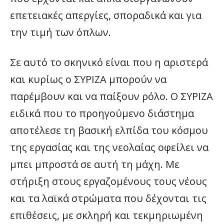
επετειακές απεργίες, σποραδικά και για
την τιμή των όπλων.
Σε αυτό το σκηνικό είναι που η αριστερά
και κυρίως ο ΣΥΡΙΖΑ μπορούν να
παρέμβουν και να παίξουν ρόλο. Ο ΣΥΡΙΖΑ
ειδικά που το προηγούμενο διάστημα
αποτέλεσε τη βασική ελπίδα του κόσμου
της εργασίας και της νεολαίας οφείλει να
μπει μπροστά σε αυτή τη μάχη. Με
στήριξη στους εργαζομένους τους νέους
και τα λαϊκά στρώματα που δέχονται τις
επιθέσεις, με σκληρή και τεκμηριωμένη