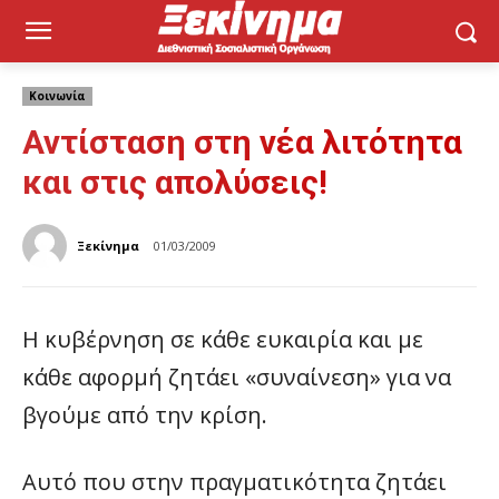
Κοινωνία
Αντίσταση στη νέα λιτότητα
και στις απολύσεις!
Ξεκίνημα
01/03/2009
Η κυβέρνηση σε κάθε ευκαιρία και με
κάθε αφορμή ζητάει «συναίνεση» για να
βγούμε από την κρίση.
Αυτό που στην πραγματικότητα ζητάει