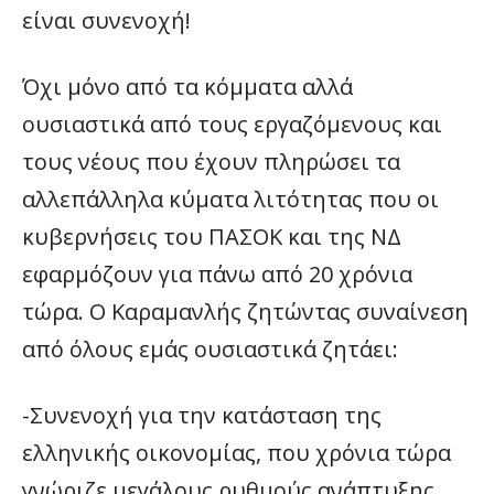
είναι συνενοχή!
Όχι μόνο από τα κόμματα αλλά
ουσιαστικά από τους εργαζόμενους και
τους νέους που έχουν πληρώσει τα
αλλεπάλληλα κύματα λιτότητας που οι
κυβερνήσεις του ΠΑΣΟΚ και της ΝΔ
εφαρμόζουν για πάνω από 20 χρόνια
τώρα. Ο Καραμανλής ζητώντας συναίνεση
από όλους εμάς ουσιαστικά ζητάει:
-Συνενοχή για την κατάσταση της
ελληνικής οικονομίας, που χρόνια τώρα
γνώριζε μεγάλους ρυθμούς ανάπτυξης