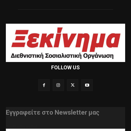
FOLLOW US
Εγγραφείτε στο Newsletter μας
διεύθυνση e-mail