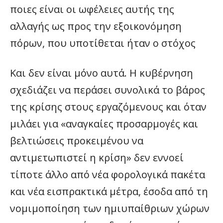
ποιες είναι οι ωφέλειες αυτής της
αλλαγής ως προς την εξοικονόμηση
πόρων, που υποτίθεται ήταν ο στόχος
Και δεν είναι μόνο αυτά. Η κυβέρνηση
σχεδιάζει να περάσει συνολικά το βάρος
της κρίσης στους εργαζόμενους και όταν
μιλάει για «αναγκαίες προσαρμογές και
βελτιώσεις προκειμένου να
αντιμετωπιστεί η κρίση» δεν εννοεί
τίποτε άλλο από νέα φορολογικά πακέτα
και νέα εισπρακτικά μέτρα, έσοδα από τη
νομιμοποίηση των ημιυπαίθριων χώρων