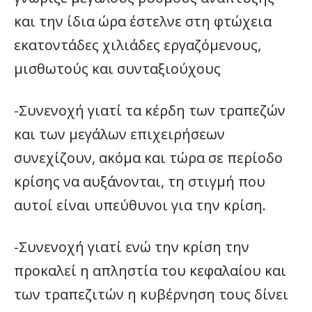
και την ίδια ώρα έστελνε στη φτώχεια
εκατοντάδες χιλιάδες εργαζόμενους,
μισθωτούς και συνταξιούχους
-Συνενοχή γιατί τα κέρδη των τραπεζών
και των μεγάλων επιχειρήσεων
συνεχίζουν, ακόμα και τώρα σε περίοδο
κρίσης να αυξάνονται, τη στιγμή που
αυτοί είναι υπεύθυνοι για την κρίση.
-Συνενοχή γιατί ενώ την κρίση την
προκαλεί η απληστία του κεφαλαίου και
των τραπεζιτών η κυβέρνηση τους δίνει