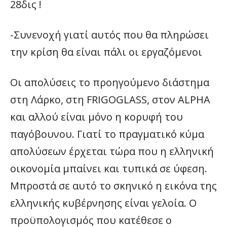
28δις !
-Συνενοχή γιατί αυτός που θα πληρώσει
την κρίση θα είναι πάλι οι εργαζόμενοι
Οι απολύσεις το προηγούμενο διάστημα
στη Λάρκο, στη FRIGOGLASS, στον ALPHA
και αλλού είναι μόνο η κορυφή του
παγόβουνου. Γιατί το πραγματικό κύμα
απολύσεων έρχεται τώρα που η ελληνική
οικονομία μπαίνει και τυπικά σε ύφεση.
Μπροστά σε αυτό το σκηνικό η εικόνα της
ελληνικής κυβέρνησης είναι γελοία. Ο
προϋπολογισμός που κατέθεσε ο