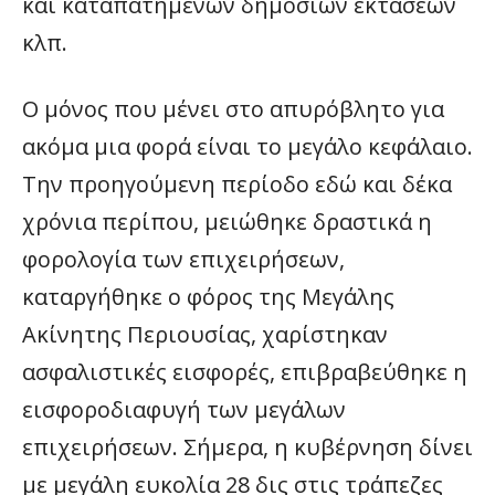
και καταπατημένων δημόσιων εκτάσεων
κλπ.
Ο μόνος που μένει στο απυρόβλητο για
ακόμα μια φορά είναι το μεγάλο κεφάλαιο.
Την προηγούμενη περίοδο εδώ και δέκα
χρόνια περίπου, μειώθηκε δραστικά η
φορολογία των επιχειρήσεων,
καταργήθηκε ο φόρος της Μεγάλης
Ακίνητης Περιουσίας, χαρίστηκαν
ασφαλιστικές εισφορές, επιβραβεύθηκε η
εισφοροδιαφυγή των μεγάλων
επιχειρήσεων. Σήμερα, η κυβέρνηση δίνει
με μεγάλη ευκολία 28 δις στις τράπεζες