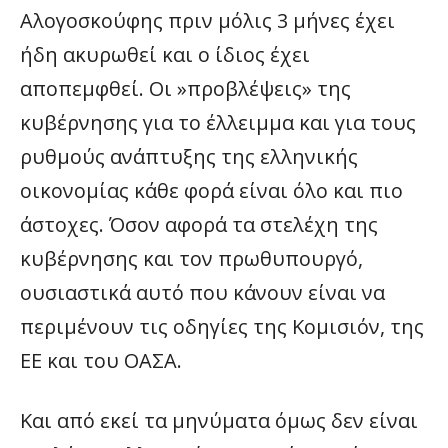
Αλογοσκούφης πριν μόλις 3 μήνες έχει
ήδη ακυρωθεί και ο ίδιος έχει
αποπεμφθεί. Οι »προβλέψεις» της
κυβέρνησης για το έλλειμμα και για τους
ρυθμούς ανάπτυξης της ελληνικής
οικονομίας κάθε φορά είναι όλο και πιο
άστοχες. Όσον αφορά τα στελέχη της
κυβέρνησης και τον πρωθυπουργό,
ουσιαστικά αυτό που κάνουν είναι να
περιμένουν τις οδηγίες της Κομισιόν, της
ΕΕ και του ΟΑΣΑ.
Και από εκεί τα μηνύματα όμως δεν είναι