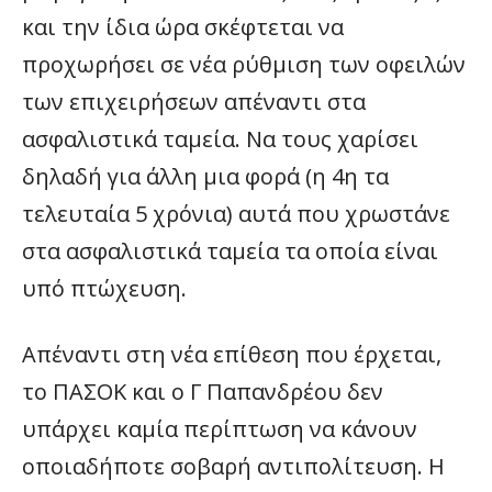
και την ίδια ώρα σκέφτεται να
προχωρήσει σε νέα ρύθμιση των οφειλών
των επιχειρήσεων απέναντι στα
ασφαλιστικά ταμεία. Να τους χαρίσει
δηλαδή για άλλη μια φορά (η 4η τα
τελευταία 5 χρόνια) αυτά που χρωστάνε
στα ασφαλιστικά ταμεία τα οποία είναι
υπό πτώχευση.
Απέναντι στη νέα επίθεση που έρχεται,
το ΠΑΣΟΚ και ο Γ Παπανδρέου δεν
υπάρχει καμία περίπτωση να κάνουν
οποιαδήποτε σοβαρή αντιπολίτευση. Η