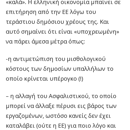
«καλά». Η ελληνική οικονομία μπαίνει σε
επιτήρηση από την ΕΕ λόγω του
τεράστιου δημόσιου χρέους της. Και
αυτό σημαίνει ότι είναι «υποχρεωμένη»
να πάρει άμεσα μέτρα όπως:
-η αντιμετώπιση του μισθολογικού
κόστους των δημοσίων υπαλλήλων το
οποίο κρίνεται υπέρογκο (!)
– η αλλαγή του Ασφαλιστικού, το οποίο
μπορεί να άλλαξε πέρυσι εις βάρος των
εργαζομένων, ωστόσο κανείς δεν έχει
καταλάβει (ούτε η ΕΕ) για ποιο λόγο και