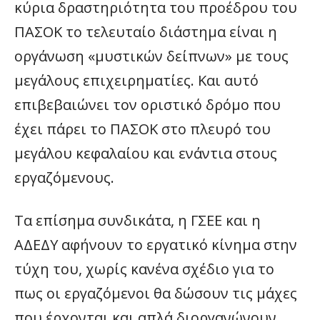
κύρια δραστηριότητα του προέδρου του
ΠΑΣΟΚ το τελευταίο διάστημα είναι η
οργάνωση «μυστικών δείπνων» με τους
μεγάλους επιχειρηματίες. Και αυτό
επιβεβαιώνει τον οριστικό δρόμο που
έχει πάρει το ΠΑΣΟΚ στο πλευρό του
μεγάλου κεφαλαίου και ενάντια στους
εργαζόμενους.
Τα επίσημα συνδικάτα, η ΓΣΕΕ και η
ΑΔΕΔΥ αφήνουν το εργατικό κίνημα στην
τύχη του, χωρίς κανένα σχέδιο για το
πως οι εργαζόμενοι θα δώσουν τις μάχες
που έρχονται και απλά διοργανώνουν