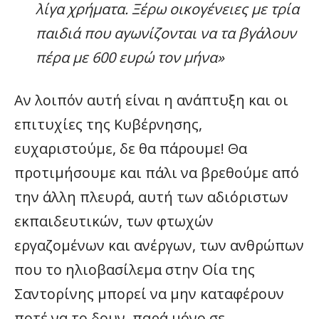
λίγα χρήματα. Ξέρω οικογένειες με τρία
παιδιά που αγωνίζονται να τα βγάλουν
πέρα με 600 ευρώ τον μήνα»
Αν λοιπόν αυτή είναι η ανάπτυξη και οι
επιτυχίες της Κυβέρνησης,
ευχαριστούμε, δε θα πάρουμε! Θα
προτιμήσουμε και πάλι να βρεθούμε από
την άλλη πλευρά, αυτή των αδιόριστων
εκπαιδευτικών, των φτωχών
εργαζομένων και ανέργων, των ανθρώπων
που το ηλιοβασίλεμα στην Οία της
Σαντορίνης μπορεί να μην καταφέρουν
ποτέ να το δουν, παρά μόνο σε