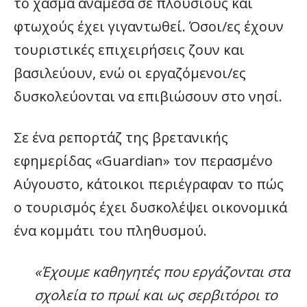
το χάσμα ανάμεσα σε πλούσιους και
φτωχούς έχει γιγαντωθεί. Όσοι/ες έχουν
τουριστικές επιχειρήσεις ζουν και
βασιλεύουν, ενώ οι εργαζόμενοι/ες
δυσκολεύονται να επιβιώσουν στο νησί.
Σε ένα ρεπορτάζ της βρετανικής
εφημερίδας «Guardian» τον περασμένο
Αύγουστο, κάτοικοι περιέγραφαν το πώς
ο τουρισμός έχει δυσκολέψει οικονομικά
ένα κομμάτι του πληθυσμού.
«Έχουμε καθηγητές που εργάζονται στα
σχολεία το πρωί και ως σερβιτόροι το