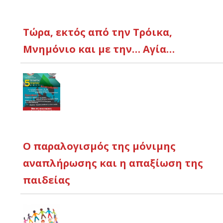
Τώρα, εκτός από την Τρόικα,
Μνημόνιο και με την… Αγία…
Ο παραλογισμός της μόνιμης
αναπλήρωσης και η απαξίωση της
παιδείας