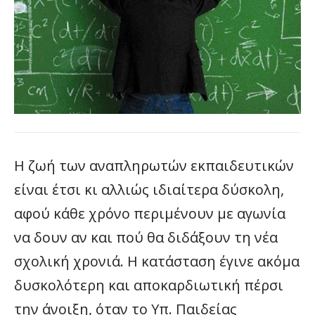
Η ζωή των αναπληρωτών εκπαιδευτικών
είναι έτσι κι αλλιώς ιδιαίτερα δύσκολη,
αφού κάθε χρόνο περιμένουν με αγωνία
να δουν αν και πού θα διδάξουν τη νέα
σχολική χρονιά. Η κατάσταση έγινε ακόμα
δυσκολότερη και αποκαρδιωτική πέρσι
την άνοιξη, όταν το Υπ. Παιδείας