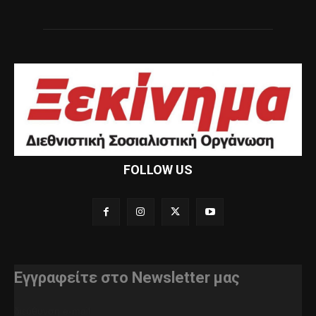
FOLLOW US
Εγγραφείτε στο Newsletter μας
διεύθυνση e-mail