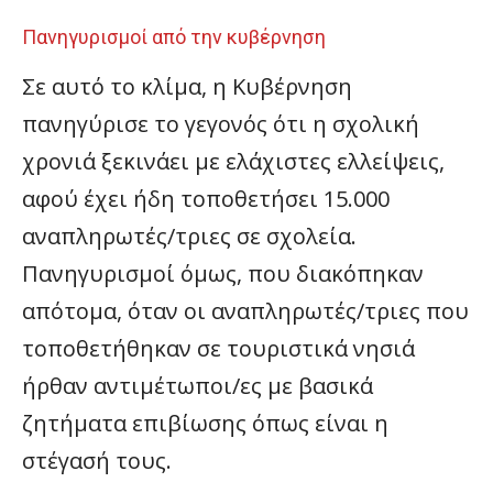
Πανηγυρισμοί από την κυβέρνηση
Σε αυτό το κλίμα, η Κυβέρνηση
πανηγύρισε το γεγονός ότι η σχολική
χρονιά ξεκινάει με ελάχιστες ελλείψεις,
αφού έχει ήδη τοποθετήσει 15.000
αναπληρωτές/τριες σε σχολεία.
Πανηγυρισμοί όμως, που διακόπηκαν
απότομα, όταν οι αναπληρωτές/τριες που
τοποθετήθηκαν σε τουριστικά νησιά
ήρθαν αντιμέτωποι/ες με βασικά
ζητήματα επιβίωσης όπως είναι η
στέγασή τους.