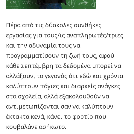
Πέρα από τις δύσκολες συνθήκες
εργασίας για τους/ις αναπληρωτές/τριες
και την αδυναμία τους να
προγραμματίσουν τη ζωή τους, αφού
κάθε Σεπτέμβρη τα δεδομένα μπορεί να
αλλάξουν, το γεγονός ότι εδώ και χρόνια
καλύπτουν πάγιες και διαρκείς ανάγκες
στα σχολεία, αλλά εξακολουθούν να
αντιμετωπίζονται σαν να καλύπτουν
έκτακτα κενά, κάνει το φορτίο που
κουβαλάνε ασήκωτο.