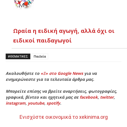
Ωραία η ειδική αγωγή, αλλά όχι οι
ειδικοί παιδαγωγοί
#ΘΕΜΑΤΙΚΈΣ
Παιδεία
Ακολουθήστε το
«Ξ» στο Google News
για να
ενημερώνεστε για τα τελευταία άρθρα μας.
Μπορείτε επίσης να βρείτε αναρτήσεις, φωτογραφίες,
γραφικά, βίντεο και ηχητικά μας σε
facebook
,
twitter
,
instagram
,
youtube
,
spotify
.
Ενισχύστε οικονομικά το xekinima.org