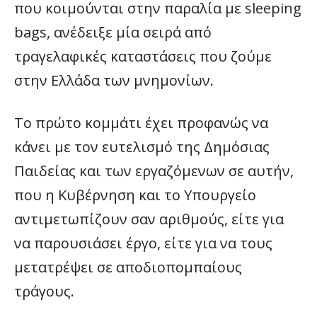
που κοιμούνται στην παραλία με sleeping
bags, ανέδειξε μία σειρά από
τραγελαφικές καταστάσεις που ζούμε
στην Ελλάδα των μνημονίων.
Το πρώτο κομμάτι έχει προφανώς να
κάνει με τον ευτελισμό της Δημόσιας
Παιδείας και των εργαζόμενων σε αυτήν,
που η Κυβέρνηση και το Υπουργείο
αντιμετωπίζουν σαν αριθμούς, είτε για
να παρουσιάσει έργο, είτε για να τους
μετατρέψει σε αποδιοπομπαίους
τράγους.