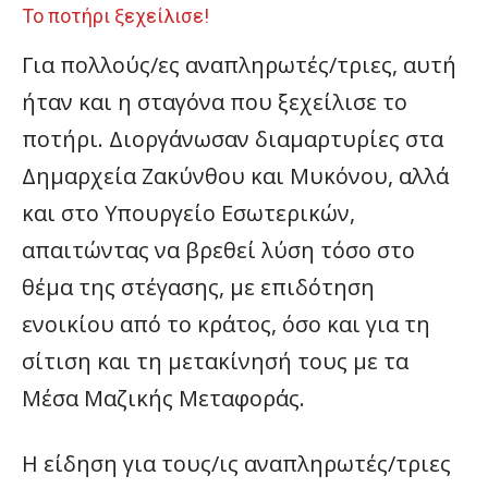
Το ποτήρι ξεχείλισε!
Για πολλούς/ες αναπληρωτές/τριες, αυτή
ήταν και η σταγόνα που ξεχείλισε το
ποτήρι. Διοργάνωσαν διαμαρτυρίες στα
Δημαρχεία Ζακύνθου και Μυκόνου, αλλά
και στο Υπουργείο Εσωτερικών,
απαιτώντας να βρεθεί λύση τόσο στο
θέμα της στέγασης, με επιδότηση
ενοικίου από το κράτος, όσο και για τη
σίτιση και τη μετακίνησή τους με τα
Μέσα Μαζικής Μεταφοράς.
Η είδηση για τους/ις αναπληρωτές/τριες