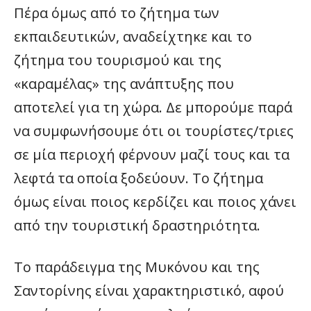
Πέρα όμως από το ζήτημα των
εκπαιδευτικών, αναδείχτηκε και το
ζήτημα του τουρισμού και της
«καραμέλας» της ανάπτυξης που
αποτελεί για τη χώρα. Δε μπορούμε παρά
να συμφωνήσουμε ότι οι τουρίστες/τριες
σε μία περιοχή φέρνουν μαζί τους και τα
λεφτά τα οποία ξοδεύουν. Το ζήτημα
όμως είναι ποιος κερδίζει και ποιος χάνει
από την τουριστική δραστηριότητα.
Το παράδειγμα της Μυκόνου και της
Σαντορίνης είναι χαρακτηριστικό, αφού