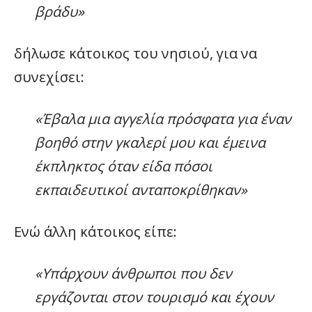
βράδυ»
δήλωσε κάτοικος του νησιού, για να
συνεχίσει:
«Έβαλα μια αγγελία πρόσφατα για έναν
βοηθό στην γκαλερί μου και έμεινα
έκπληκτος όταν είδα πόσοι
εκπαιδευτικοί ανταποκρίθηκαν»
Ενώ άλλη κάτοικος είπε:
«Υπάρχουν άνθρωποι που δεν
εργάζονται στον τουρισμό και έχουν