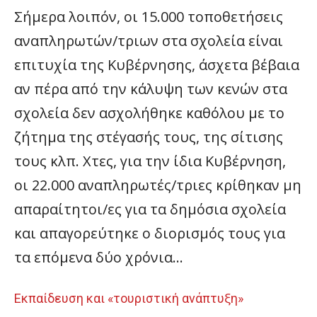
Σήμερα λοιπόν, οι 15.000 τοποθετήσεις
αναπληρωτών/τριων στα σχολεία είναι
επιτυχία της Κυβέρνησης, άσχετα βέβαια
αν πέρα από την κάλυψη των κενών στα
σχολεία δεν ασχολήθηκε καθόλου με το
ζήτημα της στέγασής τους, της σίτισης
τους κλπ. Χτες, για την ίδια Κυβέρνηση,
οι 22.000 αναπληρωτές/τριες κρίθηκαν μη
απαραίτητοι/ες για τα δημόσια σχολεία
και απαγορεύτηκε ο διορισμός τους για
τα επόμενα δύο χρόνια…
Εκπαίδευση και «τουριστική ανάπτυξη»