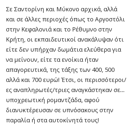
Σε Σαντορίνη και Μύκονο αρχικά, αλλά
και σε άλλες περιοχές όπως το Αργοστόλι
στην Κεφαλονιά και το Ρέθυμνο στην
Κρήτη, οι εκπαιδευτικοί ανακάλυψαν ότι
είτε δεν υπήρχαν δωμάτια ελεύθερα για
να μείνουν, είτε τα ενοίκια ήταν
απαγορευτικά, της τάξης των 400, 500
αλλά και 700 ευρώ! Έτσι, οι περισσότεροι/
ες αναπληρωτές/τριες αναγκάστηκαν σε…
υποχρεωτική ρομαντζάδα, αφού
διανυκτέρευσαν σε υπνόσακους στην
παραλία ή στα αυτοκίνητά τους!