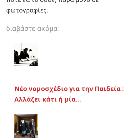
φωτογραφίες.
διαβάστε ακόμα:
Νέο νομοσχέδιο για την Παιδεία :
Αλλάζει κάτι ή μία…