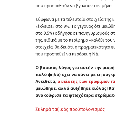
που προσπαθούν να βγάλουν τον μήνα.
Σύμφωνα με τα τελευταία στοιχεία της E
«έκλεισε» στο 9%. Το γεγονός ότι μειώθ
στο 9,5%) οδήγησε σε πανηγυρισμούς στ
της, ειδικά με το περίφημο «καλάθι του 
στοιχεία, θα δει ότι η πραγματικότητα 
που προσπαθεί να περάσει η ΝΔ.
Ο βασικός λόγος για αυτήν την μικ
πολύ ψηλό) έχει να κάνει με τη συγκ
Αντίθετα,
ο δείκτης των τροφίμων π
μειώθηκε, αλλά αυξήθηκε κιόλας! Κα
ανακούφισε τα φτωχότερα στρώμα
Σκληρά ταξικός προϋπολογισμός