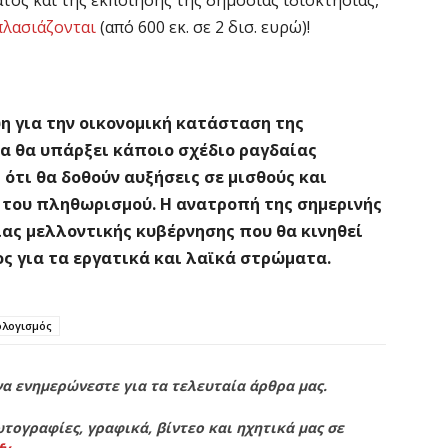
πλασιάζονται
(από 600 εκ. σε 2 δισ. ευρώ)!
η για την οικονομική κατάσταση της
μα θα υπάρξει κάποιο σχέδιο ραγδαίας
 ότι θα δοθούν αυξήσεις σε μισθούς και
 του πληθωρισμού. Η ανατροπή της σημερινής
ιας μελλοντικής κυβέρνησης που θα κινηθεί
ος για τα εργατικά και λαϊκά στρώματα.
λογισμός
να ενημερώνεστε για τα τελευταία άρθρα μας.
τογραφίες, γραφικά, βίντεο και ηχητικά μας σε