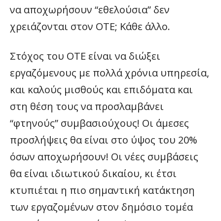
να αποχωρήσουν “εθελούσια” δεν
χρειάζονται στον ΟΤΕ; Κάθε άλλο.
Στόχος του ΟΤΕ είναι να διώξει
εργαζόμενους με πολλά χρόνια υπηρεσία,
και καλούς μισθούς και επιδόματα και
στη θέση τους να προσλαμβάνει
“φτηνούς” συμβασιούχους! Οι άμεσες
προσλήψεις θα είναι στο ύψος του 20%
όσων αποχωρήσουν! Οι νέες συμβάσεις
θα είναι ιδιωτικού δικαίου, κι έτσι
κτυπιέται η πιο σημαντική κατάκτηση
των εργαζομένων στον δημόσιο τομέα