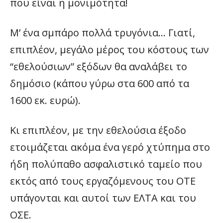
που είναι η μονιμότητα!
Μ’ ένα σμπάρο πολλά τρυγόνια… Γιατί,
επιπλέον, μεγάλο μέρος του κόστους των
“εθελούσιων” εξόδων θα αναλάβει το
δημόσιο (κάπου γύρω στα 600 από τα
1600 εκ. ευρώ).
Κι επιπλέον, με την εθελούσια έξοδο
ετοιμάζεται ακόμα ένα γερό χτύπημα στο
ήδη πολύπαθο ασφαλιστικό ταμείο που
εκτός από τους εργαζόμενους του ΟΤΕ
υπάγονται και αυτοί των ΕΛΤΑ και του
ΟΣΕ.