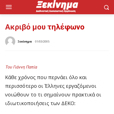
Ακριβό μου τηλέφωνο
Ξεκίνημα
01/03/2005
Του Γιάννη Παπία
Κάθε χρόνος που περνάει όλο και
περισσότερο οι Έλληνες εργαζόμενοι
νοιώθουν το τι σημαίνουν πρακτικά οι
ιδιωτικοποιήσεις των ΔΕΚΟ: