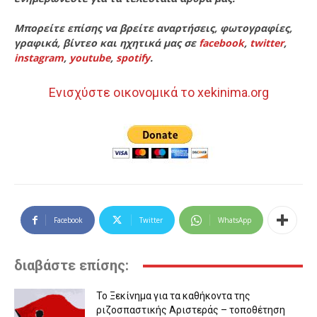
Μπορείτε επίσης να βρείτε αναρτήσεις, φωτογραφίες,
γραφικά, βίντεο και ηχητικά μας σε
facebook
,
twitter
,
instagram
,
youtube
,
spotify
.
Ενισχύστε οικονομικά το xekinima.org
Facebook
Twitter
WhatsApp
διαβάστε επίσης:
Το Ξεκίνημα για τα καθήκοντα της
ριζοσπαστικής Αριστεράς – τοποθέτηση