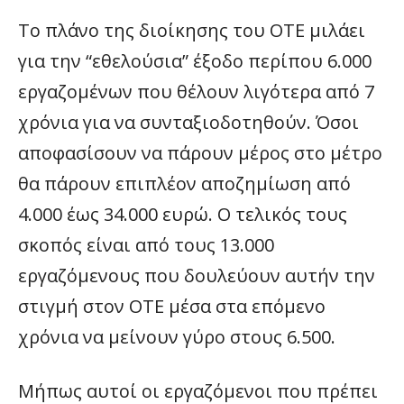
Το πλάνο της διοίκησης του ΟΤΕ μιλάει
για την “εθελούσια” έξοδο περίπου 6.000
εργαζομένων που θέλουν λιγότερα από 7
χρόνια για να συνταξιοδοτηθούν. Όσοι
αποφασίσουν να πάρουν μέρος στο μέτρο
θα πάρουν επιπλέον αποζημίωση από
4.000 έως 34.000 ευρώ. Ο τελικός τους
σκοπός είναι από τους 13.000
εργαζόμενους που δουλεύουν αυτήν την
στιγμή στον ΟΤΕ μέσα στα επόμενο
χρόνια να μείνουν γύρο στους 6.500.
Μήπως αυτοί οι εργαζόμενοι που πρέπει