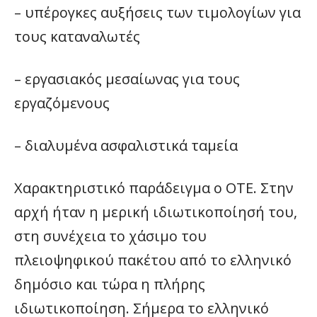
– υπέρογκες αυξήσεις των τιμολογίων για
τους καταναλωτές
– εργασιακός μεσαίωνας για τους
εργαζόμενους
– διαλυμένα ασφαλιστικά ταμεία
Χαρακτηριστικό παράδειγμα ο ΟΤΕ. Στην
αρχή ήταν η μερική ιδιωτικοποίησή του,
στη συνέχεια το χάσιμο του
πλειοψηφικού πακέτου από το ελληνικό
δημόσιο και τώρα η πλήρης
ιδιωτικοποίηση. Σήμερα το ελληνικό