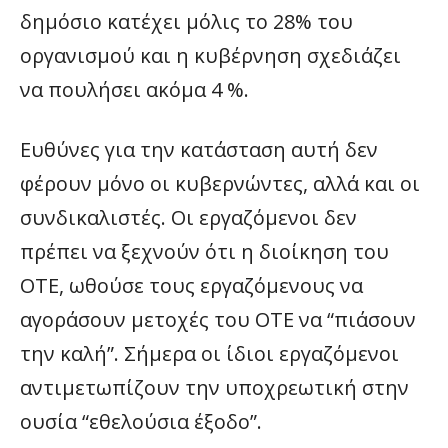
δημόσιο κατέχει μόλις το 28% του
οργανισμού και η κυβέρνηση σχεδιάζει
να πουλήσει ακόμα 4 %.
Ευθύνες για την κατάσταση αυτή δεν
φέρουν μόνο οι κυβερνώντες, αλλά και οι
συνδικαλιστές. Οι εργαζόμενοι δεν
πρέπει να ξεχνούν ότι η διοίκηση του
ΟΤΕ, ωθούσε τους εργαζόμενους να
αγοράσουν μετοχές του ΟΤΕ να “πιάσουν
την καλή”. Σήμερα οι ίδιοι εργαζόμενοι
αντιμετωπίζουν την υποχρεωτική στην
ουσία “εθελούσια έξοδο”.