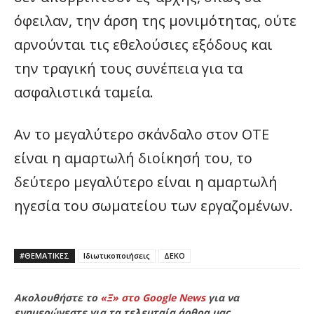
όφειλαν, την άρση της μονιμότητας, ούτε
αρνούνται τις εθελούσιες εξόδους και
την τραγική τους συνέπεια για τα
ασφαλιστικά ταμεία.
Αν το μεγαλύτερο σκάνδαλο στον ΟΤΕ
είναι η αμαρτωλή διοίκησή του, το
δεύτερο μεγαλύτερο είναι η αμαρτωλή
ηγεσία του σωματείου των εργαζομένων.
#ΘΕΜΑΤΙΚΈΣ
Ιδιωτικοποιήσεις
ΔΕΚΟ
Ακολουθήστε το
«Ξ» στο Google News
για να
ενημερώνεστε για τα τελευταία άρθρα μας.