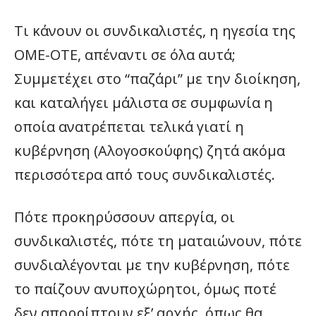
Τι κάνουν οι συνδικαλιστές, η ηγεσία της
ΟΜΕ-ΟΤΕ, απέναντι σε όλα αυτά;
Συμμετέχει στο “παζάρι” με την διοίκηση,
και καταλήγει μάλιστα σε συμφωνία η
οποία ανατρέπεται τελικά γιατί η
κυβέρνηση (Αλογοσκούφης) ζητά ακόμα
περισσότερα από τους συνδικαλιστές.
Πότε προκηρύσσουν απεργία, οι
συνδικαλιστές, πότε τη ματαιώνουν, πότε
συνδιαλέγονται με την κυβέρνηση, πότε
το παίζουν ανυποχώρητοι, όμως ποτέ
δεν απορρίπτουν εξ’ αρχής, όπως θα