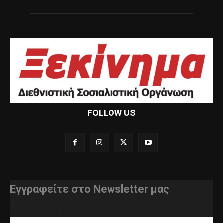
FOLLOW US
Εγγραφείτε στο Newsletter μας
διεύθυνση e-mail