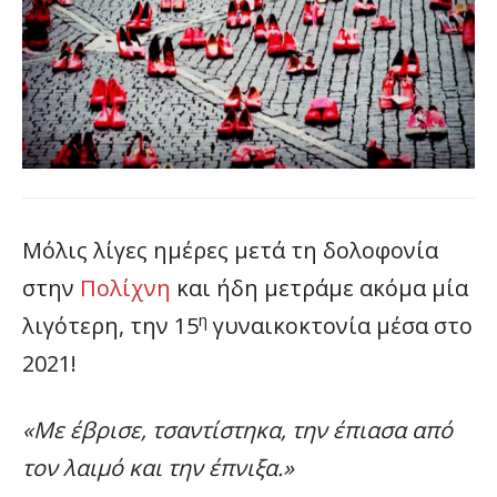
Μόλις λίγες ημέρες μετά τη δολοφονία
στην
Πολίχνη
και ήδη μετράμε ακόμα μία
η
λιγότερη, την 15
γυναικοκτονία μέσα στο
2021!
«Με έβρισε, τσαντίστηκα, την έπιασα από
τον λαιμό και την έπνιξα.»