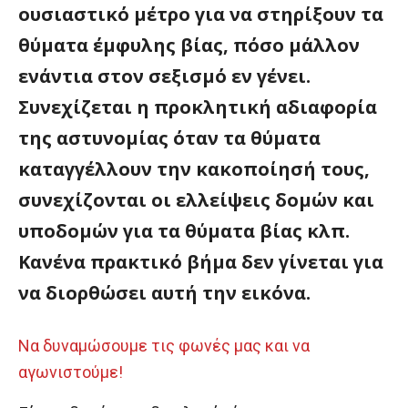
ουσιαστικό μέτρο για να στηρίξουν τα
θύματα έμφυλης βίας, πόσο μάλλον
ενάντια στον σεξισμό εν γένει.
Συνεχίζεται η προκλητική αδιαφορία
της αστυνομίας όταν τα θύματα
καταγγέλλουν την κακοποίησή τους,
συνεχίζονται οι ελλείψεις δομών και
υποδομών για τα θύματα βίας κλπ.
Κανένα πρακτικό βήμα δεν γίνεται για
να διορθώσει αυτή την εικόνα.
Να δυναμώσουμε τις φωνές μας και να
αγωνιστούμε!