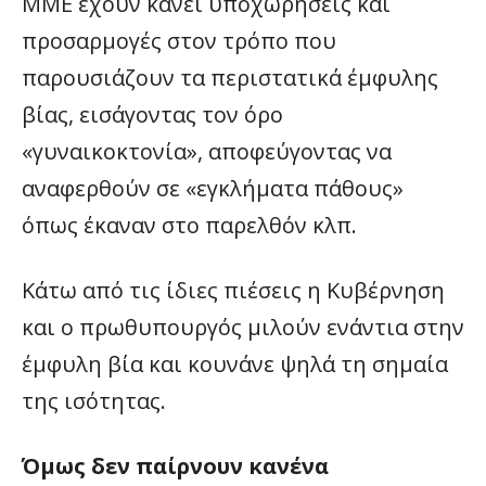
ΜΜΕ έχουν κάνει υποχωρήσεις και
προσαρμογές στον τρόπο που
παρουσιάζουν τα περιστατικά έμφυλης
βίας, εισάγοντας τον όρο
«γυναικοκτονία», αποφεύγοντας να
αναφερθούν σε «εγκλήματα πάθους»
όπως έκαναν στο παρελθόν κλπ.
Κάτω από τις ίδιες πιέσεις η Κυβέρνηση
και ο πρωθυπουργός μιλούν ενάντια στην
έμφυλη βία και κουνάνε ψηλά τη σημαία
της ισότητας.
Όμως δεν παίρνουν κανένα