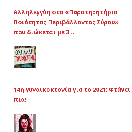
Αλληλεγγύη στο «Παρατηρητήριο
Ποιότητας Περιβάλλοντος Σύρου»
που διώκεται με 3…
14η γυναικοκτονία για το 2021: Φτάνει
πια!