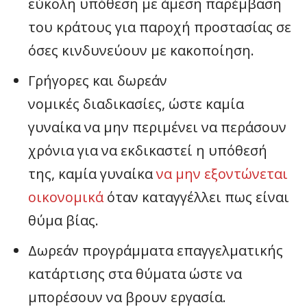
εύκολη υπόθεση με άμεση παρέμβαση
του κράτους για παροχή προστασίας σε
όσες κινδυνεύουν με κακοποίηση.
Γρήγορες και δωρεάν
νομικές διαδικασίες, ώστε καμία
γυναίκα να μην περιμένει να περάσουν
χρόνια για να εκδικαστεί η υπόθεσή
της, καμία γυναίκα
να μην εξοντώνεται
οικονομικά
όταν καταγγέλλει πως είναι
θύμα βίας.
Δωρεάν προγράμματα επαγγελματικής
κατάρτισης στα θύματα ώστε να
μπορέσουν να βρουν εργασία.