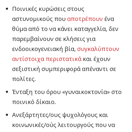
Ποινικές κυρώσεις στους
αστυνομικούς που
αποτρέπουν
ένα
θύμα από το να κάνει καταγγελία, δεν
παρεμβαίνουν σε κλήσεις για
ενδοοικογενειακή βία,
συγκαλύπτουν
αντίστοιχα περιστατικά
και έχουν
σεξιστική συμπεριφορά απέναντι σε
πολίτες.
Ένταξη του όρου «γυναικοκτονία» στο
ποινικό δίκαιο.
Ανεξάρτητες/ους ψυχολόγους και
κοινωνικές/ούς λειτουργούς που να