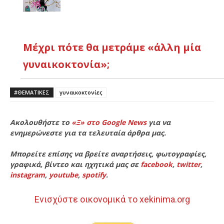
Μέχρι πότε θα μετράμε «άλλη μία
γυναικοκτονία»;
#ΘΕΜΑΤΙΚΈΣ
γυναικοκτονίες
Ακολουθήστε το
«Ξ» στο Google News
για να
ενημερώνεστε για τα τελευταία άρθρα μας.
Μπορείτε επίσης να βρείτε αναρτήσεις, φωτογραφίες,
γραφικά, βίντεο και ηχητικά μας σε
facebook
,
twitter
,
instagram
,
youtube
,
spotify
.
Ενισχύστε οικονομικά το xekinima.org