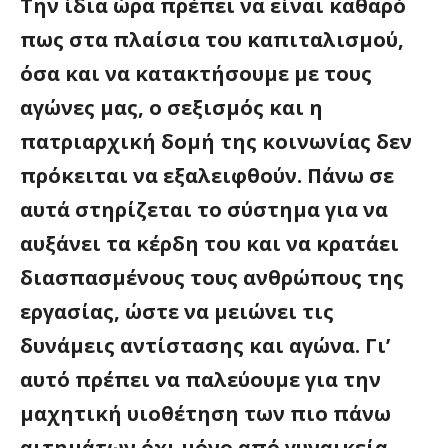
Την ίδια ώρα πρέπει να είναι καθαρό
πως στα πλαίσια του καπιταλισμού,
όσα και να κατακτήσουμε με τους
αγώνες μας, ο σεξισμός και η
πατριαρχική δομή της κοινωνίας δεν
πρόκειται να εξαλειφθούν. Πάνω σε
αυτά στηρίζεται το σύστημα για να
αυξάνει τα κέρδη του και να κρατάει
διασπασμένους τους ανθρώπους της
εργασίας, ώστε να μειώνει τις
δυνάμεις αντίστασης και αγώνα. Γι’
αυτό πρέπει να παλεύουμε για την
μαχητική υιοθέτηση των πιο πάνω
αιτημάτων όχι μόνο από γυναικεία