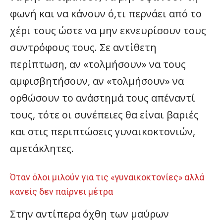
φωνή και να κάνουν ό,τι περνάει από το
χέρι τους ώστε να μην εκνευρίσουν τους
συντρόφους τους. Σε αντίθετη
περίπτωση, αν «τολμήσουν» να τους
αμφισβητήσουν, αν «τολμήσουν» να
ορθώσουν το ανάστημά τους απέναντί
τους, τότε οι συνέπειες θα είναι βαριές
και στις περιπτώσεις γυναικοκτονιών,
αμετάκλητες.
Όταν όλοι μιλούν για τις «γυναικοκτονίες» αλλά
κανείς δεν παίρνει μέτρα
Στην αντίπερα όχθη των μαύρων