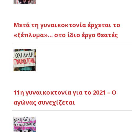
Μετά τη γυναικοκτονία έρχεται το
«ξέπλυμα»… στο ίδιο έργο θεατές
11η γυναικοκτονία για το 2021 – Ο
αγώνας συνεχίζεται