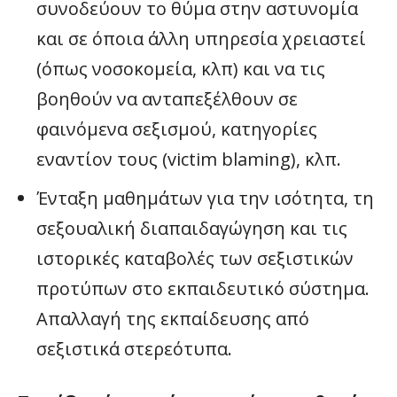
συνοδεύουν το θύμα στην αστυνομία
και σε όποια άλλη υπηρεσία χρειαστεί
(όπως νοσοκομεία, κλπ) και να τις
βοηθούν να ανταπεξέλθουν σε
φαινόμενα σεξισμού, κατηγορίες
εναντίον τους (victim blaming), κλπ.
Ένταξη μαθημάτων για την ισότητα, τη
σεξουαλική διαπαιδαγώγηση και τις
ιστορικές καταβολές των σεξιστικών
προτύπων στο εκπαιδευτικό σύστημα.
Απαλλαγή της εκπαίδευσης από
σεξιστικά στερεότυπα.