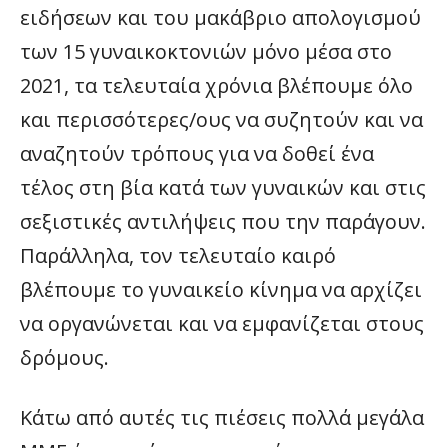
ειδήσεων και του μακάβριο απολογισμού
των 15 γυναικοκτονιών μόνο μέσα στο
2021, τα τελευταία χρόνια βλέπουμε όλο
και περισσότερες/ους να συζητούν και να
αναζητούν τρόπους για να δοθεί ένα
τέλος στη βία κατά των γυναικών και στις
σεξιστικές αντιλήψεις που την παράγουν.
Παράλληλα, τον τελευταίο καιρό
βλέπουμε το γυναικείο κίνημα να αρχίζει
να οργανώνεται και να εμφανίζεται στους
δρόμους.
Κάτω από αυτές τις πιέσεις πολλά μεγάλα