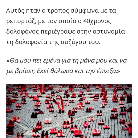
Αυτός ήταν ο τρόπος σύμφωνα με τα
ρεπορτάζ, με τον οποίο ο 40χρονος
δολοφόνος περιέγραψε στην αστυνομία
τη δολοφονία της συζύγου του.
«Θα μου πει εμένα για τη μάνα μου και να
με βρίσει; Εκεί θόλωσα και την έπνιξα.
»