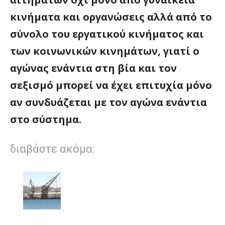
κινήματα και οργανώσεις αλλά από το
σύνολο του εργατικού κινήματος και
των κοινωνικών κινημάτων, γιατί ο
αγώνας ενάντια στη βία και τον
σεξισμό μπορεί να έχει επιτυχία μόνο
αν συνδυάζεται με τον αγώνα ενάντια
στο σύστημα.
διαβάστε ακόμα: