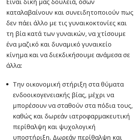
Είναι δική μας δουλειά, όσων
καταλαβαίνουν και συνειδητοποιούν πως
δεν πάει άλλο με τις γυναικοκτονίες και
τη βία κατά των γυναικών, να χτίσουμε
ένα μαζικό και δυναμικό γυναικείο
κίνημα και να διεκδικήσουμε ανάμεσα σε
άλλα:
Την οικονομική στήριξη στα θύματα
ενδοοικογενειακής βίας, μέχρι να
μπορέσουν να σταθούν στα πόδια τους,
καθώς και δωρεάν ιατροφαρμακευτική
περίθαλψη και ψυχολογική
υποστήριξη. Δωρεάν περίθαλψη και