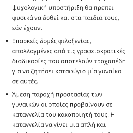
ψυχολογική υποστήριξη θα πρέπει
φυσικά να δοθεί και στα παιδιά τους,
εάν έχουν.
Επαρκείς δομές φιλοξενίας,
απαλλαγμένες από τις γραφειοκρατικές
διαδικασίες που αποτελούν τροχοπέδη
για να ζητήσει καταφύγιο μία γυναίκα
σε αυτές.
Άμεση παροχή προστασίας των
γυναικών οι οποίες προβαίνουν σε
καταγγελία του κακοποιητή τους. Η
καταγγελία να γίνει μια απλή και