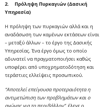
2. Πρόληψη Πυρκαγιών (Δασική
Υπηρεσία)
Η πρόληψη των πυρκαγιών αλλά και η
αναδάσωση των καμένων εκτάσεων είναι
– μεταξύ άλλων – το έργο της Δασικής
Υπηρεσίας. Ένα έργο όμως το οποίο
αδυνατεί να πραγματοποιήσει καθώς
υποφέρει από υποχρηματοδότηση και
τεράστιες ελλείψεις προσωπικού.
“Αποτελεί επείγουσα προτεραιότητα η
αντιμετώπιση των προβλημάτων και ο
αγώνας για το περιβάλλον”,
έλεγε ο