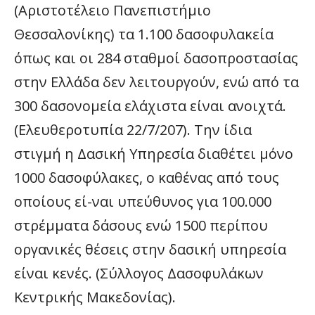
(Αριστοτέλειο Πανεπιστήμιο
Θεσσαλονίκης) τα 1.100 δασοφυλακεία
όπως και οι 284 σταθμοί δασοπροστασίας
στην Ελλάδα δεν λειτουργούν, ενώ από τα
300 δασονομεία ελάχιστα είναι ανοιχτά.
(Ελευθεροτυπία 22/7/207). Την ίδια
στιγμή η Δασική Υπηρεσία διαθέτει μόνο
1000 δασοφύλακες, ο καθένας από τους
οποίους εί-ναι υπεύθυνος για 100.000
στρέμματα δάσους ενώ 1500 περίπου
οργανικές θέσεις στην δασική υπηρεσία
είναι κενές. (Σύλλογος Δασοφυλάκων
Κεντρικής Μακεδονίας).