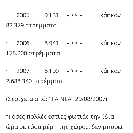
· 2005: 9.181 – >> – κάηκαν
82.379 στρέμματα
· 2006: 8.941 – >> – κάηκαν
178.200 στρέμματα
· 2007: 6.100 – >> – κάηκαν
2.688.340 στρέμματα
(Στοιχεία από: “ΤΑ ΝΕΑ” 29/08/2007)
“Τόσες πολλές εστίες φωτιάς την ίδια
ώρα σε τόσα μέρη της χώρας, δεν μπορεί