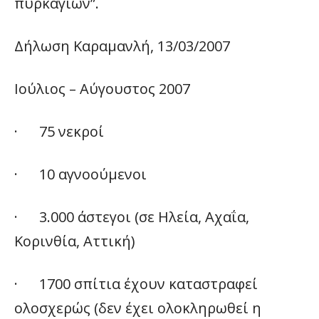
πυρκαγιών”.
Δήλωση Καραμανλή, 13/03/2007
Ιούλιος – Αύγουστος 2007
· 75 νεκροί
· 10 αγνοούμενοι
· 3.000 άστεγοι (σε Ηλεία, Αχαΐα,
Κορινθία, Αττική)
· 1700 σπίτια έχουν καταστραφεί
ολοσχερώς (δεν έχει ολοκληρωθεί η