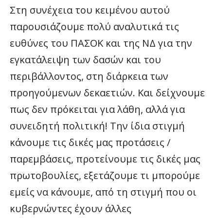
Στη συνέχεια του κειμένου αυτού
παρουσιάζουμε πολύ αναλυτικά τις
ευθύνες του ΠΑΣΟΚ και της ΝΔ για την
εγκατάλειψη των δασών και του
περιβάλλοντος, στη διάρκεια των
προηγούμενων δεκαετιών. Και δείχνουμε
πως δεν πρόκειται για λάθη, αλλά για
συνειδητή πολιτική! Την ίδια στιγμή
κάνουμε τις δικές μας προτάσεις /
παρεμβάσεις, προτείνουμε τις δικές μας
πρωτοβουλίες, εξετάζουμε τι μπορούμε
εμείς να κάνουμε, από τη στιγμή που οι
κυβερνώντες έχουν άλλες