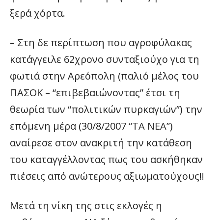
ξερά χόρτα.
– Στη δε περίπτωση που αγροφύλακας
κατάγγειλε 62χρονο συνταξιούχο για τη
φωτιά στην Αρεόπολη (παλιό μέλος του
ΠΑΣΟΚ – “επιβεβαιώνοντας” έτσι τη
θεωρία των “πολιτικών πυρκαγιών”) την
επόμενη μέρα (30/8/2007 “ΤΑ ΝΕΑ”)
αναίρεσε στον ανακριτή την κατάθεση
του καταγγέλλοντας πως του ασκήθηκαν
πιέσεις από ανώτερους αξιωματούχους!!
Μετά τη νίκη της στις εκλογές η