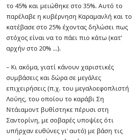
το 45% και μειώθηκε στο 35%. Αυτό το
παρέλαβε η κυβέρνηση Καραμανλή και το
κατέβασε στο 25% έχοντας δηλώσει πως
στόχος είναι να το πάει πιο κάτω (κατ’
αρχήν στο 20% …).
– Κι ακόμα, γιατί κάνουν χαριστικές
συμβάσεις και δώρα σε μεγάλες
επιχειρήσεις (π.χ. του μεγαλοεφοπλιστή
Λούης, του οποίου το καράβι Ση
Ντάιαμοντ βυθίστηκε πέρυσι στη
Σαντορίνη, με σοβαρές υποψίες ότι
υπήρχαν ευθύνες γι’ αυτό) με βάση τις