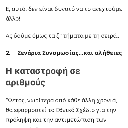
Ε, αυτό, δεν είναι δυνατό να το ανεχτούμε
άλλο!
Ας δούμε όμως τα ζητήματα με τη σειρά…
2. Σενάρια Συνομωσίας…και αλήθειες
Η καταστροφή σε
αριθμούς
“Φέτος, νωρίτερα από κάθε άλλη χρονιά,
θα εφαρμοστεί το Εθνικό Σχέδιο για την
πρόληψη και την αντιμετώπιση των