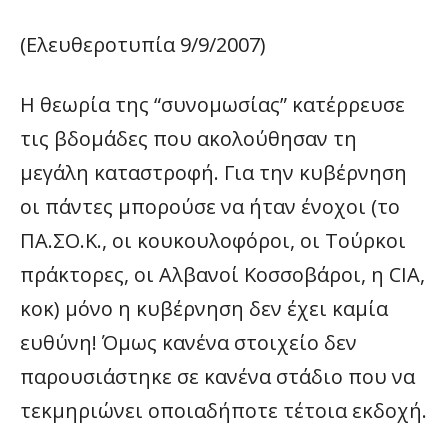
(Ελευθεροτυπία 9/9/2007)
Η θεωρία της “συνομωσίας” κατέρρευσε
τις βδομάδες που ακολούθησαν τη
μεγάλη καταστροφή. Για την κυβέρνηση
οι πάντες μπορούσε να ήταν ένοχοι (το
ΠΑ.ΣΟ.Κ., οι κουκουλοφόροι, οι Τούρκοι
πράκτορες, οι Αλβανοί Κοσσοβάροι, η CIA,
κοκ) μόνο η κυβέρνηση δεν έχει καμία
ευθύνη! Όμως κανένα στοιχείο δεν
παρουσιάστηκε σε κανένα στάδιο που να
τεκμηριώνει οποιαδήποτε τέτοια εκδοχή.