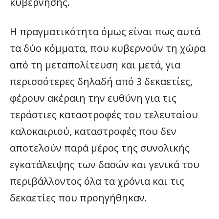
κυβέρνησης.
Η πραγματικότητα όμως είναι πως αυτά
τα δύο κόμματα, που κυβερνούν τη χώρα
από τη μεταπολίτευση και μετά, για
περισσότερες δηλαδή από 3 δεκαετίες,
φέρουν ακέραιη την ευθύνη για τις
τεράστιες καταστροφές του τελευταίου
καλοκαιριού, καταστροφές που δεν
αποτελούν παρά μέρος της συνολικής
εγκατάλειψης των δασών και γενικά του
περιβάλλοντος όλα τα χρόνια και τις
δεκαετίες που προηγήθηκαν.