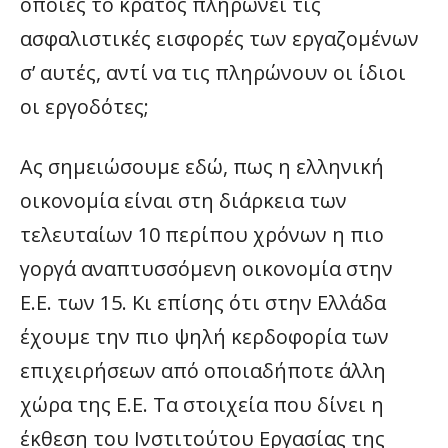
οποίες το κράτος πληρώνει τις
ασφαλιστικές εισφορές των εργαζομένων
σ’ αυτές, αντί να τις πληρώνουν οι ίδιοι
οι εργοδότες;
Ας σημειώσουμε εδώ, πως η ελληνική
οικονομία είναι στη διάρκεια των
τελευταίων 10 περίπου χρόνων η πιο
γοργά αναπτυσσόμενη οικονομία στην
Ε.Ε. των 15. Κι επίσης ότι στην Ελλάδα
έχουμε την πιο ψηλή κερδοφορία των
επιχειρήσεων από οποιαδήποτε άλλη
χώρα της Ε.Ε. Τα στοιχεία που δίνει η
έκθεση του Ινστιτούτου Εργασίας της