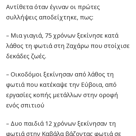
Αντίθετα όταν έγιναν οι πρώτες
συλλήψεις αποδείχτηκε, πως:
– Μια γιαγιά, 75 χρόνων ξεκίνησε κατά
λάθος τη φωτιά στη Ζαχάρω που στοίχισε
δεκάδες ζωές.
– Οικοδόμοι ξεκίνησαν από λάθος τη
φωτιά που κατέκαψε την Εύβοια, από
εργασίες κοπής μετάλλων στην οροφή
ενός σπιτιού
– Δυο παιδιά 12 χρόνων ξεκίνησαν τη
φωτιά στην Καβάλα βάζοντας φωτιά σε