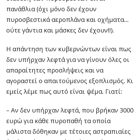
πανάθλια (όχι μόνο δεν έχουν
πυροσβεστικά αεροπλάνα και οχήματα…
ούτε γάντια και μάσκες δεν έχουν!!).
Η απάντηση των κυβερνώντων είναι πως
δεν υπήρχαν λεφτά για να γίνουν όλες οι
απαραίτητες προσλήψεις και να
αγοραστεί ο απαιτούμενος εξοπλισμός. Κι
εμείς λέμε πως αυτό είναι ψέμα. Γιατί:
– Αν δεν υπήρχαν λεφτά, που βρήκαν 3000
ευρώ για κάθε πυροπαθή τα οποία
μάλιστα δόθηκαν με τέτοιες αστραπιαίες