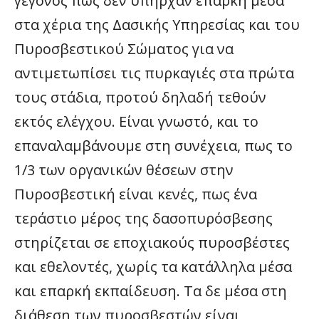
γεγονός πως δεν υπήρχαν επαρκή μέσα
στα χέρια της Δασικής Υπηρεσίας και του
Πυροσβεστικού Σώματος για να
αντιμετωπίσει τις πυρκαγιές στα πρώτα
τους στάδια, προτού δηλαδή τεθούν
εκτός ελέγχου. Είναι γνωστό, και το
επαναλαμβάνουμε στη συνέχεια, πως το
1/3 των οργανικών θέσεων στην
Πυροσβεστική είναι κενές, πως ένα
τεράστιο μέρος της δασοπυρόσβεσης
στηρίζεται σε εποχιακούς πυροσβέστες
και εθελοντές, χωρίς τα κατάλληλα μέσα
και επαρκή εκπαίδευση. Τα δε μέσα στη
διάθεση των πυροσβεστών είναι