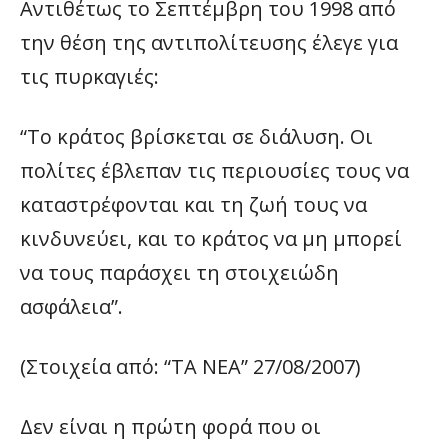
Αντιθέτως το Σεπτέμβρη του 1998 από
την θέση της αντιπολίτευσης έλεγε για
τις πυρκαγιές:
“Το κράτος βρίσκεται σε διάλυση. Οι
πολίτες έβλεπαν τις περιουσίες τους να
καταστρέφονται και τη ζωή τους να
κινδυνεύει, και το κράτος να μη μπορεί
να τους παράσχει τη στοιχειώδη
ασφάλεια”.
(Στοιχεία από: “ΤΑ ΝΕΑ” 27/08/2007)
Δεν είναι η πρώτη φορά που οι