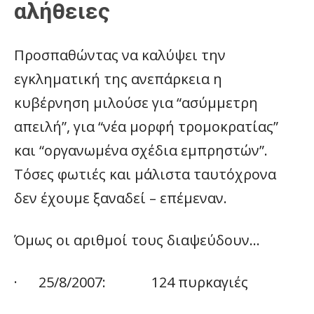
αλήθειες
Προσπαθώντας να καλύψει την
εγκληματική της ανεπάρκεια η
κυβέρνηση μιλούσε για “ασύμμετρη
απειλή”, για “νέα μορφή τρομοκρατίας”
και “οργανωμένα σχέδια εμπρηστών”.
Τόσες φωτιές και μάλιστα ταυτόχρονα
δεν έχουμε ξαναδεί – επέμεναν.
Όμως οι αριθμοί τους διαψεύδουν…
· 25/8/2007: 124 πυρκαγιές