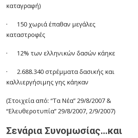
καταγραφή)
· 150 χωριά έπαθαν μεγάλες
καταστροφές
· 12% των ελληνικών δασών κάηκε
· 2.688.340 στρέμματα δασικής και
καλλιεργήσιμης γης κάηκαν
(Στοιχεία από: “Τα Νέα” 29/8/2007 &
“Ελευθεροτυπία” 29/8/2007, 2/9/2007)
Σενάρια Συνομωσίας…και