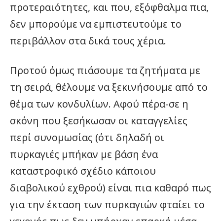
προτεραιότητες, και που, εξόφθαλμα πια,
δεν μπορούμε να εμπιστευτούμε το
περιβάλλον στα δικά τους χέρια.
Προτού όμως πιάσουμε τα ζητήματα με
τη σειρά, θέλουμε να ξεκινήσουμε από το
θέμα των κονδυλίων. Αφού πέρα-σε η
σκόνη που ξεσήκωσαν οι καταγγελίες
περί συνομωσίας (ότι δηλαδή οι
πυρκαγιές μπήκαν με βάση ένα
καταστροφικό σχέδιο κάποιου
διαβολικού εχθρού) είναι πια καθαρό πως
για την έκταση των πυρκαγιών φταίει το