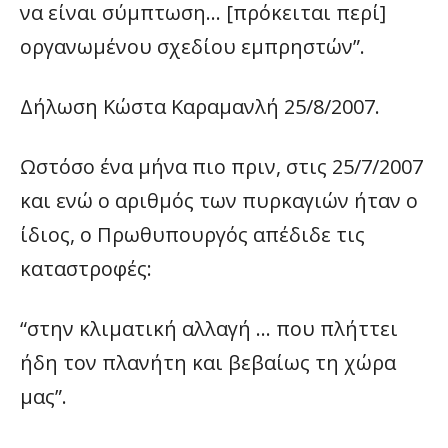
να είναι σύμπτωση… [πρόκειται περί]
οργανωμένου σχεδίου εμπρηστών”.
Δήλωση Κώστα Καραμανλή 25/8/2007.
Ωστόσο ένα μήνα πιο πριν, στις 25/7/2007
και ενώ ο αριθμός των πυρκαγιών ήταν ο
ίδιος, ο Πρωθυπουργός απέδιδε τις
καταστροφές:
“στην κλιματική αλλαγή … που πλήττει
ήδη τον πλανήτη και βεβαίως τη χώρα
μας”.