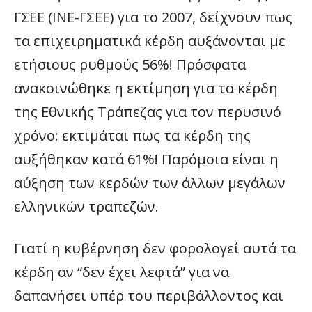
ΓΣΕΕ (ΙΝΕ-ΓΣΕΕ) για το 2007, δείχνουν πως
τα επιχειρηματικά κέρδη αυξάνονται με
ετήσιους ρυθμούς 56%! Πρόσφατα
ανακοινώθηκε η εκτίμηση για τα κέρδη
της Εθνικής Τράπεζας για τον περυσινό
χρόνο: εκτιμάται πως τα κέρδη της
αυξήθηκαν κατά 61%! Παρόμοια είναι η
αύξηση των κερδών των άλλων μεγάλων
ελληνικών τραπεζών.
Γιατί η κυβέρνηση δεν φορολογεί αυτά τα
κέρδη αν “δεν έχει λεφτά” για να
δαπανήσει υπέρ του περιβάλλοντος και