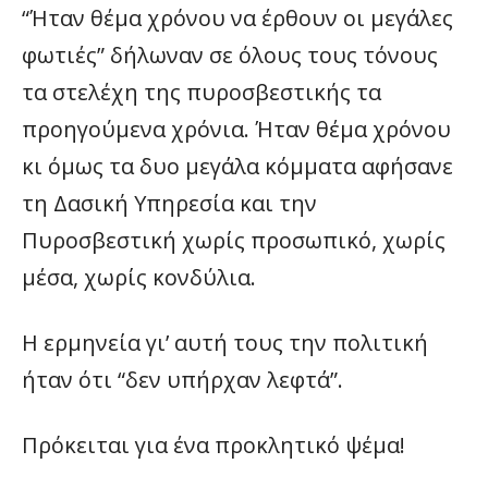
“Ήταν θέμα χρόνου να έρθουν οι μεγάλες
φωτιές” δήλωναν σε όλους τους τόνους
τα στελέχη της πυροσβεστικής τα
προηγούμενα χρόνια. Ήταν θέμα χρόνου
κι όμως τα δυο μεγάλα κόμματα αφήσανε
τη Δασική Υπηρεσία και την
Πυροσβεστική χωρίς προσωπικό, χωρίς
μέσα, χωρίς κονδύλια.
Η ερμηνεία γι’ αυτή τους την πολιτική
ήταν ότι “δεν υπήρχαν λεφτά”.
Πρόκειται για ένα προκλητικό ψέμα!