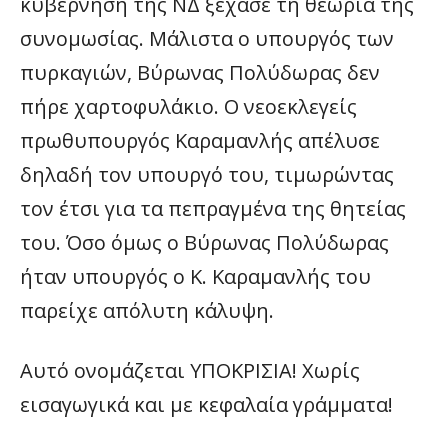
κυβέρνηση της ΝΔ ξέχασε τη θεωρία της
συνομωσίας. Μάλιστα ο υπουργός των
πυρκαγιών, Βύρωνας Πολύδωρας δεν
πήρε χαρτοφυλάκιο. Ο νεοεκλεγείς
πρωθυπουργός Καραμανλής απέλυσε
δηλαδή τον υπουργό του, τιμωρώντας
τον έτσι για τα πεπραγμένα της θητείας
του. Όσο όμως ο Βύρωνας Πολύδωρας
ήταν υπουργός ο Κ. Καραμανλής του
παρείχε απόλυτη κάλυψη.
Αυτό ονομάζεται ΥΠΟΚΡΙΣΙΑ! Χωρίς
εισαγωγικά και με κεφαλαία γράμματα!