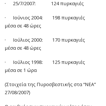
· 25/7/2007: 124 πυρκαγιές
· Ιούνιος 2004: 198 πυρκαγιές
μέσα σε 48 ώρες
· Ιούλιος 2000: 170 πυρκαγιές
μέσα σε 48 ώρες
· Ιούλιος 1998: 125 πυρκαγιές
μέσα σε 1 ώρα
(Στοιχεία της Πυροσβεστικής στα “ΝΕΑ”
27/08/2007)