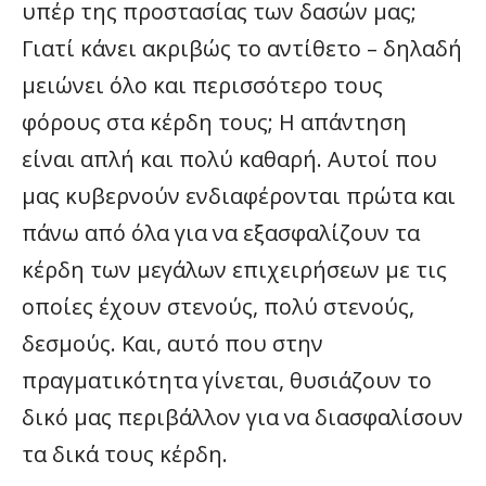
υπέρ της προστασίας των δασών μας;
Γιατί κάνει ακριβώς το αντίθετο – δηλαδή
μειώνει όλο και περισσότερο τους
φόρους στα κέρδη τους; Η απάντηση
είναι απλή και πολύ καθαρή. Αυτοί που
μας κυβερνούν ενδιαφέρονται πρώτα και
πάνω από όλα για να εξασφαλίζουν τα
κέρδη των μεγάλων επιχειρήσεων με τις
οποίες έχουν στενούς, πολύ στενούς,
δεσμούς. Και, αυτό που στην
πραγματικότητα γίνεται, θυσιάζουν το
δικό μας περιβάλλον για να διασφαλίσουν
τα δικά τους κέρδη.