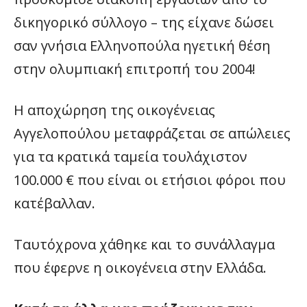
δικηγορικό σύλλογο – της είχανε δώσει
σαν γνήσια Ελληνοπούλα ηγετική θέση
στην ολυμπιακή επιτροπή του 2004!
Η αποχώρηση της οικογένειας
Αγγελοπούλου μεταφράζεται σε απώλειες
για τα κρατικά ταμεία τουλάχιστον
100.000 € που είναι οι ετήσιοι φόροι που
κατέβαλλαν.
Ταυτόχρονα χάθηκε και το συνάλλαγμα
που έφερνε η οικογένεια στην Ελλάδα.