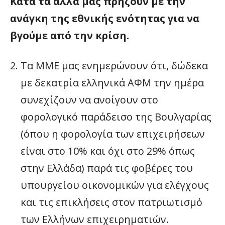
Κατά τα άλλα μας πρήζουν με την
ανάγκη της εθνικής ενότητας για να
βγούμε από την κρίση.
Τα ΜΜΕ μας ενημερώνουν ότι, δώδεκα
με δεκατρία ελληνικά ΑΦΜ την ημέρα
συνεχίζουν να ανοίγουν στο
φορολογικό παράδεισο της Βουλγαρίας
(όπου η φορολογία των επιχειρήσεων
είναι στο 10% και όχι στο 29% όπως
στην Ελλάδα) παρά τις φοβέρες του
υπουργείου οικονομικών για ελέγχους
και τις επικλήσεις στον πατριωτισμό
των Ελλήνων επιχειρηματιών.