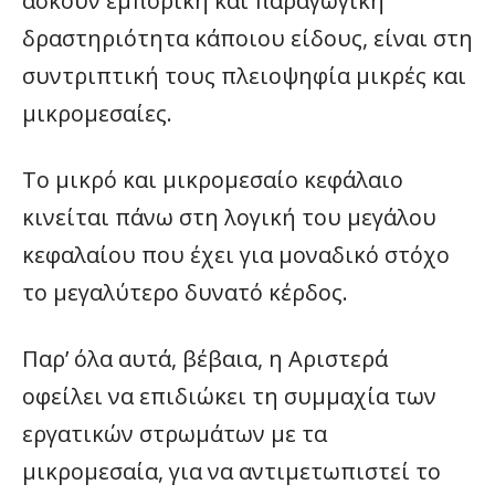
ασκούν εμπορική και παραγωγική
δραστηριότητα κάποιου είδους, είναι στη
συντριπτική τους πλειοψηφία μικρές και
μικρομεσαίες.
Το μικρό και μικρομεσαίο κεφάλαιο
κινείται πάνω στη λογική του μεγάλου
κεφαλαίου που έχει για μοναδικό στόχο
το μεγαλύτερο δυνατό κέρδος.
Παρ’ όλα αυτά, βέβαια, η Αριστερά
οφείλει να επιδιώκει τη συμμαχία των
εργατικών στρωμάτων με τα
μικρομεσαία, για να αντιμετωπιστεί το