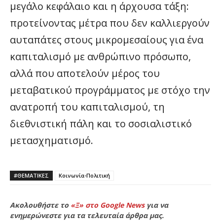
μεγάλο κεφάλαιο και η άρχουσα τάξη:
προτείνοντας μέτρα που δεν καλλιεργούν
αυταπάτες στους μικρομεσαίους για ένα
καπιταλισμό με ανθρώπινο πρόσωπο,
αλλά που αποτελούν μέρος του
μεταβατικού προγράμματος με στόχο την
ανατροπή του καπιταλισμού, τη
διεθνιστική πάλη και το σοσιαλιστικό
μετασχηματισμό.
#ΘΕΜΑΤΙΚΈΣ
Κοινωνία-Πολιτική
Ακολουθήστε το
«Ξ» στο Google News
για να
ενημερώνεστε για τα τελευταία άρθρα μας.