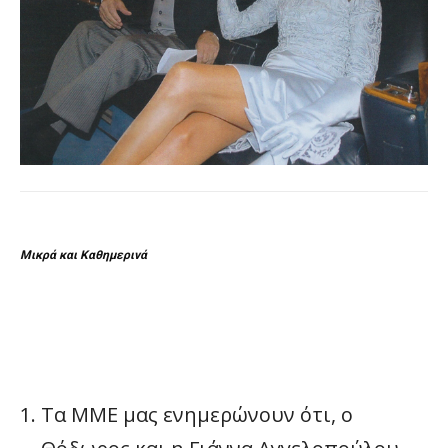
Μικρά και Καθημερινά
Τα ΜΜΕ μας ενημερώνουν ότι, ο