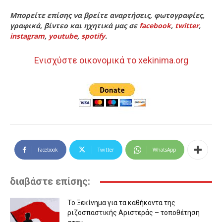
Μπορείτε επίσης να βρείτε αναρτήσεις, φωτογραφίες,
γραφικά, βίντεο και ηχητικά μας σε
facebook
,
twitter
,
instagram
,
youtube
,
spotify
.
Ενισχύστε οικονομικά το xekinima.org
Facebook
Twitter
WhatsApp
διαβάστε επίσης:
Το Ξεκίνημα για τα καθήκοντα της
ριζοσπαστικής Αριστεράς – τοποθέτηση