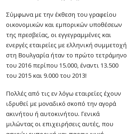
Σύμφωνα με την έκθεση του γραφείου
οικονομικών και εμπορικών υποθέσεων
της πρεσβείας, οι εγγεγραμμένες και
ενεργές εταιρείες με ελληνική συμμετοχή
στη Βουλγαρία ήταν το πρώτο τετράμηνο
του 2016 περίπου 15.000, έναντι 13.500
του 2015 και 9.000 του 2013!
Πολλές από τις εν λόγω εταιρείες έχουν
ιδρυθεί με μοναδικό σκοπό την αγορά
ακινήτου ή αυτοκινήτου. Γενικά
μιλώντας οι επιχειρήσεις αυτές, που