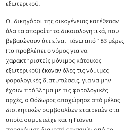
εξωτερικού.
Οι δικηγόροι της οικογένειας κατέθεσαν
όλα τα απαραίτητα δικαιολογητικά, που
βεβαιώνουν ότι είναι πάνω από 183 μέρες
(το προβλέπει ο νόμος για να
χαρακτηριστείς μόνιμος κάτοικος
εξωτερικού) έκαναν όλες τις νόμιμες
φορολογικές διατυπώσεις, για να μην
έχουν πρόβλημα με τις φορολογικές
αρχές, ο Θόδωρος αποχώρησε από μέλος
διοικητικών συμβουλίων εταιρειών στα
οποία συμμετείχε και η Γιάννα
προσκόμισε διακοπή εργασιών από το