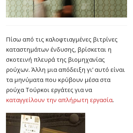
Πίσω από τις καλοφτιαγμένες βιτρίνες
καταστημάτων ένδυσης, βρίσκεται η
σκοτεινή πλευρά της βιομηχανίας
ρούχων. Άλλη μια απόδειξη γι’ αυτό είναι
τα μηνύματα που κρύβουν μέσα στα
ρούχα Τούρκοι εργάτες για να
καταγγείλουν την απλήρωτη εργασία
.