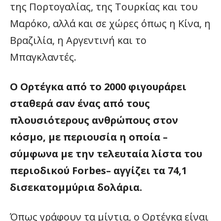
της Πορτογαλίας, της Τουρκίας και του
Μαρόκο, αλλά και σε χώρες όπως η Κίνα, η
Βραζιλία, η Αργεντινή και το
Μπαγκλαντές.
Ο Ορτέγκα από το 2000 φιγουράρει
σταθερά σαν ένας από τους
πλουσιότερους ανθρώπους στον
κόσμο, με περιουσία η οποία –
σύμφωνα με την τελευταία λίστα του
περιοδικού Forbes– αγγίζει τα 74,1
δισεκατομμύρια δολάρια.
Όπως γράφουν τα μίντια, ο Ορτέγκα είναι