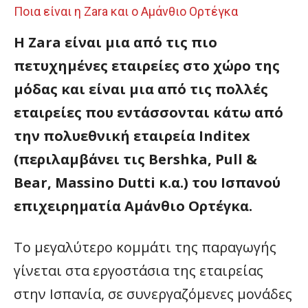
Ποια είναι η Zara και ο Αμάνθιο Ορτέγκα
Η Zara είναι μια από τις πιο
πετυχημένες εταιρείες στο χώρο της
μόδας και είναι μια από τις πολλές
εταιρείες που εντάσσονται κάτω από
την πολυεθνική εταιρεία Inditex
(περιλαμβάνει τις Bershka, Pull &
Bear, Massino Dutti κ.α.) του Ισπανού
επιχειρηματία Αμάνθιο Ορτέγκα.
Το μεγαλύτερο κομμάτι της παραγωγής
γίνεται στα εργοστάσια της εταιρείας
στην Ισπανία, σε συνεργαζόμενες μονάδες