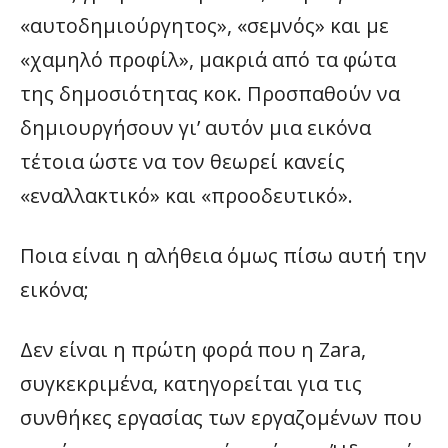
«αυτοδημιούργητος», «σεμνός» και με
«χαμηλό προφίλ», μακριά από τα φώτα
της δημοσιότητας κοκ. Προσπαθούν να
δημιουργήσουν γι’ αυτόν μια εικόνα
τέτοια ώστε να τον θεωρεί κανείς
«εναλλακτικό» και «προοδευτικό».
Ποια είναι η αλήθεια όμως πίσω αυτή την
εικόνα;
Δεν είναι η πρώτη φορά που η Zara,
συγκεκριμένα, κατηγορείται για τις
συνθήκες εργασίας των εργαζομένων που