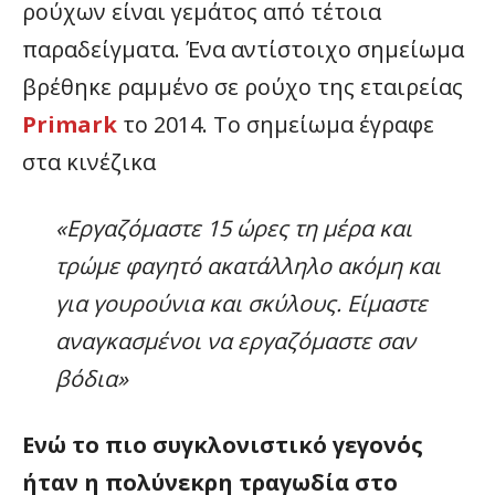
ρούχων είναι γεμάτος από τέτοια
παραδείγματα. Ένα αντίστοιχο σημείωμα
βρέθηκε ραμμένο σε ρούχο της εταιρείας
Primark
το 2014. Το σημείωμα έγραφε
στα κινέζικα
«Εργαζόμαστε 15 ώρες τη μέρα και
τρώμε φαγητό ακατάλληλο ακόμη και
για γουρούνια και σκύλους. Είμαστε
αναγκασμένοι να εργαζόμαστε σαν
βόδια»
Ενώ το πιο συγκλονιστικό γεγονός
ήταν η πολύνεκρη τραγωδία στο