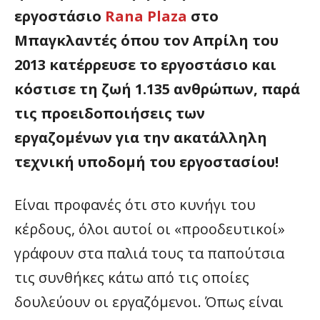
εργοστάσιο
Rana Plaza
στο
Μπαγκλαντές όπου τον Απρίλη του
2013 κατέρρευσε το εργοστάσιο και
κόστισε τη ζωή 1.135 ανθρώπων, παρά
τις προειδοποιήσεις των
εργαζομένων για την ακατάλληλη
τεχνική υποδομή του εργοστασίου!
Είναι προφανές ότι στο κυνήγι του
κέρδους, όλοι αυτοί οι «προοδευτικοί»
γράφουν στα παλιά τους τα παπούτσια
τις συνθήκες κάτω από τις οποίες
δουλεύουν οι εργαζόμενοι. Όπως είναι