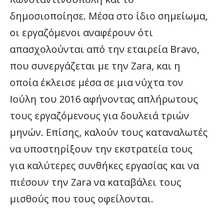
δημοσιοποίησε. Μέσα στο ίδιο σημείωμα,
οι εργαζόμενοι αναφέρουν ότι
απασχολούνται από την εταιρεία Bravo,
που συνεργάζεται με την Zara, και η
οποία έκλεισε μέσα σε μια νύχτα τον
Ιούλη του 2016 αφήνοντας απλήρωτους
τους εργαζόμενους για δουλειά τριών
μηνών. Επίσης, καλούν τους καταναλωτές
να υποστηρίξουν την εκστρατεία τους
για καλύτερες συνθήκες εργασίας και να
πιέσουν την Zara να καταβάλει τους
μισθούς που τους οφείλονται.