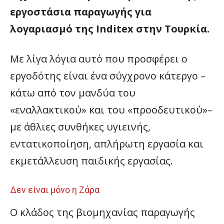
εργοστάσια παραγωγής για
λογαριασμό της Inditex στην Τουρκία.
Με λίγα λόγια αυτό που προσφέρει ο
εργοδότης είναι ένα σύγχρονο κάτεργο –
κάτω από τον μανδύα του
«εναλλακτικού» και του «προοδευτικού»–
με άθλιες συνθήκες υγιεινής,
εντατικοποίηση, απλήρωτη εργασία και
εκμετάλλευση παιδικής εργασίας.
Δεν είναι μόνο η Ζάρα
Ο κλάδος της βιομηχανίας παραγωγής