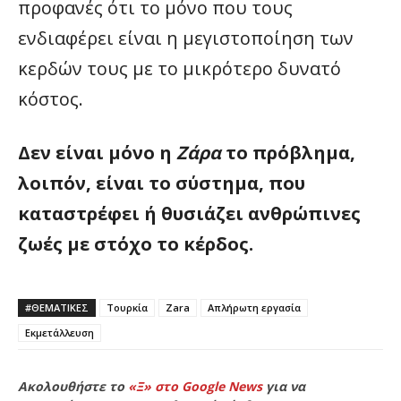
προφανές ότι το μόνο που τους
ενδιαφέρει είναι η μεγιστοποίηση των
κερδών τους με το μικρότερο δυνατό
κόστος.
Δεν είναι μόνο η
Ζάρα
το πρόβλημα,
λοιπόν, είναι το σύστημα, που
καταστρέφει ή θυσιάζει ανθρώπινες
ζωές με στόχο το κέρδος.
#ΘΕΜΑΤΙΚΈΣ
Τουρκία
Zara
Απλήρωτη εργασία
Εκμετάλλευση
Ακολουθήστε το
«Ξ» στο Google News
για να